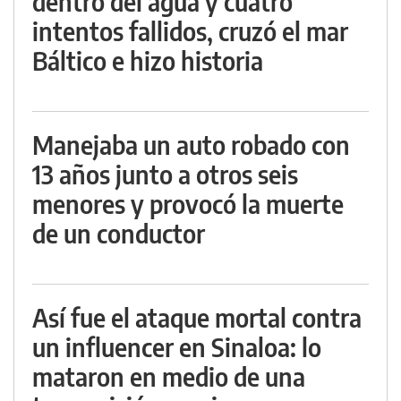
dentro del agua y cuatro
intentos fallidos, cruzó el mar
Báltico e hizo historia
Manejaba un auto robado con
13 años junto a otros seis
menores y provocó la muerte
de un conductor
Así fue el ataque mortal contra
un influencer en Sinaloa: lo
mataron en medio de una