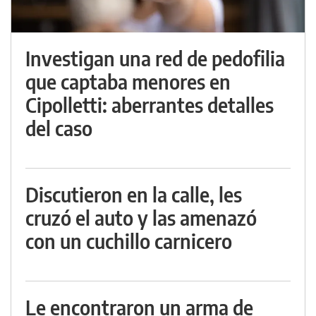
Investigan una red de pedofilia
que captaba menores en
Cipolletti: aberrantes detalles
del caso
Discutieron en la calle, les
cruzó el auto y las amenazó
con un cuchillo carnicero
Le encontraron un arma de