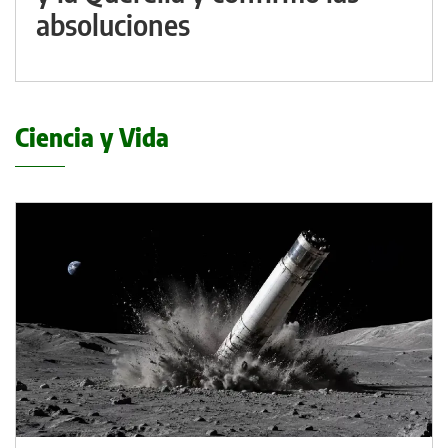
absoluciones
Ciencia y Vida