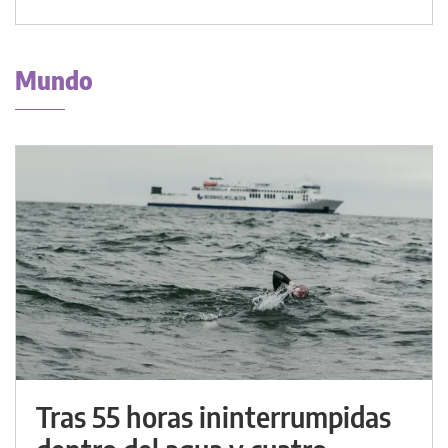
Mundo
Tras 55 horas ininterrumpidas