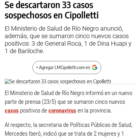
Se descartaron 33 casos
sospechosos en Cipolletti
El Ministerio de Salud de Río Negro anunció,
además, que se sumaron cinco nuevos casos
positivos: 3 de General Roca, 1 de Dina Huapi y
1 de Bariloche.
+ Agregar LMCipolletti.com en
El Ministerio de Salud de Río Negro informó en un nuevo
parte de prensa (23/5) que se sumaron cinco nuevos
casos
positivos de
coronavirus
en la provincia.
Al respecto, la secretaria de Políticas Públicas de Salud,
Mercedes Iberó, indicó que se trata de 2 mujeres y 1