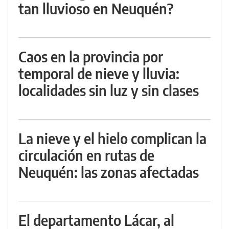
tan lluvioso en Neuquén?
Caos en la provincia por
temporal de nieve y lluvia:
localidades sin luz y sin clases
La nieve y el hielo complican la
circulación en rutas de
Neuquén: las zonas afectadas
El departamento Lácar, al