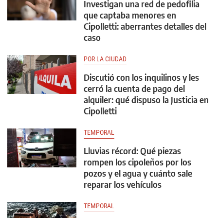
Investigan una red de pedofilia
que captaba menores en
Cipolletti: aberrantes detalles del
caso
POR LA CIUDAD
Discutió con los inquilinos y les
cerró la cuenta de pago del
alquiler: qué dispuso la Justicia en
Cipolletti
TEMPORAL
Lluvias récord: Qué piezas
rompen los cipoleños por los
pozos y el agua y cuánto sale
reparar los vehículos
TEMPORAL