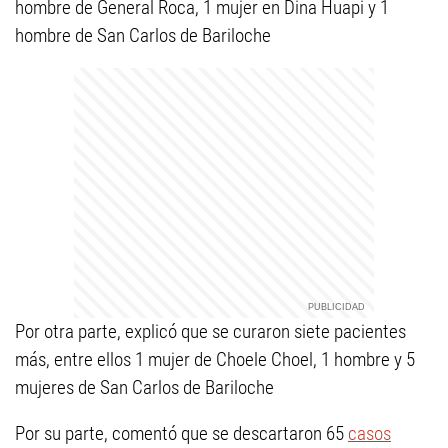
hombre de General Roca, 1 mujer en Dina Huapi y 1
hombre de San Carlos de Bariloche
Por otra parte, explicó que se curaron siete pacientes
más, entre ellos 1 mujer de Choele Choel, 1 hombre y 5
mujeres de San Carlos de Bariloche
Por su parte, comentó que se descartaron 65
casos