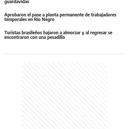
guardavidas
Aprobaron el pase a planta permanente de trabajadores
temporales en Río Negro
Turistas brasileños bajaron a almorzar y al regresar se
encontraron con una pesadilla