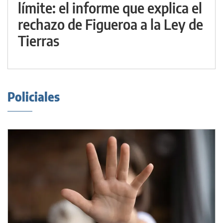
límite: el informe que explica el
rechazo de Figueroa a la Ley de
Tierras
Policiales