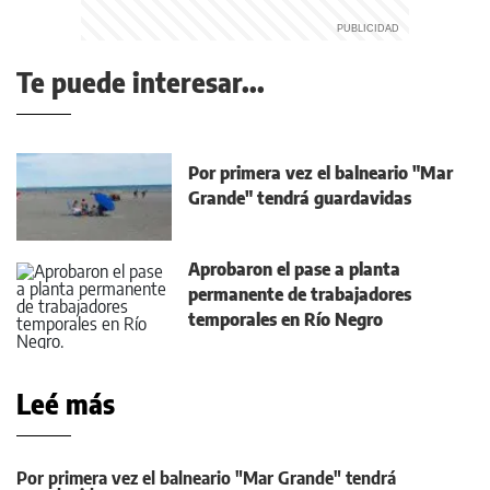
Te puede interesar...
Por primera vez el balneario "Mar
Grande" tendrá guardavidas
Aprobaron el pase a planta
permanente de trabajadores
temporales en Río Negro
Leé más
Por primera vez el balneario "Mar Grande" tendrá