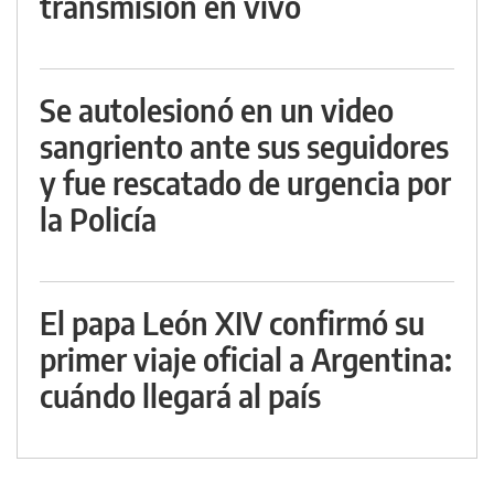
transmisión en vivo
Se autolesionó en un video
sangriento ante sus seguidores
y fue rescatado de urgencia por
la Policía
El papa León XIV confirmó su
primer viaje oficial a Argentina:
cuándo llegará al país