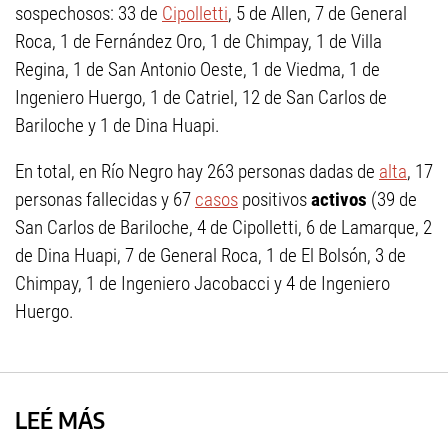
sospechosos: 33 de
Cipolletti
, 5 de Allen, 7 de General
Roca, 1 de Fernández Oro, 1 de Chimpay, 1 de Villa
Regina, 1 de San Antonio Oeste, 1 de Viedma, 1 de
Ingeniero Huergo, 1 de Catriel, 12 de San Carlos de
Bariloche y 1 de Dina Huapi.
En total, en Río Negro hay 263 personas dadas de
alta
, 17
personas fallecidas y 67
casos
positivos
activos
(39 de
San Carlos de Bariloche, 4 de Cipolletti, 6 de Lamarque, 2
de Dina Huapi, 7 de General Roca, 1 de El Bolsón, 3 de
Chimpay, 1 de Ingeniero Jacobacci y 4 de Ingeniero
Huergo.
LEÉ MÁS