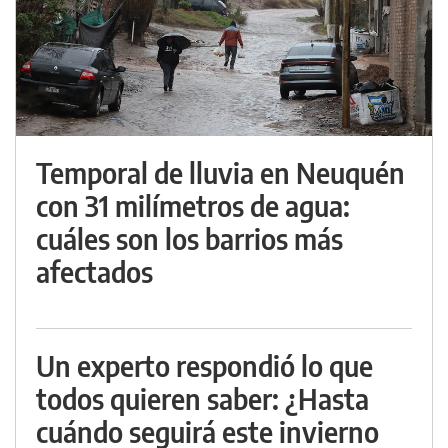
Temporal de lluvia en Neuquén
con 31 milímetros de agua:
cuáles son los barrios más
afectados
Un experto respondió lo que
todos quieren saber: ¿Hasta
cuándo seguirá este invierno