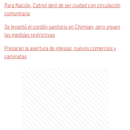
Para Nación, Catriel dejó de ser ciudad con circulación
comunitaria
Se levantó el cordón sanitario en Chimpay, pero siguen
las medidas restrictivas
Preparan la apertura de iglesias, nuevos comercios y
caminatas