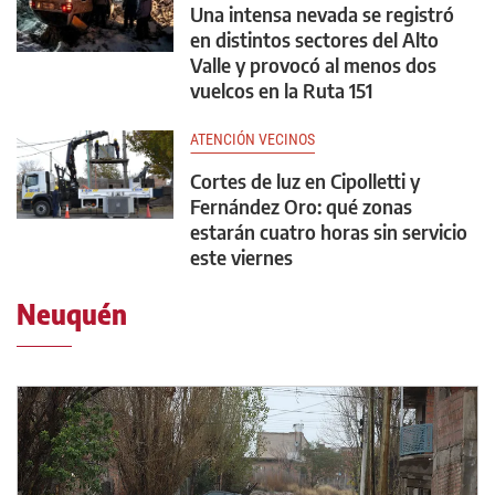
Una intensa nevada se registró
en distintos sectores del Alto
Valle y provocó al menos dos
vuelcos en la Ruta 151
ATENCIÓN VECINOS
Cortes de luz en Cipolletti y
Fernández Oro: qué zonas
estarán cuatro horas sin servicio
este viernes
Neuquén