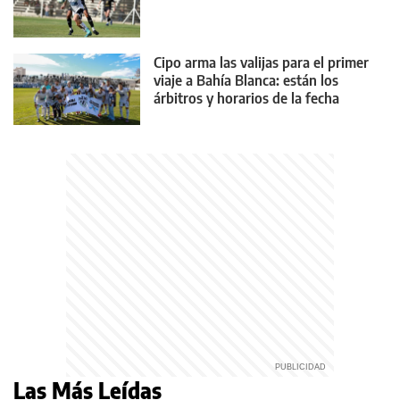
Cipo arma las valijas para el primer
viaje a Bahía Blanca: están los
árbitros y horarios de la fecha
Las Más Leídas