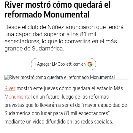
River mostró cómo quedará el
reformado Monumental
Desde el club de Núñez anunciaron que tendrá
una capacidad superior a los 81 mil
espectadores, lo que lo convertirá en el más
grande de Sudamérica.
+ Agregar LMCipolletti.com en
River
mostró este jueves cómo quedará el estadio Más
Monumental
en un futuro, luego de las reformas
previstas que lo llevarán a ser el de "mayor capacidad de
Sudamérica con lugar para 81 mil espectadores",
mediante un video difundido en las redes sociales.