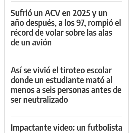
Sufrió un ACV en 2025 y un
año después, a los 97, rompió el
récord de volar sobre las alas
de un avión
Así se vivió el tiroteo escolar
donde un estudiante mató al
menos a seis personas antes de
ser neutralizado
Impactante video: un futbolista