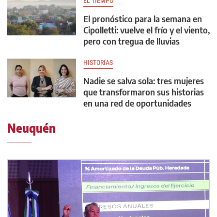
EL TIEMPO
El pronóstico para la semana en
Cipolletti: vuelve el frío y el viento,
pero con tregua de lluvias
HISTORIAS
Nadie se salva sola: tres mujeres
que transformaron sus historias
en una red de oportunidades
Neuquén