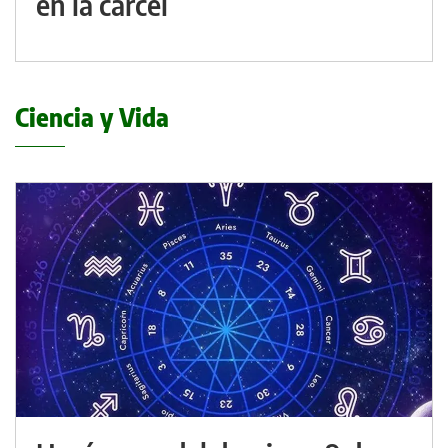
en la cárcel
Ciencia y Vida