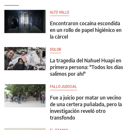
ALTO VALLE
Encontraron cocaína escondida
en un rollo de papel higiénico en
la cárcel
DOLOR
La tragedia del Nahuel Huapi en
primera persona: "Todos los días
salimos por ahí"
FALLO JUDICIAL
Fue a juicio por matar un vecino
de una certera puñalada, pero la
investigación reveló otro
transfondo