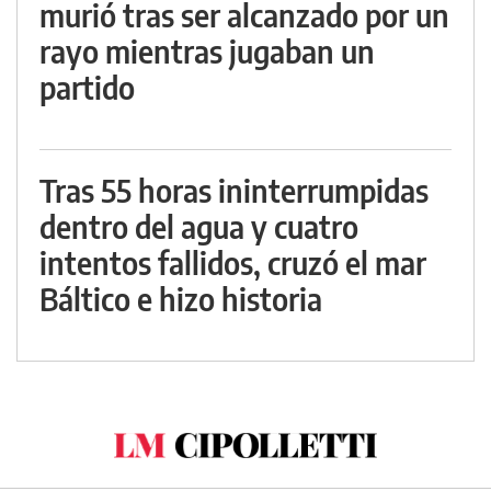
murió tras ser alcanzado por un
rayo mientras jugaban un
partido
Tras 55 horas ininterrumpidas
dentro del agua y cuatro
intentos fallidos, cruzó el mar
Báltico e hizo historia