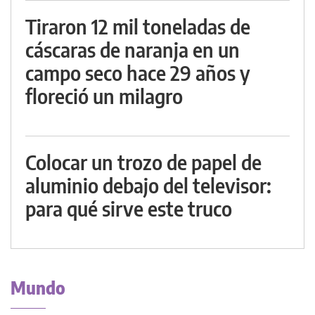
Tiraron 12 mil toneladas de
cáscaras de naranja en un
campo seco hace 29 años y
floreció un milagro
Colocar un trozo de papel de
aluminio debajo del televisor:
para qué sirve este truco
Mundo