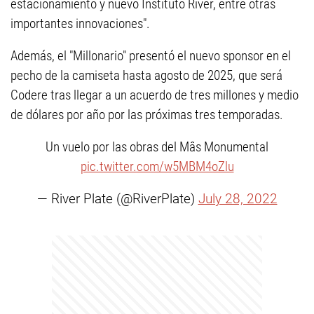
estacionamiento y nuevo Instituto River, entre otras
importantes innovaciones".
Además, el "Millonario" presentó el nuevo sponsor en el
pecho de la camiseta hasta agosto de 2025, que será
Codere tras llegar a un acuerdo de tres millones y medio
de dólares por año por las próximas tres temporadas.
Un vuelo por las obras del Mâs Monumental
pic.twitter.com/w5MBM4oZlu
— River Plate (@RiverPlate)
July 28, 2022