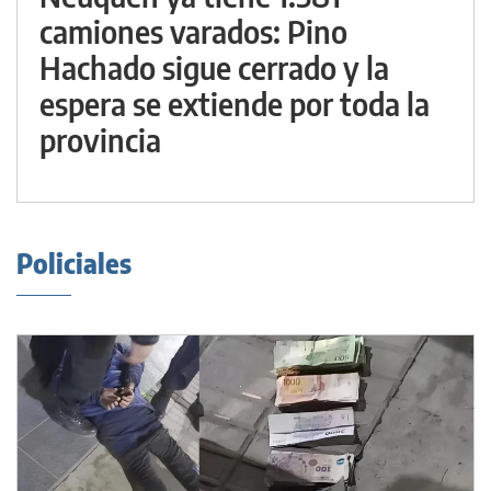
camiones varados: Pino
Hachado sigue cerrado y la
espera se extiende por toda la
provincia
Policiales