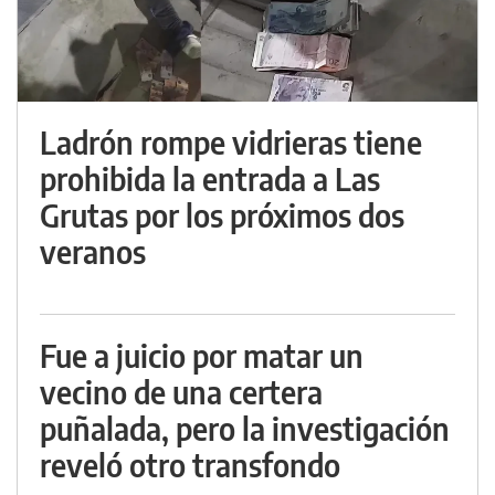
Ladrón rompe vidrieras tiene
prohibida la entrada a Las
Grutas por los próximos dos
veranos
Fue a juicio por matar un
vecino de una certera
puñalada, pero la investigación
reveló otro transfondo