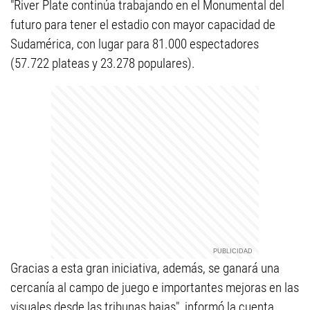
"River Plate continúa trabajando en el Monumental del
futuro para tener el estadio con mayor capacidad de
Sudamérica, con lugar para 81.000 espectadores
(57.722 plateas y 23.278 populares).
Gracias a esta gran iniciativa, además, se ganará una
cercanía al campo de juego e importantes mejoras en las
visuales desde las tribunas bajas", informó la cuenta