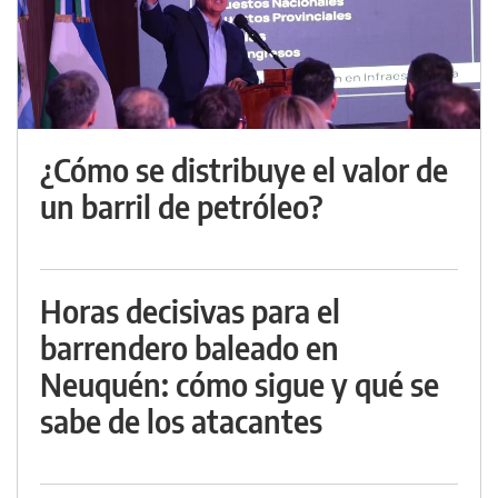
¿Cómo se distribuye el valor de
un barril de petróleo?
Horas decisivas para el
barrendero baleado en
Neuquén: cómo sigue y qué se
sabe de los atacantes