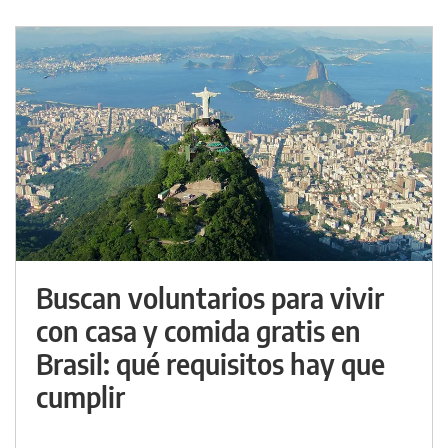
Buscan voluntarios para vivir
con casa y comida gratis en
Brasil: qué requisitos hay que
cumplir