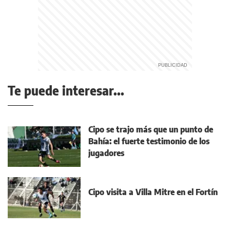
Te puede interesar...
Cipo se trajo más que un punto de
Bahía: el fuerte testimonio de los
jugadores
Cipo visita a Villa Mitre en el Fortín