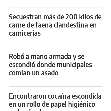
Secuestran más de 200 kilos de
carne de faena clandestina en
carnicerías
Robó a mano armada y se
escondió donde municipales
comían un asado
Encontraron cocaína escondida
en un rollo de papel higiénico