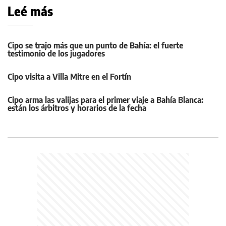
Leé más
Cipo se trajo más que un punto de Bahía: el fuerte
testimonio de los jugadores
Cipo visita a Villa Mitre en el Fortín
Cipo arma las valijas para el primer viaje a Bahía Blanca:
están los árbitros y horarios de la fecha