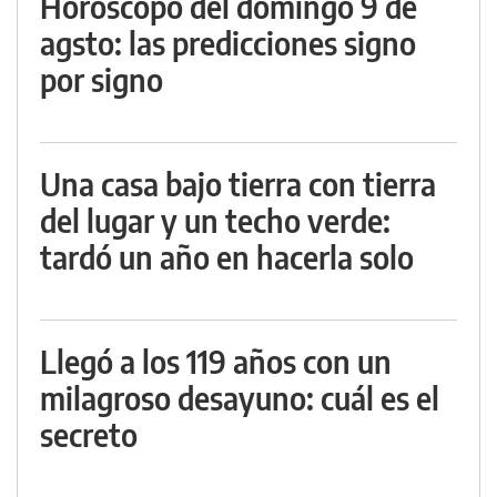
Horóscopo del domingo 9 de
agsto: las predicciones signo
por signo
Una casa bajo tierra con tierra
del lugar y un techo verde:
tardó un año en hacerla solo
Llegó a los 119 años con un
milagroso desayuno: cuál es el
secreto