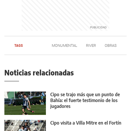
TAGS
MONUMENTAL
RIVER
OBRAS
Noticias relacionadas
Cipo se trajo más que un punto de
Bahía: el fuerte testimonio de los
jugadores
Cipo visita a Villa Mitre en el Fortín