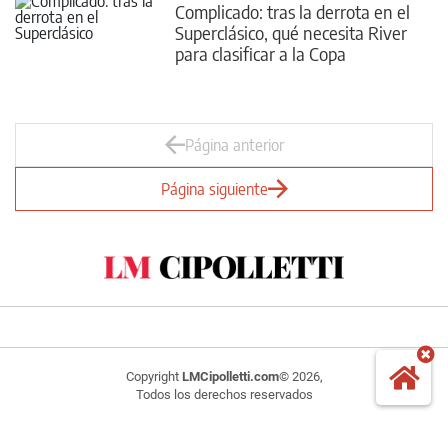
Complicado: tras la derrota en el
Superclásico, qué necesita River
para clasificar a la Copa
Libertadores
Página anterior
Página siguiente
Copyright
LMCipolletti.com
© 2026,
Todos los derechos reservados