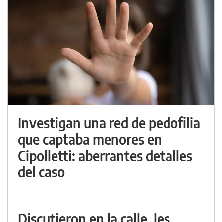
Investigan una red de pedofilia
que captaba menores en
Cipolletti: aberrantes detalles
del caso
Discutieron en la calle, les