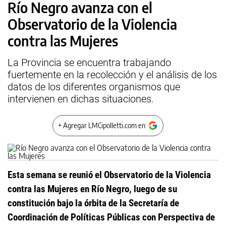
Río Negro avanza con el
Observatorio de la Violencia
contra las Mujeres
La Provincia se encuentra trabajando
fuertemente en la recolección y el análisis de los
datos de los diferentes organismos que
intervienen en dichas situaciones.
+ Agregar LMCipolletti.com en
Esta semana se reunió el Observatorio de la Violencia
contra las Mujeres en Río Negro, luego de su
constitución bajo la órbita de la Secretaría de
Coordinación de Políticas Públicas con Perspectiva de