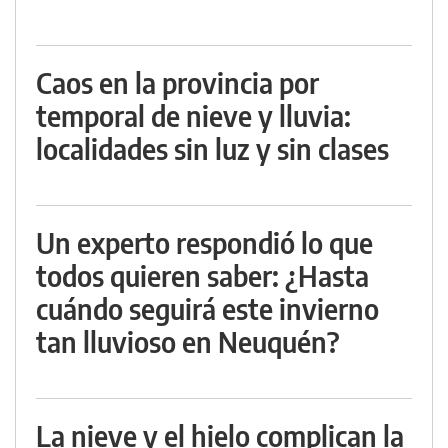
Caos en la provincia por
temporal de nieve y lluvia:
localidades sin luz y sin clases
Un experto respondió lo que
todos quieren saber: ¿Hasta
cuándo seguirá este invierno
tan lluvioso en Neuquén?
La nieve y el hielo complican la