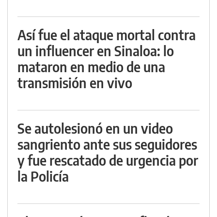
Así fue el ataque mortal contra
un influencer en Sinaloa: lo
mataron en medio de una
transmisión en vivo
Se autolesionó en un video
sangriento ante sus seguidores
y fue rescatado de urgencia por
la Policía