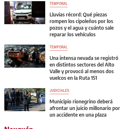
TEMPORAL
Lluvias récord: Qué piezas
rompen los cipoleños por los
pozos y el agua y cuánto sale
reparar los vehículos
TEMPORAL
Una intensa nevada se registró
en distintos sectores del Alto
Valle y provocó al menos dos
vuelcos en la Ruta 151
JUDICIALES
Municipio rionegrino deberá
afrontar un juicio millonario por
un accidente en una plaza