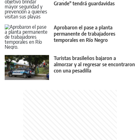
Grande" tendrá guardavidas
Aprobaron el pase a planta
permanente de trabajadores
temporales en Río Negro
Turistas brasileños bajaron a
almorzar y al regresar se encontraron
con una pesadilla