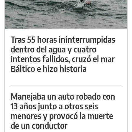
Tras 55 horas ininterrumpidas
dentro del agua y cuatro
intentos fallidos, cruzó el mar
Báltico e hizo historia
Manejaba un auto robado con
13 años junto a otros seis
menores y provocó la muerte
de un conductor