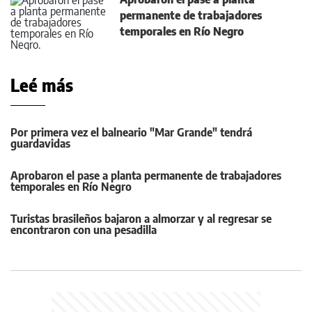
permanente de trabajadores
temporales en Río Negro
Leé más
Por primera vez el balneario "Mar Grande" tendrá
guardavidas
Aprobaron el pase a planta permanente de trabajadores
temporales en Río Negro
Turistas brasileños bajaron a almorzar y al regresar se
encontraron con una pesadilla