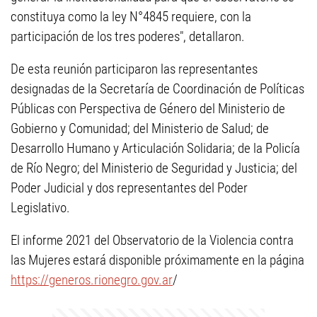
constituya como la ley N°4845 requiere, con la
participación de los tres poderes", detallaron.
De esta reunión participaron las representantes
designadas de la Secretaría de Coordinación de Políticas
Públicas con Perspectiva de Género del Ministerio de
Gobierno y Comunidad; del Ministerio de Salud; de
Desarrollo Humano y Articulación Solidaria; de la Policía
de Río Negro; del Ministerio de Seguridad y Justicia; del
Poder Judicial y dos representantes del Poder
Legislativo.
El informe 2021 del Observatorio de la Violencia contra
las Mujeres estará disponible próximamente en la página
https://generos.rionegro.gov.ar
/