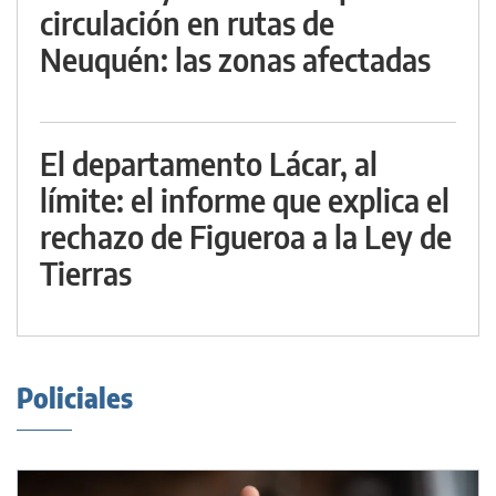
circulación en rutas de
Neuquén: las zonas afectadas
El departamento Lácar, al
límite: el informe que explica el
rechazo de Figueroa a la Ley de
Tierras
Policiales