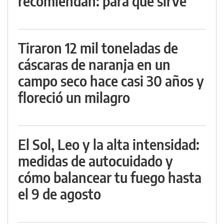
recomiendan: para qué sirve
Tiraron 12 mil toneladas de
cáscaras de naranja en un
campo seco hace casi 30 años y
floreció un milagro
El Sol, Leo y la alta intensidad:
medidas de autocuidado y
cómo balancear tu fuego hasta
el 9 de agosto