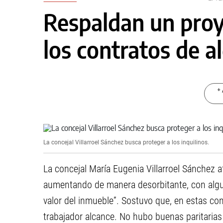
Respaldan un proy
los contratos de al
+ 
La concejal Villarroel Sánchez busca proteger a los inquilinos.
La concejal María Eugenia Villarroel Sánchez af
aumentando de manera desorbitante, con alg
valor del inmueble”. Sostuvo que, en estas co
trabajador alcance. No hubo buenas paritarias 