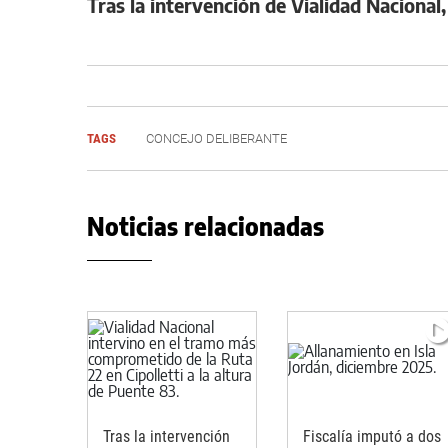
Tras la intervención de Vialidad Nacional
TAGS
CONCEJO DELIBERANTE
Noticias relacionadas
Tras la intervención
Fiscalía imputó a dos