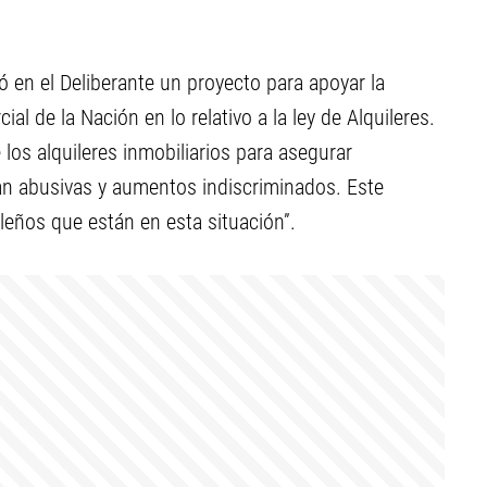
tó en el Deliberante un proyecto para apoyar la
al de la Nación en lo relativo a la ley de Alquileres.
 los alquileres inmobiliarios para asegurar
ean abusivas y aumentos indiscriminados. Este
leños que están en esta situación”.