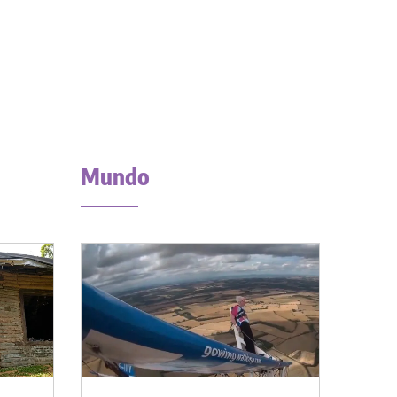
Mundo