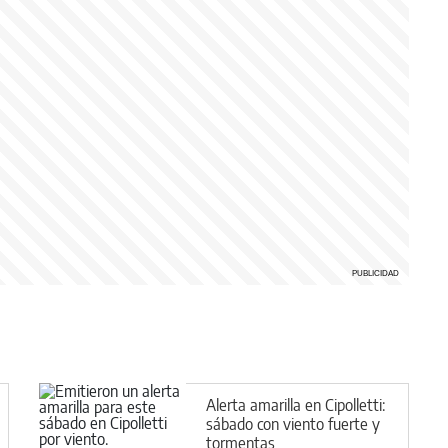
Alerta amarilla en Cipolletti:
sábado con viento fuerte y
tormentas