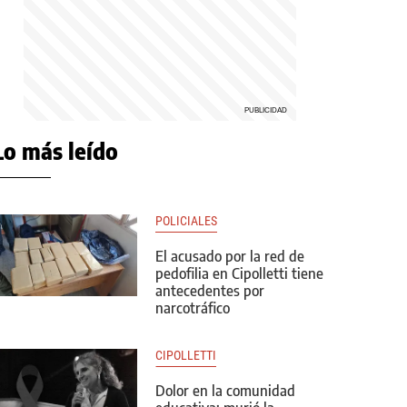
Lo más leído
POLICIALES
El acusado por la red de
pedofilia en Cipolletti tiene
antecedentes por
narcotráfico
CIPOLLETTI
Dolor en la comunidad