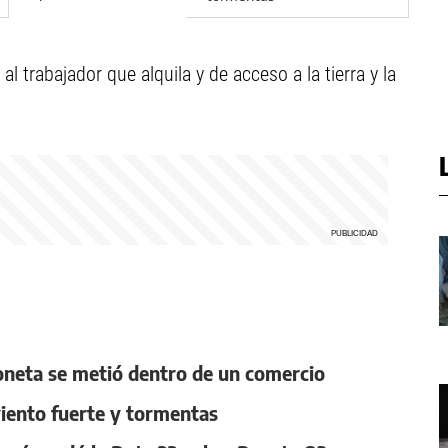
al trabajador que alquila y de acceso a la tierra y la
oneta se metió dentro de un comercio
 viento fuerte y tormentas