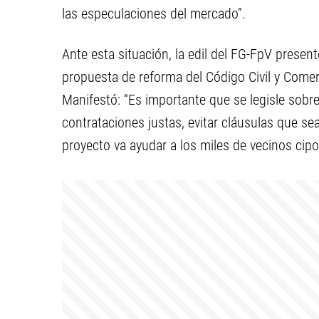
las especulaciones del mercado”.
Ante esta situación, la edil del FG-FpV presen
propuesta de reforma del Código Civil y Comerci
Manifestó: “Es importante que se legisle sobre
contrataciones justas, evitar cláusulas que s
proyecto va ayudar a los miles de vecinos cipo