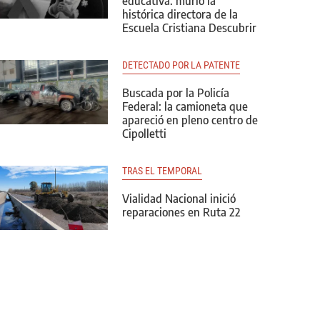
educativa: murió la
histórica directora de la
Escuela Cristiana Descubrir
DETECTADO POR LA PATENTE
Buscada por la Policía
Federal: la camioneta que
apareció en pleno centro de
Cipolletti
TRAS EL TEMPORAL
Vialidad Nacional inició
reparaciones en Ruta 22