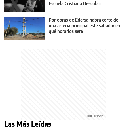
Escuela Cristiana Descubrir
Por obras de Edersa habrá corte de
una arteria principal este sábado: en
qué horarios será
Las Más Leídas