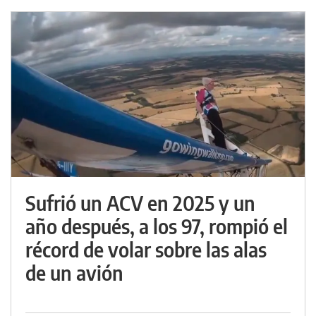
Sufrió un ACV en 2025 y un
año después, a los 97, rompió el
récord de volar sobre las alas
de un avión