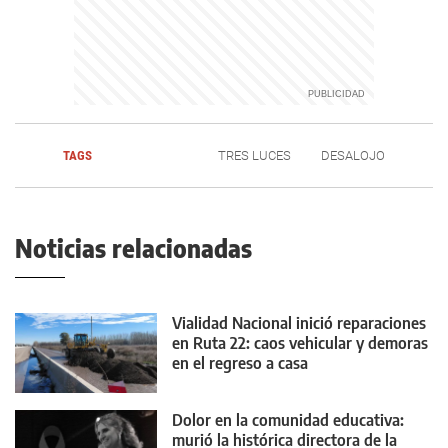
TAGS
TRES LUCES
DESALOJO
Noticias relacionadas
Vialidad Nacional inició reparaciones
en Ruta 22: caos vehicular y demoras
en el regreso a casa
Dolor en la comunidad educativa:
murió la histórica directora de la