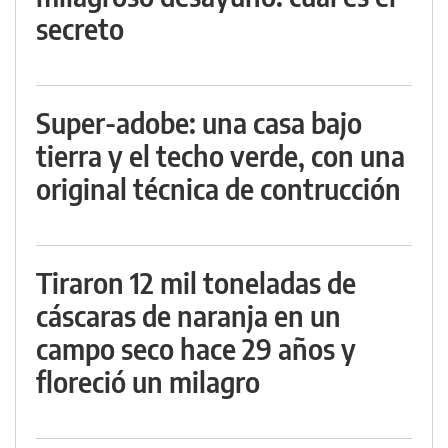
secreto
Super-adobe: una casa bajo
tierra y el techo verde, con una
original técnica de contrucción
Tiraron 12 mil toneladas de
cáscaras de naranja en un
campo seco hace 29 años y
floreció un milagro