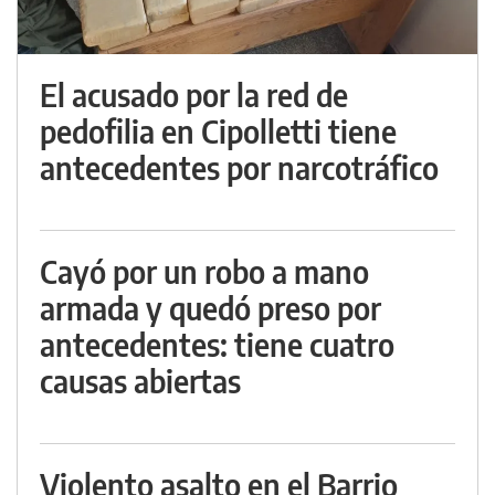
El acusado por la red de
pedofilia en Cipolletti tiene
antecedentes por narcotráfico
Cayó por un robo a mano
armada y quedó preso por
antecedentes: tiene cuatro
causas abiertas
Violento asalto en el Barrio