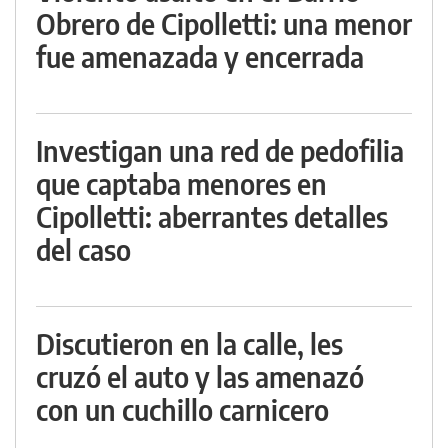
Obrero de Cipolletti: una menor
fue amenazada y encerrada
Investigan una red de pedofilia
que captaba menores en
Cipolletti: aberrantes detalles
del caso
Discutieron en la calle, les
cruzó el auto y las amenazó
con un cuchillo carnicero