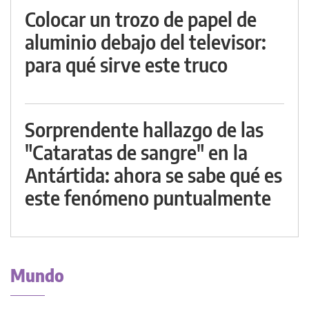
Colocar un trozo de papel de
aluminio debajo del televisor:
para qué sirve este truco
Sorprendente hallazgo de las
"Cataratas de sangre" en la
Antártida: ahora se sabe qué es
este fenómeno puntualmente
Mundo