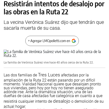
Resistirán intentos de desalojo por
las obras en la Ruta 22
La vecina Verónica Suárez dijo que tendrán que
sacarla muerta de su casa.
+ Agregar LMCipolletti.com en
La familia de Verónica Suárez vive hace 40 años cerca de la Ruta 22.
Tres Luces
Las dos familias de
afectadas por la
ampliación de la Ruta 22 están pasando por un difícil
momento. Vialidad Nacional quiere que desalojen pronto
sus viviendas, pero hoy por hoy no tienen asegurado
adónde irse. Ante la dramática situación, una de las
dueñas de casa afectadas fue categórica en cuanto a que
desalojo
resistirá cualquier intento de
o demolición de su
actual hogar.