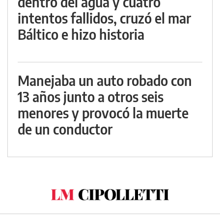
dentro del agua y cuatro
intentos fallidos, cruzó el mar
Báltico e hizo historia
Manejaba un auto robado con
13 años junto a otros seis
menores y provocó la muerte
de un conductor