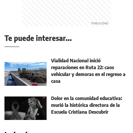
Te puede interesar...
Vialidad Nacional inició
reparaciones en Ruta 22: caos
vehicular y demoras en el regreso a
casa
Dolor en la comunidad educativa:
murió la histórica directora de la
Escuela Cristiana Descubrir