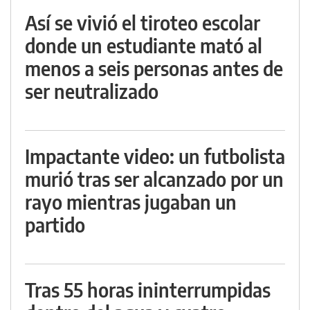
Así se vivió el tiroteo escolar
donde un estudiante mató al
menos a seis personas antes de
ser neutralizado
Impactante video: un futbolista
murió tras ser alcanzado por un
rayo mientras jugaban un
partido
Tras 55 horas ininterrumpidas