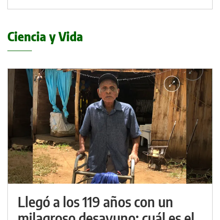
Ciencia y Vida
Llegó a los 119 años con un
milagroso desayuno: cuál es el