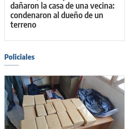
dañaron la casa de una vecina:
condenaron al dueño de un
terreno
Policiales