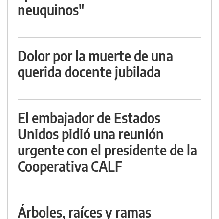
neuquinos"
Dolor por la muerte de una
querida docente jubilada
El embajador de Estados
Unidos pidió una reunión
urgente con el presidente de la
Cooperativa CALF
Árboles, raíces y ramas