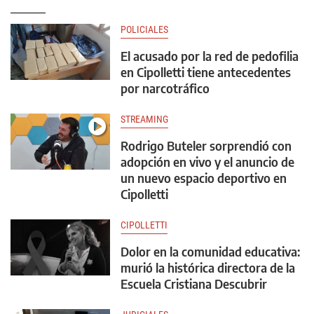
POLICIALES
El acusado por la red de pedofilia
en Cipolletti tiene antecedentes
por narcotráfico
STREAMING
Rodrigo Buteler sorprendió con
adopción en vivo y el anuncio de
un nuevo espacio deportivo en
Cipolletti
CIPOLLETTI
Dolor en la comunidad educativa:
murió la histórica directora de la
Escuela Cristiana Descubrir