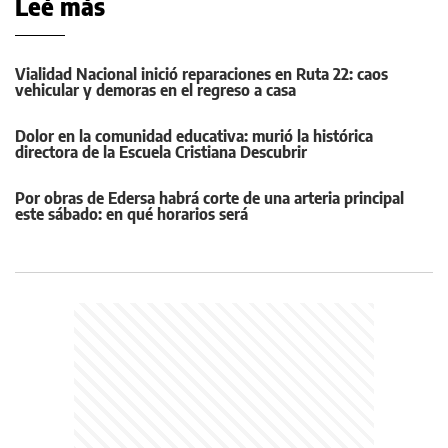
Leé más
Vialidad Nacional inició reparaciones en Ruta 22: caos
vehicular y demoras en el regreso a casa
Dolor en la comunidad educativa: murió la histórica
directora de la Escuela Cristiana Descubrir
Por obras de Edersa habrá corte de una arteria principal
este sábado: en qué horarios será