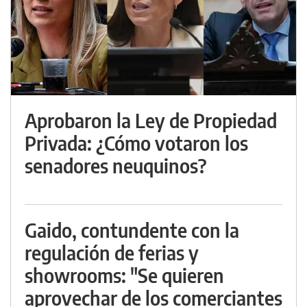
Aprobaron la Ley de Propiedad
Privada: ¿Cómo votaron los
senadores neuquinos?
Gaido, contundente con la
regulación de ferias y
showrooms: "Se quieren
aprovechar de los comerciantes