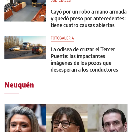
JUDICIALES
Cayó por un robo a mano armada
y quedó preso por antecedentes:
tiene cuatro causas abiertas
FOTOGALERÍA
La odisea de cruzar el Tercer
Puente: las impactantes
imágenes de los pozos que
desesperan a los conductores
Neuquén