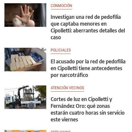
CONMOCIÓN
Investigan una red de pedofilia
que captaba menores en
Cipolletti: aberrantes detalles del
caso
POLICIALES
El acusado por la red de pedofilia
en Cipolletti tiene antecedentes
por narcotráfico
ATENCIÓN VECINOS
Cortes de luz en Cipolletti y
Fernández Oro: qué zonas
estarán cuatro horas sin servicio
este viernes