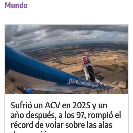
Mundo
Sufrió un ACV en 2025 y un
año después, a los 97, rompió el
récord de volar sobre las alas