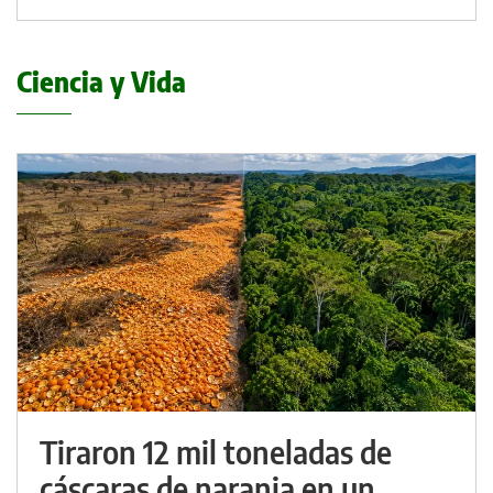
Ciencia y Vida
Tiraron 12 mil toneladas de
cáscaras de naranja en un