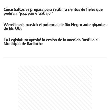
Cinco Saltos se prepara para recibir a cientos de fieles que
pedirán ''paz, pan y trabajo''
Weretilneck mostró el potencial de Río Negro ante gigantes
de EE. UU.
La Legislatura aprobó la cesión de la avenida Bustillo al
Municipio de Bariloche