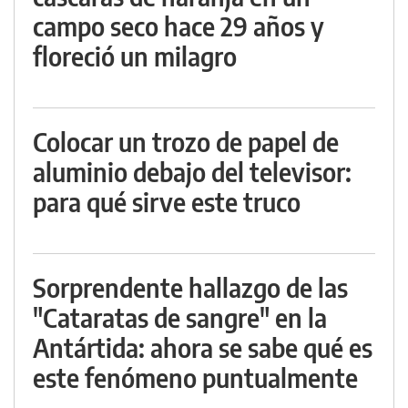
campo seco hace 29 años y
floreció un milagro
Colocar un trozo de papel de
aluminio debajo del televisor:
para qué sirve este truco
Sorprendente hallazgo de las
"Cataratas de sangre" en la
Antártida: ahora se sabe qué es
este fenómeno puntualmente