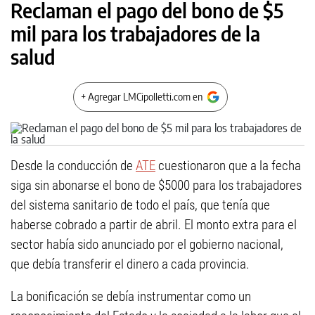
Reclaman el pago del bono de $5
mil para los trabajadores de la
salud
+ Agregar LMCipolletti.com en
Desde la conducción de
ATE
cuestionaron que a la fecha
siga sin abonarse el bono de $5000 para los trabajadores
del sistema sanitario de todo el país, que tenía que
haberse cobrado a partir de abril. El monto extra para el
sector había sido anunciado por el gobierno nacional,
que debía transferir el dinero a cada provincia.
La bonificación se debía instrumentar como un