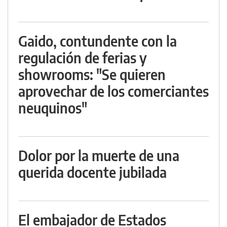
Gaido, contundente con la
regulación de ferias y
showrooms: "Se quieren
aprovechar de los comerciantes
neuquinos"
Dolor por la muerte de una
querida docente jubilada
El embajador de Estados