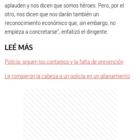
aplauden y nos dicen que somos héroes. Pero, por el
otro, nos dicen que nos darán también un
reconocimiento económico que, sin embargo, no
empieza a concretarse”, enfatizó el dirigente.
LEÉ MÁS
Policía: siguen los contagios y la falta de prevención
Le rompieron la cabeza a un policía en un allanamiento