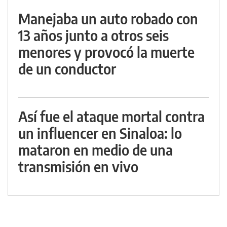
Manejaba un auto robado con
13 años junto a otros seis
menores y provocó la muerte
de un conductor
Así fue el ataque mortal contra
un influencer en Sinaloa: lo
mataron en medio de una
transmisión en vivo