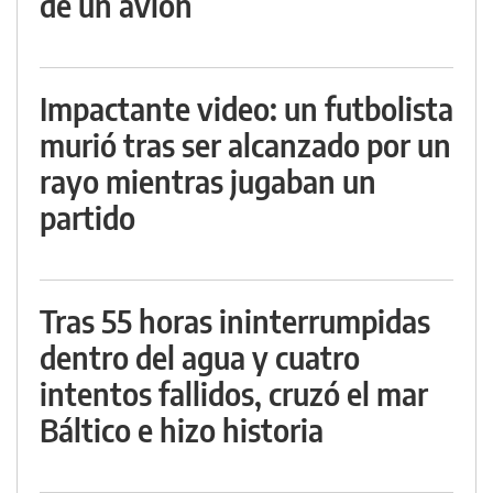
de un avión
Impactante video: un futbolista
murió tras ser alcanzado por un
rayo mientras jugaban un
partido
Tras 55 horas ininterrumpidas
dentro del agua y cuatro
intentos fallidos, cruzó el mar
Báltico e hizo historia