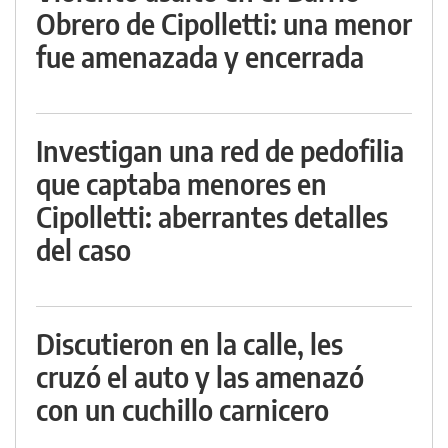
Obrero de Cipolletti: una menor
fue amenazada y encerrada
Investigan una red de pedofilia
que captaba menores en
Cipolletti: aberrantes detalles
del caso
Discutieron en la calle, les
cruzó el auto y las amenazó
con un cuchillo carnicero