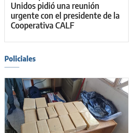
Unidos pidió una reunión
urgente con el presidente de la
Cooperativa CALF
Policiales