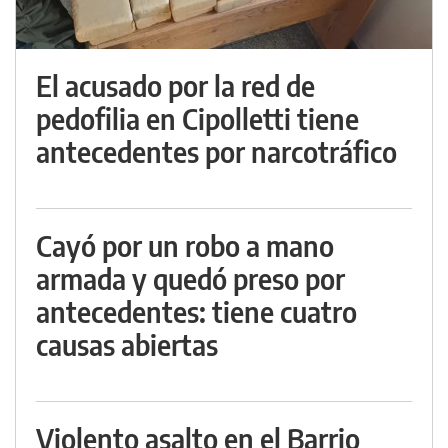
El acusado por la red de
pedofilia en Cipolletti tiene
antecedentes por narcotráfico
Cayó por un robo a mano
armada y quedó preso por
antecedentes: tiene cuatro
causas abiertas
Violento asalto en el Barrio