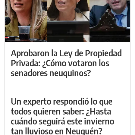
Aprobaron la Ley de Propiedad
Privada: ¿Cómo votaron los
senadores neuquinos?
Un experto respondió lo que
todos quieren saber: ¿Hasta
cuándo seguirá este invierno
tan lluvioso en Neuquén?