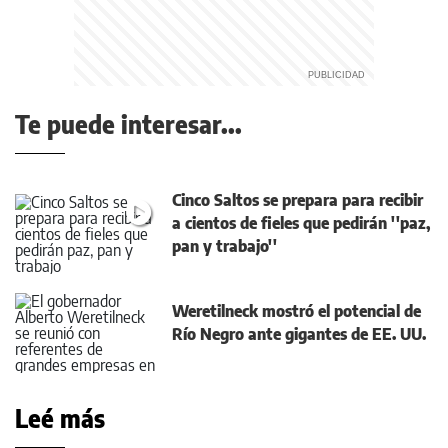
Te puede interesar...
Cinco Saltos se prepara para recibir
a cientos de fieles que pedirán ''paz,
pan y trabajo''
Weretilneck mostró el potencial de
Río Negro ante gigantes de EE. UU.
Leé más