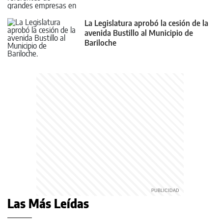
La Legislatura aprobó la cesión de la
avenida Bustillo al Municipio de
Bariloche
Las Más Leídas