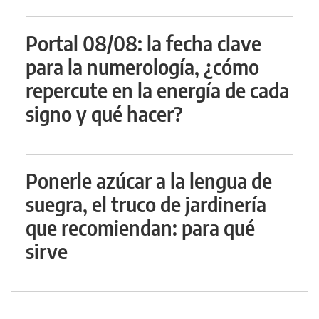
Portal 08/08: la fecha clave
para la numerología, ¿cómo
repercute en la energía de cada
signo y qué hacer?
Ponerle azúcar a la lengua de
suegra, el truco de jardinería
que recomiendan: para qué
sirve