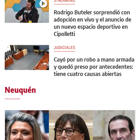
STREAMING
Rodrigo Buteler sorprendió con
adopción en vivo y el anuncio de
un nuevo espacio deportivo en
Cipolletti
JUDICIALES
Cayó por un robo a mano armada
y quedó preso por antecedentes:
tiene cuatro causas abiertas
Neuquén