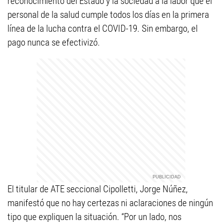
reconocimiento del Estado y la sociedad a la labor que el
personal de la salud cumple todos los días en la primera
línea de la lucha contra el COVID-19. Sin embargo, el
pago nunca se efectivizó.
El titular de ATE seccional Cipolletti, Jorge Núñez,
manifestó que no hay certezas ni aclaraciones de ningún
tipo que expliquen la situación. “Por un lado, nos