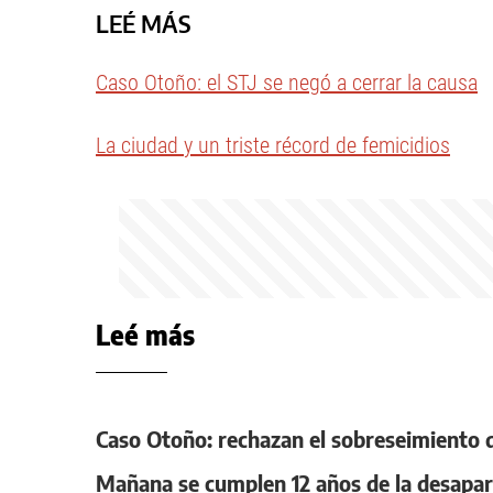
LEÉ MÁS
Caso Otoño: el STJ se negó a cerrar la causa
La ciudad y un triste récord de femicidios
Leé más
Caso Otoño: rechazan el sobreseimiento d
Mañana se cumplen 12 años de la desapa