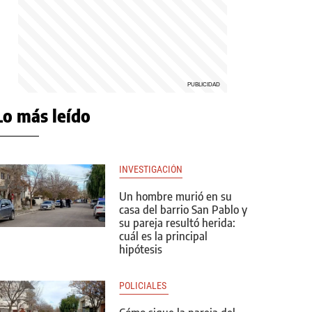
Lo más leído
INVESTIGACIÓN
Un hombre murió en su
casa del barrio San Pablo y
su pareja resultó herida:
cuál es la principal
hipótesis
POLICIALES 