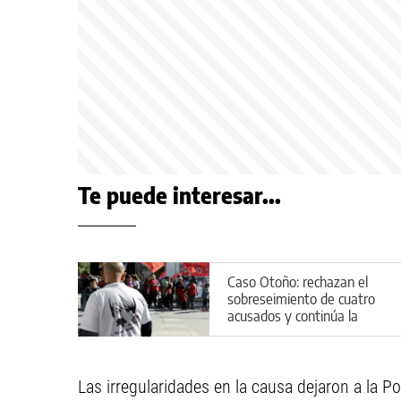
Te puede interesar...
Caso Otoño: rechazan el
sobreseimiento de cuatro
acusados y continúa la
investigación
Las irregularidades en la causa dejaron a la Pol