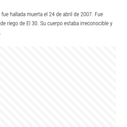
fue hallada muerta el 24 de abril de 2007. Fue
l de riego de El 30. Su cuerpo estaba irreconocible y
.