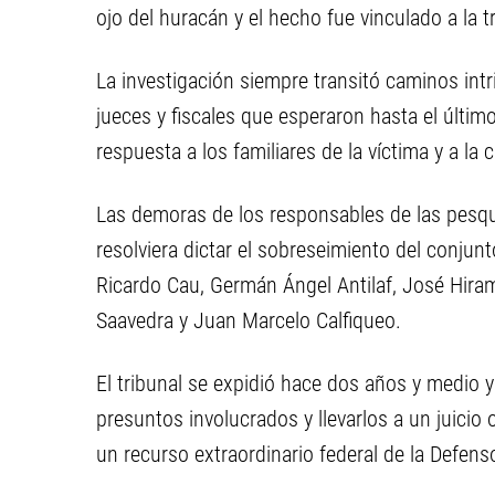
ojo del huracán y el hecho fue vinculado a la 
La investigación siempre transitó caminos int
jueces y fiscales que esperaron hasta el últim
respuesta a los familiares de la víctima y a la
Las demoras de los responsables de las pesqui
resolviera dictar el sobreseimiento del conju
Ricardo Cau, Germán Ángel Antilaf, José Hiram
Saavedra y Juan Marcelo Calfiqueo.
El tribunal se expidió hace dos años y medio y 
presuntos involucrados y llevarlos a un juicio
un recurso extraordinario federal de la Defens