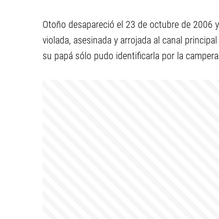
Otoño desapareció el 23 de octubre de 2006 y 
violada, asesinada y arrojada al canal principa
su papá sólo pudo identificarla por la campera