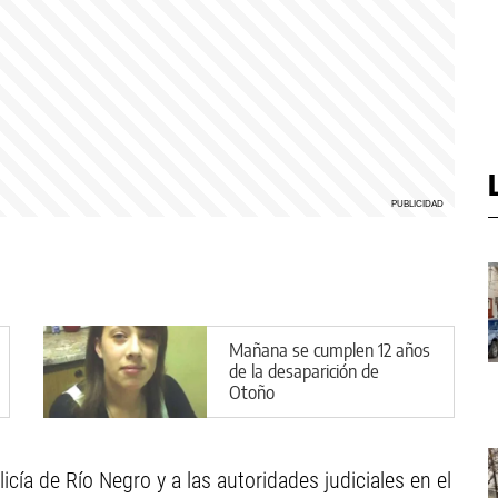
Mañana se cumplen 12 años
de la desaparición de
Otoño
icía de Río Negro y a las autoridades judiciales en el