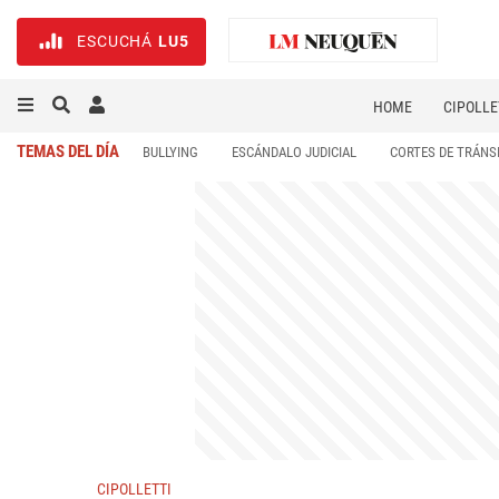
ESCUCHÁ
LU5
HOME
CIPOLLE
TEMAS DEL DÍA
BULLYING
ESCÁNDALO JUDICIAL
CORTES DE TRÁNS
CIPOLLETTI