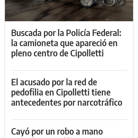
Buscada por la Policía Federal:
la camioneta que apareció en
pleno centro de Cipolletti
El acusado por la red de
pedofilia en Cipolletti tiene
antecedentes por narcotráfico
Cayó por un robo a mano