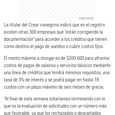
La titular del Crear rionegrino indicó que en el registro
existen otras 300 empresas que "están corrigiendo la
documentación" para acceder a los créditos que tienen
como destino el pago de sueldos o cubrir costos fijos.
El monto máximo a otorgar es de $200.000 para afrontar
costos de pagos de salarios y servicios básicos mediante
una línea de créditos que tendrá mínimos requisitos, una
tasa de 0% de interés y se podrá pagar en hasta 18
cuotas con un plazo máximo de seis meses de gracia.
"Al final de esta semana estaríamos terminando con lo
que es la evaluación de solicitudes con un número más
que favorable, ya que los rechazados o descartados