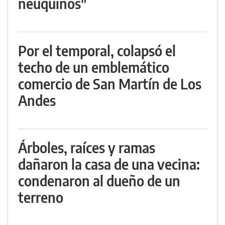
neuquinos"
Por el temporal, colapsó el
techo de un emblemático
comercio de San Martín de Los
Andes
Árboles, raíces y ramas
dañaron la casa de una vecina:
condenaron al dueño de un
terreno