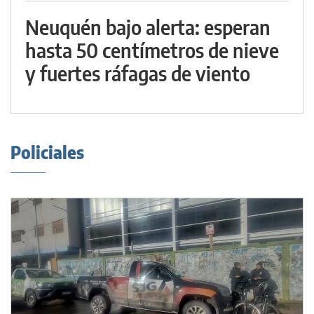
Neuquén bajo alerta: esperan
hasta 50 centímetros de nieve
y fuertes ráfagas de viento
Policiales