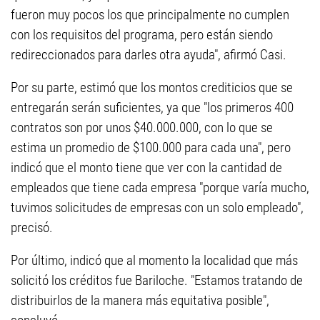
fueron muy pocos los que principalmente no cumplen
con los requisitos del programa, pero están siendo
redireccionados para darles otra ayuda", afirmó Casi.
Por su parte, estimó que los montos crediticios que se
entregarán serán suficientes, ya que "los primeros 400
contratos son por unos $40.000.000, con lo que se
estima un promedio de $100.000 para cada una", pero
indicó que el monto tiene que ver con la cantidad de
empleados que tiene cada empresa "porque varía mucho,
tuvimos solicitudes de empresas con un solo empleado",
precisó.
Por último, indicó que al momento la localidad que más
solicitó los créditos fue Bariloche. "Estamos tratando de
distribuirlos de la manera más equitativa posible",