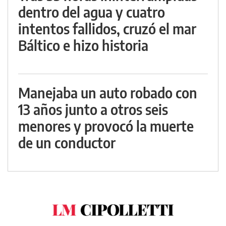
dentro del agua y cuatro
intentos fallidos, cruzó el mar
Báltico e hizo historia
Manejaba un auto robado con
13 años junto a otros seis
menores y provocó la muerte
de un conductor