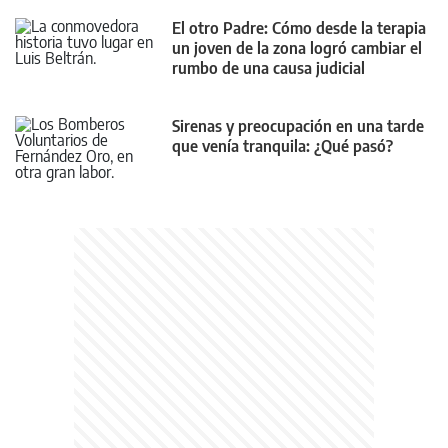
El otro Padre: Cómo desde la terapia
un joven de la zona logró cambiar el
rumbo de una causa judicial
Sirenas y preocupación en una tarde
que venía tranquila: ¿Qué pasó?