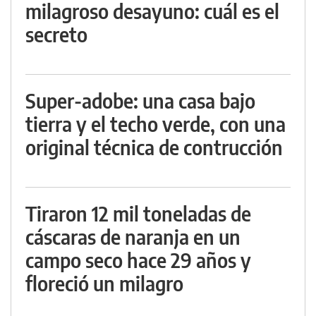
milagroso desayuno: cuál es el
secreto
Super-adobe: una casa bajo
tierra y el techo verde, con una
original técnica de contrucción
Tiraron 12 mil toneladas de
cáscaras de naranja en un
campo seco hace 29 años y
floreció un milagro