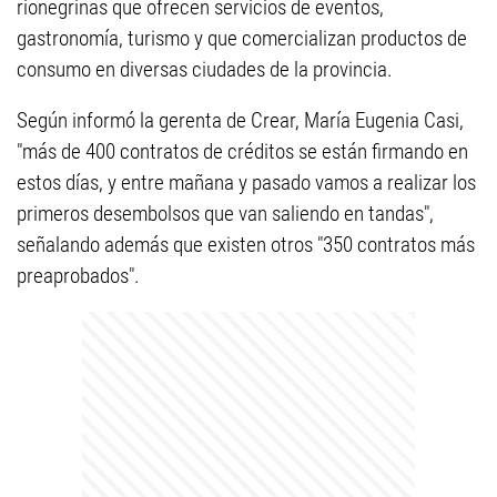
rionegrinas que ofrecen servicios de eventos,
gastronomía, turismo y que comercializan productos de
consumo en diversas ciudades de la provincia.
Según informó la gerenta de Crear, María Eugenia Casi,
"más de 400 contratos de créditos se están firmando en
estos días, y entre mañana y pasado vamos a realizar los
primeros desembolsos que van saliendo en tandas",
señalando además que existen otros "350 contratos más
preaprobados".