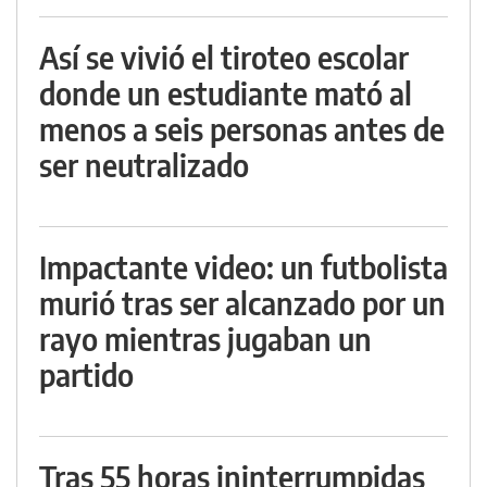
Así se vivió el tiroteo escolar
donde un estudiante mató al
menos a seis personas antes de
ser neutralizado
Impactante video: un futbolista
murió tras ser alcanzado por un
rayo mientras jugaban un
partido
Tras 55 horas ininterrumpidas