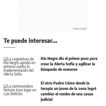
Te puede interesar...
Río Negro dio el primer paso para
crear la Alerta Sofía y agilizar la
búsqueda de menores
El otro Padre: Cómo desde la
terapia un joven de la zona logró
cambiar el rumbo de una causa
judicial