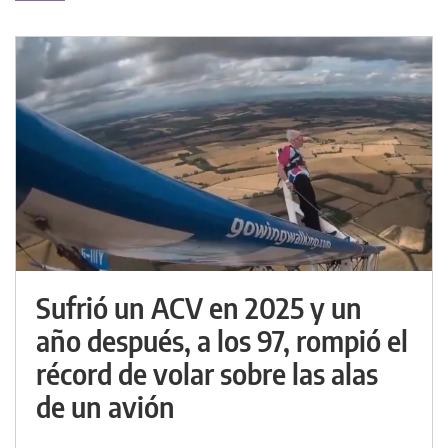
Sufrió un ACV en 2025 y un
año después, a los 97, rompió el
récord de volar sobre las alas
de un avión