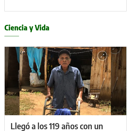
Ciencia y Vida
Llegó a los 119 años con un