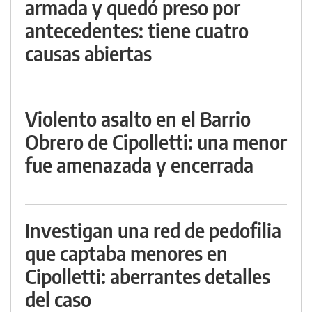
armada y quedó preso por
antecedentes: tiene cuatro
causas abiertas
Violento asalto en el Barrio
Obrero de Cipolletti: una menor
fue amenazada y encerrada
Investigan una red de pedofilia
que captaba menores en
Cipolletti: aberrantes detalles
del caso