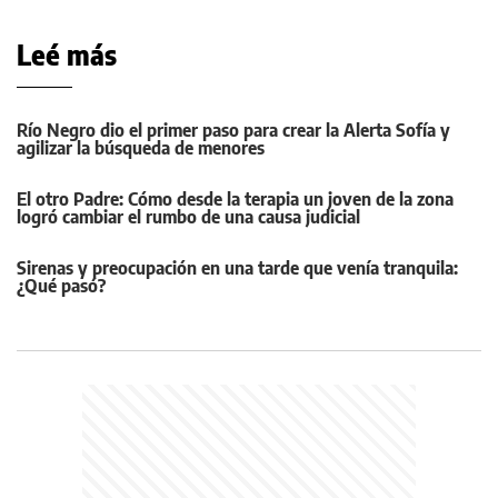
Leé más
Río Negro dio el primer paso para crear la Alerta Sofía y
agilizar la búsqueda de menores
El otro Padre: Cómo desde la terapia un joven de la zona
logró cambiar el rumbo de una causa judicial
Sirenas y preocupación en una tarde que venía tranquila:
¿Qué pasó?