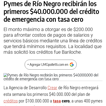
Pymes de Río Negro recibirán los
primeros $40.000.000 del crédito
de emergencia con tasa cero
El monto máximo a otorgar es de $200.000
para afrontar costos de pagos de salarios y
servicios básicos mediante una línea de créditos
que tendrá mínimos requisitos. La localidad que
más solicitó los créditos fue Bariloche.
+ Agregar LMCipolletti.com en
La Agencia de Desarrollo
Crear
de Río Negro entregará
esta semana los primeros $40.000.000 del plan de
créditos
por $100.000.000 a
tasa
cero
, a unas 400 pymes