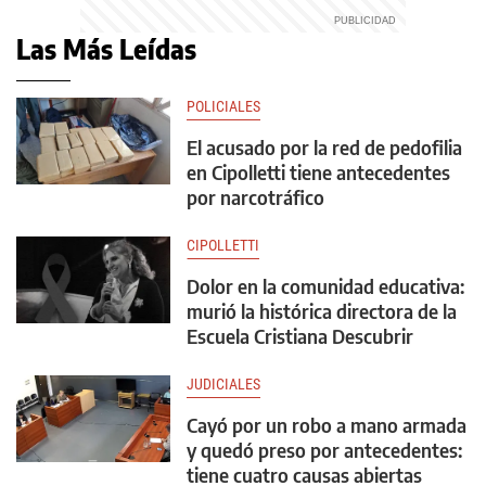
Las Más Leídas
POLICIALES
El acusado por la red de pedofilia
en Cipolletti tiene antecedentes
por narcotráfico
CIPOLLETTI
Dolor en la comunidad educativa:
murió la histórica directora de la
Escuela Cristiana Descubrir
JUDICIALES
Cayó por un robo a mano armada
y quedó preso por antecedentes:
tiene cuatro causas abiertas