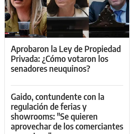
Aprobaron la Ley de Propiedad
Privada: ¿Cómo votaron los
senadores neuquinos?
Gaido, contundente con la
regulación de ferias y
showrooms: "Se quieren
aprovechar de los comerciantes