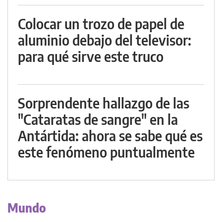
Colocar un trozo de papel de
aluminio debajo del televisor:
para qué sirve este truco
Sorprendente hallazgo de las
"Cataratas de sangre" en la
Antártida: ahora se sabe qué es
este fenómeno puntualmente
Mundo