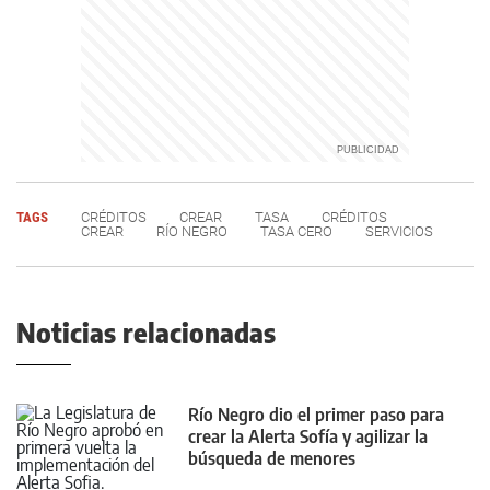
TAGS
CRÉDITOS
CREAR
TASA
CRÉDITOS
CREAR
RÍO NEGRO
TASA CERO
SERVICIOS
Noticias relacionadas
Río Negro dio el primer paso para
crear la Alerta Sofía y agilizar la
búsqueda de menores