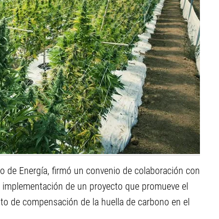
ado de Energía, firmó un convenio de colaboración con
a implementación de un proyecto que promueve el
to de compensación de la huella de carbono en el