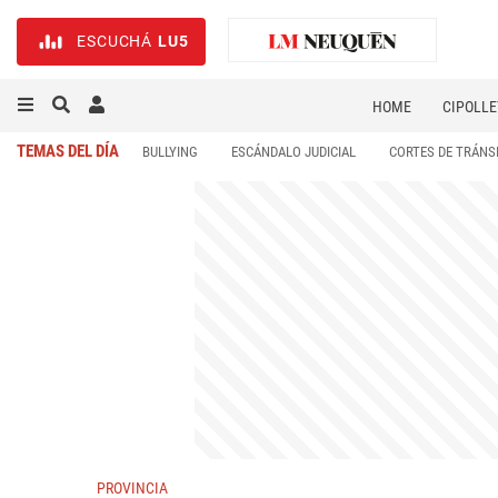
ESCUCHÁ
LU5
HOME
CIPOLLE
TEMAS DEL DÍA
BULLYING
ESCÁNDALO JUDICIAL
CORTES DE TRÁNS
PROVINCIA