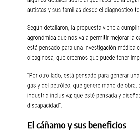
autistas y sus familias desde el diagnóstico te
Según detallaron, la propuesta viene a cumplir
agronómica que nos va a permitir mejorar la ca
está pensado para una investigación médica co
oleaginosa, que creemos que puede tener impac
“Por otro lado, está pensado para generar una 
gas y del petróleo, que genere mano de obra,
industria inclusiva; que esté pensada y diseñ
discapacidad”.
El cáñamo y sus beneficios