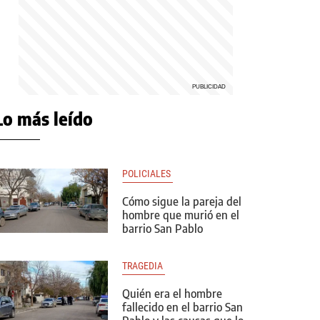
Lo más leído
POLICIALES 
Cómo sigue la pareja del
hombre que murió en el
barrio San Pablo
TRAGEDIA 
Quién era el hombre
fallecido en el barrio San