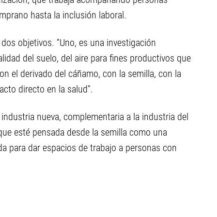
mprano hasta la inclusión laboral.
 dos objetivos. “Uno, es una investigación
lidad del suelo, del aire para fines productivos que
n el derivado del cáñamo, con la semilla, con la
to directo en la salud”.
industria nueva, complementaria a la industria del
 que esté pensada desde la semilla como una
ada para dar espacios de trabajo a personas con