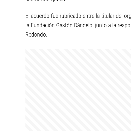
El acuerdo fue rubricado entre la titular del o
la Fundación Gastón Dángelo, junto a la resp
Redondo.