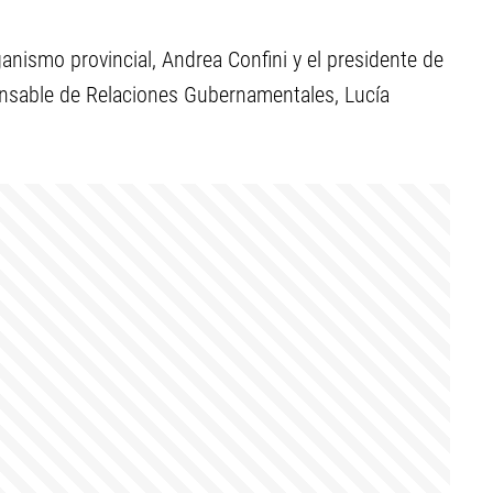
rganismo provincial, Andrea Confini y el presidente de
onsable de Relaciones Gubernamentales, Lucía