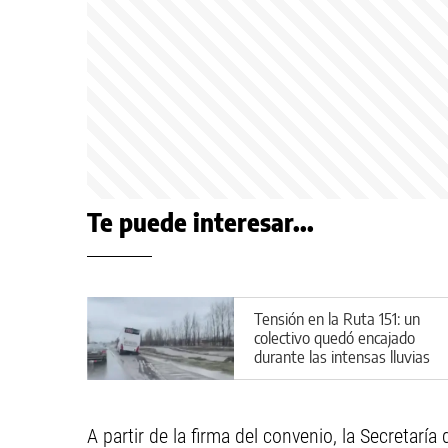
Te puede interesar...
Tensión en la Ruta 151: un
colectivo quedó encajado
durante las intensas lluvias
A partir de la firma del convenio, la Secretar