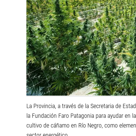
La Provincia, a través de la Secretaria de Est
la Fundación Faro Patagonia para ayudar en l
cultivo de cáñamo en Río Negro, como elemen
sector energético.