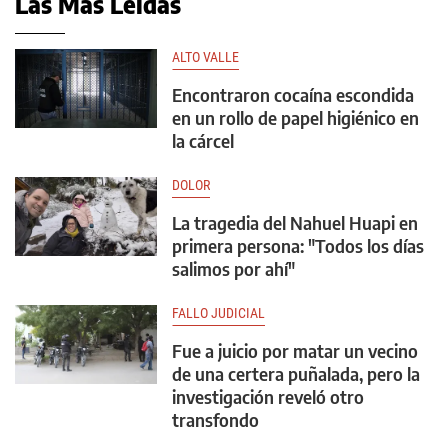
Las Más Leídas
ALTO VALLE
Encontraron cocaína escondida
en un rollo de papel higiénico en
la cárcel
DOLOR
La tragedia del Nahuel Huapi en
primera persona: "Todos los días
salimos por ahí"
FALLO JUDICIAL
Fue a juicio por matar un vecino
de una certera puñalada, pero la
investigación reveló otro
transfondo