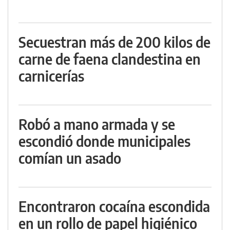
Secuestran más de 200 kilos de
carne de faena clandestina en
carnicerías
Robó a mano armada y se
escondió donde municipales
comían un asado
Encontraron cocaína escondida
en un rollo de papel higiénico