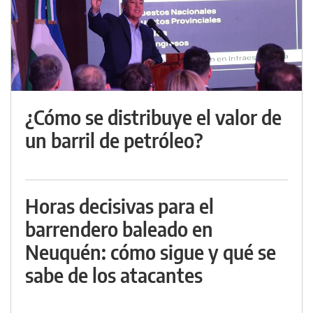
¿Cómo se distribuye el valor de
un barril de petróleo?
Horas decisivas para el
barrendero baleado en
Neuquén: cómo sigue y qué se
sabe de los atacantes