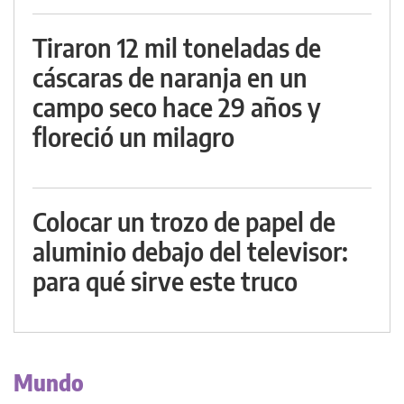
Tiraron 12 mil toneladas de
cáscaras de naranja en un
campo seco hace 29 años y
floreció un milagro
Colocar un trozo de papel de
aluminio debajo del televisor:
para qué sirve este truco
Mundo