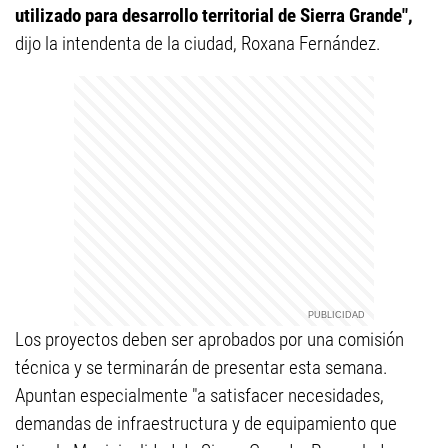
utilizado para desarrollo territorial de Sierra Grande",
dijo la intendenta de la ciudad, Roxana Fernández.
Los proyectos deben ser aprobados por una comisión
técnica y se terminarán de presentar esta semana.
Apuntan especialmente "a satisfacer necesidades,
demandas de infraestructura y de equipamiento que