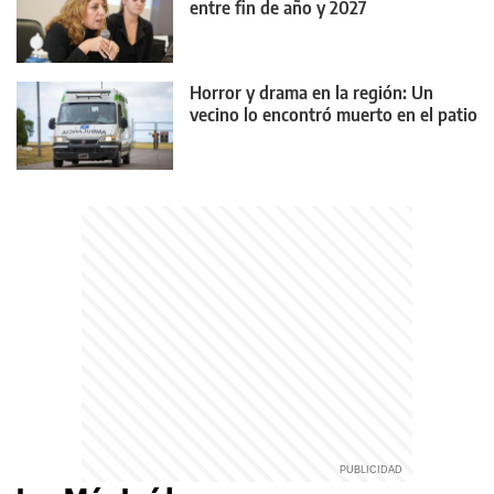
entre fin de año y 2027
Horror y drama en la región: Un
vecino lo encontró muerto en el patio