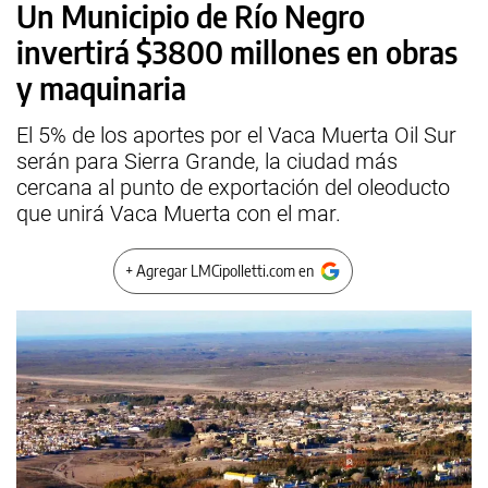
Un Municipio de Río Negro
invertirá $3800 millones en obras
y maquinaria
El 5% de los aportes por el Vaca Muerta Oil Sur
serán para Sierra Grande, la ciudad más
cercana al punto de exportación del oleoducto
que unirá Vaca Muerta con el mar.
+ Agregar LMCipolletti.com en