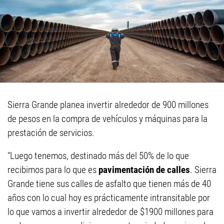
Sierra Grande planea invertir alrededor de 900 millones
de pesos en la compra de vehículos y máquinas para la
prestación de servicios.
"Luego tenemos, destinado más del 50% de lo que
recibimos para lo que es
pavimentación de calles
. Sierra
Grande tiene sus calles de asfalto que tienen más de 40
años con lo cual hoy es prácticamente intransitable por
lo que vamos a invertir alrededor de $1900 millones para