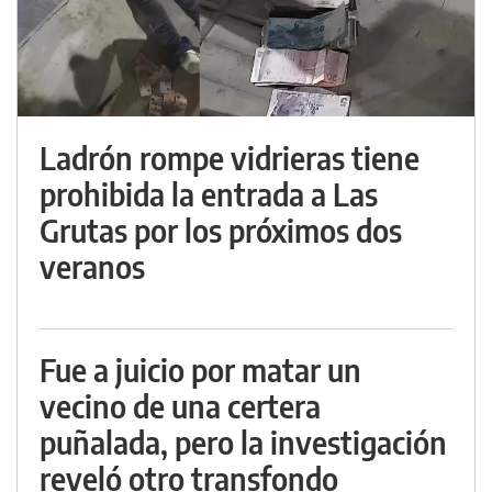
Ladrón rompe vidrieras tiene
prohibida la entrada a Las
Grutas por los próximos dos
veranos
Fue a juicio por matar un
vecino de una certera
puñalada, pero la investigación
reveló otro transfondo