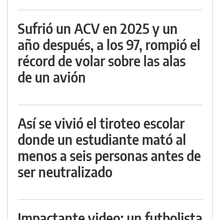
Sufrió un ACV en 2025 y un
año después, a los 97, rompió el
récord de volar sobre las alas
de un avión
Así se vivió el tiroteo escolar
donde un estudiante mató al
menos a seis personas antes de
ser neutralizado
Impactante video: un futbolista