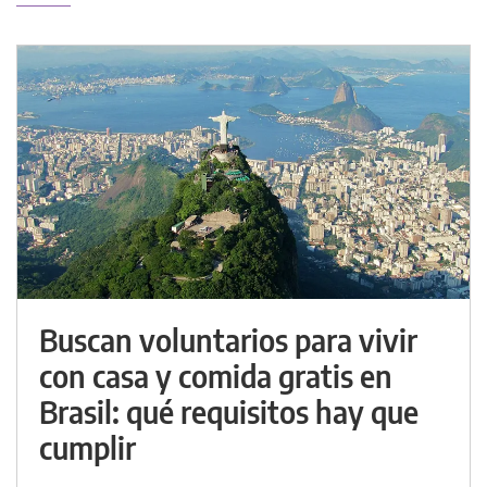
Buscan voluntarios para vivir
con casa y comida gratis en
Brasil: qué requisitos hay que
cumplir