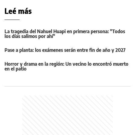
Leé más
La tragedia del Nahuel Huapi en primera persona: "Todos
los días salimos por ahí"
Pase a planta: los exámenes serán entre fin de año y 2027
Horror y drama en la región: Un vecino lo encontró muerto
en el patio