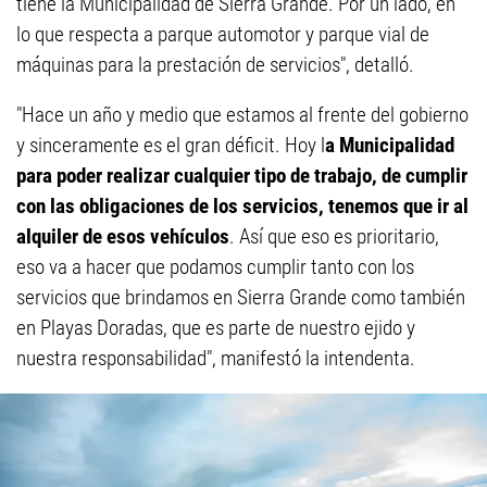
tiene la Municipalidad de Sierra Grande. Por un lado, en
lo que respecta a parque automotor y parque vial de
máquinas para la prestación de servicios", detalló.
"Hace un año y medio que estamos al frente del gobierno
y sinceramente es el gran déficit. Hoy l
a Municipalidad
para poder realizar cualquier tipo de trabajo, de cumplir
con las obligaciones de los servicios, tenemos que ir al
alquiler de esos vehículos
. Así que eso es prioritario,
eso va a hacer que podamos cumplir tanto con los
servicios que brindamos en Sierra Grande como también
en Playas Doradas, que es parte de nuestro ejido y
nuestra responsabilidad", manifestó la intendenta.