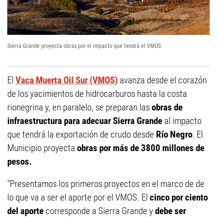
Sierra Grande proyecta obras por el impacto que tendrá el VMOS.
El
Vaca Muerta Oil Sur (VMOS)
avanza desde el corazón
de los yacimientos de hidrocarburos hasta la costa
rionegrina y, en paralelo, se preparan las
obras de
infraestructura para adecuar Sierra Grande
al impacto
que tendrá la exportación de crudo desde
Río Negro
. El
Municipio proyecta
obras por más de 3800 millones de
pesos.
"Presentamos los primeros proyectos en el marco de de
lo que va a ser el aporte por el VMOS. El
cinco por ciento
del aporte
corresponde a Sierra Grande y
debe ser