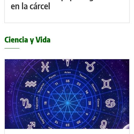
en la cárcel
Ciencia y Vida