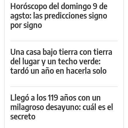
Horóscopo del domingo 9 de
agsto: las predicciones signo
por signo
Una casa bajo tierra con tierra
del lugar y un techo verde:
tardó un año en hacerla solo
Llegó a los 119 años con un
milagroso desayuno: cuál es el
secreto