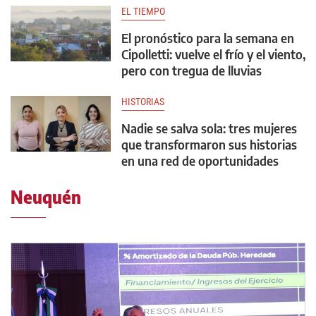
EL TIEMPO
El pronóstico para la semana en
Cipolletti: vuelve el frío y el viento,
pero con tregua de lluvias
HISTORIAS
Nadie se salva sola: tres mujeres
que transformaron sus historias
en una red de oportunidades
Neuquén