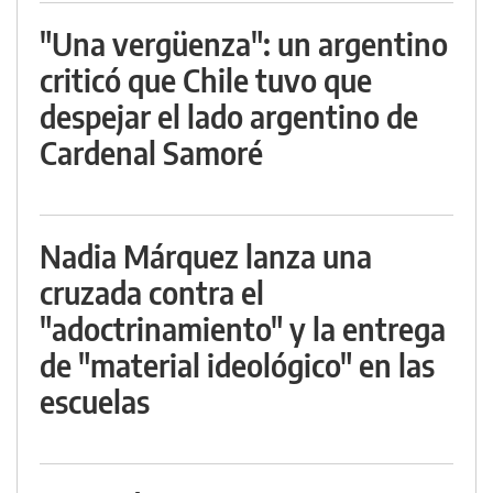
"Una vergüenza": un argentino
criticó que Chile tuvo que
despejar el lado argentino de
Cardenal Samoré
Nadia Márquez lanza una
cruzada contra el
"adoctrinamiento" y la entrega
de "material ideológico" en las
escuelas