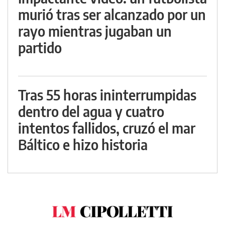
murió tras ser alcanzado por un
rayo mientras jugaban un
partido
Tras 55 horas ininterrumpidas
dentro del agua y cuatro
intentos fallidos, cruzó el mar
Báltico e hizo historia