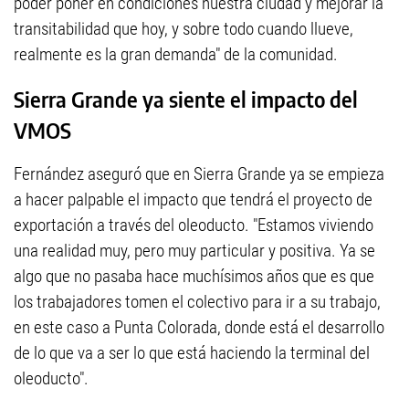
poder poner en condiciones nuestra ciudad y mejorar la
transitabilidad que hoy, y sobre todo cuando llueve,
realmente es la gran demanda" de la comunidad.
Sierra Grande ya siente el impacto del
VMOS
Fernández aseguró que en Sierra Grande ya se empieza
a hacer palpable el impacto que tendrá el proyecto de
exportación a través del oleoducto. "Estamos viviendo
una realidad muy, pero muy particular y positiva. Ya se
algo que no pasaba hace muchísimos años que es que
los trabajadores tomen el colectivo para ir a su trabajo,
en este caso a Punta Colorada, donde está el desarrollo
de lo que va a ser lo que está haciendo la terminal del
oleoducto".