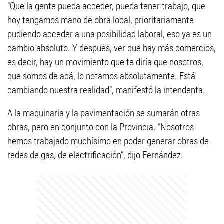
"Que la gente pueda acceder, pueda tener trabajo, que
hoy tengamos mano de obra local, prioritariamente
pudiendo acceder a una posibilidad laboral, eso ya es un
cambio absoluto. Y después, ver que hay más comercios,
es decir, hay un movimiento que te diría que nosotros,
que somos de acá, lo notamos absolutamente. Está
cambiando nuestra realidad", manifestó la intendenta.
A la maquinaria y la pavimentación se sumarán otras
obras, pero en conjunto con la Provincia. "Nosotros
hemos trabajado muchísimo en poder generar obras de
redes de gas, de electrificación", dijo Fernández.