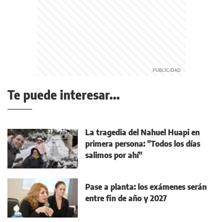
Te puede interesar...
La tragedia del Nahuel Huapi en
primera persona: "Todos los días
salimos por ahí"
Pase a planta: los exámenes serán
entre fin de año y 2027