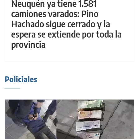
Neuquén ya tiene 1.581
camiones varados: Pino
Hachado sigue cerrado y la
espera se extiende por toda la
provincia
Policiales