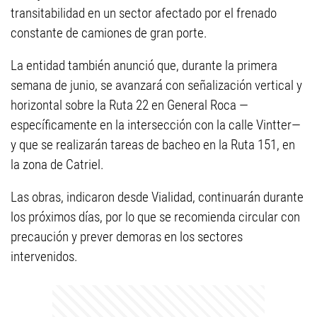
transitabilidad en un sector afectado por el frenado
constante de camiones de gran porte.
La entidad también anunció que, durante la primera
semana de junio, se avanzará con señalización vertical y
horizontal sobre la Ruta 22 en General Roca —
específicamente en la intersección con la calle Vintter—
y que se realizarán tareas de bacheo en la Ruta 151, en
la zona de Catriel.
Las obras, indicaron desde Vialidad, continuarán durante
los próximos días, por lo que se recomienda circular con
precaución y prever demoras en los sectores
intervenidos.