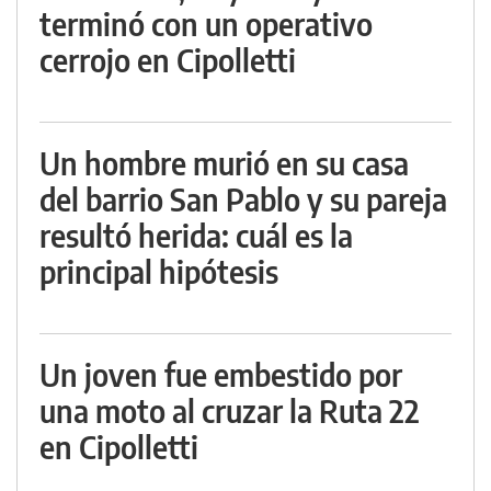
terminó con un operativo
cerrojo en Cipolletti
Un hombre murió en su casa
del barrio San Pablo y su pareja
resultó herida: cuál es la
principal hipótesis
Un joven fue embestido por
una moto al cruzar la Ruta 22
en Cipolletti