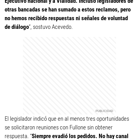
Ejecutivo nacional y a Vialidad. Incluso legisladores de
otras bancadas se han sumado a estos reclamos, pero
no hemos recibido respuestas ni señales de voluntad
de diálogo
”, sostuvo Acevedo.
El legislador indicó que en al menos tres oportunidades
se solicitaron reuniones con Fullone sin obtener
respuesta. “
Siempre evadió los pedidos. No hay canal