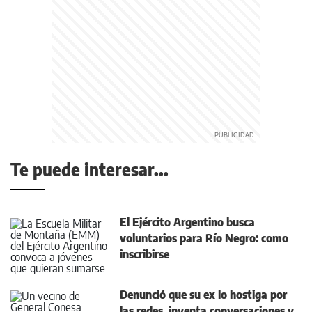
Te puede interesar...
El Ejército Argentino busca
voluntarios para Río Negro: como
inscribirse
Denunció que su ex lo hostiga por
las redes, inventa conversaciones y