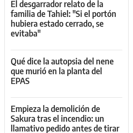
El desgarrador relato de la
familia de Tahiel: "Si el portón
hubiera estado cerrado, se
evitaba"
Qué dice la autopsia del nene
que murió en la planta del
EPAS
Empieza la demolición de
Sakura tras el incendio: un
llamativo pedido antes de tirar