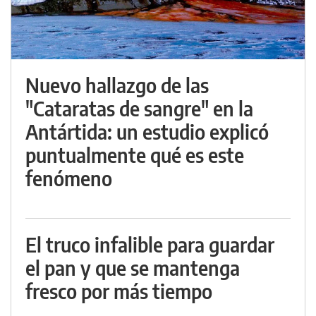
Nuevo hallazgo de las
"Cataratas de sangre" en la
Antártida: un estudio explicó
puntualmente qué es este
fenómeno
El truco infalible para guardar
el pan y que se mantenga
fresco por más tiempo