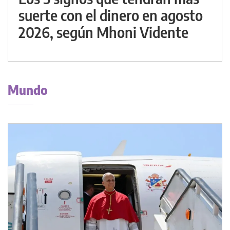
suerte con el dinero en agosto
2026, según Mhoni Vidente
Mundo