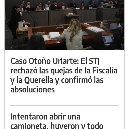
Caso Otoño Uriarte: El STJ
rechazó las quejas de la Fiscalía
y la Querella y confirmó las
absoluciones
Intentaron abrir una
camioneta, huyeron y todo