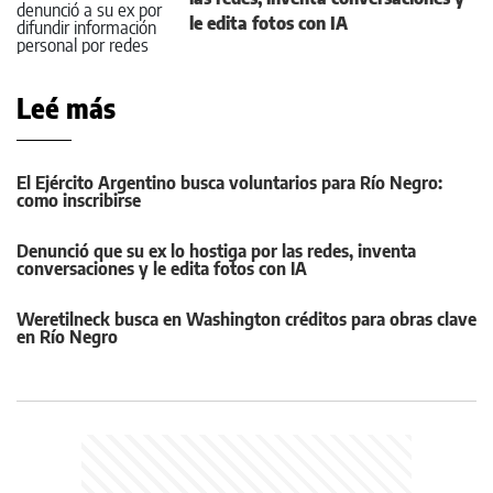
le edita fotos con IA
Leé más
El Ejército Argentino busca voluntarios para Río Negro:
como inscribirse
Denunció que su ex lo hostiga por las redes, inventa
conversaciones y le edita fotos con IA
Weretilneck busca en Washington créditos para obras clave
en Río Negro