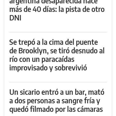
argentina desaparecida hace
más de 40 días: la pista de otro
DNI
Se trepó a la cima del puente
de Brooklyn, se tiró desnudo al
río con un paracaídas
improvisado y sobrevivió
Un sicario entró a un bar, mató
a dos personas a sangre fría y
quedó filmado por las cámaras