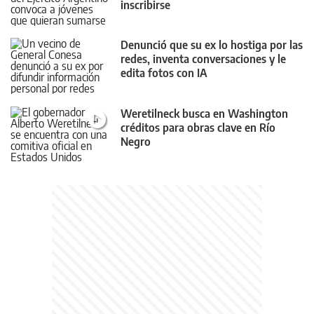
inscribirse
Denunció que su ex lo hostiga por las
redes, inventa conversaciones y le
edita fotos con IA
Weretilneck busca en Washington
créditos para obras clave en Río
Negro