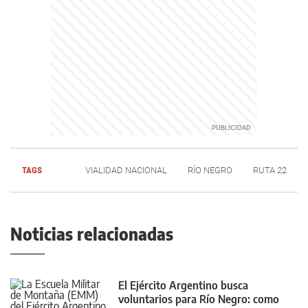
TAGS
VIALIDAD NACIONAL
RÍO NEGRO
RUTA 22
Noticias relacionadas
El Ejército Argentino busca
voluntarios para Río Negro: como