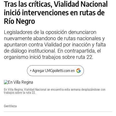
Tras las críticas, Vialidad Nacional
inició intervenciones en rutas de
Río Negro
Legisladores de la oposición denunciaron
nuevamente abandono de rutas nacionales y
apuntaron contra Vialidad por inacción y falta
de diálogo institucional. En contrapartida, el
organismo inició trabajos sobre ruta 22.
+ Agregar LMCipolletti.com en
En Villa Regina, Vialidad Nacional se encuentra esta semana desplazándose con
trabajos sobre la ruta 22.
Gentileza