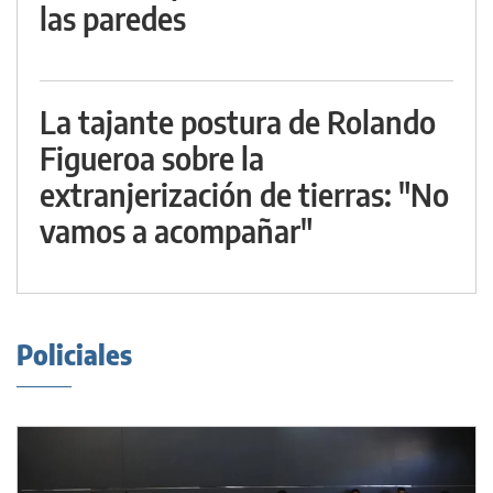
las paredes
La tajante postura de Rolando
Figueroa sobre la
extranjerización de tierras: "No
vamos a acompañar"
Policiales