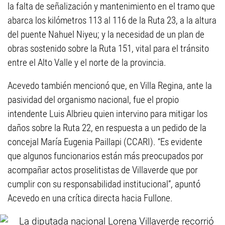
la falta de señalización y mantenimiento en el tramo que
abarca los kilómetros 113 al 116 de la Ruta 23, a la altura
del puente Nahuel Niyeu; y la necesidad de un plan de
obras sostenido sobre la Ruta 151, vital para el tránsito
entre el Alto Valle y el norte de la provincia.
Acevedo también mencionó que, en Villa Regina, ante la
pasividad del organismo nacional, fue el propio
intendente Luis Albrieu quien intervino para mitigar los
daños sobre la Ruta 22, en respuesta a un pedido de la
concejal María Eugenia Paillapi (CCARI). “Es evidente
que algunos funcionarios están más preocupados por
acompañar actos proselitistas de Villaverde que por
cumplir con su responsabilidad institucional”, apuntó
Acevedo en una crítica directa hacia Fullone.