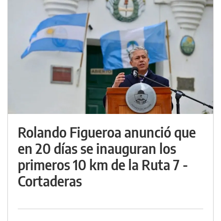
Rolando Figueroa anunció que
en 20 días se inauguran los
primeros 10 km de la Ruta 7 -
Cortaderas