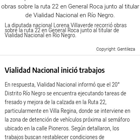
La diputada nacional Lorena Villaverde recorrió obras
sobre la ruta 22 en General Roca junto al titular de
Vialidad Nacional en Río Negro.
Gentileza
Vialidad Nacional inició trabajos
En respuesta, Vialidad Nacional informó que el 20°
Distrito Río Negro se encuentra ejecutando tareas de
fresado y mejora de la calzada en la Ruta 22,
particularmente en Villa Regina, donde se interviene en
la zona de detención de vehículos próxima al semáforo
ubicado en la calle Pioneros. Según detallaron, los
trabajos buscan restablecer condiciones de