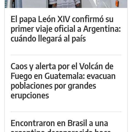
El papa León XIV confirmó su
primer viaje oficial a Argentina:
cuándo llegará al país
Caos y alerta por el Volcán de
Fuego en Guatemala: evacuan
poblaciones por grandes
erupciones
Encontraron en Brasil a una