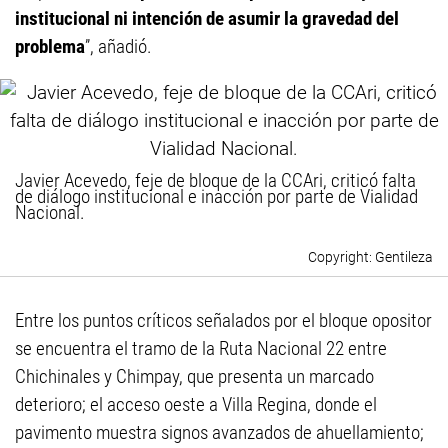
institucional ni intención de asumir la gravedad del
problema
”, añadió.
Javier Acevedo, feje de bloque de la CCAri, criticó falta
de diálogo institucional e inacción por parte de Vialidad
Nacional.
Gentileza
Entre los puntos críticos señalados por el bloque opositor
se encuentra el tramo de la Ruta Nacional 22 entre
Chichinales y Chimpay, que presenta un marcado
deterioro; el acceso oeste a Villa Regina, donde el
pavimento muestra signos avanzados de ahuellamiento;