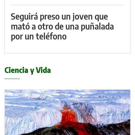
Seguirá preso un joven que
mató a otro de una puñalada
por un teléfono
Ciencia y Vida