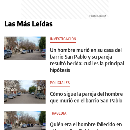
Las Más Leídas
INVESTIGACIÓN
Un hombre murió en su casa del
barrio San Pablo y su pareja
resultó herida: cuál es la principal
hipótesis
POLICIALES
Cómo sigue la pareja del hombre
que murió en el barrio San Pablo
TRAGEDIA
Quién era el hombre fallecido en