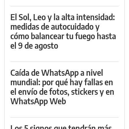
El Sol, Leo y la alta intensidad:
medidas de autocuidado y
cómo balancear tu fuego hasta
el 9 de agosto
Caída de WhatsApp a nivel
mundial: por qué hay fallas en
el envío de fotos, stickers y en
WhatsApp Web
Los 5 signos que tendrán más