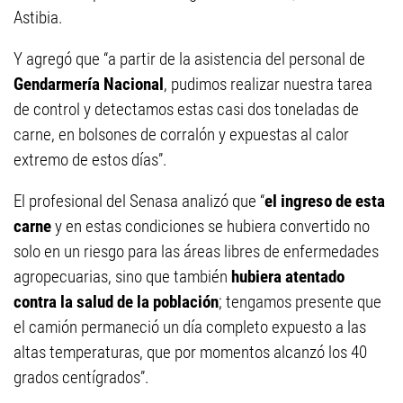
Astibia.
Y agregó que “a partir de la asistencia del personal de
Gendarmería Nacional
, pudimos realizar nuestra tarea
de control y detectamos estas casi dos toneladas de
carne, en bolsones de corralón y expuestas al calor
extremo de estos días”.
El profesional del Senasa analizó que “
el ingreso de esta
carne
y en estas condiciones se hubiera convertido no
solo en un riesgo para las áreas libres de enfermedades
agropecuarias, sino que también
hubiera atentado
contra la salud de la población
; tengamos presente que
el camión permaneció un día completo expuesto a las
altas temperaturas, que por momentos alcanzó los 40
grados centígrados”.