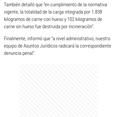
También detalló que “en cumplimiento de la normativa
vigente, la totalidad de la carga integrada por 1.838
kilogramos de carne con hueso y 102 kilogramos de
carne sin hueso fue destruida por incineración”.
Finalmente, informó que “a nivel administrativo, nuestro
equipo de Asuntos Jurídicos radicará la correspondiente
denuncia penal”.