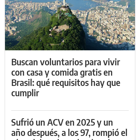
Buscan voluntarios para vivir
con casa y comida gratis en
Brasil: qué requisitos hay que
cumplir
Sufrió un ACV en 2025 y un
año después, a los 97, rompió el