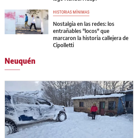
HISTORIAS MÍNIMAS
Nostalgia en las redes: los
entrañables "locos" que
marcaron la historia callejera de
Cipolletti
Neuquén