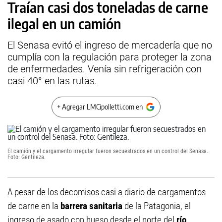
Traían casi dos toneladas de carne
ilegal en un camión
El Senasa evitó el ingreso de mercadería que no
cumplía con la regulación para proteger la zona
de enfermedades. Venía sin refrigeración con
casi 40° en las rutas.
+ Agregar LMCipolletti.com en
El camión y el cargamento irregular fueron secuestrados en un control del Senasa.
Foto: Gentileza.
A pesar de los decomisos casi a diario de cargamentos
de carne en la
barrera sanitaria
de la Patagonia, el
ingreso de asado con hueso desde el norte del
río