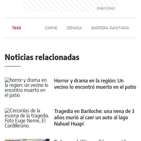
TAGS
CARNE
SENASA
BARRERA SANITARIA
Noticias relacionadas
Horror y drama en la región: Un
vecino lo encontró muerto en el patio
Tragedia en Bariloche: una nena de 3
años murió al caer un auto al lago
Nahuel Huapi