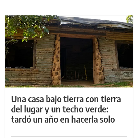
Una casa bajo tierra con tierra
del lugar y un techo verde:
tardó un año en hacerla solo