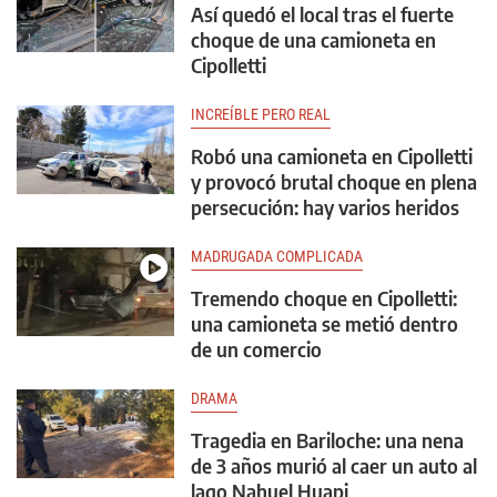
Así quedó el local tras el fuerte
choque de una camioneta en
Cipolletti
INCREÍBLE PERO REAL
Robó una camioneta en Cipolletti
y provocó brutal choque en plena
persecución: hay varios heridos
MADRUGADA COMPLICADA
Tremendo choque en Cipolletti:
una camioneta se metió dentro
de un comercio
DRAMA
Tragedia en Bariloche: una nena
de 3 años murió al caer un auto al
lago Nahuel Huapi