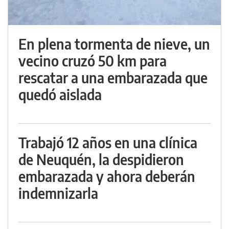
En plena tormenta de nieve, un
vecino cruzó 50 km para
rescatar a una embarazada que
quedó aislada
Trabajó 12 años en una clínica
de Neuquén, la despidieron
embarazada y ahora deberán
indemnizarla