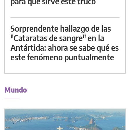
para qué sirve este truco
Sorprendente hallazgo de las
"Cataratas de sangre" en la
Antártida: ahora se sabe qué es
este fenómeno puntualmente
Mundo