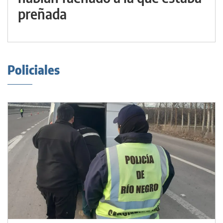
preñada
Policiales