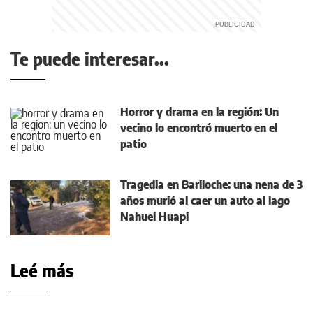
Te puede interesar...
Horror y drama en la región: Un
vecino lo encontró muerto en el
patio
Tragedia en Bariloche: una nena de 3
años murió al caer un auto al lago
Nahuel Huapi
Leé más