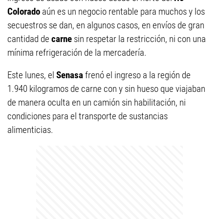
Colorado
aún es un negocio rentable para muchos y los
secuestros se dan, en algunos casos, en envíos de gran
cantidad de
carne
sin respetar la restricción, ni con una
mínima refrigeración de la mercadería.
Este lunes, el
Senasa
frenó el ingreso a la región de
1.940 kilogramos de carne con y sin hueso que viajaban
de manera oculta en un camión sin habilitación, ni
condiciones para el transporte de sustancias
alimenticias.