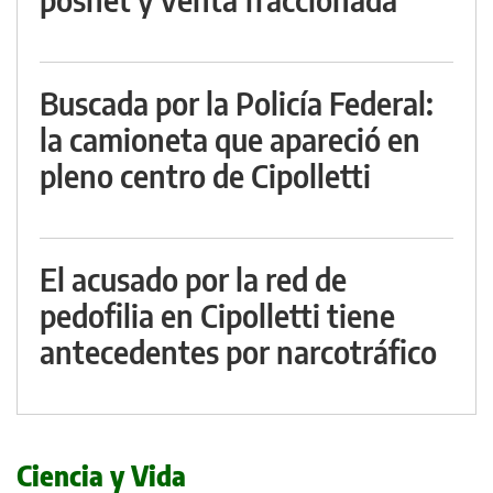
Buscada por la Policía Federal:
la camioneta que apareció en
pleno centro de Cipolletti
El acusado por la red de
pedofilia en Cipolletti tiene
antecedentes por narcotráfico
Ciencia y Vida