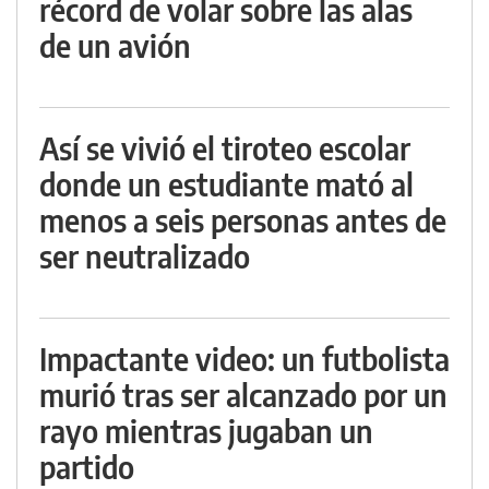
récord de volar sobre las alas
de un avión
Así se vivió el tiroteo escolar
donde un estudiante mató al
menos a seis personas antes de
ser neutralizado
Impactante video: un futbolista
murió tras ser alcanzado por un
rayo mientras jugaban un
partido