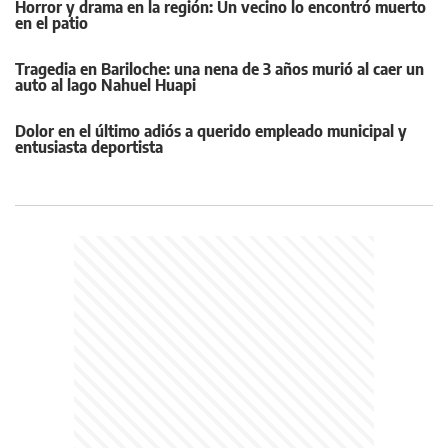
Horror y drama en la región: Un vecino lo encontró muerto
en el patio
Tragedia en Bariloche: una nena de 3 años murió al caer un
auto al lago Nahuel Huapi
Dolor en el último adiós a querido empleado municipal y
entusiasta deportista