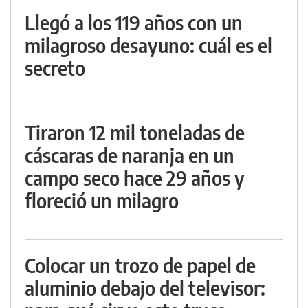
Llegó a los 119 años con un
milagroso desayuno: cuál es el
secreto
Tiraron 12 mil toneladas de
cáscaras de naranja en un
campo seco hace 29 años y
floreció un milagro
Colocar un trozo de papel de
aluminio debajo del televisor: