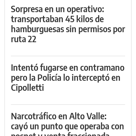
Sorpresa en un operativo:
transportaban 45 kilos de
hamburguesas sin permisos por
ruta 22
Intentó fugarse en contramano
pero la Policía lo interceptó en
Cipolletti
Narcotráfico en Alto Valle:
cayó un punto que operaba con
posnet y venta fraccionada