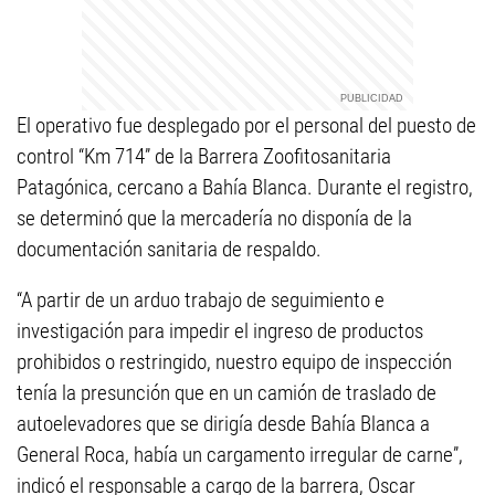
El operativo fue desplegado por el personal del puesto de
control “Km 714” de la Barrera Zoofitosanitaria
Patagónica, cercano a Bahía Blanca. Durante el registro,
se determinó que la mercadería no disponía de la
documentación sanitaria de respaldo.
“A partir de un arduo trabajo de seguimiento e
investigación para impedir el ingreso de productos
prohibidos o restringido, nuestro equipo de inspección
tenía la presunción que en un camión de traslado de
autoelevadores que se dirigía desde Bahía Blanca a
General Roca, había un cargamento irregular de carne”,
indicó el responsable a cargo de la barrera, Oscar