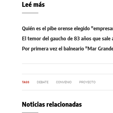
Leé más
Quién es el pibe orense elegido "empresar
El temor del gaucho de 83 años que sale a
Por primera vez el balneario "Mar Grand
TAGS
DEBATE
CONVENIO
PROYECTO
Noticias relacionadas