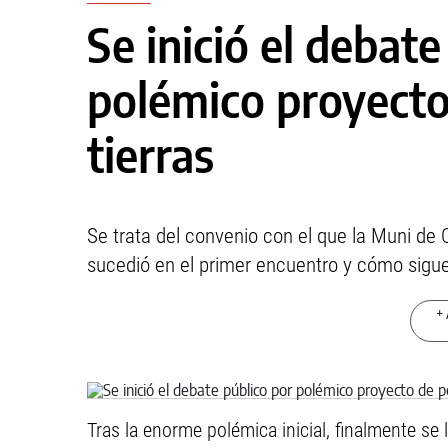
Se inició el debate
polémico proyect
tierras
Se trata del convenio con el que la Muni de 
sucedió en el primer encuentro y cómo sigue
+ 
Tras la enorme polémica inicial, finalmente se