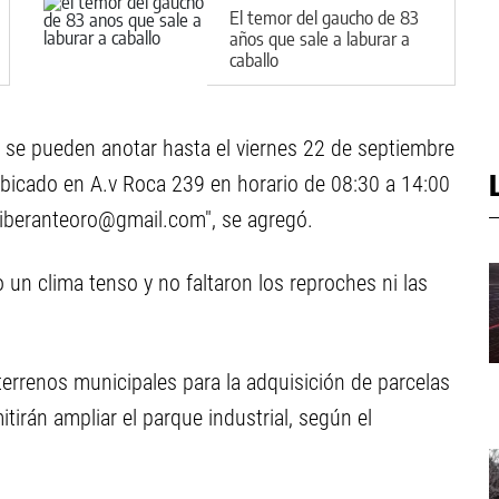
El temor del gaucho de 83
años que sale a laburar a
caballo
 se pueden anotar hasta el viernes 22 de septiembre
ubicado en A.v Roca 239 en horario de 08:30 a 14:00
liberanteoro@gmail.com
", se agregó.
un clima tenso y no faltaron los reproches ni las
terrenos municipales para la adquisición de parcelas
itirán ampliar el parque industrial, según el