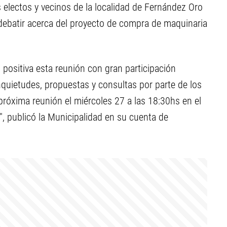
 electos y vecinos de la localidad de Fernández Oro
debatir acerca del proyecto de compra de maquinaria
o positiva esta reunión con gran
participación
nquietudes, propuestas y consultas por parte de los
 próxima reunión el miércoles 27 a las 18:30hs en el
", publicó la Municipalidad en su cuenta de