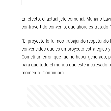
En efecto, el actual jefe comunal, Mariano Lavi
controvertido convenio, que ahora es tratado "
"El proyecto lo fuimos trabajando respetando 
convencidos que es un proyecto estratégico y
Cometí un error, que fue no haber generado, pr
para que todo el mundo que esté interesado pu
momento. Continuará...