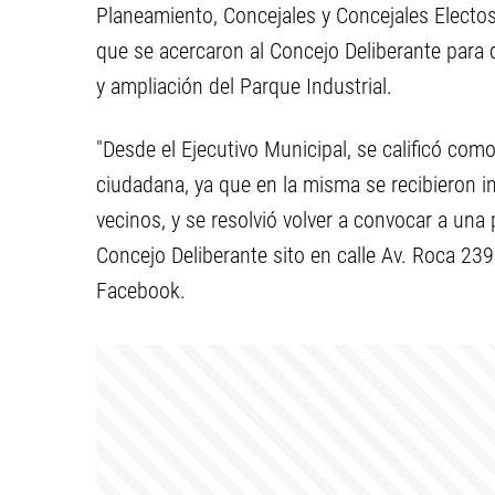
Planeamiento, Concejales y Concejales Electos
que se acercaron al Concejo Deliberante para 
y ampliación del Parque Industrial.
"Desde el Ejecutivo Municipal, se calificó com
ciudadana, ya que en la misma se recibieron i
vecinos, y se resolvió volver a convocar a una
Concejo Deliberante sito en calle Av. Roca 239
Facebook.