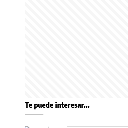
Te puede interesar...