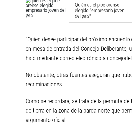
Quién es el pibe orense
elegido "empresario joven
del país"
"Quien desee participar del próximo encuentro
en mesa de entrada del Concejo Deliberante, 
hs o mediante correo electrónico a
concejode
No obstante, otras fuentes aseguran que hubo 
recriminaciones.
Como se recordará, se trata de la permuta de 
de tierra en la zona de la barda norte que perm
argumento oficial.