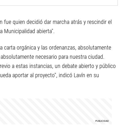
n fue quien decidió dar marcha atrás y rescindir el
a Municipalidad abierta".
la carta orgánica y las ordenanzas, absolutamente
 absolutamente necesario para nuestra ciudad.
evio a estas instancias, un debate abierto y público
eda aportar al proyecto", indicó Lavín en su