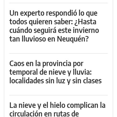
Un experto respondió lo que
todos quieren saber: ¿Hasta
cuándo seguirá este invierno
tan lluvioso en Neuquén?
Caos en la provincia por
temporal de nieve y lluvia:
localidades sin luz y sin clases
La nieve y el hielo complican la
circulación en rutas de