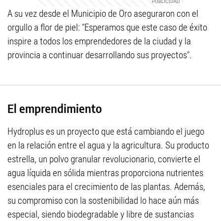
A su vez desde el Municipio de Oro aseguraron con el
orgullo a flor de piel: "Esperamos que este caso de éxito
inspire a todos los emprendedores de la ciudad y la
provincia a continuar desarrollando sus proyectos".
El emprendimiento
Hydroplus es un proyecto que está cambiando el juego
en la relación entre el agua y la agricultura. Su producto
estrella, un polvo granular revolucionario, convierte el
agua líquida en sólida mientras proporciona nutrientes
esenciales para el crecimiento de las plantas. Además,
su compromiso con la sostenibilidad lo hace aún más
especial, siendo biodegradable y libre de sustancias