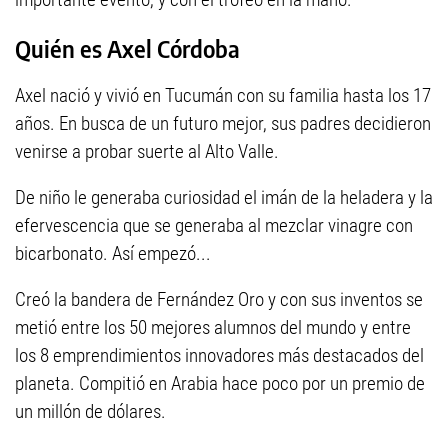
Quién es Axel Córdoba
Axel nació y vivió en Tucumán con su familia hasta los 17
años. En busca de un futuro mejor, sus padres decidieron
venirse a probar suerte al Alto Valle.
De niño le generaba curiosidad el imán de la heladera y la
efervescencia que se generaba al mezclar vinagre con
bicarbonato. Así empezó...
Creó la bandera de Fernández Oro y con sus inventos se
metió entre los 50 mejores alumnos del mundo y entre
los 8 emprendimientos innovadores más destacados del
planeta. Compitió en Arabia hace poco por un premio de
un millón de dólares.