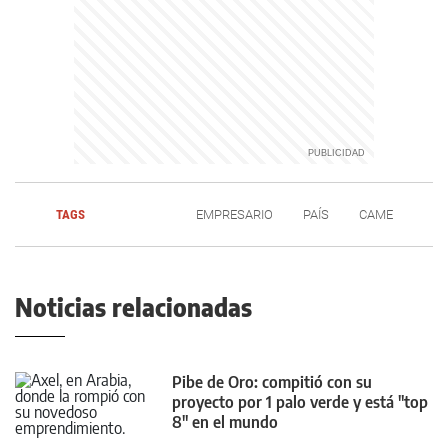
TAGS
EMPRESARIO
PAÍS
CAME
Noticias relacionadas
Pibe de Oro: compitió con su
proyecto por 1 palo verde y está "top
8" en el mundo