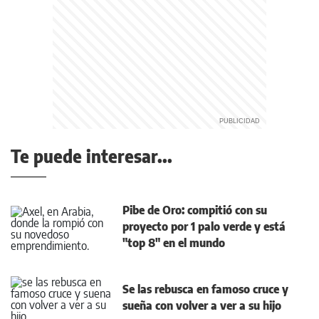
Te puede interesar...
Pibe de Oro: compitió con su
proyecto por 1 palo verde y está
"top 8" en el mundo
Se las rebusca en famoso cruce y
sueña con volver a ver a su hijo