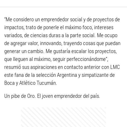
“Me considero un emprendedor social y de proyectos de
impactos, trato de ponerle el máximo foco, intereses
variados, de ciencias duras a la parte social. Me ocupo
de agregar valor, innovando, trayendo cosas que puedan
generar un cambio. Me gustaría escalar los proyectos,
que lleguen al máximo, seguir perfeccionándome”,
resumió sus aspiraciones en contacto anterior con LMC
este fana de la selección Argentina y simpatizante de
Boca y Atlético Tucumán.
Un pibe de Oro. El joven emprendedor del país.