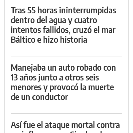
Tras 55 horas ininterrumpidas
dentro del agua y cuatro
intentos fallidos, cruzó el mar
Báltico e hizo historia
Manejaba un auto robado con
13 años junto a otros seis
menores y provocó la muerte
de un conductor
Así fue el ataque mortal contra