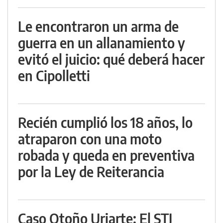
Le encontraron un arma de
guerra en un allanamiento y
evitó el juicio: qué deberá hacer
en Cipolletti
Recién cumplió los 18 años, lo
atraparon con una moto
robada y queda en preventiva
por la Ley de Reiterancia
Caso Otoño Uriarte: El STJ