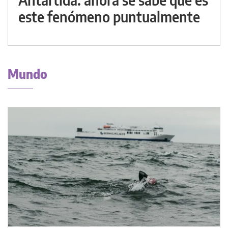
este fenómeno puntualmente
Mundo