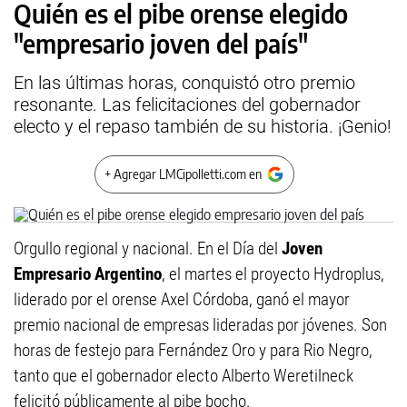
Quién es el pibe orense elegido
"empresario joven del país"
En las últimas horas, conquistó otro premio
resonante. Las felicitaciones del gobernador
electo y el repaso también de su historia. ¡Genio!
+ Agregar LMCipolletti.com en
Orgullo regional y nacional. En el Día del
Joven
Empresario Argentino
, el martes el proyecto Hydroplus,
liderado por el orense Axel Córdoba, ganó el mayor
premio nacional de empresas lideradas por jóvenes. Son
horas de festejo para Fernández Oro y para Rio Negro,
tanto que el gobernador electo Alberto Weretilneck
felicitó públicamente al pibe bocho.