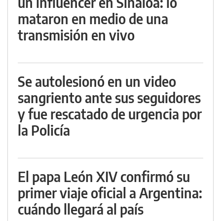
un influencer en Sinaloa: lo
mataron en medio de una
transmisión en vivo
Se autolesionó en un video
sangriento ante sus seguidores
y fue rescatado de urgencia por
la Policía
El papa León XIV confirmó su
primer viaje oficial a Argentina:
cuándo llegará al país