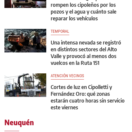
rompen los cipoleños por los
pozos y el agua y cuánto sale
reparar los vehículos
TEMPORAL
Una intensa nevada se registró
en distintos sectores del Alto
Valle y provocó al menos dos
vuelcos en la Ruta 151
ATENCIÓN VECINOS
Cortes de luz en Cipolletti y
Fernández Oro: qué zonas
estarán cuatro horas sin servicio
este viernes
Neuquén