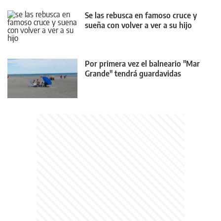
Se las rebusca en famoso cruce y
sueña con volver a ver a su hijo
Por primera vez el balneario "Mar
Grande" tendrá guardavidas