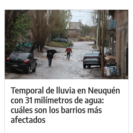
Temporal de lluvia en Neuquén
con 31 milímetros de agua:
cuáles son los barrios más
afectados