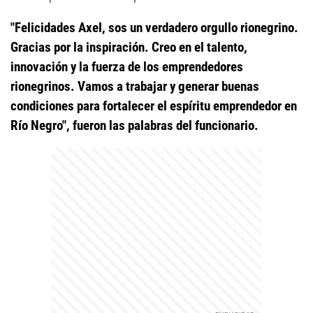
"Felicidades Axel, sos un verdadero orgullo rionegrino.
Gracias por la inspiración. Creo en el talento,
innovación y la fuerza de los emprendedores
rionegrinos. Vamos a trabajar y generar buenas
condiciones para fortalecer el espíritu emprendedor en
Río Negro", fueron las palabras del funcionario.