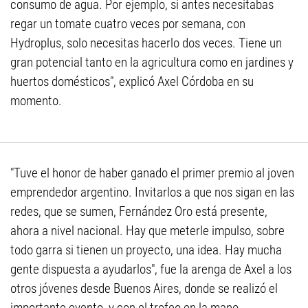
consumo de agua. Por ejemplo, si antes necesitabas
regar un tomate cuatro veces por semana, con
Hydroplus, solo necesitas hacerlo dos veces. Tiene un
gran potencial tanto en la agricultura como en jardines y
huertos domésticos", explicó Axel Córdoba en su
momento.
"Tuve el honor de haber ganado el primer premio al joven
emprendedor argentino. Invitarlos a que nos sigan en las
redes, que se sumen, Fernández Oro está presente,
ahora a nivel nacional. Hay que meterle impulso, sobre
todo garra si tienen un proyecto, una idea. Hay mucha
gente dispuesta a ayudarlos", fue la arenga de Axel a los
otros jóvenes desde Buenos Aires, donde se realizó el
importante evento, y con el trofeo en la mano.