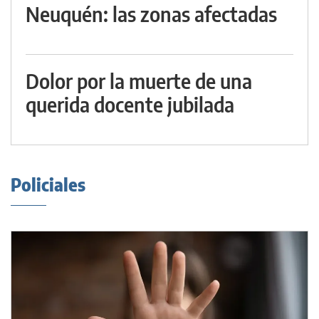
Neuquén: las zonas afectadas
Dolor por la muerte de una
querida docente jubilada
Policiales