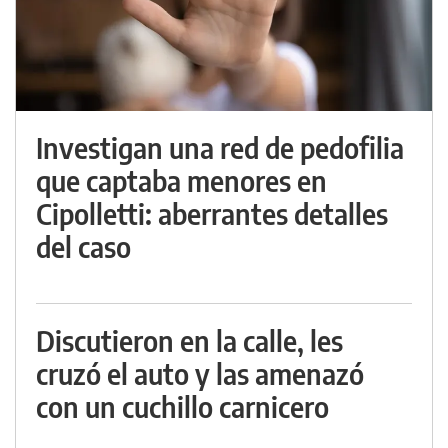
Investigan una red de pedofilia
que captaba menores en
Cipolletti: aberrantes detalles
del caso
Discutieron en la calle, les
cruzó el auto y las amenazó
con un cuchillo carnicero