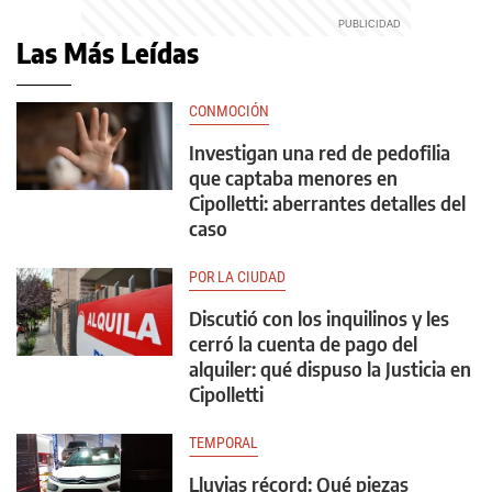
Las Más Leídas
CONMOCIÓN
Investigan una red de pedofilia
que captaba menores en
Cipolletti: aberrantes detalles del
caso
POR LA CIUDAD
Discutió con los inquilinos y les
cerró la cuenta de pago del
alquiler: qué dispuso la Justicia en
Cipolletti
TEMPORAL
Lluvias récord: Qué piezas