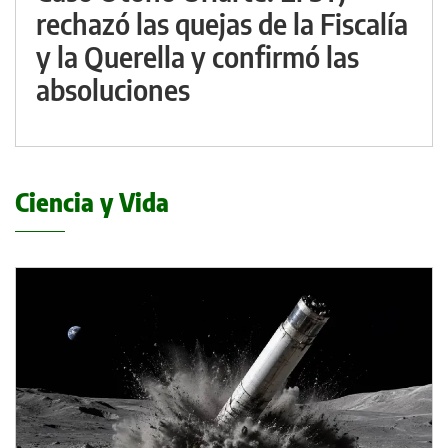
rechazó las quejas de la Fiscalía
y la Querella y confirmó las
absoluciones
Ciencia y Vida