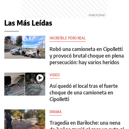
Las Más Leídas
INCREÍBLE PERO REAL
Robó una camioneta en Cipolletti
y provocó brutal choque en plena
persecución: hay varios heridos
VIDEO
Así quedó el local tras el fuerte
choque de una camioneta en
Cipolletti
DRAMA
Tragedia en Bariloche: una nena