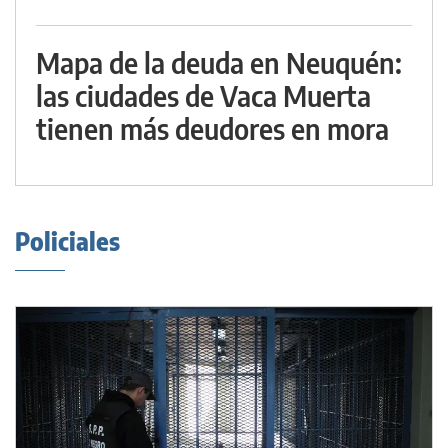
Mapa de la deuda en Neuquén:
las ciudades de Vaca Muerta
tienen más deudores en mora
Policiales