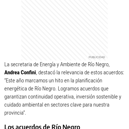
La secretaria de Energía y Ambiente de Río Negro,
Andrea Confini
, destacó la relevancia de estos acuerdos:
“Este año marcamos un hito en la planificación
energética de Río Negro. Logramos acuerdos que
garantizan continuidad operativa, inversión sostenible y
cuidado ambiental en sectores clave para nuestra
provincia”.
Los acuerdos de Río Negro