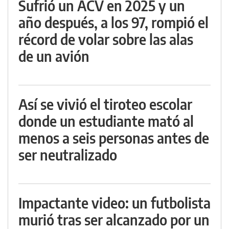
Sufrió un ACV en 2025 y un
año después, a los 97, rompió el
récord de volar sobre las alas
de un avión
Así se vivió el tiroteo escolar
donde un estudiante mató al
menos a seis personas antes de
ser neutralizado
Impactante video: un futbolista
murió tras ser alcanzado por un