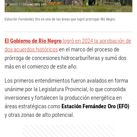
Estación Fernández Oro es una de las áreas que logró prorrogar Río Negro.
El Gobierno de Río Negro
logró en 2024 la aprobación de
dos acuerdos históricos
en el marco del proceso de
prórroga de concesiones hidrocarburíferas y sumó dos
más en el comienzo de este año.
Los primeros entendimientos fueron avalados en forma
unánime por la Legislatura Provincial, lo que consolida
inversiones y fortalecen la producción energética en
áreas estratégicas como
Estación Fernández Oro (EFO)
y otras zonas de alto potencial.