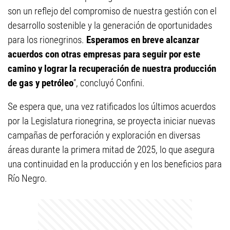
son un reflejo del compromiso de nuestra gestión con el
desarrollo sostenible y la generación de oportunidades
para los rionegrinos.
Esperamos en breve alcanzar
acuerdos con otras empresas para seguir por este
camino y lograr la recuperación de nuestra producción
de gas y petróleo
”, concluyó Confini.
Se espera que, una vez ratificados los últimos acuerdos
por la Legislatura rionegrina, se proyecta iniciar nuevas
campañas de perforación y exploración en diversas
áreas durante la primera mitad de 2025, lo que asegura
una continuidad en la producción y en los beneficios para
Río Negro.