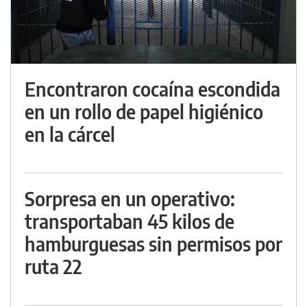
Encontraron cocaína escondida
en un rollo de papel higiénico
en la cárcel
Sorpresa en un operativo:
transportaban 45 kilos de
hamburguesas sin permisos por
ruta 22