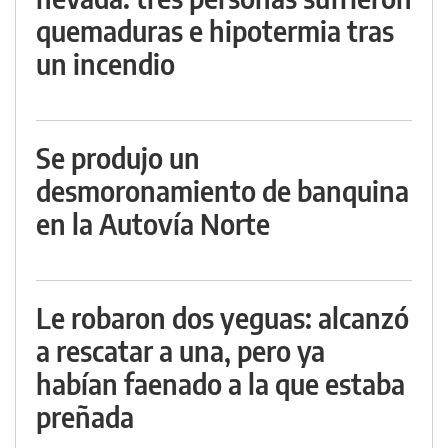
quemaduras e hipotermia tras
un incendio
Se produjo un
desmoronamiento de banquina
en la Autovía Norte
Le robaron dos yeguas: alcanzó
a rescatar a una, pero ya
habían faenado a la que estaba
preñada