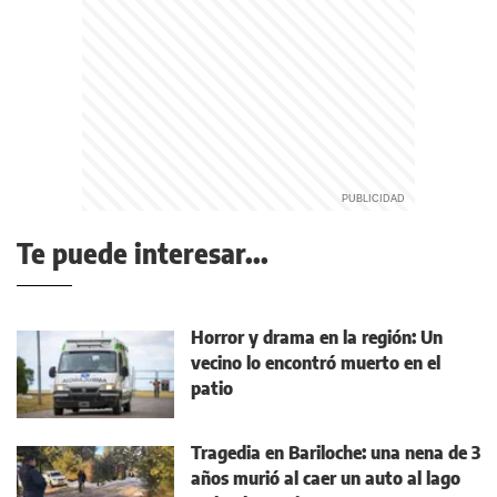
Te puede interesar...
Horror y drama en la región: Un
vecino lo encontró muerto en el
patio
Tragedia en Bariloche: una nena de 3
años murió al caer un auto al lago