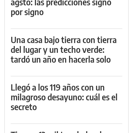
agsto: las predicciones signo
por signo
Una casa bajo tierra con tierra
del lugar y un techo verde:
tardó un año en hacerla solo
Llegó a los 119 años con un
milagroso desayuno: cuál es el
secreto