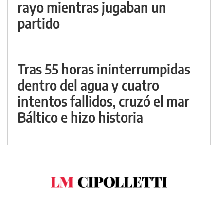
rayo mientras jugaban un
partido
Tras 55 horas ininterrumpidas
dentro del agua y cuatro
intentos fallidos, cruzó el mar
Báltico e hizo historia