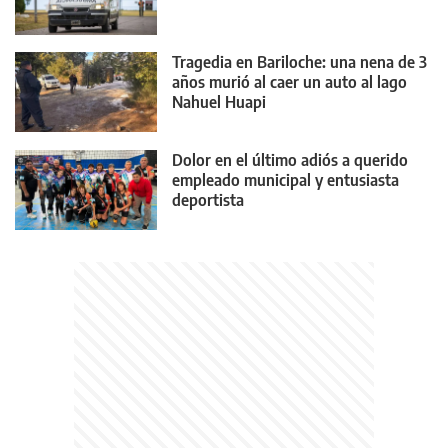
Tragedia en Bariloche: una nena de 3
años murió al caer un auto al lago
Nahuel Huapi
Dolor en el último adiós a querido
empleado municipal y entusiasta
deportista