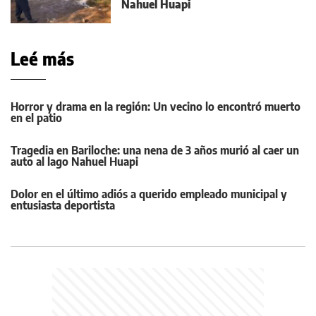
Nahuel Huapi
Leé más
Horror y drama en la región: Un vecino lo encontró muerto
en el patio
Tragedia en Bariloche: una nena de 3 años murió al caer un
auto al lago Nahuel Huapi
Dolor en el último adiós a querido empleado municipal y
entusiasta deportista