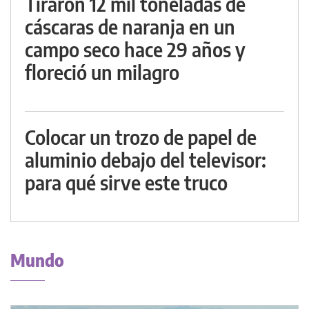
Tiraron 12 mil toneladas de
cáscaras de naranja en un
campo seco hace 29 años y
floreció un milagro
Colocar un trozo de papel de
aluminio debajo del televisor:
para qué sirve este truco
Mundo