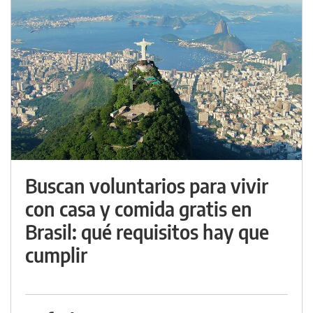
Buscan voluntarios para vivir
con casa y comida gratis en
Brasil: qué requisitos hay que
cumplir