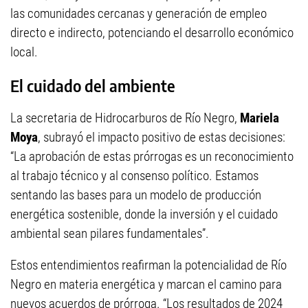
las comunidades cercanas y generación de empleo
directo e indirecto, potenciando el desarrollo económico
local.
El cuidado del ambiente
La secretaria de Hidrocarburos de Río Negro,
Mariela
Moya
, subrayó el impacto positivo de estas decisiones:
“La aprobación de estas prórrogas es un reconocimiento
al trabajo técnico y al consenso político. Estamos
sentando las bases para un modelo de producción
energética sostenible, donde la inversión y el cuidado
ambiental sean pilares fundamentales”.
Estos entendimientos reafirman la potencialidad de Río
Negro en materia energética y marcan el camino para
nuevos acuerdos de prórroga. “Los resultados de 2024