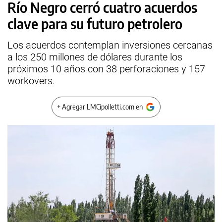
Río Negro cerró cuatro acuerdos
clave para su futuro petrolero
Los acuerdos contemplan inversiones cercanas
a los 250 millones de dólares durante los
próximos 10 años con 38 perforaciones y 157
workovers.
+ Agregar LMCipolletti.com en