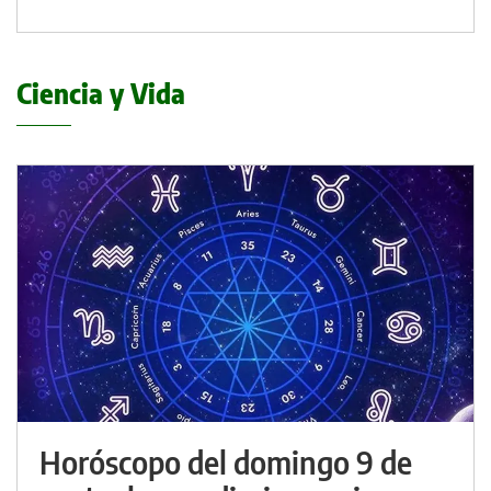
Ciencia y Vida
Horóscopo del domingo 9 de