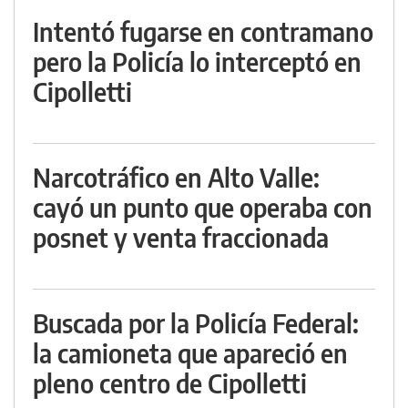
Intentó fugarse en contramano
pero la Policía lo interceptó en
Cipolletti
Narcotráfico en Alto Valle:
cayó un punto que operaba con
posnet y venta fraccionada
Buscada por la Policía Federal:
la camioneta que apareció en
pleno centro de Cipolletti