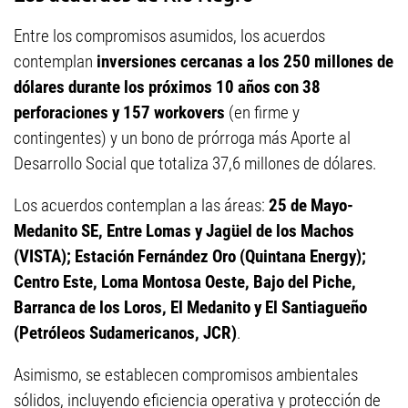
Entre los compromisos asumidos, los acuerdos
contemplan
inversiones cercanas a los 250 millones de
dólares durante los próximos 10 años con 38
perforaciones y 157 workovers
(en firme y
contingentes) y un bono de prórroga más Aporte al
Desarrollo Social que totaliza 37,6 millones de dólares.
Los acuerdos contemplan a las áreas:
25 de Mayo-
Medanito SE, Entre Lomas y Jagüel de los Machos
(VISTA); Estación Fernández Oro (Quintana Energy);
Centro Este, Loma Montosa Oeste, Bajo del Piche,
Barranca de los Loros, El Medanito y El Santiagueño
(Petróleos Sudamericanos, JCR)
.
Asimismo, se establecen compromisos ambientales
sólidos, incluyendo eficiencia operativa y protección de