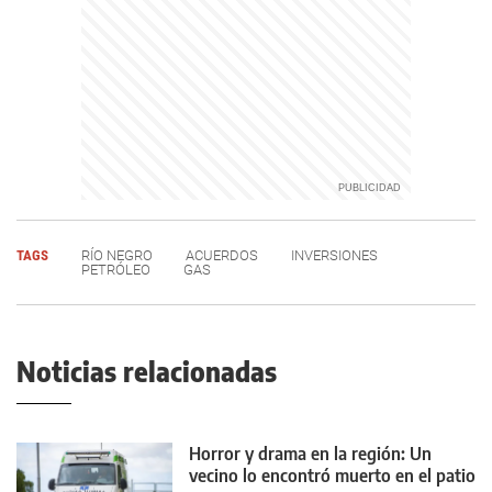
TAGS
RÍO NEGRO
ACUERDOS
INVERSIONES
PETRÓLEO
GAS
Noticias relacionadas
Horror y drama en la región: Un
vecino lo encontró muerto en el patio