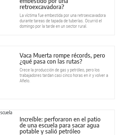
embestido por una
retroexcavadora?
La víctima fue embestida por una retroexcavadora
durante tareas de tapada de tuberías. Ocurrió el
domingo por la tarde en un sector rural.
Vaca Muerta rompe récords, pero
¿qué pasa con las rutas?
Crece la producción de gas y petróleo, pero los
trabajadores tardan casi cinco horas en ir y volver a
Añelo.
Increíble: perforaron en el patio
de una escuela para sacar agua
potable y salió petróleo