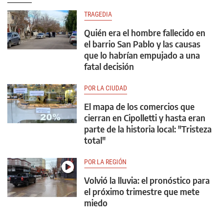
TRAGEDIA
Quién era el hombre fallecido en
el barrio San Pablo y las causas
que lo habrían empujado a una
fatal decisión
POR LA CIUDAD
El mapa de los comercios que
cierran en Cipolletti y hasta eran
parte de la historia local: "Tristeza
total"
POR LA REGIÓN
Volvió la lluvia: el pronóstico para
el próximo trimestre que mete
miedo