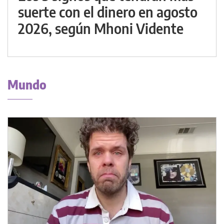
suerte con el dinero en agosto
2026, según Mhoni Vidente
Mundo