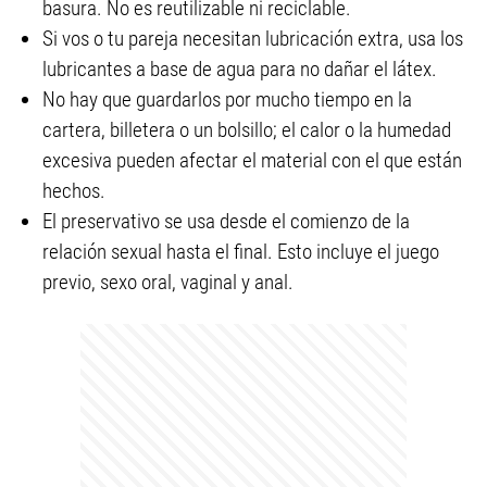
basura. No es reutilizable ni reciclable.
Si vos o tu pareja necesitan lubricación extra, usa los
lubricantes a base de agua para no dañar el látex.
No hay que guardarlos por mucho tiempo en la
cartera, billetera o un bolsillo; el calor o la humedad
excesiva pueden afectar el material con el que están
hechos.
El preservativo se usa desde el comienzo de la
relación sexual hasta el final. Esto incluye el juego
previo, sexo oral, vaginal y anal.