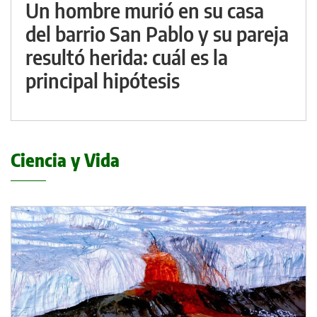
Un hombre murió en su casa
del barrio San Pablo y su pareja
resultó herida: cuál es la
principal hipótesis
Ciencia y Vida