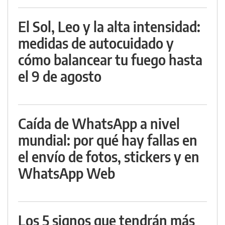
El Sol, Leo y la alta intensidad:
medidas de autocuidado y
cómo balancear tu fuego hasta
el 9 de agosto
Caída de WhatsApp a nivel
mundial: por qué hay fallas en
el envío de fotos, stickers y en
WhatsApp Web
Los 5 signos que tendrán más