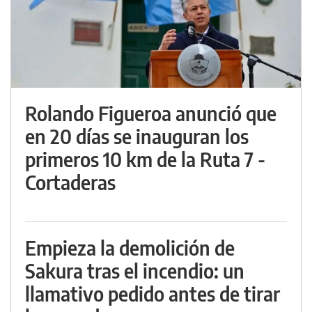
Rolando Figueroa anunció que
en 20 días se inauguran los
primeros 10 km de la Ruta 7 -
Cortaderas
Empieza la demolición de
Sakura tras el incendio: un
llamativo pedido antes de tirar