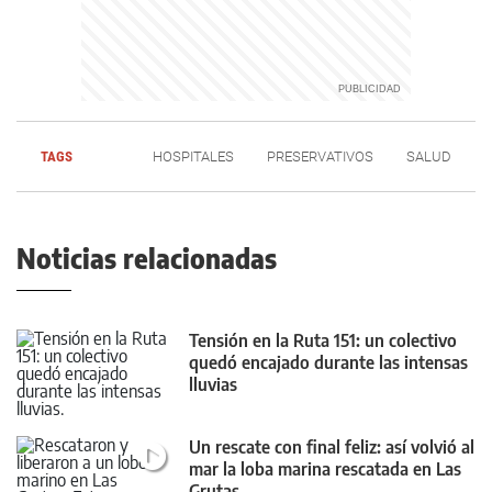
TAGS
HOSPITALES
PRESERVATIVOS
SALUD
Noticias relacionadas
Tensión en la Ruta 151: un colectivo
quedó encajado durante las intensas
lluvias
Un rescate con final feliz: así volvió al
mar la loba marina rescatada en Las
Grutas