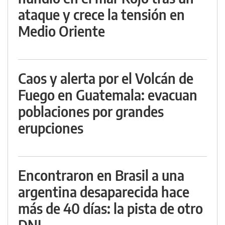
ataque y crece la tensión en
Medio Oriente
Caos y alerta por el Volcán de
Fuego en Guatemala: evacuan
poblaciones por grandes
erupciones
Encontraron en Brasil a una
argentina desaparecida hace
más de 40 días: la pista de otro
DNI