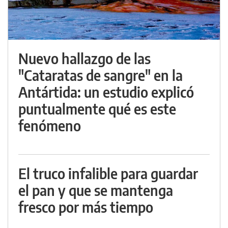
Nuevo hallazgo de las
"Cataratas de sangre" en la
Antártida: un estudio explicó
puntualmente qué es este
fenómeno
El truco infalible para guardar
el pan y que se mantenga
fresco por más tiempo