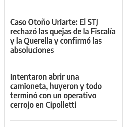
Caso Otoño Uriarte: El STJ
rechazó las quejas de la Fiscalía
y la Querella y confirmó las
absoluciones
Intentaron abrir una
camioneta, huyeron y todo
terminó con un operativo
cerrojo en Cipolletti