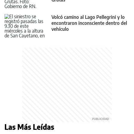
Volcó camino al Lago Pellegrini y lo
encontraron inconsciente dentro del
vehículo
Las Más Leídas