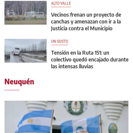
ALTO VALLE
Vecinos frenan un proyecto de
canchas y amenazan con ir a la
Justicia contra el Municipio
UN SUSTO
Tensión en la Ruta 151: un
colectivo quedó encajado durante
las intensas lluvias
Neuquén