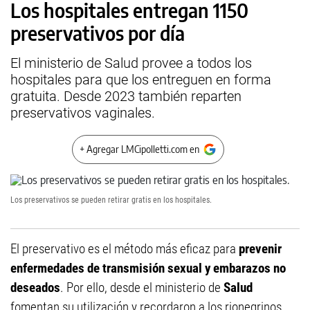
Los hospitales entregan 1150
preservativos por día
El ministerio de Salud provee a todos los
hospitales para que los entreguen en forma
gratuita. Desde 2023 también reparten
preservativos vaginales.
+ Agregar LMCipolletti.com en
Los preservativos se pueden retirar gratis en los hospitales.
El preservativo es el método más eficaz para
prevenir
enfermedades de transmisión sexual y embarazos no
deseados
. Por ello, desde el ministerio de
Salud
fomentan su utilización y recordaron a los rionegrinos