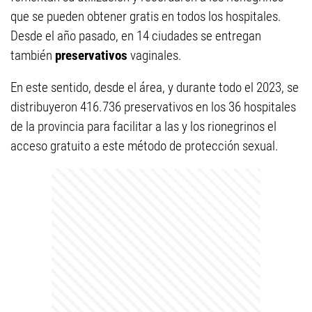
que se pueden obtener gratis en todos los hospitales.
Desde el año pasado, en 14 ciudades se entregan
también
preservativos
vaginales.
En este sentido, desde el área, y durante todo el 2023, se
distribuyeron 416.736 preservativos en los 36 hospitales
de la provincia para facilitar a las y los rionegrinos el
acceso gratuito a este método de protección sexual.