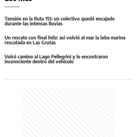
Tensión en la Ruta 151: un colectivo quedó encajado
durante las intensas lluvias
Un rescate con final feliz: así volvió al mar la loba marina
rescatada en Las Grutas
Volcó camino al Lago Pellegrini y lo encontraron
inconsciente dentro del vehículo