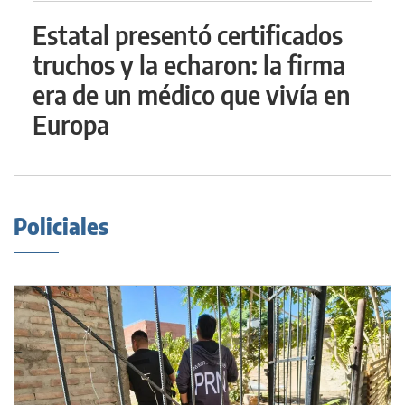
Estatal presentó certificados
truchos y la echaron: la firma
era de un médico que vivía en
Europa
Policiales