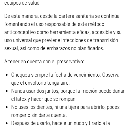
equipos de salud.
De esta manera, desde la cartera sanitaria se continúa
fomentando el uso responsable de este método
anticonceptivo como herramienta eficaz, accesible y su
uso universal que previene infecciones de transmisión
sexual, así como de embarazos no planificados.
A tener en cuenta con el preservativo:
Chequea siempre la fecha de vencimiento. Observa
que el envoltorio tenga aire.
Nunca usar dos juntos, porque la fricción puede dañar
el látex y hacer que se rompan.
No uses los dientes, ni una tijera para abrirlo; podes
romperlo sin darte cuenta.
Después de usarlo, hacele un nudo y tirarlo a la