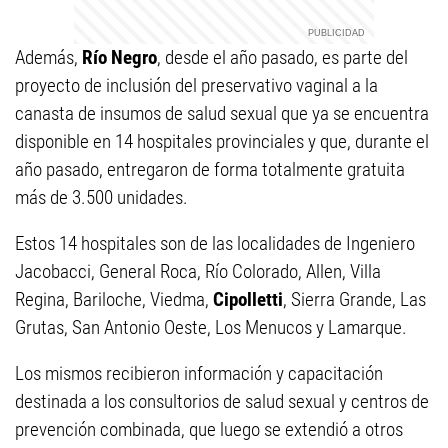
Además,
Río Negro
, desde el año pasado, es parte del
proyecto de inclusión del preservativo vaginal a la
canasta de insumos de salud sexual que ya se encuentra
disponible en 14 hospitales provinciales y que, durante el
año pasado, entregaron de forma totalmente gratuita
más de 3.500 unidades.
Estos 14 hospitales son de las localidades de Ingeniero
Jacobacci, General Roca, Río Colorado, Allen, Villa
Regina, Bariloche, Viedma,
Cipolletti
, Sierra Grande, Las
Grutas, San Antonio Oeste, Los Menucos y Lamarque.
Los mismos recibieron información y capacitación
destinada a los consultorios de salud sexual y centros de
prevención combinada, que luego se extendió a otros