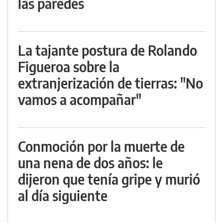
las paredes
La tajante postura de Rolando
Figueroa sobre la
extranjerización de tierras: "No
vamos a acompañar"
Conmoción por la muerte de
una nena de dos años: le
dijeron que tenía gripe y murió
al día siguiente