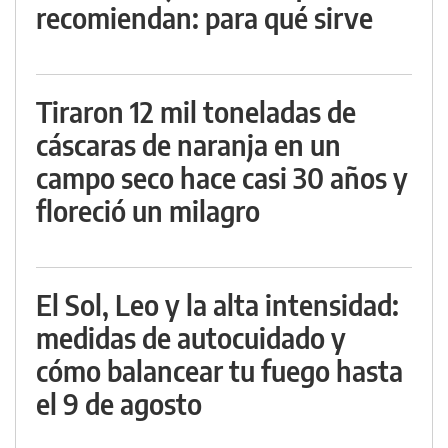
recomiendan: para qué sirve
Tiraron 12 mil toneladas de
cáscaras de naranja en un
campo seco hace casi 30 años y
floreció un milagro
El Sol, Leo y la alta intensidad:
medidas de autocuidado y
cómo balancear tu fuego hasta
el 9 de agosto