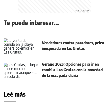
Te puede interesar...
Vendedores contra paradores, pelea
inesperada en las Grutas
Verano 2025: Opciones para ir en
combi a Las Grutas con la novedad
de la escapada diaria
Leé más