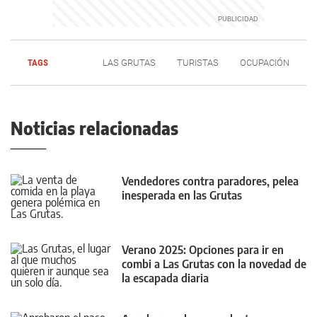
TAGS
LAS GRUTAS
TURISTAS
OCUPACIÓN
Noticias relacionadas
Vendedores contra paradores, pelea
inesperada en las Grutas
Verano 2025: Opciones para ir en
combi a Las Grutas con la novedad de
la escapada diaria