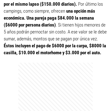
por el mismo lapso ($150.000 diarios).
Por último los
campings, como siempre, ofrecen
una opción más
económica. Una pareja paga $84.000 la semana
($6000 por persona diarios)
. Si tienen hijos menores de
5 años podrán pernoctar sin costo. A ese valor se le debe
sumar, además, montos que se pagan por única vez.
Éstos incluyen el pago de $6000 por la carpa, $8000 la
casilla, $10.000 el motorhome y $3.000 por el auto.