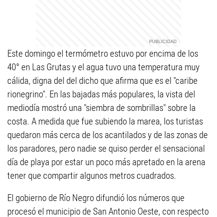
Este domingo el termómetro estuvo por encima de los
40° en Las Grutas y el agua tuvo una temperatura muy
cálida, digna del del dicho que afirma que es el "caribe
rionegrino". En las bajadas más populares, la vista del
mediodía mostró una "siembra de sombrillas" sobre la
costa. A medida que fue subiendo la marea, los turistas
quedaron más cerca de los acantilados y de las zonas de
los paradores, pero nadie se quiso perder el sensacional
día de playa por estar un poco más apretado en la arena
tener que compartir algunos metros cuadrados.
El gobierno de Río Negro difundió los números que
procesó el municipio de San Antonio Oeste, con respecto