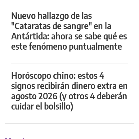
Nuevo hallazgo de las
"Cataratas de sangre" en la
Antártida: ahora se sabe qué es
este fenómeno puntualmente
Horóscopo chino: estos 4
signos recibirán dinero extra en
agosto 2026 (y otros 4 deberán
cuidar el bolsillo)