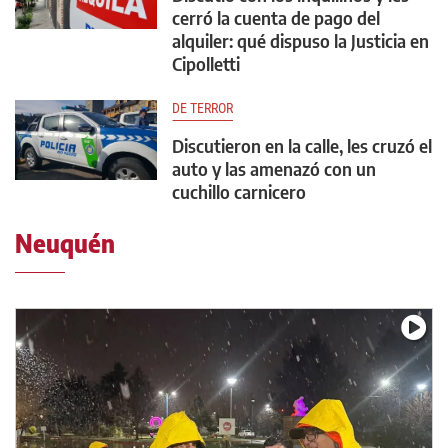
cerró la cuenta de pago del
alquiler: qué dispuso la Justicia en
Cipolletti
DE TERROR
Discutieron en la calle, les cruzó el
auto y las amenazó con un
cuchillo carnicero
Neuquén