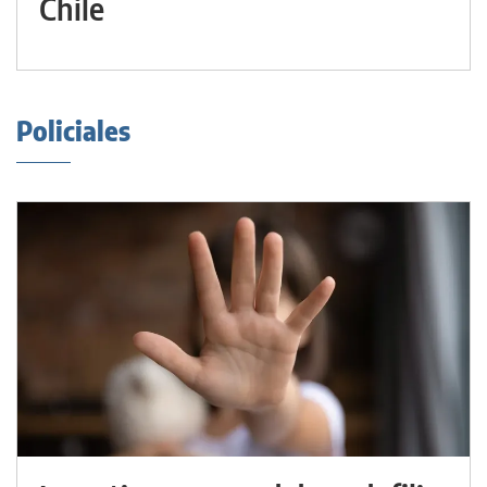
Chile
Policiales