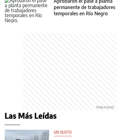
Aprobaron el pase a planta
permanente de trabajadores
temporales en Río Negro
Las Más Leídas
UN SUSTO