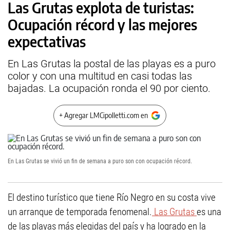
Las Grutas explota de turistas:
Ocupación récord y las mejores
expectativas
En Las Grutas la postal de las playas es a puro
color y con una multitud en casi todas las
bajadas. La ocupación ronda el 90 por ciento.
+ Agregar LMCipolletti.com en
En Las Grutas se vivió un fin de semana a puro son con ocupación récord.
El destino turístico que tiene Río Negro en su costa vive
un arranque de temporada fenomenal.
Las Grutas
es una
de las playas más elegidas del país y ha logrado en la