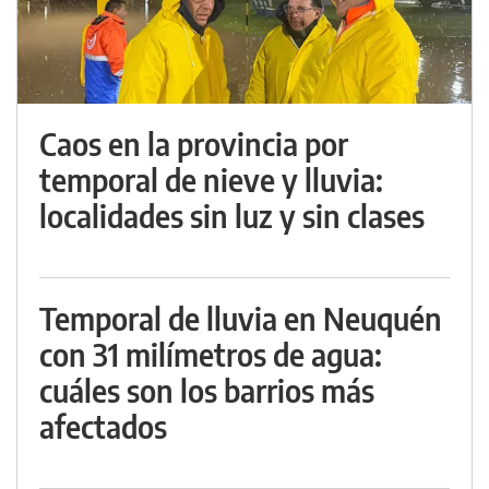
Caos en la provincia por
temporal de nieve y lluvia:
localidades sin luz y sin clases
Temporal de lluvia en Neuquén
con 31 milímetros de agua:
cuáles son los barrios más
afectados