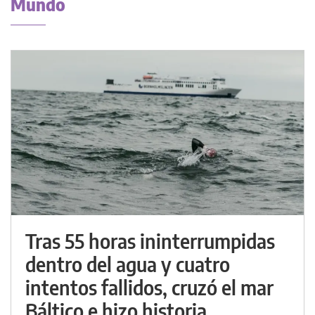
Mundo
Tras 55 horas ininterrumpidas
dentro del agua y cuatro
intentos fallidos, cruzó el mar
Báltico e hizo historia