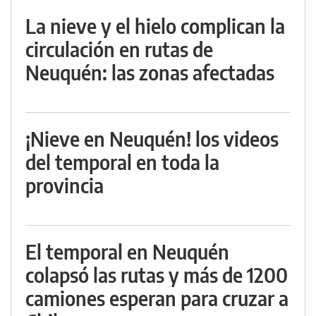
La nieve y el hielo complican la
circulación en rutas de
Neuquén: las zonas afectadas
¡Nieve en Neuquén! los videos
del temporal en toda la
provincia
El temporal en Neuquén
colapsó las rutas y más de 1200
camiones esperan para cruzar a