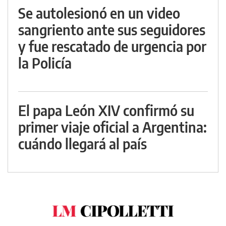
Se autolesionó en un video
sangriento ante sus seguidores
y fue rescatado de urgencia por
la Policía
El papa León XIV confirmó su
primer viaje oficial a Argentina:
cuándo llegará al país