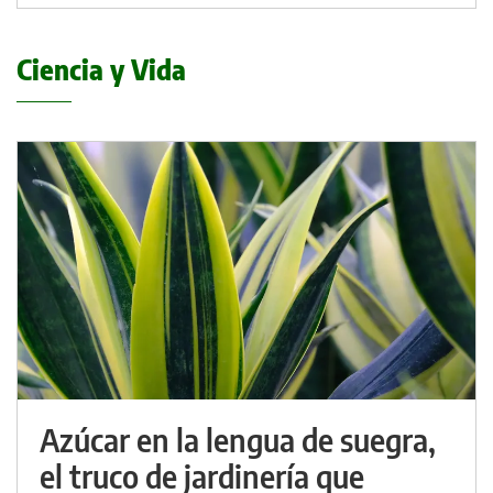
Ciencia y Vida
Azúcar en la lengua de suegra,
el truco de jardinería que