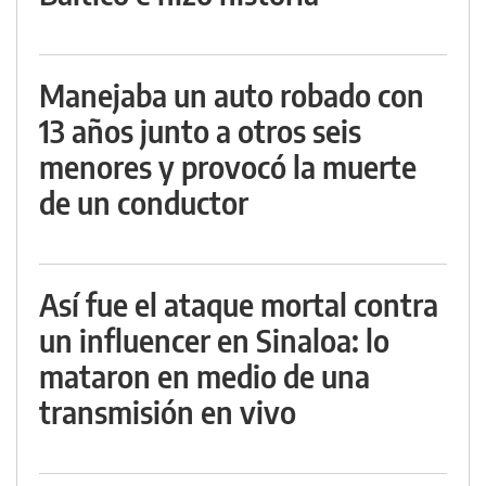
Manejaba un auto robado con
13 años junto a otros seis
menores y provocó la muerte
de un conductor
Así fue el ataque mortal contra
un influencer en Sinaloa: lo
mataron en medio de una
transmisión en vivo