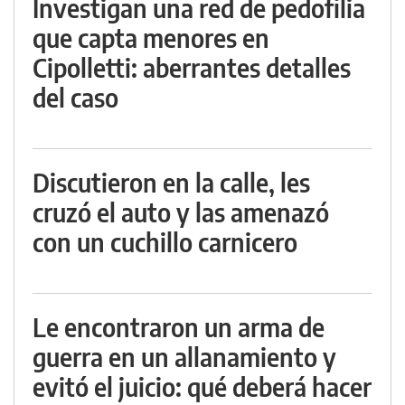
Investigan una red de pedofilia
que capta menores en
Cipolletti: aberrantes detalles
del caso
Discutieron en la calle, les
cruzó el auto y las amenazó
con un cuchillo carnicero
Le encontraron un arma de
guerra en un allanamiento y
evitó el juicio: qué deberá hacer