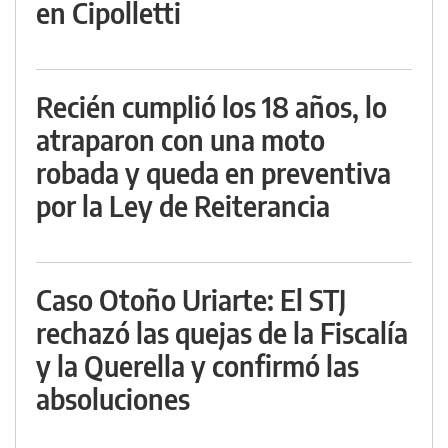
en Cipolletti
Recién cumplió los 18 años, lo
atraparon con una moto
robada y queda en preventiva
por la Ley de Reiterancia
Caso Otoño Uriarte: El STJ
rechazó las quejas de la Fiscalía
y la Querella y confirmó las
absoluciones