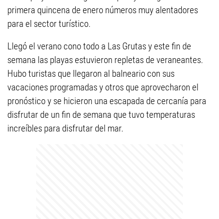
primera quincena de enero números muy alentadores
para el sector turístico.
Llegó el verano cono todo a Las Grutas y este fin de
semana las playas estuvieron repletas de veraneantes.
Hubo turistas que llegaron al balneario con sus
vacaciones programadas y otros que aprovecharon el
pronóstico y se hicieron una escapada de cercanía para
disfrutar de un fin de semana que tuvo temperaturas
increíbles para disfrutar del mar.