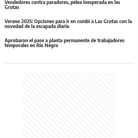
Vendedores contra paradores, pelea inesperada en las
Grutas
Verano 2025: Opciones para ir en combi a Las Grutas con la
novedad de la escapada diaria
Aprobaron el pase a planta permanente de trabajadores
temporales en Río Negro