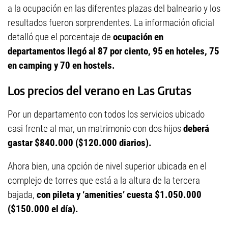
a la ocupación en las diferentes plazas del balneario y los
resultados fueron sorprendentes. La información oficial
detalló que el porcentaje de
ocupación en
departamentos llegó al 87 por ciento, 95 en hoteles, 75
en camping y 70 en hostels.
Los precios del verano en Las Grutas
Por un departamento con todos los servicios ubicado
casi frente al mar, un matrimonio con dos hijos
deberá
gastar $840.000 ($120.000 diarios).
Ahora bien, una opción de nivel superior ubicada en el
complejo de torres que está a la altura de la tercera
bajada,
con pileta y ‘amenities’ cuesta $1.050.000
($150.000 el día).