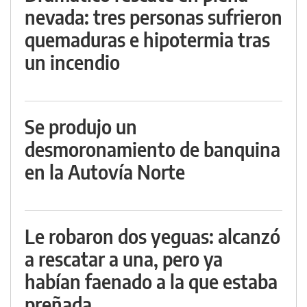
nevada: tres personas sufrieron
quemaduras e hipotermia tras
un incendio
Se produjo un
desmoronamiento de banquina
en la Autovía Norte
Le robaron dos yeguas: alcanzó
a rescatar a una, pero ya
habían faenado a la que estaba
preñada