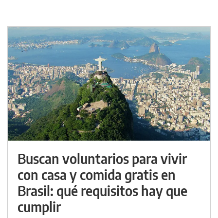
Buscan voluntarios para vivir
con casa y comida gratis en
Brasil: qué requisitos hay que
cumplir