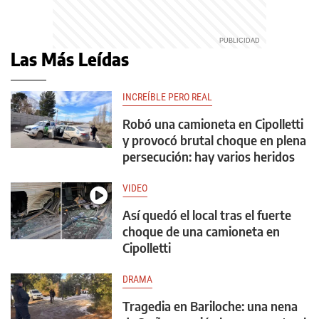
Las Más Leídas
INCREÍBLE PERO REAL
Robó una camioneta en Cipolletti
y provocó brutal choque en plena
persecución: hay varios heridos
VIDEO
Así quedó el local tras el fuerte
choque de una camioneta en
Cipolletti
DRAMA
Tragedia en Bariloche: una nena