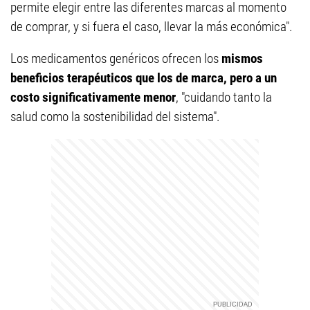
permite elegir entre las diferentes marcas al momento
de comprar, y si fuera el caso, llevar la más económica".
Los medicamentos genéricos ofrecen los
mismos
beneficios terapéuticos que los de marca, pero a un
costo significativamente menor
, "cuidando tanto la
salud como la sostenibilidad del sistema".