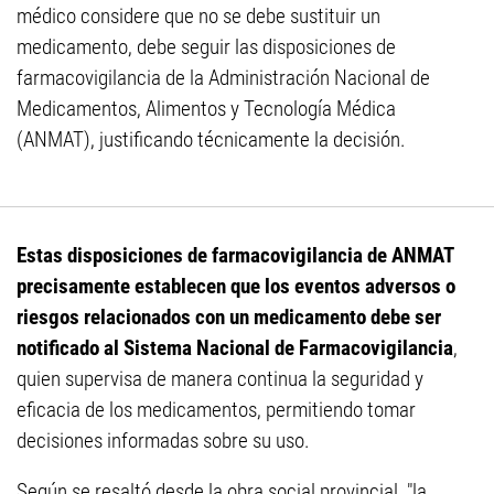
médico considere que no se debe sustituir un
medicamento, debe seguir las disposiciones de
farmacovigilancia de la Administración Nacional de
Medicamentos, Alimentos y Tecnología Médica
(ANMAT), justificando técnicamente la decisión.
Estas disposiciones de farmacovigilancia de ANMAT
precisamente establecen que los eventos adversos o
riesgos relacionados con un medicamento debe ser
notificado al Sistema Nacional de Farmacovigilancia
,
quien supervisa de manera continua la seguridad y
eficacia de los medicamentos, permitiendo tomar
decisiones informadas sobre su uso.
Según se resaltó desde la obra social provincial, "la