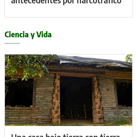
Ciencia y Vida