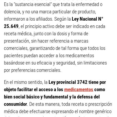
Es la "sustancia esencial" que trata la enfermedad o
dolencia, y no una marca particular de producto,
informaron a los afiliados. Según la
Ley Nacional N°
25.649
, el principio activo debe ser indicado en cada
receta médica, junto con la dosis y forma de
presentación, sin hacer referencia a marcas
comerciales, garantizando de tal forma que todos los
pacientes puedan acceder a los medicamentos
basándose en su eficacia y seguridad, sin limitaciones
por preferencias comerciales.
En el mismo sentido, la
Ley provincial 3742 tiene por
objeto facilitar el acceso a los
medicamentos
como
bien social básico y fundamental y la defensa del
consumidor
. De esta manera, toda receta o prescripción
médica debe efectuarse expresando el nombre genérico