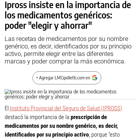
Ipross insiste en la importancia de
los medicamentos genéricos:
poder "elegir y ahorrar"
Las recetas de medicamentos por su nombre
genérico, es decir, identificados por su principio
activo, permite elegir entre las diferentes
marcas y poder comprar la más económica.
+ Agregar LMCipolletti.com en
El
Instituto Provincial del Seguro de Salud (IPROSS)
destacó la importancia de la
prescripción de
medicamentos por su nombre genérico, es decir,
identificados por su principio activo
, porque "esto