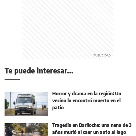
Te puede interesar...
Horror y drama en la región: Un
vecino lo encontró muerto en el
patio
Tragedia en Bariloche: una nena de 3
años murió al caer un auto al lago