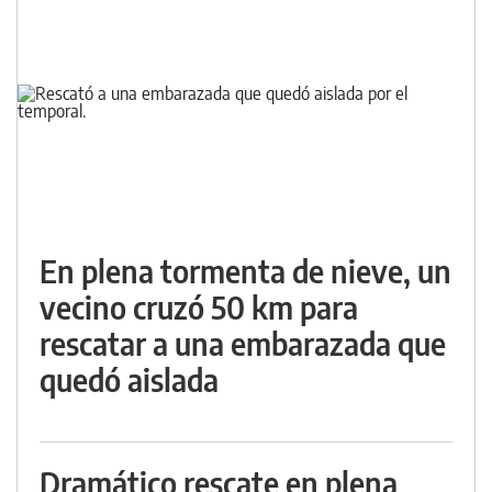
En plena tormenta de nieve, un
vecino cruzó 50 km para
rescatar a una embarazada que
quedó aislada
Dramático rescate en plena