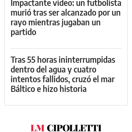
Impactante video: un futbolista
murió tras ser alcanzado por un
rayo mientras jugaban un
partido
Tras 55 horas ininterrumpidas
dentro del agua y cuatro
intentos fallidos, cruzó el mar
Báltico e hizo historia