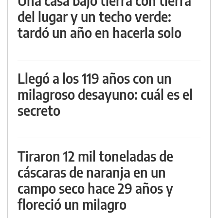
Una casa bajo tierra con tierra
del lugar y un techo verde:
tardó un año en hacerla solo
Llegó a los 119 años con un
milagroso desayuno: cuál es el
secreto
Tiraron 12 mil toneladas de
cáscaras de naranja en un
campo seco hace 29 años y
floreció un milagro