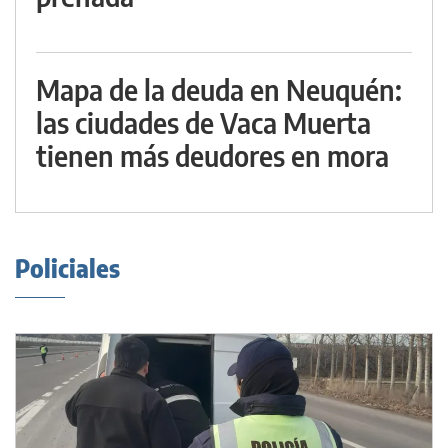
Mapa de la deuda en Neuquén:
las ciudades de Vaca Muerta
tienen más deudores en mora
Policiales