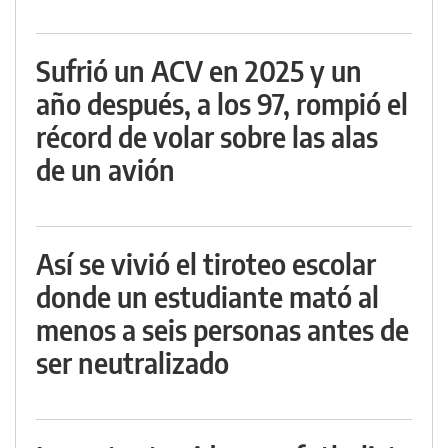
Sufrió un ACV en 2025 y un
año después, a los 97, rompió el
récord de volar sobre las alas
de un avión
Así se vivió el tiroteo escolar
donde un estudiante mató al
menos a seis personas antes de
ser neutralizado