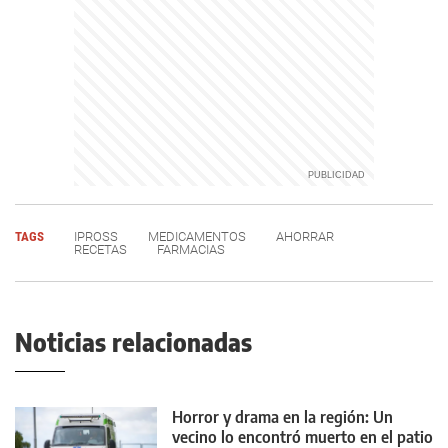
TAGS
IPROSS
MEDICAMENTOS
AHORRAR
RECETAS
FARMACIAS
Noticias relacionadas
Horror y drama en la región: Un
vecino lo encontró muerto en el patio