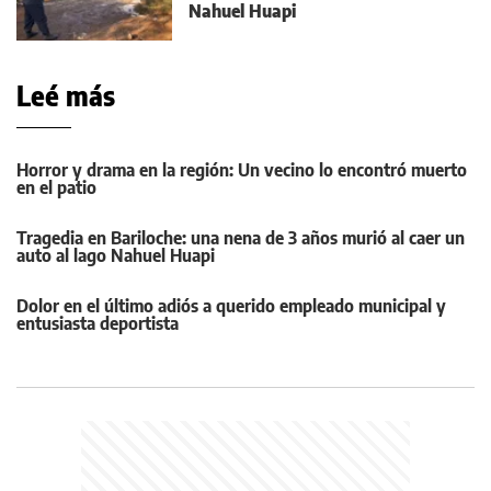
Nahuel Huapi
Leé más
Horror y drama en la región: Un vecino lo encontró muerto
en el patio
Tragedia en Bariloche: una nena de 3 años murió al caer un
auto al lago Nahuel Huapi
Dolor en el último adiós a querido empleado municipal y
entusiasta deportista