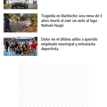
Tragedia en Bariloche: una nena de 3
años murió al caer un auto al lago
Nahuel Huapi
Dolor en el último adiós a querido
empleado municipal y entusiasta
deportista