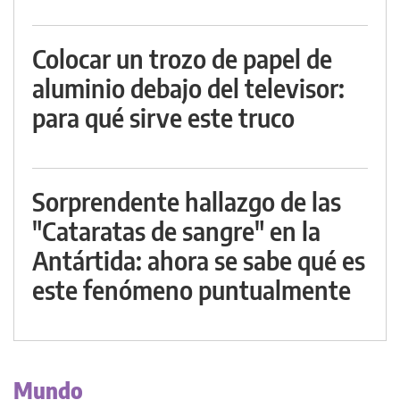
Colocar un trozo de papel de
aluminio debajo del televisor:
para qué sirve este truco
Sorprendente hallazgo de las
"Cataratas de sangre" en la
Antártida: ahora se sabe qué es
este fenómeno puntualmente
Mundo