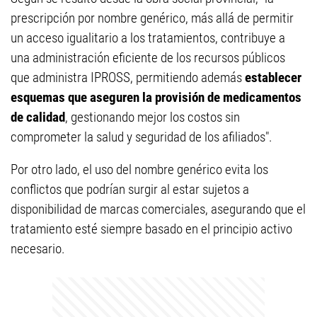
prescripción por nombre genérico, más allá de permitir
un acceso igualitario a los tratamientos, contribuye a
una administración eficiente de los recursos públicos
que administra IPROSS, permitiendo además
establecer
esquemas que aseguren la provisión de medicamentos
de calidad
, gestionando mejor los costos sin
comprometer la salud y seguridad de los afiliados".
Por otro lado, el uso del nombre genérico evita los
conflictos que podrían surgir al estar sujetos a
disponibilidad de marcas comerciales, asegurando que el
tratamiento esté siempre basado en el principio activo
necesario.