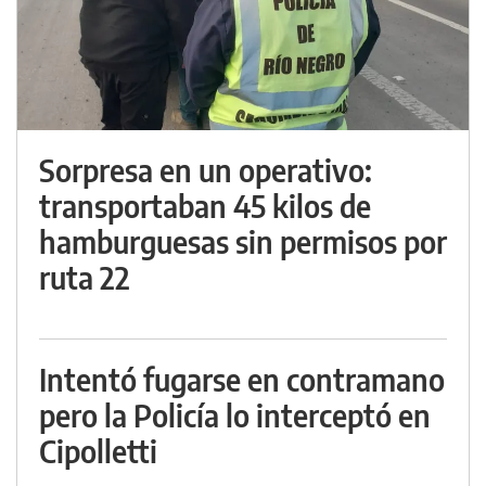
Sorpresa en un operativo:
transportaban 45 kilos de
hamburguesas sin permisos por
ruta 22
Intentó fugarse en contramano
pero la Policía lo interceptó en
Cipolletti