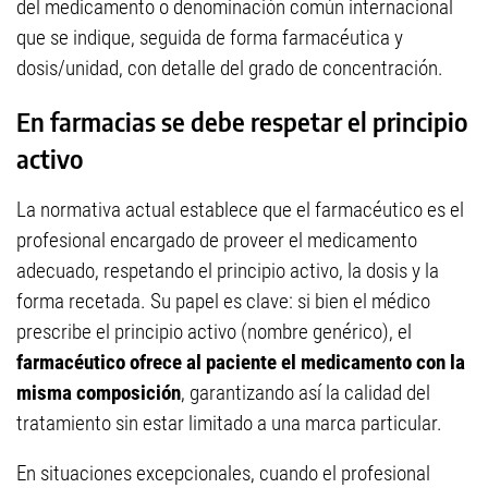
del medicamento o denominación común internacional
que se indique, seguida de forma farmacéutica y
dosis/unidad, con detalle del grado de concentración.
En farmacias se debe respetar el principio
activo
La normativa actual establece que el farmacéutico es el
profesional encargado de proveer el medicamento
adecuado, respetando el principio activo, la dosis y la
forma recetada. Su papel es clave: si bien el médico
prescribe el principio activo (nombre genérico), el
farmacéutico ofrece al paciente el medicamento con la
misma composición
, garantizando así la calidad del
tratamiento sin estar limitado a una marca particular.
En situaciones excepcionales, cuando el profesional