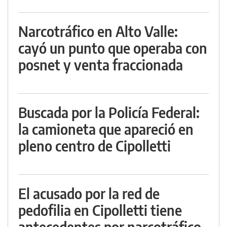
Narcotráfico en Alto Valle:
cayó un punto que operaba con
posnet y venta fraccionada
Buscada por la Policía Federal:
la camioneta que apareció en
pleno centro de Cipolletti
El acusado por la red de
pedofilia en Cipolletti tiene
antecedentes por narcotráfico