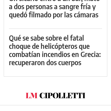
a dos personas a sangre fría y
quedó filmado por las cámaras
Qué se sabe sobre el fatal
choque de helicópteros que
combatían incendios en Grecia:
recuperaron dos cuerpos