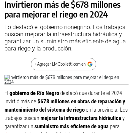
Invirtieron más de $678 millones
para mejorar el riego en 2024
Lo destacó el gobierno rionegrino. Los trabajos
buscan mejorar la infraestructura hidráulica y
garantizar un suministro más eficiente de agua
para riego y la producción.
+ Agregar LMCipolletti.com en
El
gobierno de Río Negro
destacó que durante el 2024
invirtió más de
$678 millones en obras de reparación y
mantenimiento del sistema de riego
en la provincia. Los
trabajos buscan
mejorar la infraestructura hidráulica
y
garantizar un
suministro más eficiente de agua
para