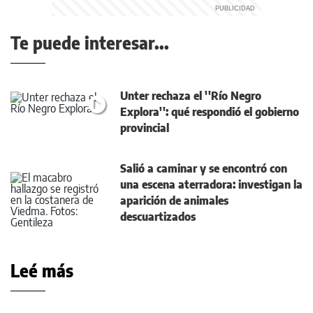
Te puede interesar...
Unter rechaza el ''Río Negro
Explora'': qué respondió el gobierno
provincial
Salió a caminar y se encontró con
una escena aterradora: investigan la
aparición de animales
descuartizados
Leé más