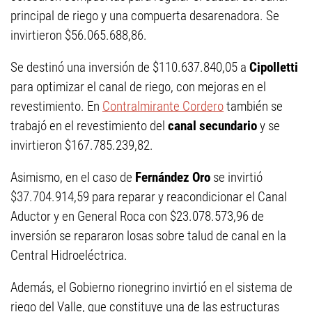
principal de riego y una compuerta desarenadora. Se
invirtieron $56.065.688,86.
Se destinó una inversión de $110.637.840,05 a
Cipolletti
para optimizar el canal de riego, con mejoras en el
revestimiento. En
Contralmirante Cordero
también se
trabajó en el revestimiento del
canal secundario
y se
invirtieron $167.785.239,82.
Asimismo, en el caso de
Fernández Oro
se invirtió
$37.704.914,59 para reparar y reacondicionar el Canal
Aductor y en General Roca con $23.078.573,96 de
inversión se repararon losas sobre talud de canal en la
Central Hidroeléctrica.
Además, el Gobierno rionegrino invirtió en el sistema de
riego del Valle, que constituye una de las estructuras