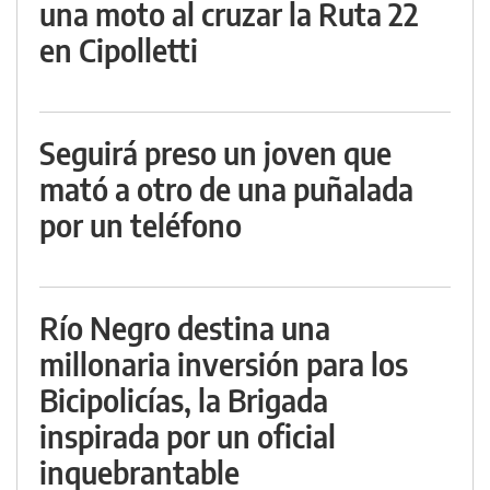
una moto al cruzar la Ruta 22
en Cipolletti
Seguirá preso un joven que
mató a otro de una puñalada
por un teléfono
Río Negro destina una
millonaria inversión para los
Bicipolicías, la Brigada
inspirada por un oficial
inquebrantable