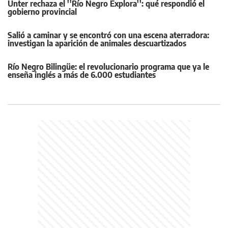
Unter rechaza el ''Río Negro Explora'': qué respondió el
gobierno provincial
Salió a caminar y se encontró con una escena aterradora:
investigan la aparición de animales descuartizados
Río Negro Bilingüe: el revolucionario programa que ya le
enseña inglés a más de 6.000 estudiantes