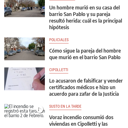
Un hombre murió en su casa del
barrio San Pablo y su pareja
resultó herida: cuál es la principal
hipótesis
POLICIALES
Cómo sigue la pareja del hombre
que murió en el barrio San Pablo
CIPOLLETTI
Lo acusaron de falsificar y vender
certificados médicos e hizo un
acuerdo para zafar de la Justicia
SUSTO EN LA TARDE
Voraz incendio consumió dos
viviendas en Cipolletti y las