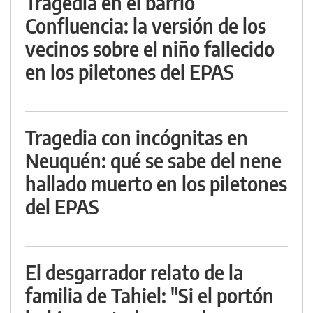
Tragedia en el barrio
Confluencia: la versión de los
vecinos sobre el niño fallecido
en los piletones del EPAS
Tragedia con incógnitas en
Neuquén: qué se sabe del nene
hallado muerto en los piletones
del EPAS
El desgarrador relato de la
familia de Tahiel: "Si el portón