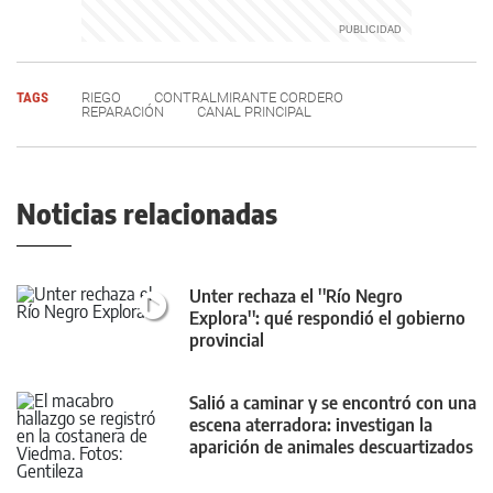
TAGS
RIEGO
CONTRALMIRANTE CORDERO
REPARACIÓN
CANAL PRINCIPAL
Noticias relacionadas
Unter rechaza el ''Río Negro
Explora'': qué respondió el gobierno
provincial
Salió a caminar y se encontró con una
escena aterradora: investigan la
aparición de animales descuartizados