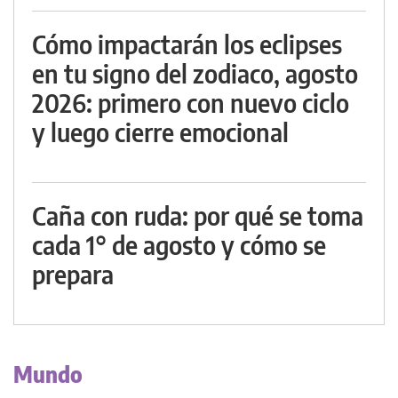
Cómo impactarán los eclipses
en tu signo del zodiaco, agosto
2026: primero con nuevo ciclo
y luego cierre emocional
Caña con ruda: por qué se toma
cada 1° de agosto y cómo se
prepara
Mundo