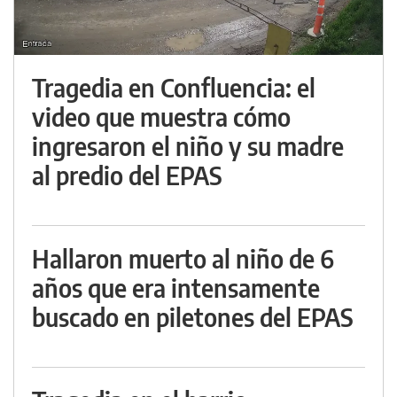
Tragedia en Confluencia: el
video que muestra cómo
ingresaron el niño y su madre
al predio del EPAS
Hallaron muerto al niño de 6
años que era intensamente
buscado en piletones del EPAS