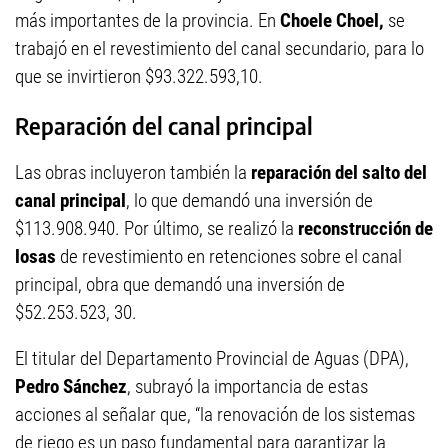
más importantes de la provincia. En
Choele Choel,
se
trabajó en el revestimiento del canal secundario, para lo
que se invirtieron $93.322.593,10.
Reparación del canal principal
Las obras incluyeron también la
reparación del salto del
canal principal
, lo que demandó una inversión de
$113.908.940. Por último, se realizó la
reconstrucción de
losas
de revestimiento en retenciones sobre el canal
principal, obra que demandó una inversión de
$52.253.523, 30.
El titular del Departamento Provincial de Aguas (DPA),
Pedro Sánchez
, subrayó la importancia de estas
acciones al señalar que, “la renovación de los sistemas
de riego es un paso fundamental para garantizar la