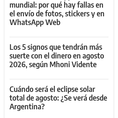
mundial: por qué hay fallas en
el envío de fotos, stickers y en
WhatsApp Web
Los 5 signos que tendrán más
suerte con el dinero en agosto
2026, según Mhoni Vidente
Cuándo será el eclipse solar
total de agosto: ¿Se verá desde
Argentina?