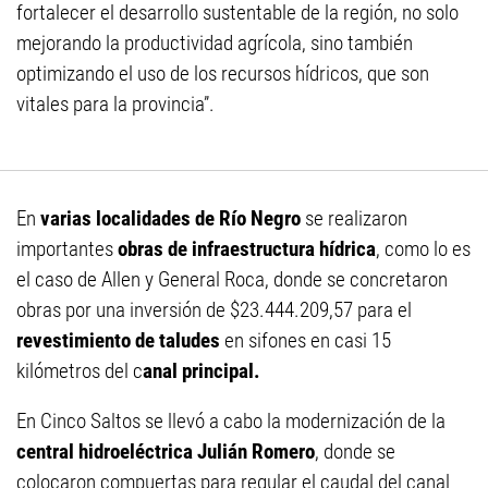
fortalecer el desarrollo sustentable de la región, no solo
mejorando la productividad agrícola, sino también
optimizando el uso de los recursos hídricos, que son
vitales para la provincia”.
En
varias localidades de Río Negro
se realizaron
importantes
obras de infraestructura hídrica
, como lo es
el caso de Allen y General Roca, donde se concretaron
obras por una inversión de $23.444.209,57 para el
revestimiento de taludes
en sifones en casi 15
kilómetros del c
anal principal.
En Cinco Saltos se llevó a cabo la modernización de la
central hidroeléctrica Julián Romero
, donde se
colocaron compuertas para regular el caudal del canal