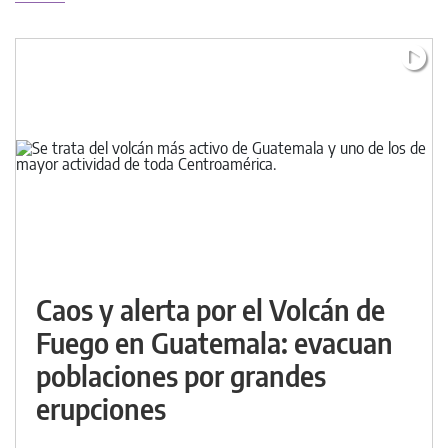
Caos y alerta por el Volcán de
Fuego en Guatemala: evacuan
poblaciones por grandes
erupciones