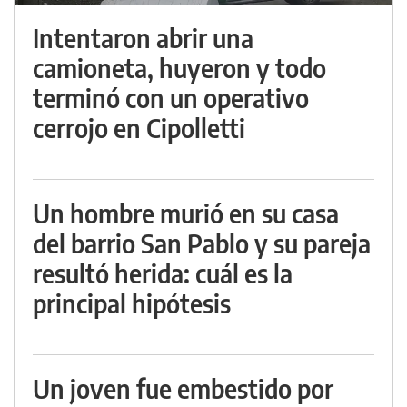
Intentaron abrir una
camioneta, huyeron y todo
terminó con un operativo
cerrojo en Cipolletti
Un hombre murió en su casa
del barrio San Pablo y su pareja
resultó herida: cuál es la
principal hipótesis
Un joven fue embestido por