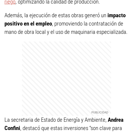
riego
, optimizando la calidad de producción.
Además, la ejecución de estas obras generó un
impacto
positivo en el empleo
, promoviendo la contratación de
mano de obra local y el uso de maquinaria especializada.
La secretaria de Estado de Energía y Ambiente,
Andrea
Confini
, destacó que estas inversiones “son clave para