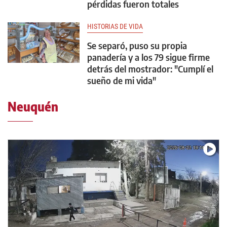
pérdidas fueron totales
HISTORIAS DE VIDA
Se separó, puso su propia
panadería y a los 79 sigue firme
detrás del mostrador: "Cumplí el
sueño de mi vida"
Neuquén