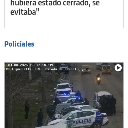
hubiera estado cerrado, se
evitaba"
Policiales