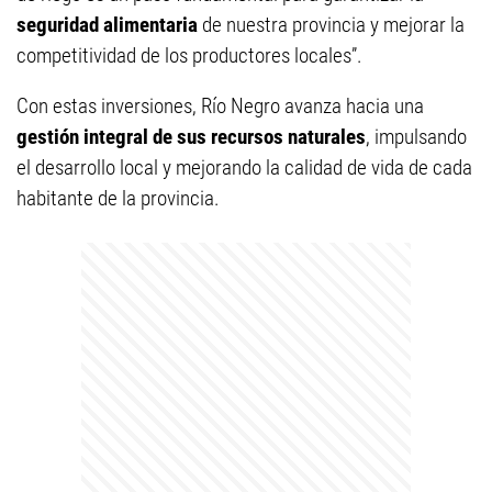
seguridad alimentaria
de nuestra provincia y mejorar la
competitividad de los productores locales”.
Con estas inversiones, Río Negro avanza hacia una
gestión integral de sus recursos naturales
, impulsando
el desarrollo local y mejorando la calidad de vida de cada
habitante de la provincia.