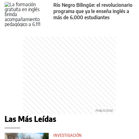
Río Negro Bilingüe: el revolucionario
programa que ya le enseña inglés a
más de 6.000 estudiantes
Las Más Leídas
INVESTIGACIÓN