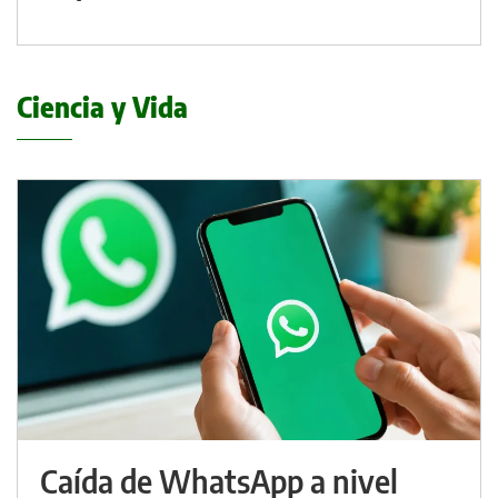
Ciencia y Vida
Caída de WhatsApp a nivel