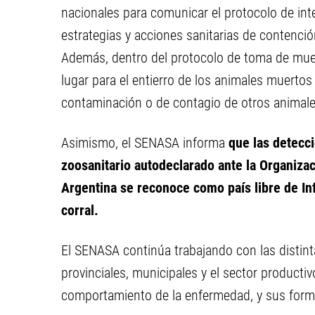
nacionales para comunicar el protocolo de int
estrategias y acciones sanitarias de contenció
Además, dentro del protocolo de toma de muestr
lugar para el entierro de los animales muertos
contaminación o de contagio de otros animal
Asimismo, el SENASA informa
que las detecc
zoosanitario autodeclarado ante la Organiz
Argentina se reconoce como país libre de I
corral.
El SENASA continúa trabajando con las distint
provinciales, municipales y el sector productiv
comportamiento de la enfermedad, y sus form