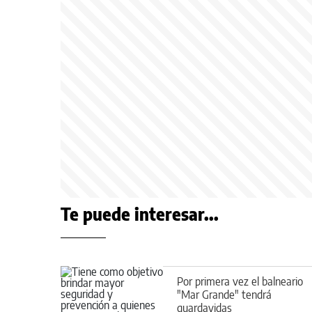
Te puede interesar...
Por primera vez el balneario
"Mar Grande" tendrá
guardavidas