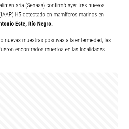
oalimentaria (Senasa) confirmó ayer tres nuevos
 (IAAP) H5 detectado en mamíferos marinos en
tonio Este, Río Negro.
ó nuevas muestras positivas a la enfermedad, las
fueron encontrados muertos en las localidades