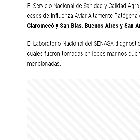
El Servicio Nacional de Sanidad y Calidad Agr
casos de Influenza Aviar Altamente Patógena
Claromecó y San Blas, Buenos Aires y San An
El Laboratorio Nacional del SENASA diagnostic
cuales fueron tomadas en lobos marinos que 
mencionadas.