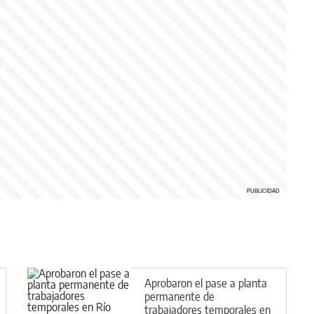
Aprobaron el pase a planta
permanente de
trabajadores temporales en