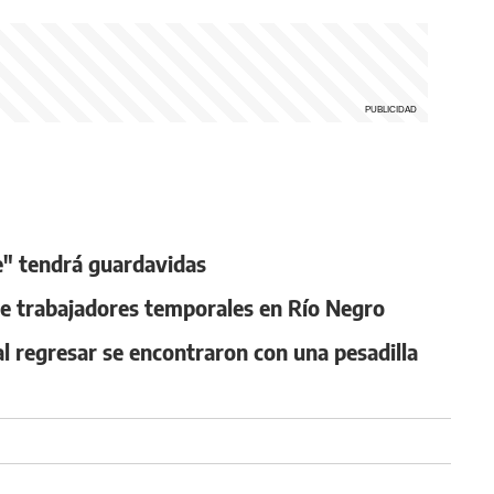
e" tendrá guardavidas
e trabajadores temporales en Río Negro
al regresar se encontraron con una pesadilla