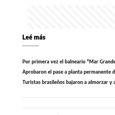
Leé más
Por primera vez el balneario "Mar Grand
Aprobaron el pase a planta permanente d
Turistas brasileños bajaron a almorzar y 