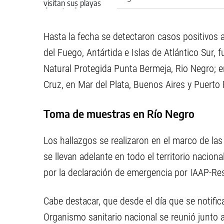
Hasta la fecha se detectaron casos positivos 
del Fuego, Antártida e Islas de Atlántico Sur, f
Natural Protegida Punta Bermeja, Rio Negro; 
Cruz, en Mar del Plata, Buenos Aires y Puerto 
Toma de muestras en Río Negro
Los hallazgos se realizaron en el marco de las
se llevan adelante en todo el territorio nacion
por la declaración de emergencia por IAAP-R
Cabe destacar, que desde el día que se notifi
Organismo sanitario nacional se reunió junto a