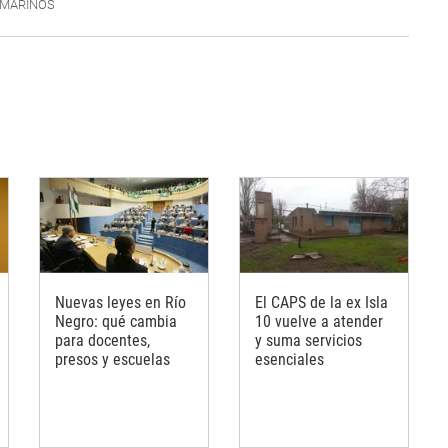
 MARINOS
Nuevas leyes en Río
El CAPS de la ex Isla
Negro: qué cambia
10 vuelve a atender
para docentes,
y suma servicios
presos y escuelas
esenciales