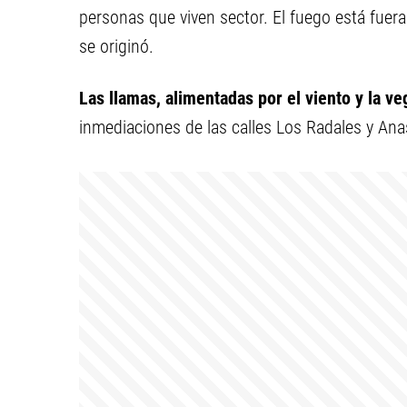
personas que viven sector. El fuego está fuer
se originó.
Las llamas, alimentadas por el viento y la 
inmediaciones de las calles Los Radales y Anas