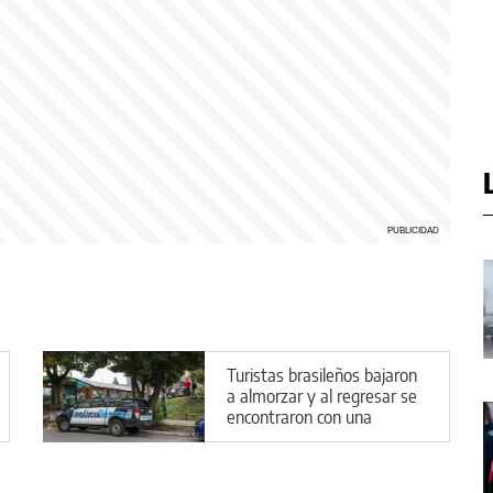
Turistas brasileños bajaron
a almorzar y al regresar se
encontraron con una
pesadilla