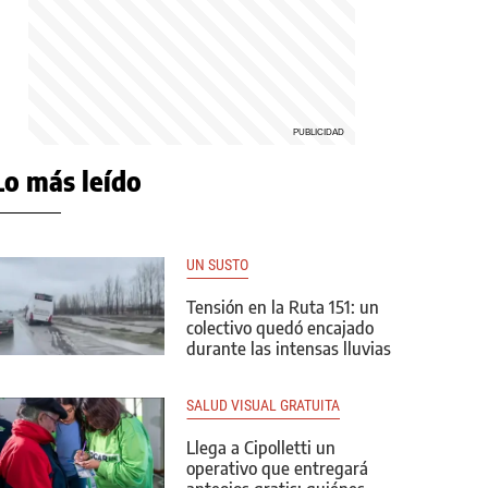
Lo más leído
UN SUSTO
Tensión en la Ruta 151: un
colectivo quedó encajado
durante las intensas lluvias
SALUD VISUAL GRATUITA
Llega a Cipolletti un
operativo que entregará