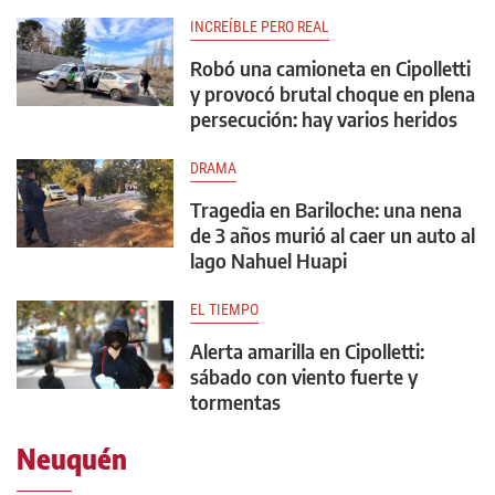
INCREÍBLE PERO REAL
Robó una camioneta en Cipolletti
y provocó brutal choque en plena
persecución: hay varios heridos
DRAMA
Tragedia en Bariloche: una nena
de 3 años murió al caer un auto al
lago Nahuel Huapi
EL TIEMPO
Alerta amarilla en Cipolletti:
sábado con viento fuerte y
tormentas
Neuquén