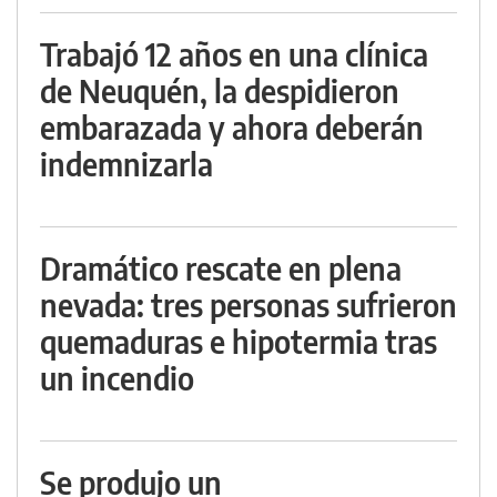
Trabajó 12 años en una clínica
de Neuquén, la despidieron
embarazada y ahora deberán
indemnizarla
Dramático rescate en plena
nevada: tres personas sufrieron
quemaduras e hipotermia tras
un incendio
Se produjo un