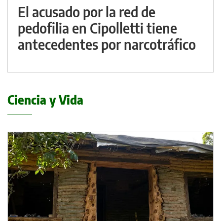
El acusado por la red de
pedofilia en Cipolletti tiene
antecedentes por narcotráfico
Ciencia y Vida