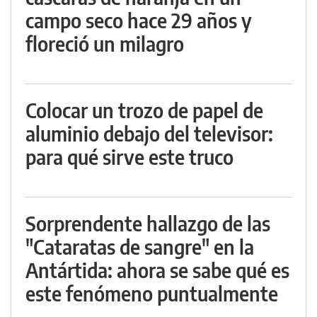
campo seco hace 29 años y
floreció un milagro
Colocar un trozo de papel de
aluminio debajo del televisor:
para qué sirve este truco
Sorprendente hallazgo de las
"Cataratas de sangre" en la
Antártida: ahora se sabe qué es
este fenómeno puntualmente