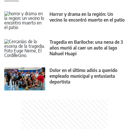
Horror y drama en la región: Un
vecino lo encontró muerto en el patio
Tragedia en Bariloche: una nena de 3
años murió al caer un auto al lago
Nahuel Huapi
Dolor en el último adiós a querido
empleado municipal y entusiasta
deportista