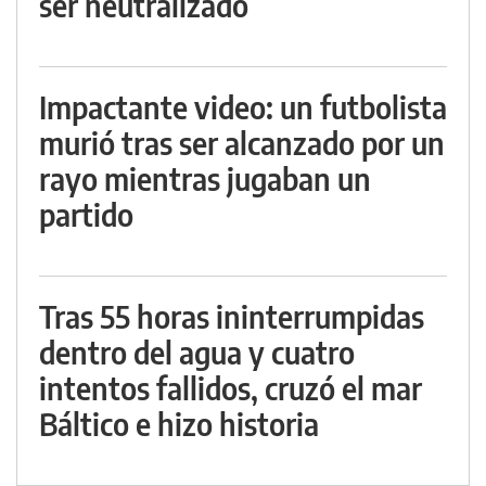
ser neutralizado
Impactante video: un futbolista
murió tras ser alcanzado por un
rayo mientras jugaban un
partido
Tras 55 horas ininterrumpidas
dentro del agua y cuatro
intentos fallidos, cruzó el mar
Báltico e hizo historia