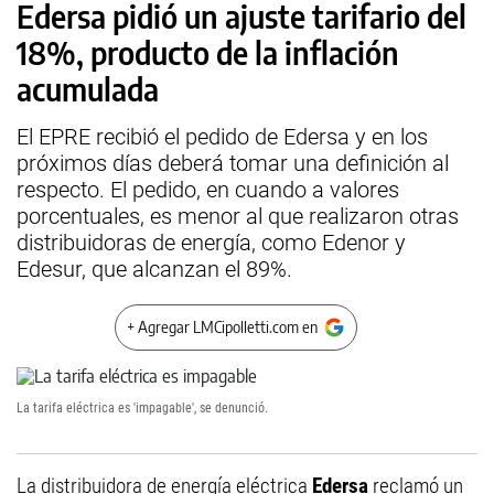
Edersa pidió un ajuste tarifario del
18%, producto de la inflación
acumulada
El EPRE recibió el pedido de Edersa y en los
próximos días deberá tomar una definición al
respecto. El pedido, en cuando a valores
porcentuales, es menor al que realizaron otras
distribuidoras de energía, como Edenor y
Edesur, que alcanzan el 89%.
+ Agregar LMCipolletti.com en
La tarifa eléctrica es 'impagable', se denunció.
La distribuidora de energía eléctrica
Edersa
reclamó un