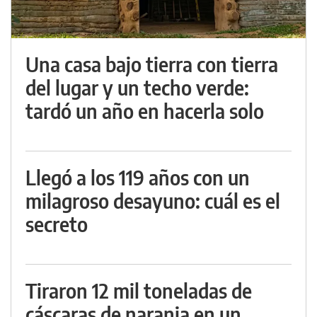
Una casa bajo tierra con tierra
del lugar y un techo verde:
tardó un año en hacerla solo
Llegó a los 119 años con un
milagroso desayuno: cuál es el
secreto
Tiraron 12 mil toneladas de
cáscaras de naranja en un