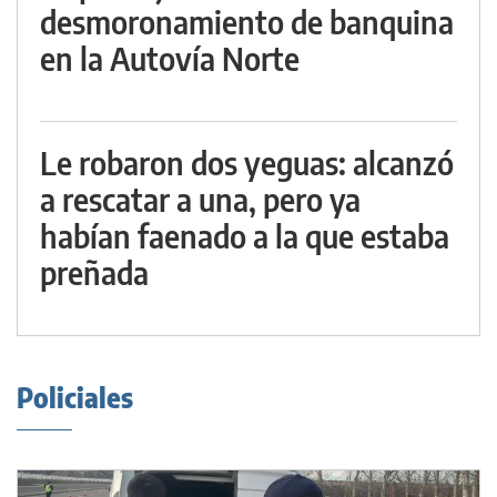
desmoronamiento de banquina
en la Autovía Norte
Le robaron dos yeguas: alcanzó
a rescatar a una, pero ya
habían faenado a la que estaba
preñada
Policiales