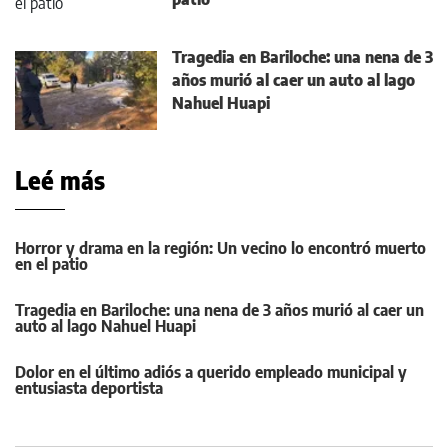
Tragedia en Bariloche: una nena de 3
años murió al caer un auto al lago
Nahuel Huapi
Leé más
Horror y drama en la región: Un vecino lo encontró muerto
en el patio
Tragedia en Bariloche: una nena de 3 años murió al caer un
auto al lago Nahuel Huapi
Dolor en el último adiós a querido empleado municipal y
entusiasta deportista