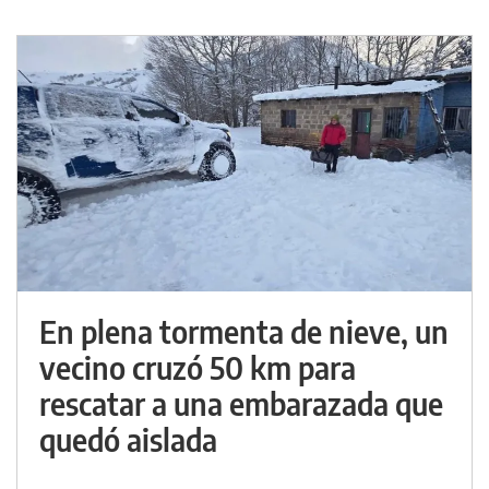
En plena tormenta de nieve, un
vecino cruzó 50 km para
rescatar a una embarazada que
quedó aislada