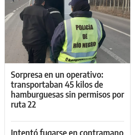
Sorpresa en un operativo:
transportaban 45 kilos de
hamburguesas sin permisos por
ruta 22
Intentó fugarse en contramano