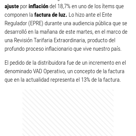
ajuste
por
inflación
del 18,7% en uno de los ítems que
componen la
factura de luz.
Lo hizo ante el Ente
Regulador (EPRE) durante una audiencia pública que se
desarrolló en la mañana de este martes, en el marco de
una Revisión Tarifaria Extraordinaria, producto del
profundo proceso inflacionario que vive nuestro país.
El pedido de la distribuidora fue de un incremento en el
denominado VAD Operativo, un concepto de la factura
que en la actualidad representa el 13% de la factura.