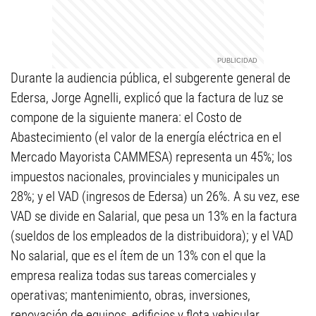
Durante la audiencia pública, el subgerente general de
Edersa, Jorge Agnelli, explicó que la factura de luz se
compone de la siguiente manera: el Costo de
Abastecimiento (el valor de la energía eléctrica en el
Mercado Mayorista CAMMESA) representa un 45%; los
impuestos nacionales, provinciales y municipales un
28%; y el VAD (ingresos de Edersa) un 26%. A su vez, ese
VAD se divide en Salarial, que pesa un 13% en la factura
(sueldos de los empleados de la distribuidora); y el VAD
No salarial, que es el ítem de un 13% con el que la
empresa realiza todas sus tareas comerciales y
operativas; mantenimiento, obras, inversiones,
renovación de equipos, edificios y flota vehicular.