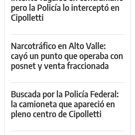
pero la Policía lo interceptó en
Cipolletti
Narcotráfico en Alto Valle:
cayó un punto que operaba con
posnet y venta fraccionada
Buscada por la Policía Federal:
la camioneta que apareció en
pleno centro de Cipolletti