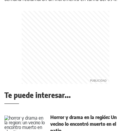
Te puede interesar...
Horror y drama en la región: Un
vecino lo encontró muerto en el
patio