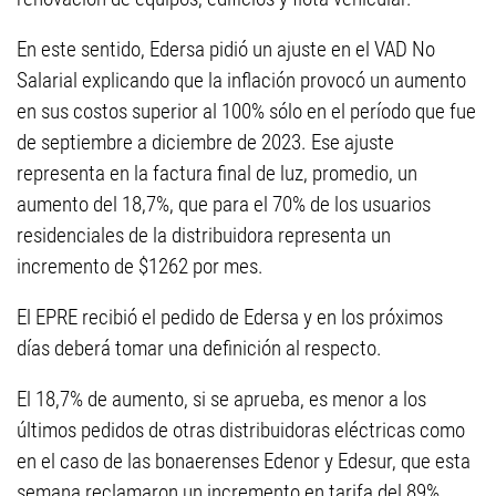
En este sentido, Edersa pidió un ajuste en el VAD No
Salarial explicando que la inflación provocó un aumento
en sus costos superior al 100% sólo en el período que fue
de septiembre a diciembre de 2023. Ese ajuste
representa en la factura final de luz, promedio, un
aumento del 18,7%, que para el 70% de los usuarios
residenciales de la distribuidora representa un
incremento de $1262 por mes.
El EPRE recibió el pedido de Edersa y en los próximos
días deberá tomar una definición al respecto.
El 18,7% de aumento, si se aprueba, es menor a los
últimos pedidos de otras distribuidoras eléctricas como
en el caso de las bonaerenses Edenor y Edesur, que esta
semana reclamaron un incremento en tarifa del 89%.