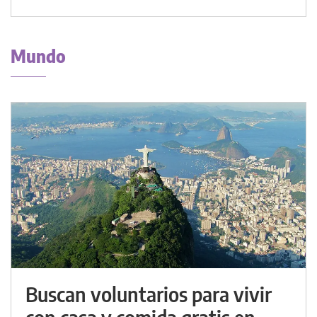
Mundo
Buscan voluntarios para vivir