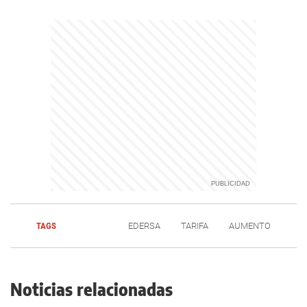
TAGS
EDERSA
TARIFA
AUMENTO
Noticias relacionadas