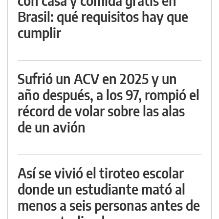
con casa y comida gratis en
Brasil: qué requisitos hay que
cumplir
Sufrió un ACV en 2025 y un
año después, a los 97, rompió el
récord de volar sobre las alas
de un avión
Así se vivió el tiroteo escolar
donde un estudiante mató al
menos a seis personas antes de