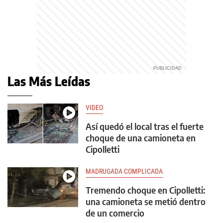
Las Más Leídas
VIDEO
Así quedó el local tras el fuerte
choque de una camioneta en
Cipolletti
MADRUGADA COMPLICADA
Tremendo choque en Cipolletti:
una camioneta se metió dentro
de un comercio