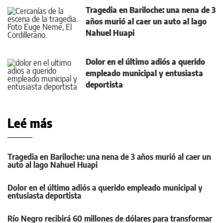
Tragedia en Bariloche: una nena de 3
años murió al caer un auto al lago
Nahuel Huapi
Dolor en el último adiós a querido
empleado municipal y entusiasta
deportista
Leé más
Tragedia en Bariloche: una nena de 3 años murió al caer un
auto al lago Nahuel Huapi
Dolor en el último adiós a querido empleado municipal y
entusiasta deportista
Río Negro recibirá 60 millones de dólares para transformar