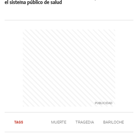
el sistema público de salud
TAGS
MUERTE
TRAGEDIA
BARILOCHE