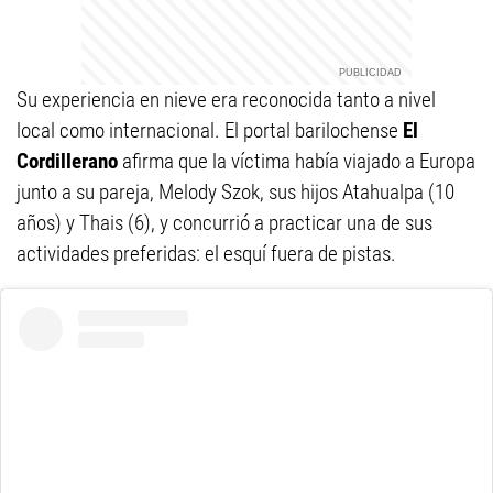
Su experiencia en nieve era reconocida tanto a nivel
local como internacional. El portal barilochense
El
Cordillerano
afirma que la víctima había viajado a Europa
junto a su pareja, Melody Szok, sus hijos Atahualpa (10
años) y Thais (6), y concurrió a practicar una de sus
actividades preferidas: el esquí fuera de pistas.