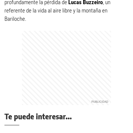
profundamente la pérdida de
Lucas Buzzeiro
, un
referente de la vida al aire libre y la montaña en
Bariloche.
Te puede interesar...