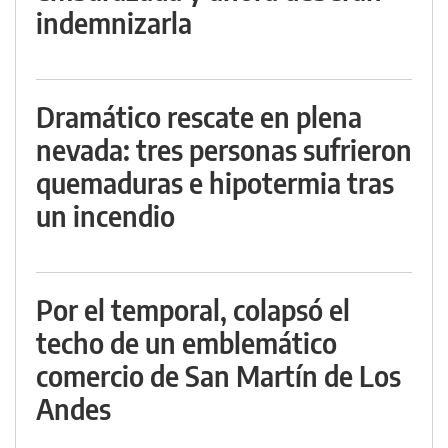
indemnizarla
Dramático rescate en plena
nevada: tres personas sufrieron
quemaduras e hipotermia tras
un incendio
Por el temporal, colapsó el
techo de un emblemático
comercio de San Martín de Los
Andes