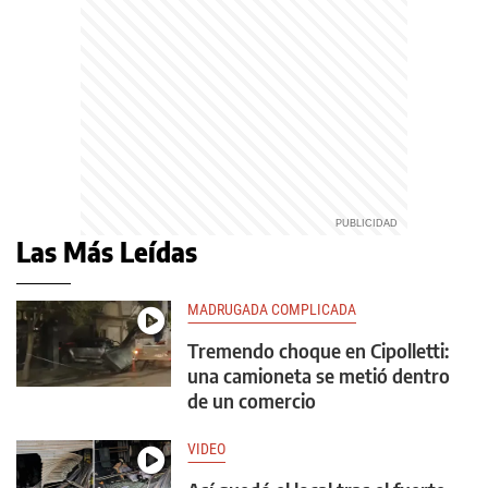
Las Más Leídas
MADRUGADA COMPLICADA
Tremendo choque en Cipolletti:
una camioneta se metió dentro
de un comercio
VIDEO