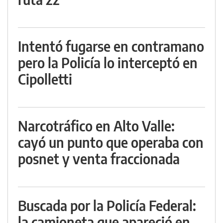
Intentó fugarse en contramano
pero la Policía lo interceptó en
Cipolletti
Narcotráfico en Alto Valle:
cayó un punto que operaba con
posnet y venta fraccionada
Buscada por la Policía Federal:
la camioneta que apareció en