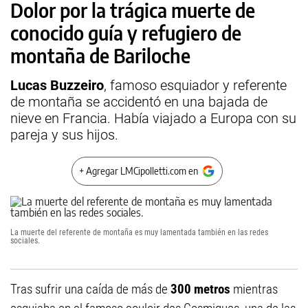
Dolor por la trágica muerte de
conocido guía y refugiero de
montaña de Bariloche
Lucas Buzzeiro
, famoso esquiador y referente
de montaña se accidentó en una bajada de
nieve en Francia. Había viajado a Europa con su
pareja y sus hijos.
+ Agregar LMCipolletti.com en
La muerte del referente de montaña es muy lamentada también en las redes
sociales.
Tras sufrir una caída de más de
300 metros
mientras