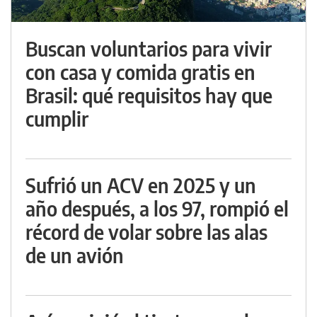
Buscan voluntarios para vivir
con casa y comida gratis en
Brasil: qué requisitos hay que
cumplir
Sufrió un ACV en 2025 y un
año después, a los 97, rompió el
récord de volar sobre las alas
de un avión