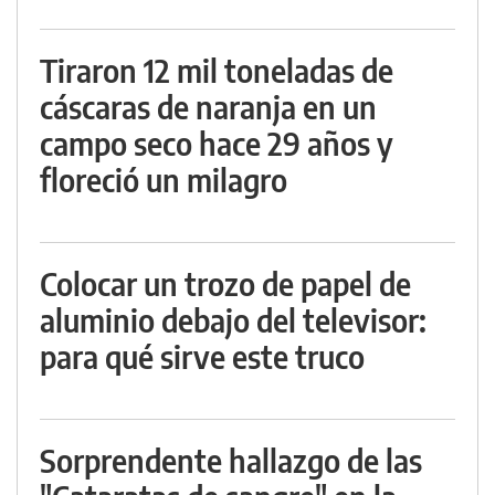
Tiraron 12 mil toneladas de
cáscaras de naranja en un
campo seco hace 29 años y
floreció un milagro
Colocar un trozo de papel de
aluminio debajo del televisor:
para qué sirve este truco
Sorprendente hallazgo de las