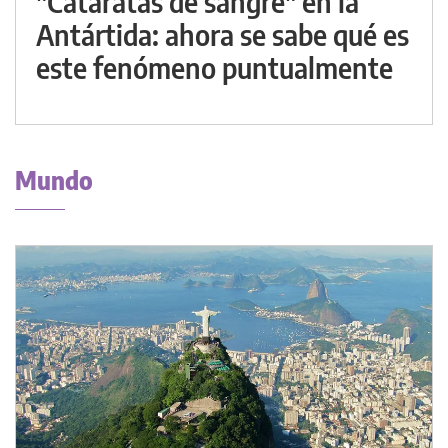
"Cataratas de sangre" en la
Antártida: ahora se sabe qué es
este fenómeno puntualmente
Mundo