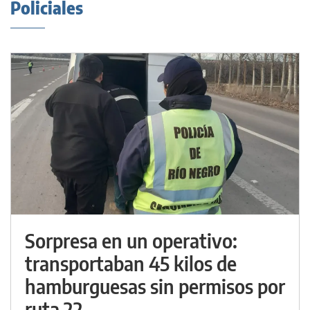
Policiales
Sorpresa en un operativo:
transportaban 45 kilos de
hamburguesas sin permisos por
ruta 22