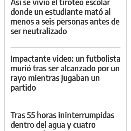
Así se vivió el tiroteo escolar
donde un estudiante mató al
menos a seis personas antes de
ser neutralizado
Impactante video: un futbolista
murió tras ser alcanzado por un
rayo mientras jugaban un
partido
Tras 55 horas ininterrumpidas
dentro del agua y cuatro