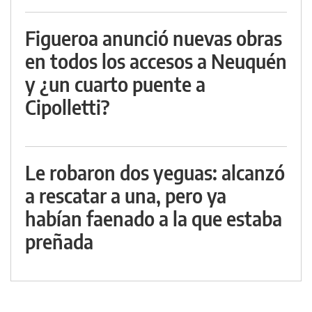
Figueroa anunció nuevas obras
en todos los accesos a Neuquén
y ¿un cuarto puente a
Cipolletti?
Le robaron dos yeguas: alcanzó
a rescatar a una, pero ya
habían faenado a la que estaba
preñada