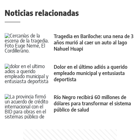
Noticias relacionadas
Tragedia en Bariloche: una nena de 3
años murió al caer un auto al lago
Nahuel Huapi
Dolor en el último adiós a querido
empleado municipal y entusiasta
deportista
Río Negro recibirá 60 millones de
dólares para transformar el sistema
público de salud