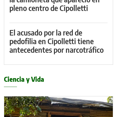
pleno centro de Cipolletti
El acusado por la red de
pedofilia en Cipolletti tiene
antecedentes por narcotráfico
Ciencia y Vida