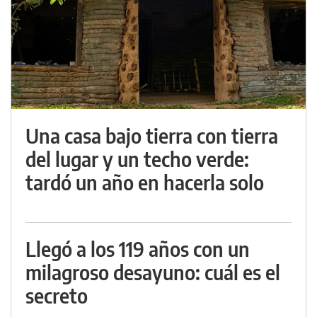
Una casa bajo tierra con tierra
del lugar y un techo verde:
tardó un año en hacerla solo
Llegó a los 119 años con un
milagroso desayuno: cuál es el
secreto