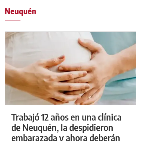
Neuquén
Trabajó 12 años en una clínica
de Neuquén, la despidieron
embarazada y ahora deberán