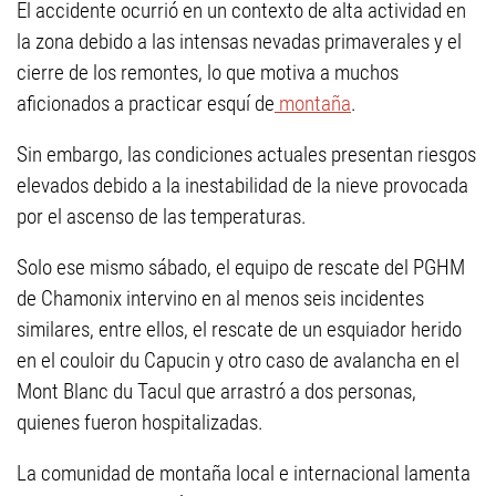
El accidente ocurrió en un contexto de alta actividad en
la zona debido a las intensas nevadas primaverales y el
cierre de los remontes, lo que motiva a muchos
aficionados a practicar esquí de
montaña
.
Sin embargo, las condiciones actuales presentan riesgos
elevados debido a la inestabilidad de la nieve provocada
por el ascenso de las temperaturas.
Solo ese mismo sábado, el equipo de rescate del PGHM
de Chamonix intervino en al menos seis incidentes
similares, entre ellos, el rescate de un esquiador herido
en el couloir du Capucin y otro caso de avalancha en el
Mont Blanc du Tacul que arrastró a dos personas,
quienes fueron hospitalizadas.
La comunidad de montaña local e internacional lamenta