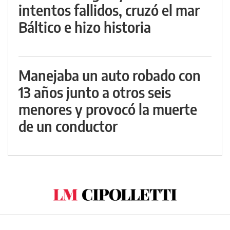
intentos fallidos, cruzó el mar
Báltico e hizo historia
Manejaba un auto robado con
13 años junto a otros seis
menores y provocó la muerte
de un conductor