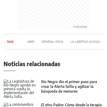
TAGS
UBER
GENERAL ROCA
LA LIBERTAD AVANZA
Noticias relacionadas
Río Negro dio el primer paso para
crear la Alerta Sofía y agilizar la
búsqueda de menores
El otro Padre: Cómo desde la terapia