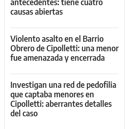
antecedentes: tiene cuatro
causas abiertas
Violento asalto en el Barrio
Obrero de Cipolletti: una menor
fue amenazada y encerrada
Investigan una red de pedofilia
que captaba menores en
Cipolletti: aberrantes detalles
del caso