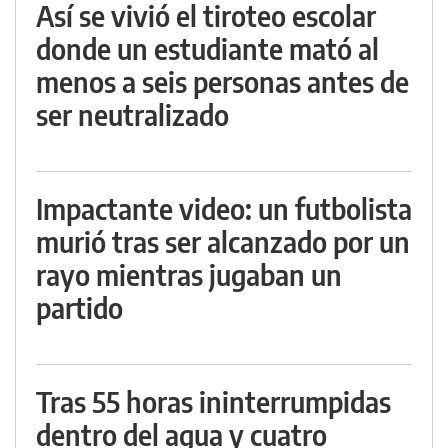
Así se vivió el tiroteo escolar
donde un estudiante mató al
menos a seis personas antes de
ser neutralizado
Impactante video: un futbolista
murió tras ser alcanzado por un
rayo mientras jugaban un
partido
Tras 55 horas ininterrumpidas
dentro del agua y cuatro