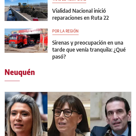
Vialidad Nacional inició
reparaciones en Ruta 22
POR LA REGIÓN
Sirenas y preocupación en una
tarde que venía tranquila: ¿Qué
pasó?
Neuquén