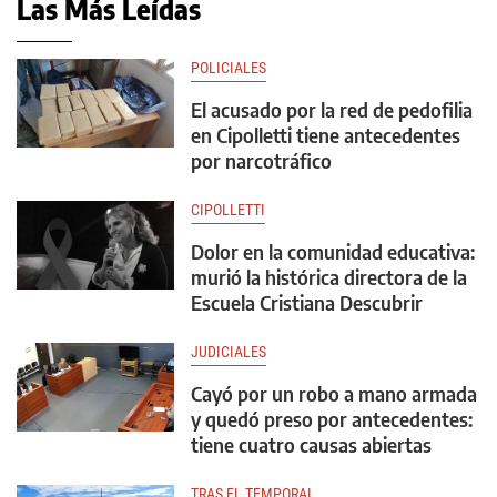
Las Más Leídas
POLICIALES
El acusado por la red de pedofilia
en Cipolletti tiene antecedentes
por narcotráfico
CIPOLLETTI
Dolor en la comunidad educativa:
murió la histórica directora de la
Escuela Cristiana Descubrir
JUDICIALES
Cayó por un robo a mano armada
y quedó preso por antecedentes:
tiene cuatro causas abiertas
TRAS EL TEMPORAL