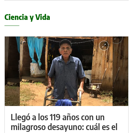
Ciencia y Vida
Llegó a los 119 años con un
milagroso desayuno: cuál es el