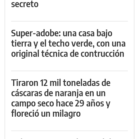
secreto
Super-adobe: una casa bajo
tierra y el techo verde, con una
original técnica de contrucción
Tiraron 12 mil toneladas de
cáscaras de naranja en un
campo seco hace 29 años y
floreció un milagro