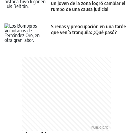
un joven de la zona logró cambiar el
rumbo de una causa judicial
Sirenas y preocupación en una tarde
que venía tranquila: ¿Qué pasó?