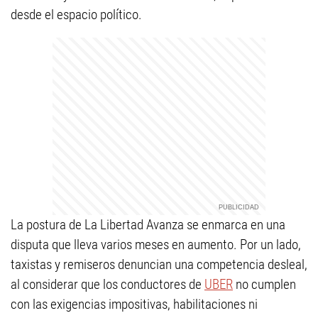
desde el espacio político.
La postura de La Libertad Avanza se enmarca en una
disputa que lleva varios meses en aumento. Por un lado,
taxistas y remiseros denuncian una competencia desleal,
al considerar que los conductores de
UBER
no cumplen
con las exigencias impositivas, habilitaciones ni