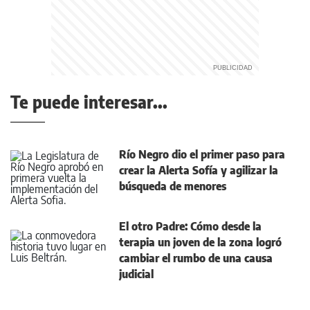
Te puede interesar...
Río Negro dio el primer paso para
crear la Alerta Sofía y agilizar la
búsqueda de menores
El otro Padre: Cómo desde la
terapia un joven de la zona logró
cambiar el rumbo de una causa
judicial