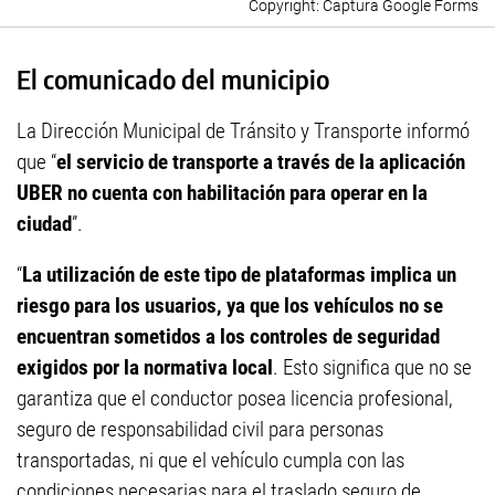
Captura Google Forms
El comunicado del municipio
La Dirección Municipal de Tránsito y Transporte informó
que “
el servicio de transporte a través de la aplicación
UBER no cuenta con habilitación para operar en la
ciudad
”.
“
La utilización de este tipo de plataformas implica un
riesgo para los usuarios, ya que los vehículos no se
encuentran sometidos a los controles de seguridad
exigidos por la normativa local
. Esto significa que no se
garantiza que el conductor posea licencia profesional,
seguro de responsabilidad civil para personas
transportadas, ni que el vehículo cumpla con las
condiciones necesarias para el traslado seguro de