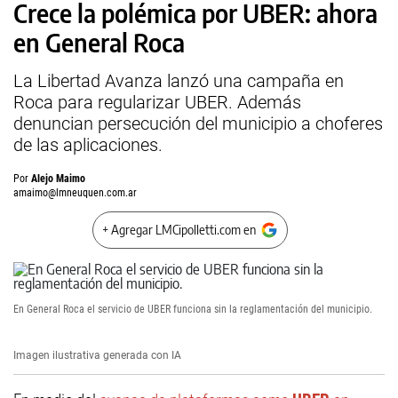
Crece la polémica por UBER: ahora
en General Roca
La Libertad Avanza lanzó una campaña en
Roca para regularizar UBER. Además
denuncian persecución del municipio a choferes
de las aplicaciones.
Por
Alejo Maimo
amaimo@lmneuquen.com.ar
+ Agregar LMCipolletti.com en
En General Roca el servicio de UBER funciona sin la reglamentación del municipio.
Imagen ilustrativa generada con IA