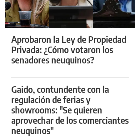
Aprobaron la Ley de Propiedad
Privada: ¿Cómo votaron los
senadores neuquinos?
Gaido, contundente con la
regulación de ferias y
showrooms: "Se quieren
aprovechar de los comerciantes
neuquinos"