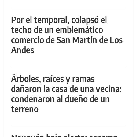
Por el temporal, colapsó el
techo de un emblemático
comercio de San Martín de Los
Andes
Árboles, raíces y ramas
dañaron la casa de una vecina:
condenaron al dueño de un
terreno