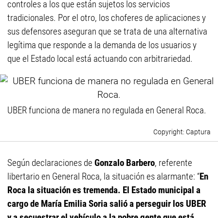
controles a los que están sujetos los servicios
tradicionales. Por el otro, los choferes de aplicaciones y
sus defensores aseguran que se trata de una alternativa
legítima que responde a la demanda de los usuarios y
que el Estado local está actuando con arbitrariedad.
UBER funciona de manera no regulada en General Roca.
Captura
Según declaraciones de
Gonzalo Barbero
, referente
libertario en General Roca, la situación es alarmante: “
En
Roca la situación es tremenda. El Estado municipal a
cargo de María Emilia Soria salió a perseguir los UBER
y a secuestrar el vehículo a la pobre gente que está