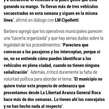
ganando su mango. Ya llevan más de tres vehículos
secuestrados en esta semana y siguen en la misma
línea
”, afirmó en diálogo con
LM Cipolletti
.
Barbero agregó que los operativos municipales parecen
una “cacería organizada” y que hay serias dudas sobre la
legalidad de los procedimientos: “
Pareciera que
convocan a los pasajeros y los interceptan, porque si
no, no se entiende cómo pueden identificar a los
vehículos en plena ciudad, cuando no tienen ninguna
señalización
”. Además, criticó duramente la falta de
voluntad política para abordar el tema: “
El municipio no
quiere tratar este proyecto de ordenanza que
presentamos desde La Libertad Avanza General Roca
hace más de dos semanas. Lo tienen ahí los concejales
y no han hecho nada al respecto
”.