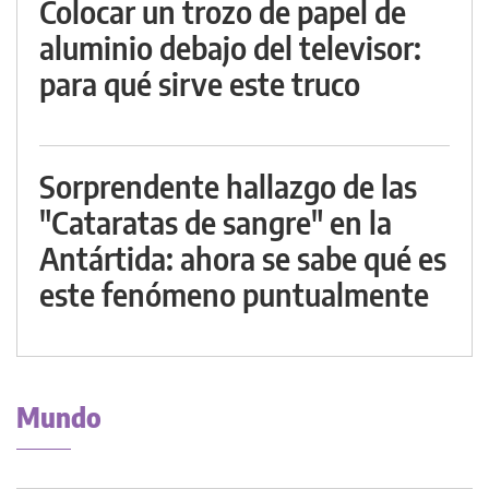
Colocar un trozo de papel de
aluminio debajo del televisor:
para qué sirve este truco
Sorprendente hallazgo de las
"Cataratas de sangre" en la
Antártida: ahora se sabe qué es
este fenómeno puntualmente
Mundo