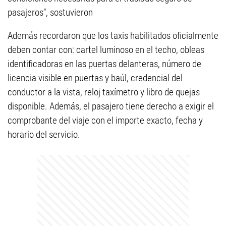
pasajeros”, sostuvieron
Además recordaron que los taxis habilitados oficialmente
deben contar con: cartel luminoso en el techo, obleas
identificadoras en las puertas delanteras, número de
licencia visible en puertas y baúl, credencial del
conductor a la vista, reloj taxímetro y libro de quejas
disponible. Además, el pasajero tiene derecho a exigir el
comprobante del viaje con el importe exacto, fecha y
horario del servicio.