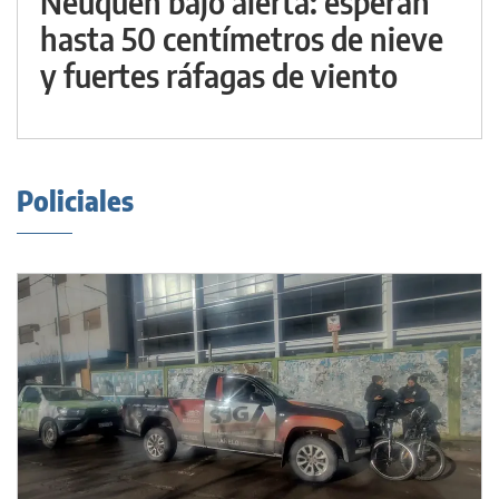
Neuquén bajo alerta: esperan
hasta 50 centímetros de nieve
y fuertes ráfagas de viento
Policiales