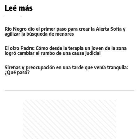
Leé más
Río Negro dio el primer paso para crear la Alerta Sofía y
agilizar la búsqueda de menores
El otro Padre: Cómo desde la terapia un joven de la zona
logró cambiar el rumbo de una causa judicial
Sirenas y preocupación en una tarde que venía tranquila:
¿Qué pasó?