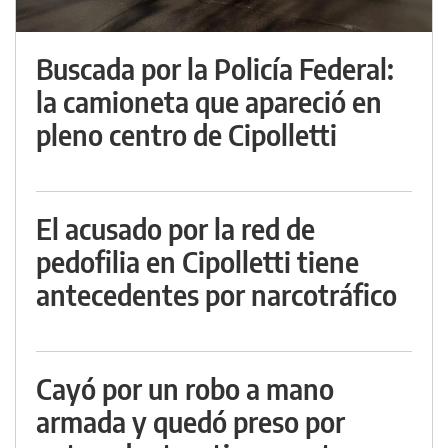
Buscada por la Policía Federal:
la camioneta que apareció en
pleno centro de Cipolletti
El acusado por la red de
pedofilia en Cipolletti tiene
antecedentes por narcotráfico
Cayó por un robo a mano
armada y quedó preso por