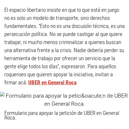
El espacio libertario insiste en que lo que está en juego
no es solo un modelo de transporte, sino derechos
fundamentales. “Esto no es una discusión técnica, es una
persecución política. No se puede castigar al que quiere
trabajar, ni mucho menos criminalizar a quienes buscan
una alternativa frente a la crisis. Nadie debería perder su
herramienta de trabajo por ofrecer un servicio que la
gente elige todos los días”, expresaron. Para aquellos
roquenses que quieren apoyar la iniciativa, invitan a
firmar acá:
UBER en General Roca
Formulario para apoyar la petición de UBER en General
Roca.