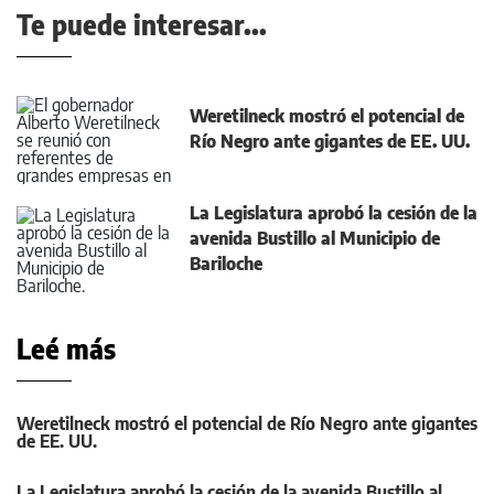
Te puede interesar...
Weretilneck mostró el potencial de
Río Negro ante gigantes de EE. UU.
La Legislatura aprobó la cesión de la
avenida Bustillo al Municipio de
Bariloche
Leé más
Weretilneck mostró el potencial de Río Negro ante gigantes
de EE. UU.
La Legislatura aprobó la cesión de la avenida Bustillo al