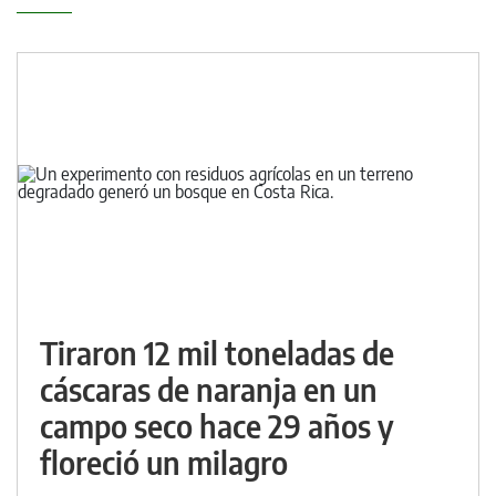
Tiraron 12 mil toneladas de
cáscaras de naranja en un
campo seco hace 29 años y
floreció un milagro