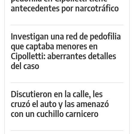
antecedentes por narcotráfico
Investigan una red de pedofilia
que captaba menores en
Cipolletti: aberrantes detalles
del caso
Discutieron en la calle, les
cruzó el auto y las amenazó
con un cuchillo carnicero