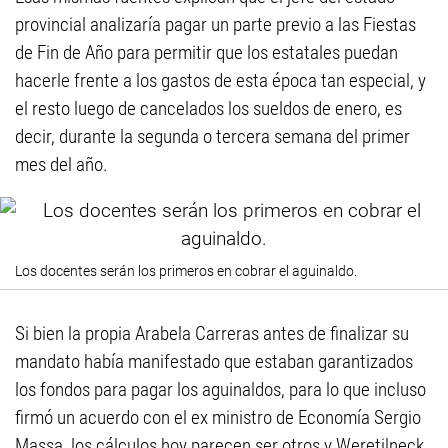
provincial analizaría pagar un parte previo a las Fiestas
de Fin de Año para permitir que los estatales puedan
hacerle frente a los gastos de esta época tan especial, y
el resto luego de cancelados los sueldos de enero, es
decir, durante la segunda o tercera semana del primer
mes del año.
Los docentes serán los primeros en cobrar el aguinaldo.
Si bien la propia Arabela Carreras antes de finalizar su
mandato había manifestado que estaban garantizados
los fondos para pagar los aguinaldos, para lo que incluso
firmó un acuerdo con el ex ministro de Economía Sergio
Massa, los cálculos hoy parecen ser otros y Weretilneck