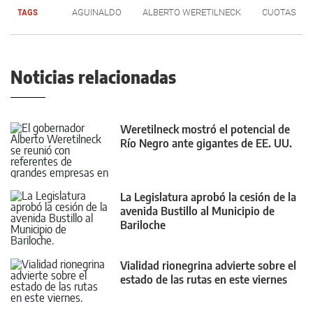
TAGS
AGUINALDO
ALBERTO WERETILNECK
CUOTAS
Noticias relacionadas
Weretilneck mostró el potencial de
Río Negro ante gigantes de EE. UU.
La Legislatura aprobó la cesión de la
avenida Bustillo al Municipio de
Bariloche
Vialidad rionegrina advierte sobre el
estado de las rutas en este viernes