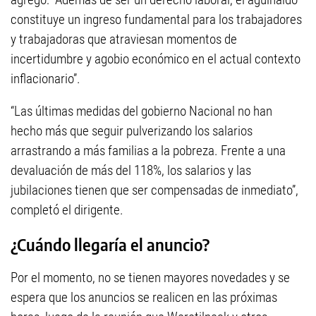
constituye un ingreso fundamental para los trabajadores
y trabajadoras que atraviesan momentos de
incertidumbre y agobio económico en el actual contexto
inflacionario”.
“Las últimas medidas del gobierno Nacional no han
hecho más que seguir pulverizando los salarios
arrastrando a más familias a la pobreza. Frente a una
devaluación de más del 118%, los salarios y las
jubilaciones tienen que ser compensadas de inmediato”,
completó el dirigente.
¿Cuándo llegaría el anuncio?
Por el momento, no se tienen mayores novedades y se
espera que los anuncios se realicen en las próximas