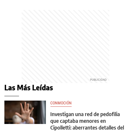
Las Más Leídas
CONMOCIÓN
Investigan una red de pedofilia
que captaba menores en
Cipolletti: aberrantes detalles del