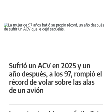
Sufrió un ACV en 2025 y un
año después, a los 97, rompió el
récord de volar sobre las alas
de un avión