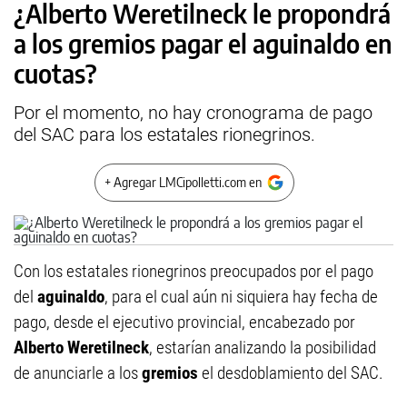
¿Alberto Weretilneck le propondrá
a los gremios pagar el aguinaldo en
cuotas?
Por el momento, no hay cronograma de pago
del SAC para los estatales rionegrinos.
+ Agregar LMCipolletti.com en
Con los estatales rionegrinos preocupados por el pago
del
aguinaldo
, para el cual aún ni siquiera hay fecha de
pago, desde el ejecutivo provincial, encabezado por
Alberto Weretilneck
, estarían analizando la posibilidad
de anunciarle a los
gremios
el desdoblamiento del SAC.