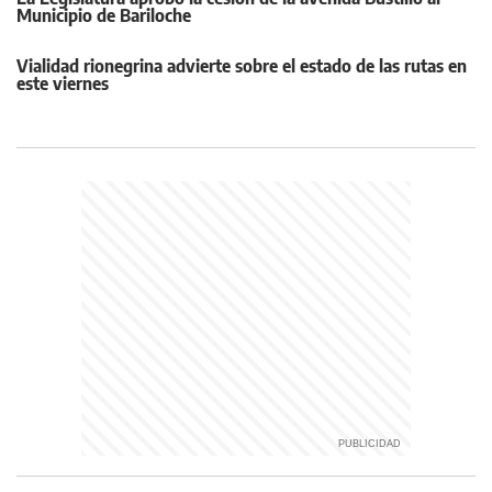
Municipio de Bariloche
Vialidad rionegrina advierte sobre el estado de las rutas en
este viernes