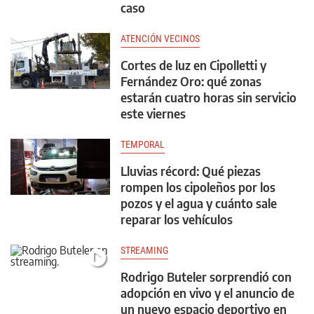
caso
ATENCIÓN VECINOS
Cortes de luz en Cipolletti y
Fernández Oro: qué zonas
estarán cuatro horas sin servicio
este viernes
TEMPORAL
Lluvias récord: Qué piezas
rompen los cipoleños por los
pozos y el agua y cuánto sale
reparar los vehículos
STREAMING
Rodrigo Buteler sorprendió con
adopción en vivo y el anuncio de
un nuevo espacio deportivo en