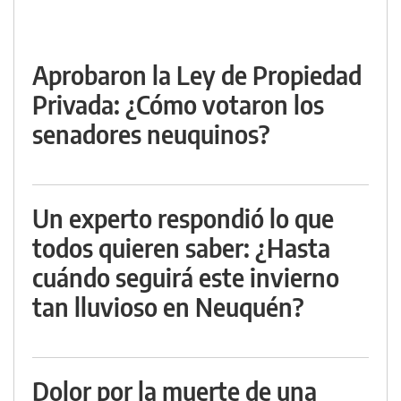
Aprobaron la Ley de Propiedad
Privada: ¿Cómo votaron los
senadores neuquinos?
Un experto respondió lo que
todos quieren saber: ¿Hasta
cuándo seguirá este invierno
tan lluvioso en Neuquén?
Dolor por la muerte de una