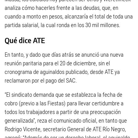
analiza cómo hacerles frente a las deudas, que, en
cuando a monto en pesos, alcanzaría el total de toda una
partida salarial, la cual ronda en los 30 mil millones.
Qué dice ATE
En tanto, y dado que días atrás se anunció una nueva
reunión paritaria para el 20 de diciembre, sin el
cronograma de aguinaldos publicado, desde ATE ya
reclamaron por el pago del SAC.
“El sindicato demanda que se establezca la fecha de
cobro (previo a las Fiestas) para llevar certidumbre a
todos los trabajadores a partir de una preocupación
generalizada”, reza el comunicado oficial, en tanto que
Rodrigo Vicente, secretario General de ATE Río Negro,
agregó: “Además de ser un derecho laboral, el aguinaldo