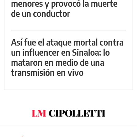
menores y provocó la muerte
de un conductor
Así fue el ataque mortal contra
un influencer en Sinaloa: lo
mataron en medio de una
transmisión en vivo