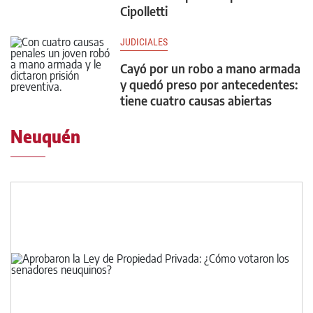
Cipolletti
JUDICIALES
Cayó por un robo a mano armada
y quedó preso por antecedentes:
tiene cuatro causas abiertas
Neuquén