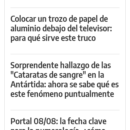
Colocar un trozo de papel de
aluminio debajo del televisor:
para qué sirve este truco
Sorprendente hallazgo de las
"Cataratas de sangre" en la
Antártida: ahora se sabe qué es
este fenómeno puntualmente
Portal 08/08: la fecha clave