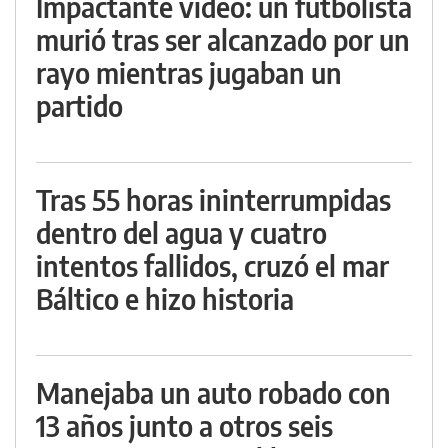
Impactante video: un futbolista
murió tras ser alcanzado por un
rayo mientras jugaban un
partido
Tras 55 horas ininterrumpidas
dentro del agua y cuatro
intentos fallidos, cruzó el mar
Báltico e hizo historia
Manejaba un auto robado con
13 años junto a otros seis