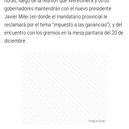
horas, luego de la reunión que Weretilneck y otros
gobernadores mantendrán con el nuevo presidente
Javier Milei (en donde el mandatario provincial le
reclamará por el tema “impuesto a las ganancias”), y del
encuentro con los gremios en la mesa paritaria del 20 de
diciembre.