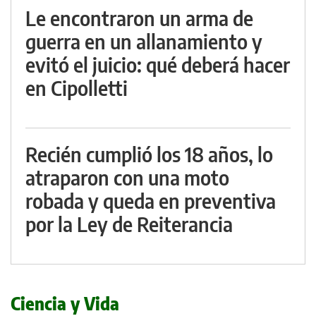
Le encontraron un arma de
guerra en un allanamiento y
evitó el juicio: qué deberá hacer
en Cipolletti
Recién cumplió los 18 años, lo
atraparon con una moto
robada y queda en preventiva
por la Ley de Reiterancia
Ciencia y Vida