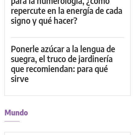
para la numerología, ¿cómo
repercute en la energía de cada
signo y qué hacer?
Ponerle azúcar a la lengua de
suegra, el truco de jardinería
que recomiendan: para qué
sirve
Mundo