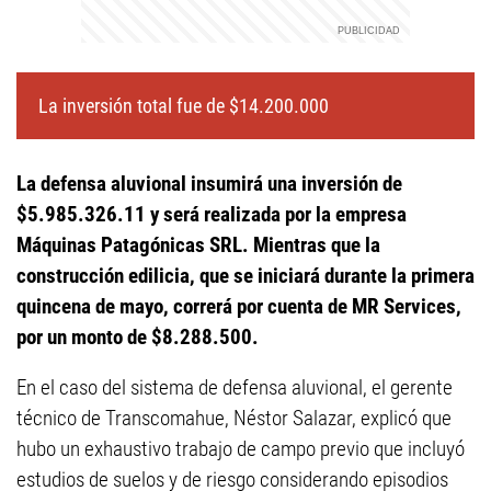
La inversión total fue de $14.200.000
La defensa aluvional insumirá una inversión de
$5.985.326.11 y será realizada por la empresa
Máquinas Patagónicas SRL. Mientras que la
construcción edilicia, que se iniciará durante la primera
quincena de mayo, correrá por cuenta de MR Services,
por un monto de $8.288.500.
En el caso del sistema de defensa aluvional, el gerente
técnico de Transcomahue, Néstor Salazar, explicó que
hubo un exhaustivo trabajo de campo previo que incluyó
estudios de suelos y de riesgo considerando episodios