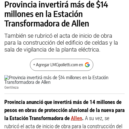
Provincia invertirá más de $14
millones en la Estación
Transformadora de Allen
También se rubricó el acta de inicio de obra
para la construcción del edificio de celdas y la
sala de vigilancia de la planta eléctrica.
+ Agregar LMCipolletti.com en
Gentileza
Provincia anunció que invertirá más de 14 millones de
pesos en obras de protección aluvional de la nueva para
la Estación Transformadora de
Allen
.
A su vez, se
rubricó el acta de inicio de obra para la construcción del