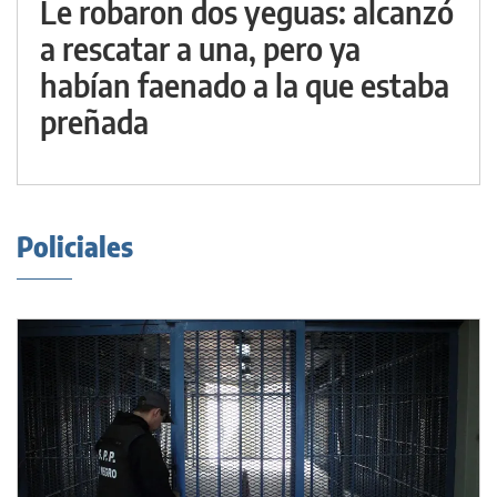
Le robaron dos yeguas: alcanzó
a rescatar a una, pero ya
habían faenado a la que estaba
preñada
Policiales