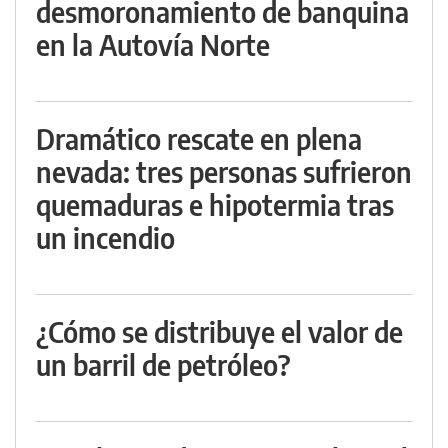
desmoronamiento de banquina
en la Autovía Norte
Dramático rescate en plena
nevada: tres personas sufrieron
quemaduras e hipotermia tras
un incendio
¿Cómo se distribuye el valor de
un barril de petróleo?