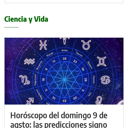
Ciencia y Vida
Horóscopo del domingo 9 de
agsto: las predicciones signo