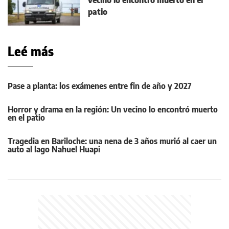
patio
Leé más
Pase a planta: los exámenes entre fin de año y 2027
Horror y drama en la región: Un vecino lo encontró muerto
en el patio
Tragedia en Bariloche: una nena de 3 años murió al caer un
auto al lago Nahuel Huapi