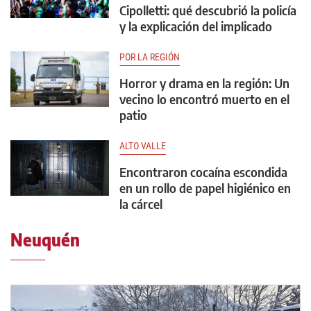
Cipolletti: qué descubrió la policía
y la explicación del implicado
POR LA REGIÓN
Horror y drama en la región: Un
vecino lo encontró muerto en el
patio
ALTO VALLE
Encontraron cocaína escondida
en un rollo de papel higiénico en
la cárcel
Neuquén