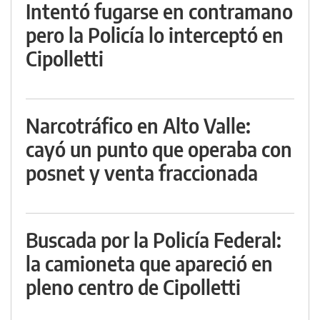
Intentó fugarse en contramano
pero la Policía lo interceptó en
Cipolletti
Narcotráfico en Alto Valle:
cayó un punto que operaba con
posnet y venta fraccionada
Buscada por la Policía Federal:
la camioneta que apareció en
pleno centro de Cipolletti