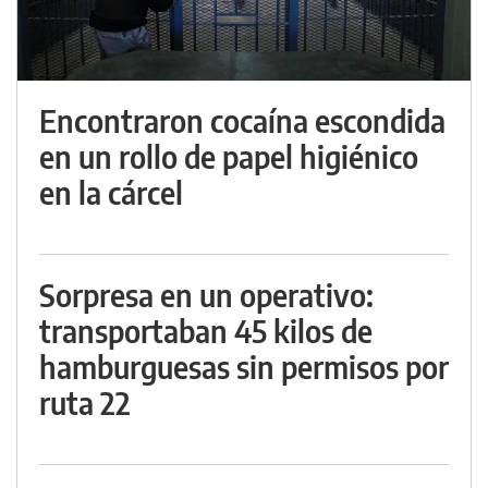
Encontraron cocaína escondida
en un rollo de papel higiénico
en la cárcel
Sorpresa en un operativo:
transportaban 45 kilos de
hamburguesas sin permisos por
ruta 22