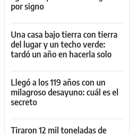
por signo
Una casa bajo tierra con tierra
del lugar y un techo verde:
tardó un año en hacerla solo
Llegó a los 119 años con un
milagroso desayuno: cuál es el
secreto
Tiraron 12 mil toneladas de