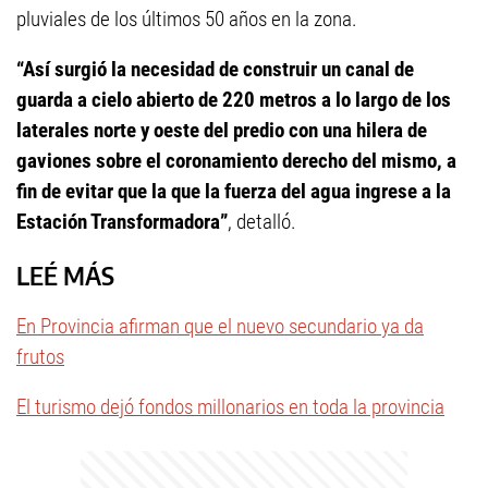
pluviales de los últimos 50 años en la zona.
“Así surgió la necesidad de construir un canal de
guarda a cielo abierto de 220 metros a lo largo de los
laterales norte y oeste del predio con una hilera de
gaviones sobre el coronamiento derecho del mismo, a
fin de evitar que la que la fuerza del agua ingrese a la
Estación Transformadora”
, detalló.
LEÉ MÁS
En Provincia afirman que el nuevo secundario ya da
frutos
El turismo dejó fondos millonarios en toda la provincia