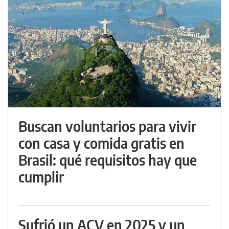
Buscan voluntarios para vivir
con casa y comida gratis en
Brasil: qué requisitos hay que
cumplir
Sufrió un ACV en 2025 y un