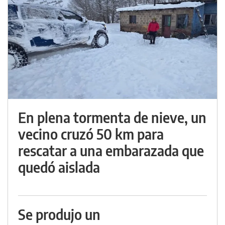
En plena tormenta de nieve, un
vecino cruzó 50 km para
rescatar a una embarazada que
quedó aislada
Se produjo un