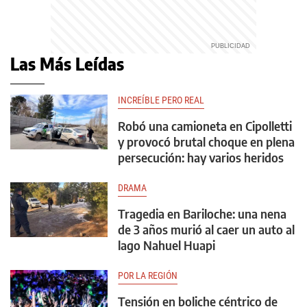
Las Más Leídas
INCREÍBLE PERO REAL
Robó una camioneta en Cipolletti
y provocó brutal choque en plena
persecución: hay varios heridos
DRAMA
Tragedia en Bariloche: una nena
de 3 años murió al caer un auto al
lago Nahuel Huapi
POR LA REGIÓN
Tensión en boliche céntrico de