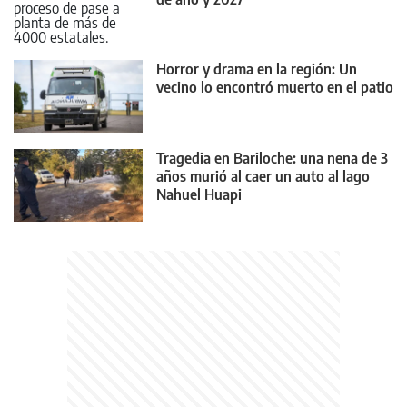
Horror y drama en la región: Un
vecino lo encontró muerto en el patio
Tragedia en Bariloche: una nena de 3
años murió al caer un auto al lago
Nahuel Huapi