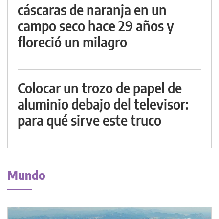
cáscaras de naranja en un
campo seco hace 29 años y
floreció un milagro
Colocar un trozo de papel de
aluminio debajo del televisor:
para qué sirve este truco
Mundo