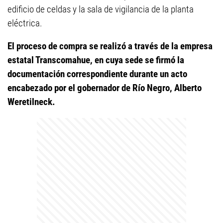
edificio de celdas y la sala de vigilancia de la planta
eléctrica.
El proceso de compra se realizó a través de la empresa
estatal Transcomahue, en cuya sede se firmó la
documentación correspondiente durante un acto
encabezado por el gobernador de Río Negro, Alberto
Weretilneck.