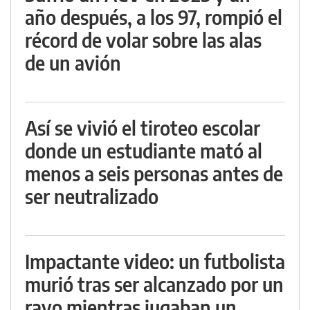
año después, a los 97, rompió el
récord de volar sobre las alas
de un avión
Así se vivió el tiroteo escolar
donde un estudiante mató al
menos a seis personas antes de
ser neutralizado
Impactante video: un futbolista
murió tras ser alcanzado por un
rayo mientras jugaban un