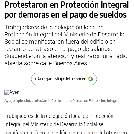
Protestaron en Protección Integral
por demoras en el pago de sueldos
Trabajadores de la delegación local de
Protección Integral del Ministerio de Desarrollo
Social se manifestaron fuera del edificio en
reclamo del atraso en el pago de salarios.
Suspendieron la atención y realizaron una radio
abierta sobre calle Buenos Aires.
+ Agregar LMCipolletti.com en
Ayer, empleados protestaron frente a las oficinas de Protección Integral.
Trabajadores de la delegación local de Protección
Integral del Ministerio de Desarrollo Social se
manifestaron fuera del edificio en
reclamo
del atraso en