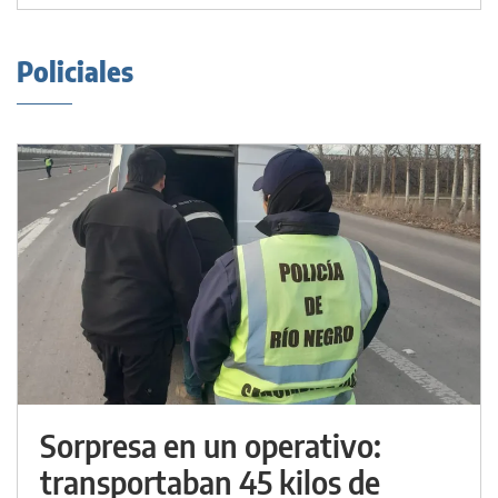
Policiales
Sorpresa en un operativo:
transportaban 45 kilos de