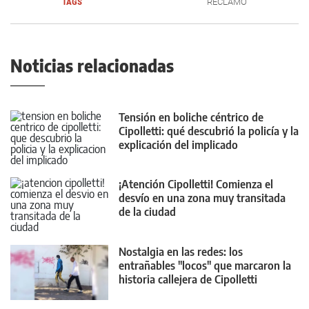
TAGS
RECLAMO
Noticias relacionadas
Tensión en boliche céntrico de
Cipolletti: qué descubrió la policía y la
explicación del implicado
¡Atención Cipolletti! Comienza el
desvío en una zona muy transitada
de la ciudad
Nostalgia en las redes: los
entrañables "locos" que marcaron la
historia callejera de Cipolletti