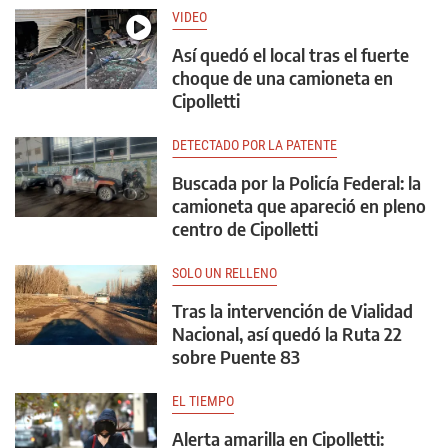
VIDEO
Así quedó el local tras el fuerte
choque de una camioneta en
Cipolletti
DETECTADO POR LA PATENTE
Buscada por la Policía Federal: la
camioneta que apareció en pleno
centro de Cipolletti
SOLO UN RELLENO
Tras la intervención de Vialidad
Nacional, así quedó la Ruta 22
sobre Puente 83
EL TIEMPO
Alerta amarilla en Cipolletti: