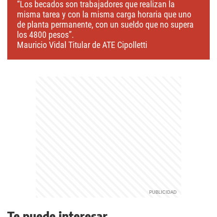
“Los becados son trabajadores que realizan la
misma tarea y con la misma carga horaria que uno
de planta permanente, con un sueldo que no supera
los 4800 pesos”.
Mauricio Vidal Titular de ATE Cipolletti
Te puede interesar...