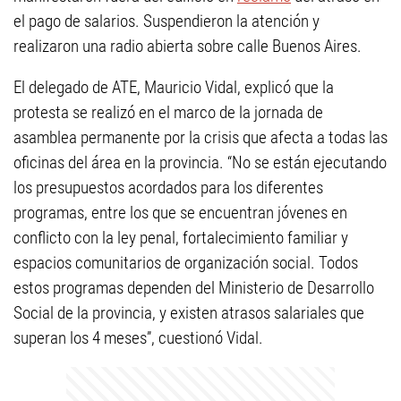
el pago de salarios. Suspendieron la atención y
realizaron una radio abierta sobre calle Buenos Aires.
El delegado de ATE, Mauricio Vidal, explicó que la
protesta se realizó en el marco de la jornada de
asamblea permanente por la crisis que afecta a todas las
oficinas del área en la provincia. “No se están ejecutando
los presupuestos acordados para los diferentes
programas, entre los que se encuentran jóvenes en
conflicto con la ley penal, fortalecimiento familiar y
espacios comunitarios de organización social. Todos
estos programas dependen del Ministerio de Desarrollo
Social de la provincia, y existen atrasos salariales que
superan los 4 meses”, cuestionó Vidal.