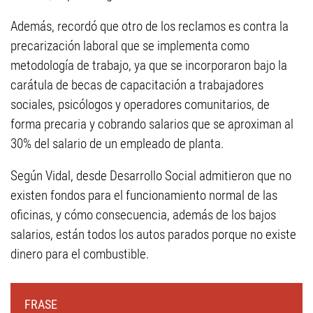
Además, recordó que otro de los reclamos es contra la
precarización laboral que se implementa como
metodología de trabajo, ya que se incorporaron bajo la
carátula de becas de capacitación a trabajadores
sociales, psicólogos y operadores comunitarios, de
forma precaria y cobrando salarios que se aproximan al
30% del salario de un empleado de planta.
Según Vidal, desde Desarrollo Social admitieron que no
existen fondos para el funcionamiento normal de las
oficinas, y cómo consecuencia, además de los bajos
salarios, están todos los autos parados porque no existe
dinero para el combustible.
FRASE