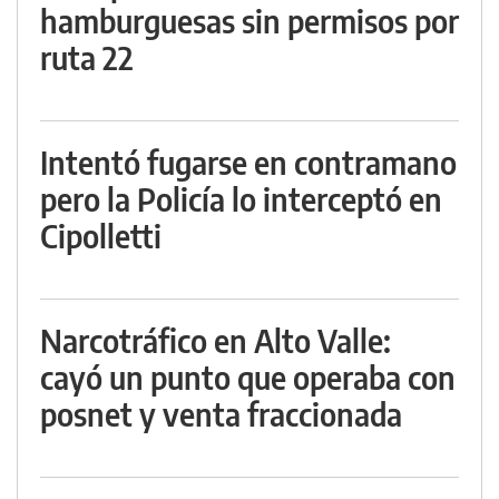
hamburguesas sin permisos por
ruta 22
Intentó fugarse en contramano
pero la Policía lo interceptó en
Cipolletti
Narcotráfico en Alto Valle:
cayó un punto que operaba con
posnet y venta fraccionada