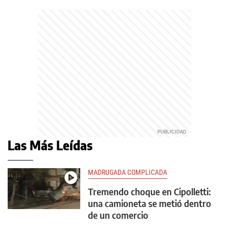
Las Más Leídas
MADRUGADA COMPLICADA
Tremendo choque en Cipolletti:
una camioneta se metió dentro
de un comercio