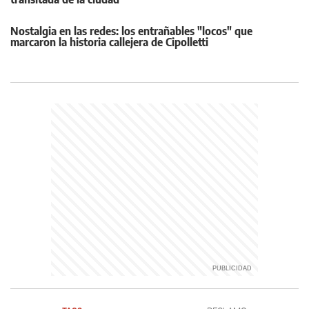
Nostalgia en las redes: los entrañables "locos" que
marcaron la historia callejera de Cipolletti