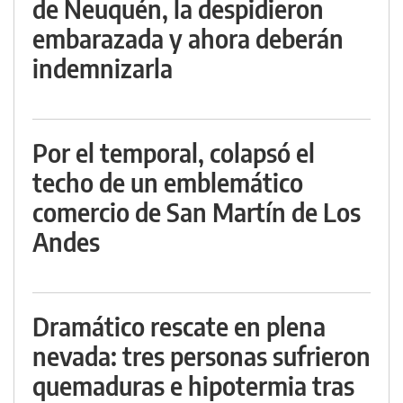
de Neuquén, la despidieron
embarazada y ahora deberán
indemnizarla
Por el temporal, colapsó el
techo de un emblemático
comercio de San Martín de Los
Andes
Dramático rescate en plena
nevada: tres personas sufrieron
quemaduras e hipotermia tras