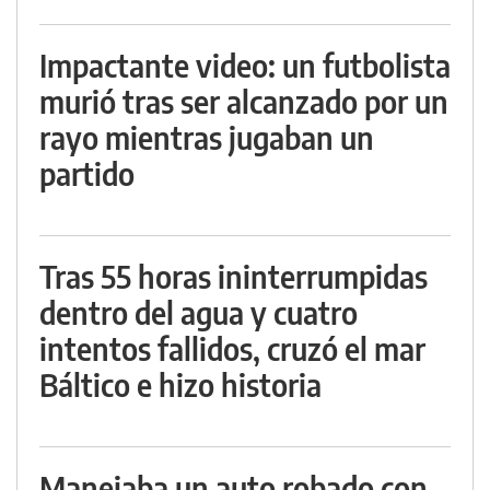
Impactante video: un futbolista
murió tras ser alcanzado por un
rayo mientras jugaban un
partido
Tras 55 horas ininterrumpidas
dentro del agua y cuatro
intentos fallidos, cruzó el mar
Báltico e hizo historia
Manejaba un auto robado con