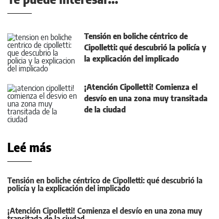
Tensión en boliche céntrico de
Cipolletti: qué descubrió la policía y
la explicación del implicado
¡Atención Cipolletti! Comienza el
desvío en una zona muy transitada
de la ciudad
Leé más
Tensión en boliche céntrico de Cipolletti: qué descubrió la
policía y la explicación del implicado
¡Atención Cipolletti! Comienza el desvío en una zona muy
transitada de la ciudad