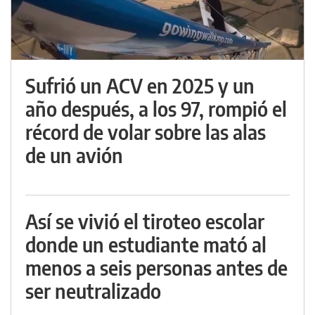
Sufrió un ACV en 2025 y un
año después, a los 97, rompió el
récord de volar sobre las alas
de un avión
Así se vivió el tiroteo escolar
donde un estudiante mató al
menos a seis personas antes de
ser neutralizado