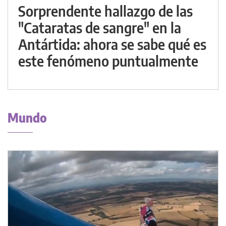
Sorprendente hallazgo de las
"Cataratas de sangre" en la
Antártida: ahora se sabe qué es
este fenómeno puntualmente
Mundo