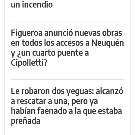
un incendio
Figueroa anunció nuevas obras
en todos los accesos a Neuquén
y ¿un cuarto puente a
Cipolletti?
Le robaron dos yeguas: alcanzó
a rescatar a una, pero ya
habían faenado a la que estaba
preñada