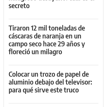
secreto
Tiraron 12 mil toneladas de
cáscaras de naranja en un
campo seco hace 29 años y
floreció un milagro
Colocar un trozo de papel de
aluminio debajo del televisor:
para qué sirve este truco