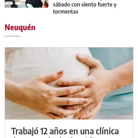
sábado con viento fuerte y
tormentas
Neuquén
Trabajó 12 años en una clínica