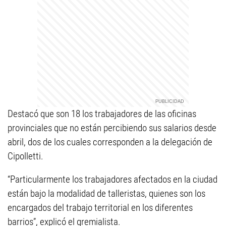
Destacó que son 18 los trabajadores de las oficinas
provinciales que no están percibiendo sus salarios desde
abril, dos de los cuales corresponden a la delegación de
Cipolletti.
“Particularmente los trabajadores afectados en la ciudad
están bajo la modalidad de talleristas, quienes son los
encargados del trabajo territorial en los diferentes
barrios”, explicó el gremialista.