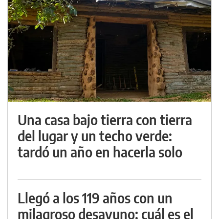
Una casa bajo tierra con tierra
del lugar y un techo verde:
tardó un año en hacerla solo
Llegó a los 119 años con un
milagroso desayuno: cuál es el