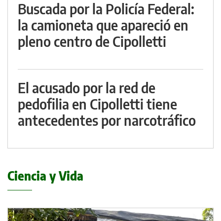
Buscada por la Policía Federal:
la camioneta que apareció en
pleno centro de Cipolletti
El acusado por la red de
pedofilia en Cipolletti tiene
antecedentes por narcotráfico
Ciencia y Vida