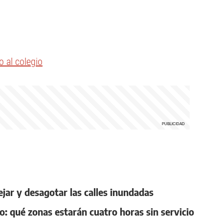
 al colegio
jar y desagotar las calles inundadas
ro: qué zonas estarán cuatro horas sin servicio