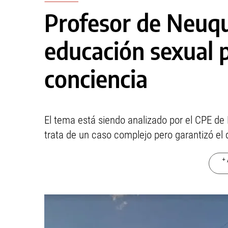
Profesor de Neuqu
educación sexual 
conciencia
El tema está siendo analizado por el CPE de
trata de un caso complejo pero garantizó el 
+ 