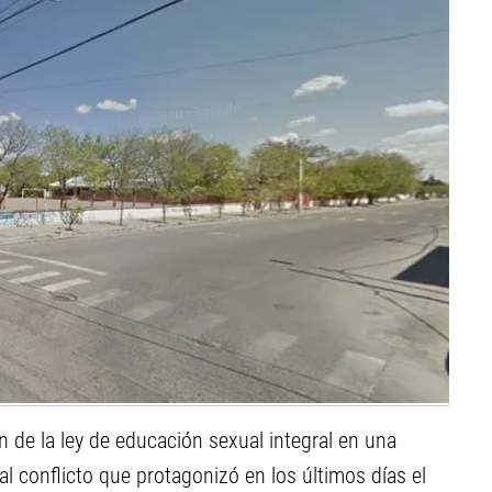
 de la ley de educación sexual integral en una
 conflicto que protagonizó en los últimos días el