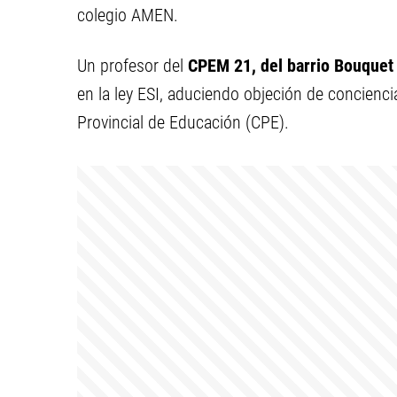
colegio AMEN.
Un profesor del
CPEM 21, del barrio Bouquet
en la ley ESI, aduciendo objeción de concienci
Provincial de Educación (CPE).