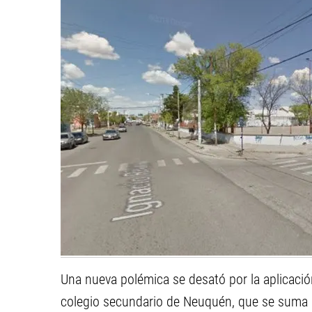
Una nueva polémica se desató por la aplicación
colegio secundario de Neuquén, que se suma al