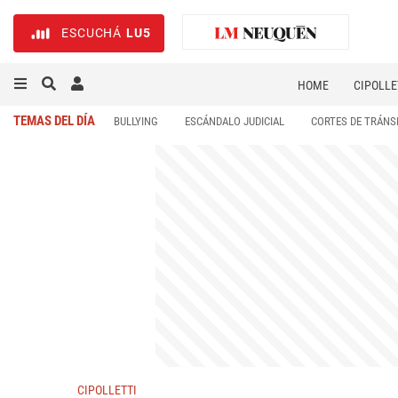
ESCUCHÁ
LU5
HOME
CIPOLLE
TEMAS DEL DÍA
BULLYING
ESCÁNDALO JUDICIAL
CORTES DE TRÁNS
CIPOLLETTI