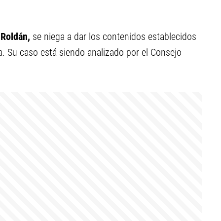
 Roldán,
se niega a dar los contenidos establecidos
a. Su caso está siendo analizado por el Consejo