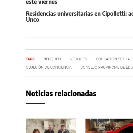
este viernes
Residencias universitarias en Cipolletti:
Unco
TAGS
NEUQUÉN
NEUQUÉN
EDUCACION SEXUAL
OBJECIÓN DE CONCIENCIA
CONSEJO PROVINCIAL DE ED
Noticias relacionadas