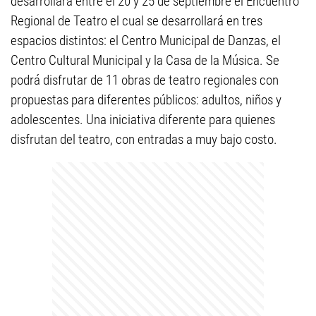
desarrollará entre el 20 y 25 de septiembre el Encuentro
Regional de Teatro el cual se desarrollará en tres
espacios distintos: el Centro Municipal de Danzas, el
Centro Cultural Municipal y la Casa de la Música. Se
podrá disfrutar de 11 obras de teatro regionales con
propuestas para diferentes públicos: adultos, niños y
adolescentes. Una iniciativa diferente para quienes
disfrutan del teatro, con entradas a muy bajo costo.