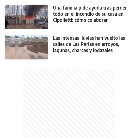
Una familia pide ayuda tras perder
todo en el incendio de su casa en
Cipolletti: cómo colaborar
Las intensas lluvias han vuelto las
calles de Las Perlas en arroyos,
lagunas, charcas y lodazales
tremendos