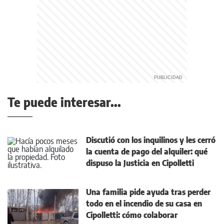
Te puede interesar...
Discutió con los inquilinos y les cerró
la cuenta de pago del alquiler: qué
dispuso la Justicia en Cipolletti
Una familia pide ayuda tras perder
todo en el incendio de su casa en
Cipolletti: cómo colaborar