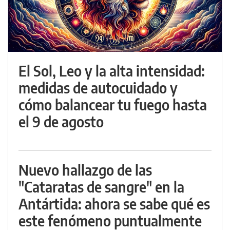
El Sol, Leo y la alta intensidad:
medidas de autocuidado y
cómo balancear tu fuego hasta
el 9 de agosto
Nuevo hallazgo de las
"Cataratas de sangre" en la
Antártida: ahora se sabe qué es
este fenómeno puntualmente