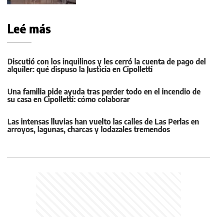
Leé más
Discutió con los inquilinos y les cerró la cuenta de pago del
alquiler: qué dispuso la Justicia en Cipolletti
Una familia pide ayuda tras perder todo en el incendio de
su casa en Cipolletti: cómo colaborar
Las intensas lluvias han vuelto las calles de Las Perlas en
arroyos, lagunas, charcas y lodazales tremendos