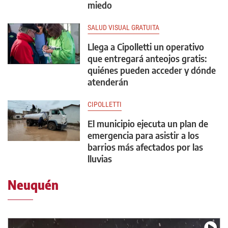
miedo
SALUD VISUAL GRATUITA
Llega a Cipolletti un operativo
que entregará anteojos gratis:
quiénes pueden acceder y dónde
atenderán
CIPOLLETTI
El municipio ejecuta un plan de
emergencia para asistir a los
barrios más afectados por las
lluvias
Neuquén