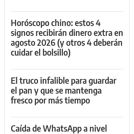
Horóscopo chino: estos 4
signos recibirán dinero extra en
agosto 2026 (y otros 4 deberán
cuidar el bolsillo)
El truco infalible para guardar
el pan y que se mantenga
fresco por más tiempo
Caída de WhatsApp a nivel