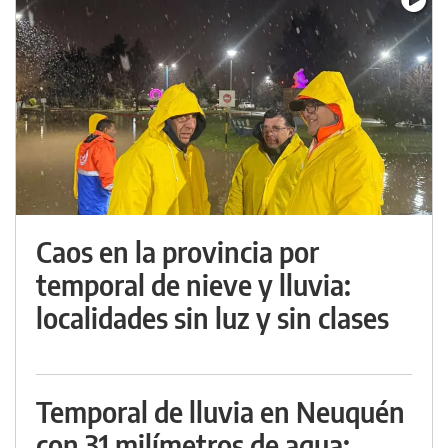
Caos en la provincia por
temporal de nieve y lluvia:
localidades sin luz y sin clases
Temporal de lluvia en Neuquén
con 31 milímetros de agua: