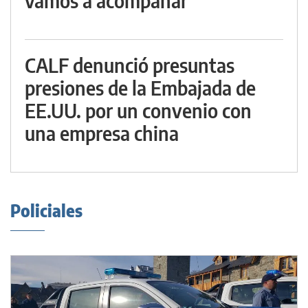
vamos a acompañar"
CALF denunció presuntas
presiones de la Embajada de
EE.UU. por un convenio con
una empresa china
Policiales