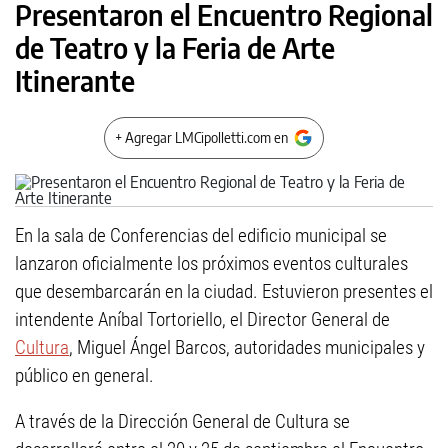
Presentaron el Encuentro Regional
de Teatro y la Feria de Arte
Itinerante
+ Agregar LMCipolletti.com en
En la sala de Conferencias del edificio municipal se
lanzaron oficialmente los próximos eventos culturales
que desembarcarán en la ciudad. Estuvieron presentes el
intendente Aníbal Tortoriello, el Director General de
Cultura
, Miguel Ángel Barcos, autoridades municipales y
público en general.
A través de la Dirección General de Cultura se