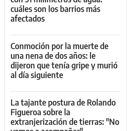
cuáles son los barrios más
afectados
Conmoción por la muerte de
una nena de dos años: le
dijeron que tenía gripe y murió
al día siguiente
La tajante postura de Rolando
Figueroa sobre la
extranjerización de tierras: "No