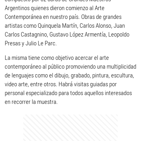
Argentinos quienes dieron comienzo al Arte
Contemporánea en nuestro país. Obras de grandes
artistas como Quinquela Martín, Carlos Alonso, Juan
Carlos Castagnino, Gustavo López Armentía, Leopoldo
Presas y Julio Le Parc.
La misma tiene como objetivo acercar el arte
contemporáneo al público promoviendo una multiplicidad
de lenguajes como el dibujo, grabado, pintura, escultura,
video arte, entre otros. Habrá visitas guiadas por
personal especializado para todos aquellos interesados
en recorrer la muestra.