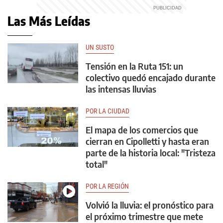
Las Más Leídas
UN SUSTO
Tensión en la Ruta 151: un
colectivo quedó encajado durante
las intensas lluvias
POR LA CIUDAD
El mapa de los comercios que
cierran en Cipolletti y hasta eran
parte de la historia local: "Tristeza
total"
POR LA REGIÓN
Volvió la lluvia: el pronóstico para
el próximo trimestre que mete