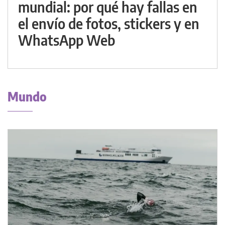
mundial: por qué hay fallas en
el envío de fotos, stickers y en
WhatsApp Web
Mundo