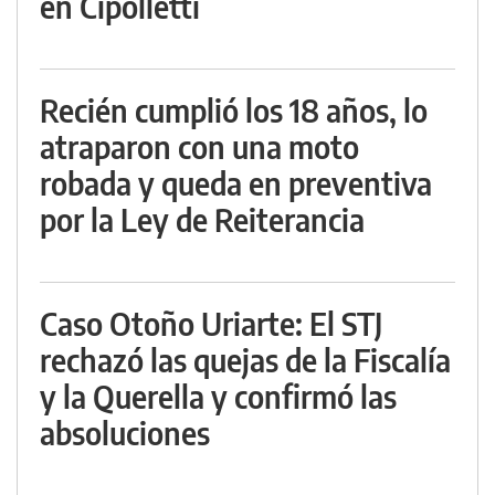
en Cipolletti
Recién cumplió los 18 años, lo
atraparon con una moto
robada y queda en preventiva
por la Ley de Reiterancia
Caso Otoño Uriarte: El STJ
rechazó las quejas de la Fiscalía
y la Querella y confirmó las
absoluciones