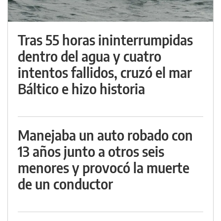
Tras 55 horas ininterrumpidas
dentro del agua y cuatro
intentos fallidos, cruzó el mar
Báltico e hizo historia
Manejaba un auto robado con
13 años junto a otros seis
menores y provocó la muerte
de un conductor