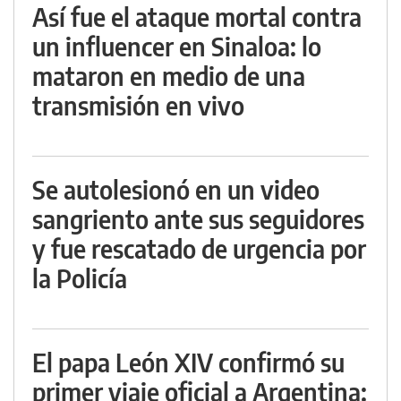
Así fue el ataque mortal contra
un influencer en Sinaloa: lo
mataron en medio de una
transmisión en vivo
Se autolesionó en un video
sangriento ante sus seguidores
y fue rescatado de urgencia por
la Policía
El papa León XIV confirmó su
primer viaje oficial a Argentina: