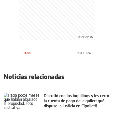
TAGS
CULTURA
Noticias relacionadas
Discutió con los inquilinos y les cerró
la cuenta de pago del alquiler: qué
dispuso la Justicia en Cipolletti