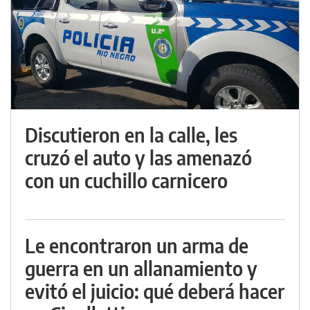
Discutieron en la calle, les
cruzó el auto y las amenazó
con un cuchillo carnicero
Le encontraron un arma de
guerra en un allanamiento y
evitó el juicio: qué deberá hacer