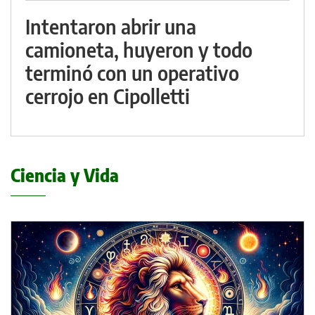
Intentaron abrir una
camioneta, huyeron y todo
terminó con un operativo
cerrojo en Cipolletti
Ciencia y Vida