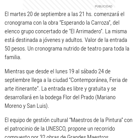
El martes 20 de septiembre a las 21 hs. comenzará el
cronograma con la obra “Esperando la Carroza”, del
elenco grupo concertado de "El Arrimadero”. La misma
está destinada a jóvenes y adultos. Valor de la entrada
50 pesos. Un cronograma nutrido de teatro para toda la
familia.
Mientras que desde el lunes 19 al sábado 24 de
septiembre llega a la ciudad “Contemporánea, Feria de
arte itinerante”. La entrada es libre y gratuita y se
desarrollará en la bodega Flor del Prado (Mariano
Moreno y San Luis).
El equipo de gestión cultural “Maestros de la Pintura” con
el patrocinio de la UNESCO, propone un recorrido
compuesto por 32 obras de Grandes Maestros