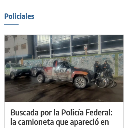
Policiales
Buscada por la Policía Federal:
la camioneta que apareció en