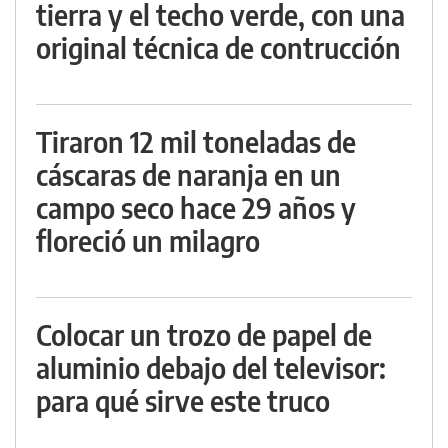
tierra y el techo verde, con una
original técnica de contrucción
Tiraron 12 mil toneladas de
cáscaras de naranja en un
campo seco hace 29 años y
floreció un milagro
Colocar un trozo de papel de
aluminio debajo del televisor:
para qué sirve este truco