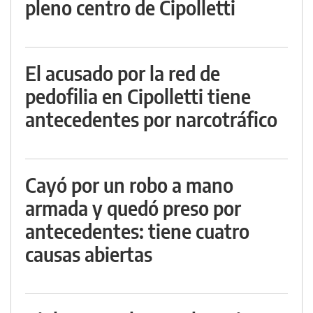
pleno centro de Cipolletti
El acusado por la red de
pedofilia en Cipolletti tiene
antecedentes por narcotráfico
Cayó por un robo a mano
armada y quedó preso por
antecedentes: tiene cuatro
causas abiertas