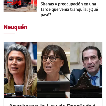
Sirenas y preocupación en una
tarde que venía tranquila: ¿Qué
pasó?
Neuquén