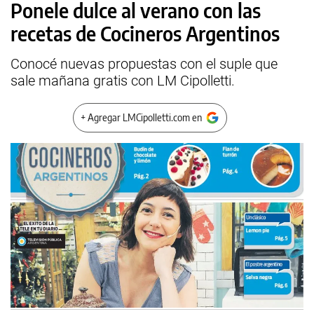
Ponele dulce al verano con las
recetas de Cocineros Argentinos
Conocé nuevas propuestas con el suple que
sale mañana gratis con LM Cipolletti.
+ Agregar LMCipolletti.com en