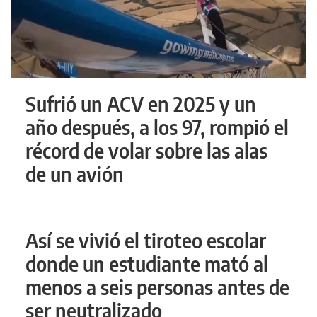
Sufrió un ACV en 2025 y un
año después, a los 97, rompió el
récord de volar sobre las alas
de un avión
Así se vivió el tiroteo escolar
donde un estudiante mató al
menos a seis personas antes de
ser neutralizado