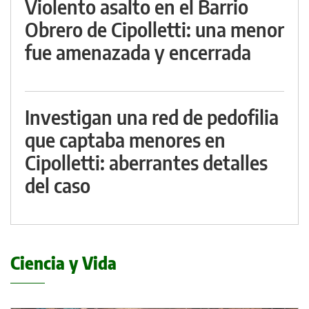
Violento asalto en el Barrio
Obrero de Cipolletti: una menor
fue amenazada y encerrada
Investigan una red de pedofilia
que captaba menores en
Cipolletti: aberrantes detalles
del caso
Ciencia y Vida