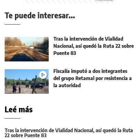
Te puede interesar...
Tras la intervención de Vialidad
Nacional, así quedó la Ruta 22 sobre
Puente 83
Fiscalía imputó a dos integrantes
del grupo Retamal por resistencia a
la autoridad
Leé más
Tras la intervención de Vialidad Nacional, así quedó la Ruta
22 sobre Puente 83