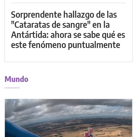
Sorprendente hallazgo de las
"Cataratas de sangre" en la
Antártida: ahora se sabe qué es
este fenómeno puntualmente
Mundo