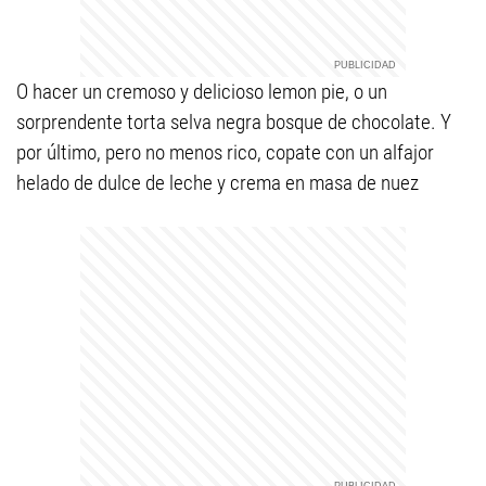
O hacer un cremoso y delicioso lemon pie, o un
sorprendente torta selva negra bosque de chocolate. Y
por último, pero no menos rico, copate con un alfajor
helado de dulce de leche y crema en masa de nuez