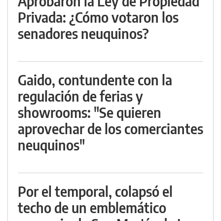
Aprobaron la Ley de Propiedad
Privada: ¿Cómo votaron los
senadores neuquinos?
Gaido, contundente con la
regulación de ferias y
showrooms: "Se quieren
aprovechar de los comerciantes
neuquinos"
Por el temporal, colapsó el
techo de un emblemático