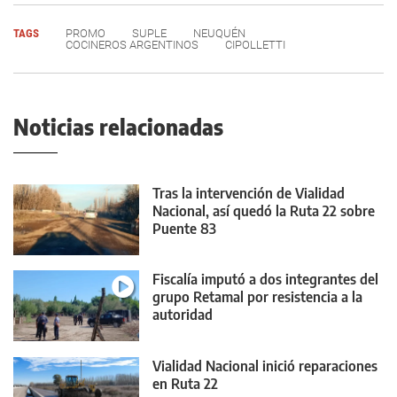
TAGS
PROMO
SUPLE
NEUQUÉN
COCINEROS ARGENTINOS
CIPOLLETTI
Noticias relacionadas
Tras la intervención de Vialidad
Nacional, así quedó la Ruta 22 sobre
Puente 83
Fiscalía imputó a dos integrantes del
grupo Retamal por resistencia a la
autoridad
Vialidad Nacional inició reparaciones
en Ruta 22