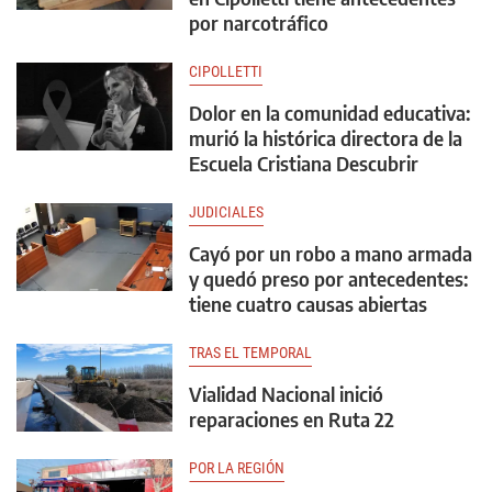
por narcotráfico
CIPOLLETTI
Dolor en la comunidad educativa:
murió la histórica directora de la
Escuela Cristiana Descubrir
JUDICIALES
Cayó por un robo a mano armada
y quedó preso por antecedentes:
tiene cuatro causas abiertas
TRAS EL TEMPORAL
Vialidad Nacional inició
reparaciones en Ruta 22
POR LA REGIÓN