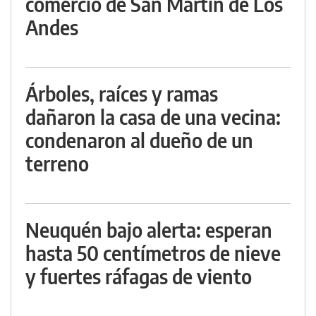
comercio de San Martín de Los
Andes
Árboles, raíces y ramas
dañaron la casa de una vecina:
condenaron al dueño de un
terreno
Neuquén bajo alerta: esperan
hasta 50 centímetros de nieve
y fuertes ráfagas de viento