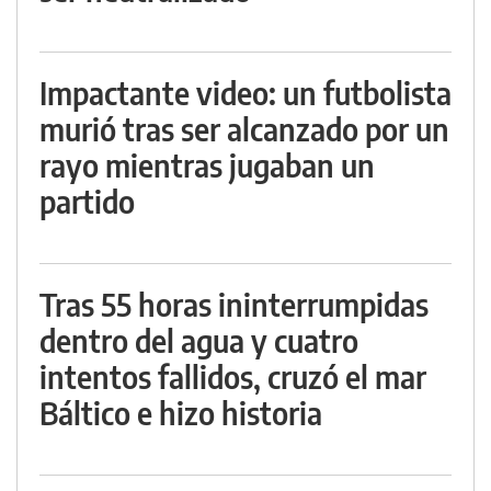
Impactante video: un futbolista
murió tras ser alcanzado por un
rayo mientras jugaban un
partido
Tras 55 horas ininterrumpidas
dentro del agua y cuatro
intentos fallidos, cruzó el mar
Báltico e hizo historia