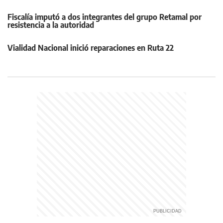
Fiscalía imputó a dos integrantes del grupo Retamal por
resistencia a la autoridad
Vialidad Nacional inició reparaciones en Ruta 22