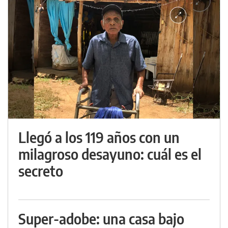
Llegó a los 119 años con un
milagroso desayuno: cuál es el
secreto
Super-adobe: una casa bajo