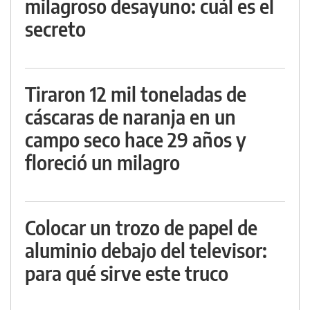
milagroso desayuno: cuál es el
secreto
Tiraron 12 mil toneladas de
cáscaras de naranja en un
campo seco hace 29 años y
floreció un milagro
Colocar un trozo de papel de
aluminio debajo del televisor:
para qué sirve este truco