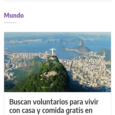
Mundo
Buscan voluntarios para vivir
con casa y comida gratis en