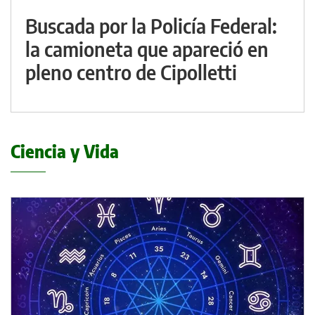
Buscada por la Policía Federal:
la camioneta que apareció en
pleno centro de Cipolletti
Ciencia y Vida