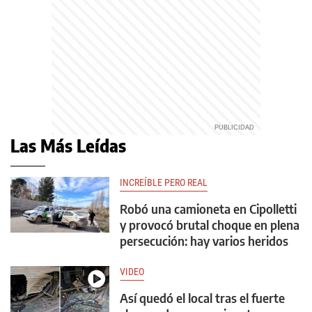
Las Más Leídas
INCREÍBLE PERO REAL
Robó una camioneta en Cipolletti
y provocó brutal choque en plena
persecución: hay varios heridos
VIDEO
Así quedó el local tras el fuerte