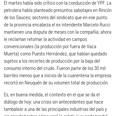
El martes había sido crítico con la conducción de YPF. La
petrolera había planteado presuntos sabotajes en Rincón
de los Sauces; sectores del sindicato que en ese punto
de la provincia encabeza el ex intendente Marcelo Rucci
mantienen una disputa de meses con la compañía; ahora
le reclaman retomar la actividad en campos
convencionales (la producción por fuera de Vaca
Muerta) como Puesto Hernández, que habían quedado
sujetos a los recortes de producción por la baja del
consumo interno del crudo. Fueron parte de los 30 mil
barriles menos que a inicios de la cuarentena la empresa
recortó en Neuquén de su volumen total de producción.
Es, en buena medida, el contexto en el que se da el
diálogo de hoy: una crisis sin antecedentes que hace
tambalear a una de las principales industrias del país y