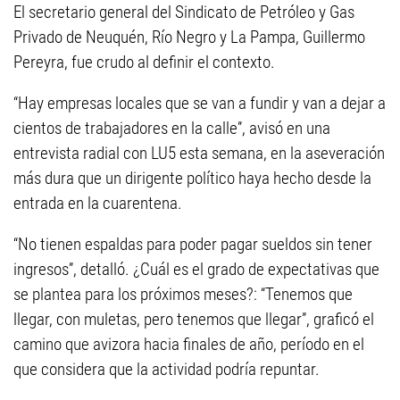
El secretario general del Sindicato de Petróleo y Gas
Privado de Neuquén, Río Negro y La Pampa, Guillermo
Pereyra, fue crudo al definir el contexto.
“Hay empresas locales que se van a fundir y van a dejar a
cientos de trabajadores en la calle”, avisó en una
entrevista radial con LU5 esta semana, en la aseveración
más dura que un dirigente político haya hecho desde la
entrada en la cuarentena.
“No tienen espaldas para poder pagar sueldos sin tener
ingresos”, detalló. ¿Cuál es el grado de expectativas que
se plantea para los próximos meses?: “Tenemos que
llegar, con muletas, pero tenemos que llegar”, graficó el
camino que avizora hacia finales de año, período en el
que considera que la actividad podría repuntar.