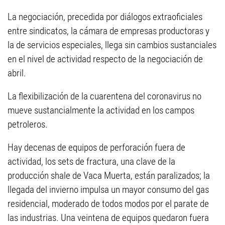
La negociación, precedida por diálogos extraoficiales
entre sindicatos, la cámara de empresas productoras y
la de servicios especiales, llega sin cambios sustanciales
en el nivel de actividad respecto de la negociación de
abril.
La flexibilización de la cuarentena del coronavirus no
mueve sustancialmente la actividad en los campos
petroleros.
Hay decenas de equipos de perforación fuera de
actividad, los sets de fractura, una clave de la
producción shale de Vaca Muerta, están paralizados; la
llegada del invierno impulsa un mayor consumo del gas
residencial, moderado de todos modos por el parate de
las industrias. Una veintena de equipos quedaron fuera