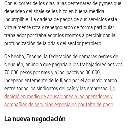
Con el correr de los días, a las centenares de pymes que
dependen del shale se les hizo en buena medida
incumplible. La cadena de pagos de sus servicios está
virtualmente rota y renegociaron de forma particular
trabajador por trabajador los montos a percibir con la
profundización de la crisis del sector petrolero.
De hecho, Fecene, la federación de cámaras pymes de
Neuquén, anunció que pagaría a los trabajadores activos
70.000 pesos por mes y a los inactivos 30.000,
independientemente de lo fijado por el acuerdo marco
entre todos los sindicatos del país y las empresas.
Lo
decidió en medio de acusaciones a las operadoras y
compañías de servicios especiales por falta de pago
.
La nueva negociación