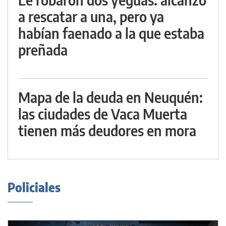
a rescatar a una, pero ya
habían faenado a la que estaba
preñada
Mapa de la deuda en Neuquén:
las ciudades de Vaca Muerta
tienen más deudores en mora
Policiales