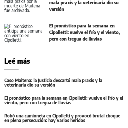
mala praxis y la veterinaria dio su
versión
El pronóstico para la semana en
Cipolletti: vuelve el frío y el viento,
pero con tregua de lluvias
Leé más
Caso Maitena: la Justicia descartó mala praxis y la
veterinaria dio su versión
El pronóstico para la semana en Cipolletti: vuelve el frío y el
viento, pero con tregua de lluvias
Robó una camioneta en Cipolletti y provocó brutal choque
en plena persecución: hay varios heridos