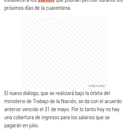
próximos días de la cuarentena.
El nuevo diálogo, que se realizará bajo la órbita del
ministerio de Trabajo de la Nación, se da con el acuerdo
anterior vencido el 31 de mayo. Por lo tanto hoy no hay
una cobertura de ingresos para los salarios que se
pagarán en julio.