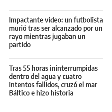
Impactante video: un futbolista
murió tras ser alcanzado por un
rayo mientras jugaban un
partido
Tras 55 horas ininterrumpidas
dentro del agua y cuatro
intentos fallidos, cruzó el mar
Báltico e hizo historia