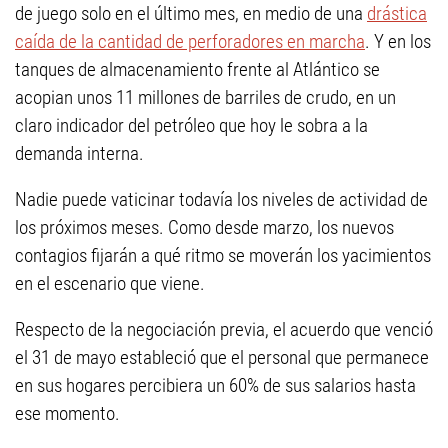
de juego solo en el último mes, en medio de una
drástica
caída de la cantidad de perforadores en marcha
. Y en los
tanques de almacenamiento frente al Atlántico se
acopian unos 11 millones de barriles de crudo, en un
claro indicador del petróleo que hoy le sobra a la
demanda interna.
Nadie puede vaticinar todavía los niveles de actividad de
los próximos meses. Como desde marzo, los nuevos
contagios fijarán a qué ritmo se moverán los yacimientos
en el escenario que viene.
Respecto de la negociación previa, el acuerdo que venció
el 31 de mayo estableció que el personal que permanece
en sus hogares percibiera un 60% de sus salarios hasta
ese momento.