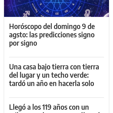
Horóscopo del domingo 9 de
agsto: las predicciones signo
por signo
Una casa bajo tierra con tierra
del lugar y un techo verde:
tardó un año en hacerla solo
Llegó a los 119 años con un