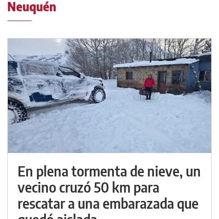
Neuquén
En plena tormenta de nieve, un
vecino cruzó 50 km para
rescatar a una embarazada que