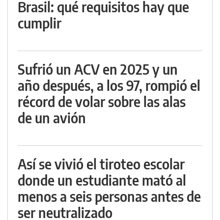
Brasil: qué requisitos hay que
cumplir
Sufrió un ACV en 2025 y un
año después, a los 97, rompió el
récord de volar sobre las alas
de un avión
Así se vivió el tiroteo escolar
donde un estudiante mató al
menos a seis personas antes de
ser neutralizado