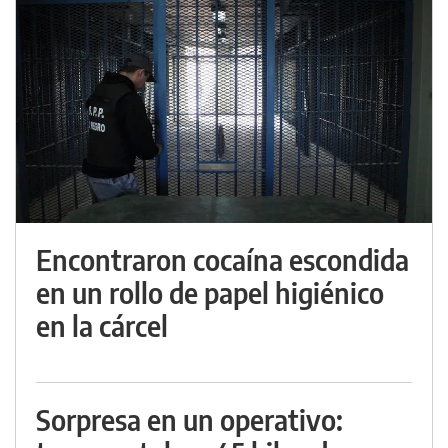
Encontraron cocaína escondida
en un rollo de papel higiénico
en la cárcel
Sorpresa en un operativo: