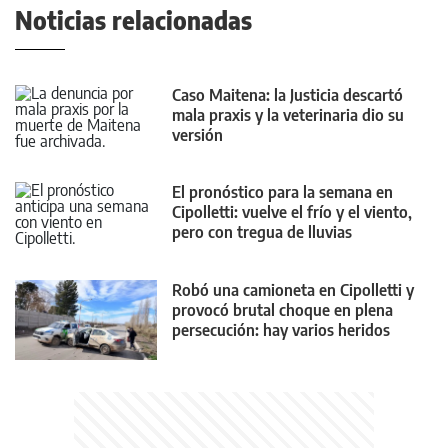
Noticias relacionadas
Caso Maitena: la Justicia descartó
mala praxis y la veterinaria dio su
versión
El pronóstico para la semana en
Cipolletti: vuelve el frío y el viento,
pero con tregua de lluvias
Robó una camioneta en Cipolletti y
provocó brutal choque en plena
persecución: hay varios heridos