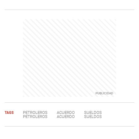
TAGS
PETROLEROS
ACUERDO
SUELDOS
PETROLEROS
ACUERDO
SUELDOS