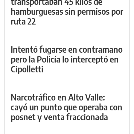
transportaban 45 kilos de
hamburguesas sin permisos por
ruta 22
Intentó fugarse en contramano
pero la Policía lo interceptó en
Cipolletti
Narcotráfico en Alto Valle:
cayó un punto que operaba con
posnet y venta fraccionada