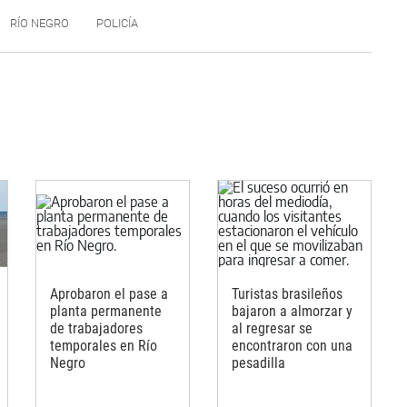
RÍO NEGRO
POLICÍA
Aprobaron el pase a
Turistas brasileños
planta permanente
bajaron a almorzar y
de trabajadores
al regresar se
temporales en Río
encontraron con una
Negro
pesadilla