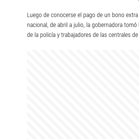
Luego de conocerse el pago de un bono extra a
nacional, de abril a julio, la gobernadora tom
de la policía y trabajadores de las centrales 