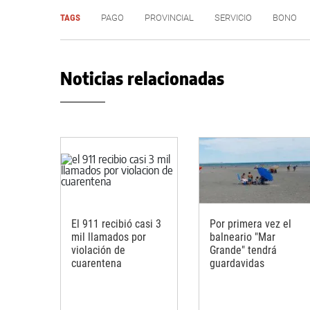
TAGS
PAGO
PROVINCIAL
SERVICIO
BONO
Noticias relacionadas
El 911 recibió casi 3
Por primera vez el
mil llamados por
balneario "Mar
violación de
Grande" tendrá
cuarentena
guardavidas