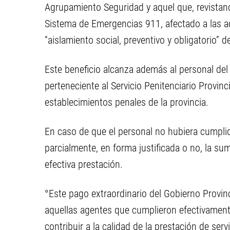
Agrupamiento Seguridad y aquel que, revistand
Sistema de Emergencias 911, afectado a las ac
“aislamiento social, preventivo y obligatorio” 
Este beneficio alcanza además al personal de
perteneciente al Servicio Penitenciario Provin
establecimientos penales de la provincia.
En caso de que el personal no hubiera cumplido 
parcialmente, en forma justificada o no, la su
efectiva prestación.
°Este pago extraordinario del Gobierno Provinc
aquellas agentes que cumplieron efectivament
contribuir a la calidad de la prestación de serv