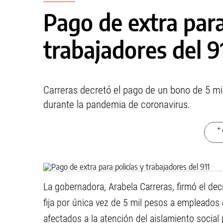
Pago de extra para
trabajadores del 9
Carreras decretó el pago de un bono de 5 mi
durante la pandemia de coronavirus.
+ 
La gobernadora, Arabela Carreras, firmó el de
fija por única vez de 5 mil pesos a empleados
afectados a la atención del aislamiento social