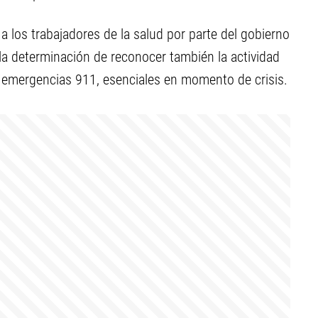
 los trabajadores de la salud por parte del gobierno
ó la determinación de reconocer también la actividad
de emergencias 911, esenciales en momento de crisis.