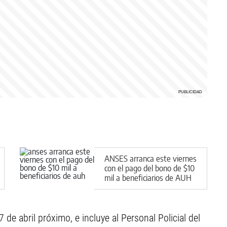
ANSES arranca este viernes
con el pago del bono de $10
mil a beneficiarios de AUH
de abril próximo, e incluye al Personal Policial del