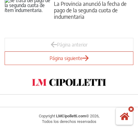
La Provincia anunció la fecha de
pago de la segunda cuota de
indumentaria
Página anterior
Página siguiente
Copyright
LMCipolletti.com
© 2026,
Todos los derechos reservados