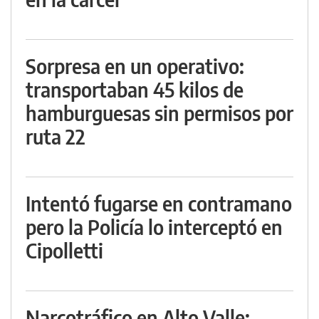
Sorpresa en un operativo:
transportaban 45 kilos de
hamburguesas sin permisos por
ruta 22
Intentó fugarse en contramano
pero la Policía lo interceptó en
Cipolletti
Narcotráfico en Alto Valle: