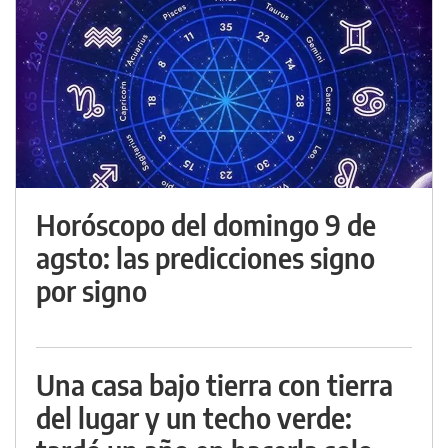
Horóscopo del domingo 9 de
agsto: las predicciones signo
por signo
Una casa bajo tierra con tierra
del lugar y un techo verde: