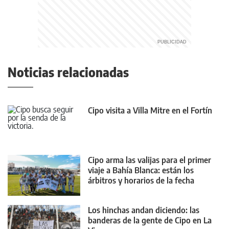
Noticias relacionadas
Cipo visita a Villa Mitre en el Fortín
Cipo arma las valijas para el primer
viaje a Bahía Blanca: están los
árbitros y horarios de la fecha
Los hinchas andan diciendo: las
banderas de la gente de Cipo en La