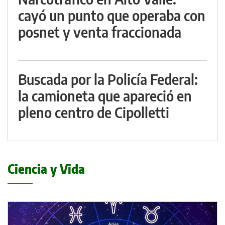
cayó un punto que operaba con
posnet y venta fraccionada
Buscada por la Policía Federal:
la camioneta que apareció en
pleno centro de Cipolletti
Ciencia y Vida