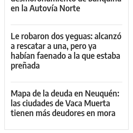
en la Autovía Norte
Le robaron dos yeguas: alcanzó
a rescatar a una, pero ya
habían faenado a la que estaba
preñada
Mapa de la deuda en Neuquén:
las ciudades de Vaca Muerta
tienen más deudores en mora