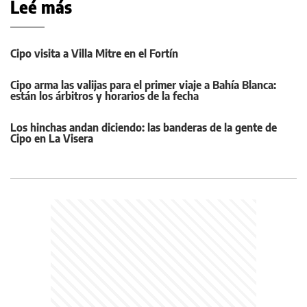
Leé más
Cipo visita a Villa Mitre en el Fortín
Cipo arma las valijas para el primer viaje a Bahía Blanca:
están los árbitros y horarios de la fecha
Los hinchas andan diciendo: las banderas de la gente de
Cipo en La Visera