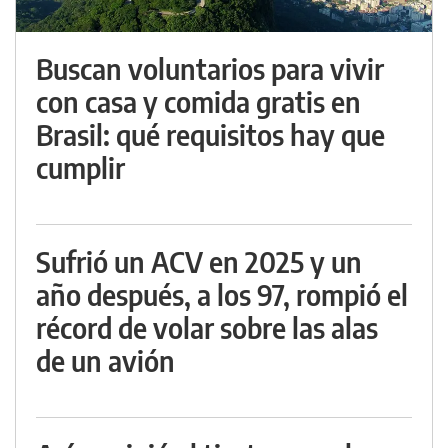
Buscan voluntarios para vivir
con casa y comida gratis en
Brasil: qué requisitos hay que
cumplir
Sufrió un ACV en 2025 y un
año después, a los 97, rompió el
récord de volar sobre las alas
de un avión