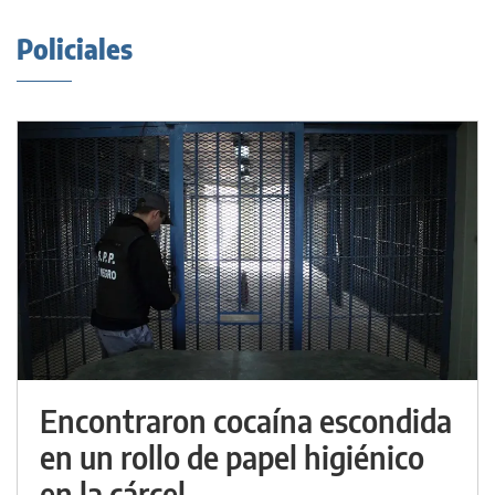
Policiales
Encontraron cocaína escondida
en un rollo de papel higiénico
en la cárcel