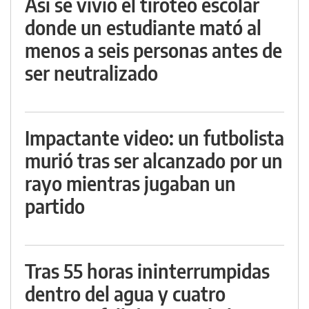
Así se vivió el tiroteo escolar
donde un estudiante mató al
menos a seis personas antes de
ser neutralizado
Impactante video: un futbolista
murió tras ser alcanzado por un
rayo mientras jugaban un
partido
Tras 55 horas ininterrumpidas
dentro del agua y cuatro