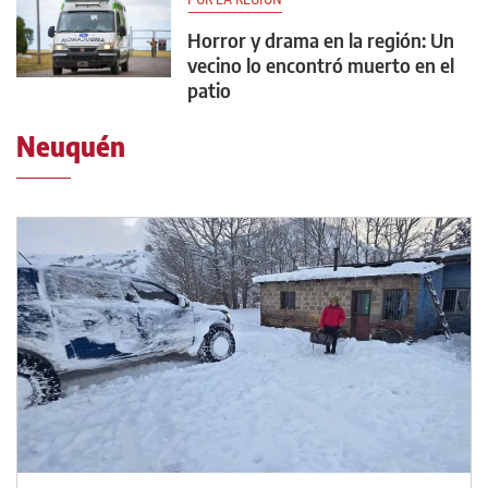
Horror y drama en la región: Un
vecino lo encontró muerto en el
patio
Neuquén