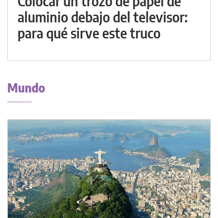
Colocar un trozo de papel de
aluminio debajo del televisor:
para qué sirve este truco
Mundo