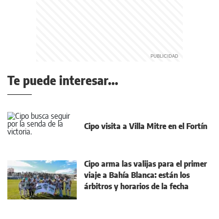
Te puede interesar...
Cipo visita a Villa Mitre en el Fortín
Cipo arma las valijas para el primer
viaje a Bahía Blanca: están los
árbitros y horarios de la fecha