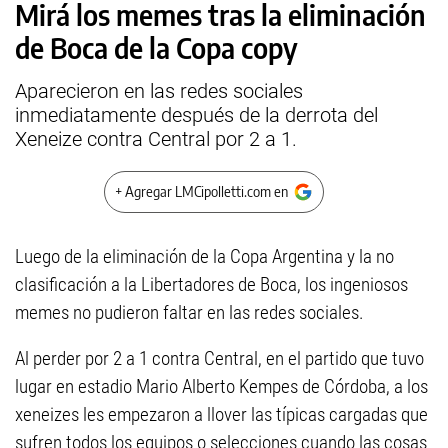
Mirá los memes tras la eliminación
de Boca de la Copa copy
Aparecieron en las redes sociales
inmediatamente después de la derrota del
Xeneize contra Central por 2 a 1.
+ Agregar LMCipolletti.com en
Luego de la eliminación de la Copa Argentina y la no
clasificación a la Libertadores de Boca, los ingeniosos
memes no pudieron faltar en las redes sociales.
Al perder por 2 a 1 contra Central, en el partido que tuvo
lugar en estadio Mario Alberto Kempes de Córdoba, a los
xeneizes les empezaron a llover las típicas cargadas que
sufren todos los equipos o selecciones cuando las cosas