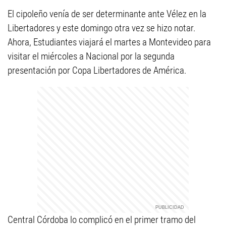
El cipoleño venía de ser determinante ante Vélez en la
Libertadores y este domingo otra vez se hizo notar.
Ahora, Estudiantes viajará el martes a Montevideo para
visitar el miércoles a Nacional por la segunda
presentación por Copa Libertadores de América.
Central Córdoba lo complicó en el primer tramo del