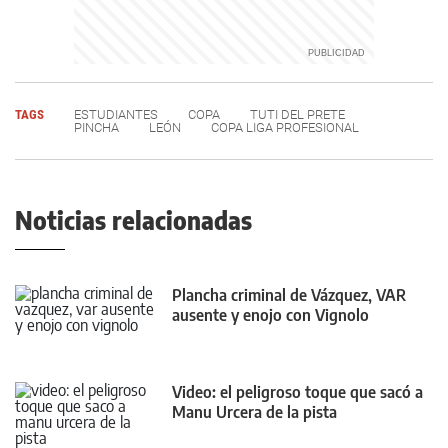
TAGS
ESTUDIANTES
COPA
TUTI DEL PRETE
PINCHA
LEÓN
COPA LIGA PROFESIONAL
Noticias relacionadas
Plancha criminal de Vázquez, VAR
ausente y enojo con Vignolo
Video: el peligroso toque que sacó a
Manu Urcera de la pista