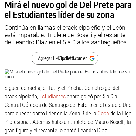
Mirá el nuevo gol de Del Prete para
el Estudiantes líder de su zona
Continúa en llamas el crack cipoleño y el León
está imparable. Triplete de Boselli y el restante
de Leandro Díaz en el 5 a 0 a los santiagueños.
+ Agregar LMCipolletti.com en
Siguen de racha, el Tuti y el Pincha. Con otro gol del
crack cipoleño,
Estudiantes
ahora goleó por 5 a 0 a
Central Córdoba de Santiago del Estero en el estadio Uno
para quedar como líder en la Zona B de la
Copa
de la Liga
Profesional. Además hubo un triplete de Mauro Boselli, la
gran figura y el restante lo anotó Leandro Díaz.