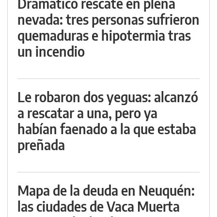
Dramático rescate en plena
nevada: tres personas sufrieron
quemaduras e hipotermia tras
un incendio
Le robaron dos yeguas: alcanzó
a rescatar a una, pero ya
habían faenado a la que estaba
preñada
Mapa de la deuda en Neuquén:
las ciudades de Vaca Muerta