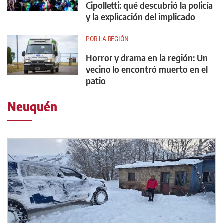
Cipolletti: qué descubrió la policía
y la explicación del implicado
POR LA REGIÓN
Horror y drama en la región: Un
vecino lo encontró muerto en el
patio
Neuquén