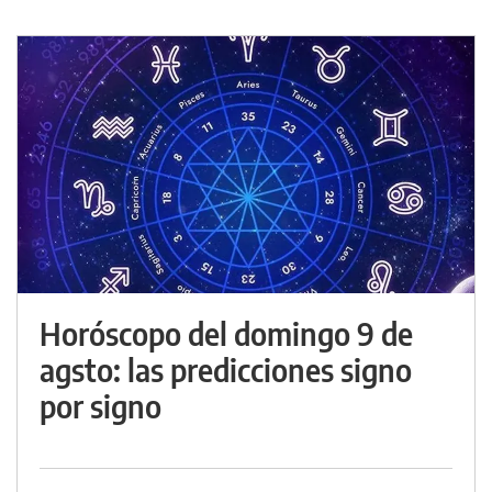
Horóscopo del domingo 9 de
agsto: las predicciones signo
por signo