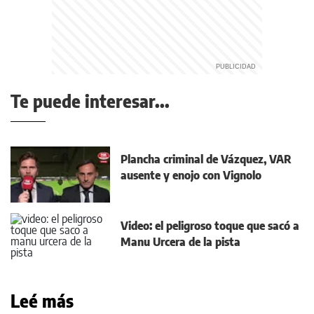
Te puede interesar...
Plancha criminal de Vázquez, VAR
ausente y enojo con Vignolo
Video: el peligroso toque que sacó a
Manu Urcera de la pista
Leé más