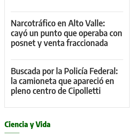
Narcotráfico en Alto Valle:
cayó un punto que operaba con
posnet y venta fraccionada
Buscada por la Policía Federal:
la camioneta que apareció en
pleno centro de Cipolletti
Ciencia y Vida