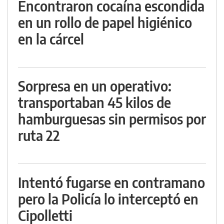
Encontraron cocaína escondida
en un rollo de papel higiénico
en la cárcel
Sorpresa en un operativo:
transportaban 45 kilos de
hamburguesas sin permisos por
ruta 22
Intentó fugarse en contramano
pero la Policía lo interceptó en
Cipolletti