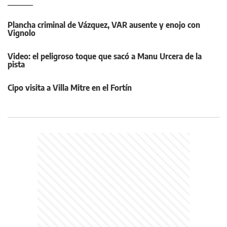
Plancha criminal de Vázquez, VAR ausente y enojo con
Vignolo
Video: el peligroso toque que sacó a Manu Urcera de la
pista
Cipo visita a Villa Mitre en el Fortín