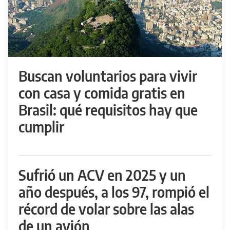
Buscan voluntarios para vivir
con casa y comida gratis en
Brasil: qué requisitos hay que
cumplir
Sufrió un ACV en 2025 y un
año después, a los 97, rompió el
récord de volar sobre las alas
de un avión