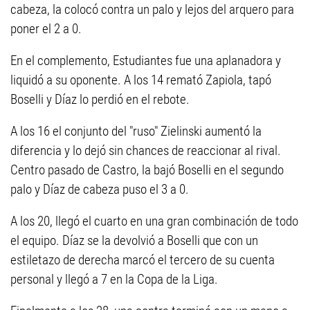
cabeza, la colocó contra un palo y lejos del arquero para
poner el 2 a 0.
En el complemento, Estudiantes fue una aplanadora y
liquidó a su oponente. A los 14 remató Zapiola, tapó
Boselli y Díaz lo perdió en el rebote.
A los 16 el conjunto del "ruso" Zielinski aumentó la
diferencia y lo dejó sin chances de reaccionar al rival.
Centro pasado de Castro, la bajó Boselli en el segundo
palo y Díaz de cabeza puso el 3 a 0.
A los 20, llegó el cuarto en una gran combinación de todo
el equipo. Díaz se la devolvió a Boselli que con un
estiletazo de derecha marcó el tercero de su cuenta
personal y llegó a 7 en la Copa de la Liga.