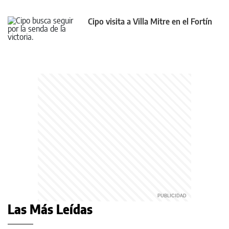
Cipo visita a Villa Mitre en el Fortín
Las Más Leídas