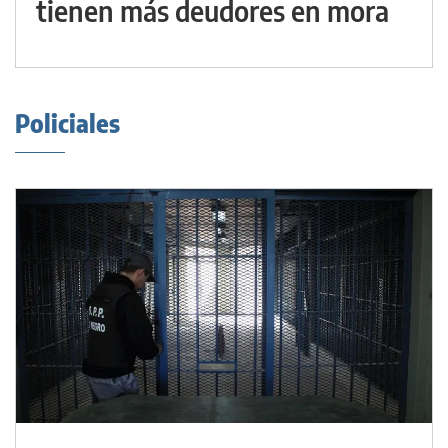
tienen más deudores en mora
Policiales