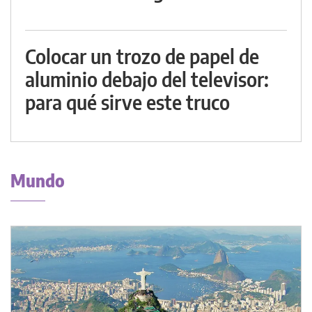
Colocar un trozo de papel de
aluminio debajo del televisor:
para qué sirve este truco
Mundo