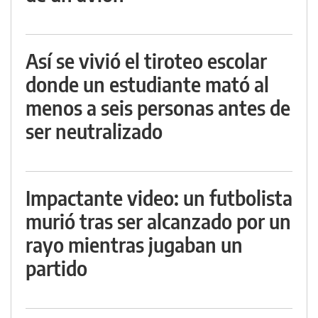
Así se vivió el tiroteo escolar
donde un estudiante mató al
menos a seis personas antes de
ser neutralizado
Impactante video: un futbolista
murió tras ser alcanzado por un
rayo mientras jugaban un
partido