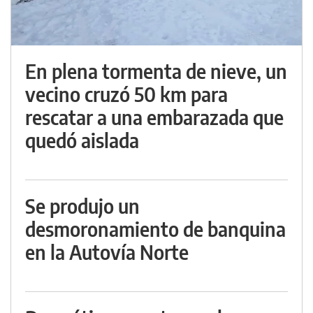
En plena tormenta de nieve, un
vecino cruzó 50 km para
rescatar a una embarazada que
quedó aislada
Se produjo un
desmoronamiento de banquina
en la Autovía Norte