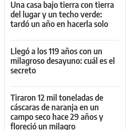
Una casa bajo tierra con tierra
del lugar y un techo verde:
tardó un año en hacerla solo
Llegó a los 119 años con un
milagroso desayuno: cuál es el
secreto
Tiraron 12 mil toneladas de
cáscaras de naranja en un
campo seco hace 29 años y
floreció un milagro