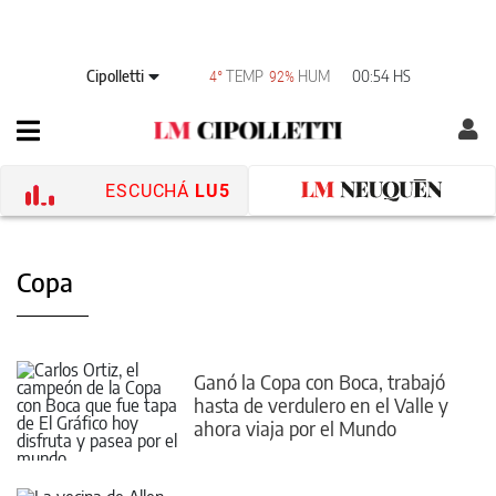
Cipolletti
TEMP
HUM
00:54 HS
4°
92%
ESCUCHÁ
LU5
Copa
Ganó la Copa con Boca, trabajó
hasta de verdulero en el Valle y
ahora viaja por el Mundo