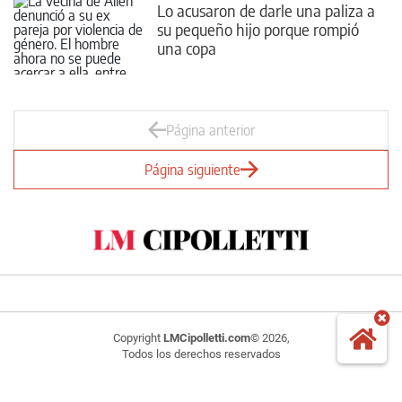
Lo acusaron de darle una paliza a
su pequeño hijo porque rompió
una copa
Página anterior
Página siguiente
Copyright
LMCipolletti.com
© 2026,
Todos los derechos reservados