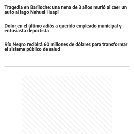
Tragedia en Bariloche: una nena de 3 años murió al caer un
auto al lago Nahuel Huapi
Dolor en el último adiós a querido empleado municipal y
entusiasta deportista
Río Negro recibirá 60 millones de dólares para transformar
el sistema público de salud