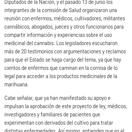
Diputados de la Nación, y el pasado 13 de junio los
integrantes de la comisión de Salud organizaron una
reunión con enfermos, médicos, cultivadores, militantes
cannábicos, abogados, jueces y otros funcionarios para
compartir información y experiencias sobre el uso
medicinal del cannabis. Los legisladores escucharon
más de 20 testimonios con argumentaciones y reclamos
para que el Estado se haga cargo del tema, ya que hay
cientos de enfermos que caminan en la cornisa de lo
legal para acceder a los productos medicinales de la
marihuana.
Cabe señalar, que ya han manifestado su apoyo e
impulsan la aprobación de este proyecto de ley, médicos,
investigadores y familiares de pacientes que
experimentan con derivados del cultivo para tratar
distintas enfermedades. Así mismo, entienden que es el