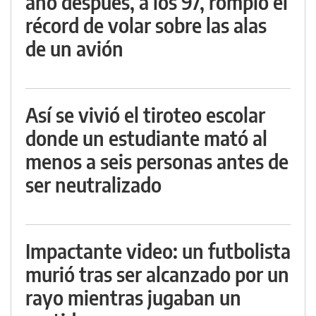
año después, a los 97, rompió el
récord de volar sobre las alas
de un avión
Así se vivió el tiroteo escolar
donde un estudiante mató al
menos a seis personas antes de
ser neutralizado
Impactante video: un futbolista
murió tras ser alcanzado por un
rayo mientras jugaban un