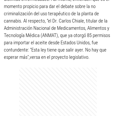
momento propicio para dar el debate sobre la no
criminalización del uso terapéutico de la planta de
cannabis. Al respecto, “el Dr. Carlos Chiale, titular de la
Administración Nacional de Medicamentos, Alimentos y
Tecnología Médica (ANMAT), que ya otorgó 85 permisos
para importar el aceite desde Estados Unidos, fue
contundente: "Esta ley tiene que salir ayer. No hay que
esperar más",versa en el proyecto legislativo.