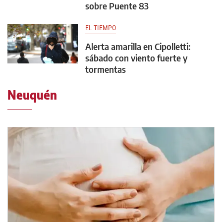
sobre Puente 83
EL TIEMPO
Alerta amarilla en Cipolletti:
sábado con viento fuerte y
tormentas
Neuquén