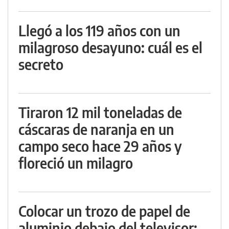
Llegó a los 119 años con un
milagroso desayuno: cuál es el
secreto
Tiraron 12 mil toneladas de
cáscaras de naranja en un
campo seco hace 29 años y
floreció un milagro
Colocar un trozo de papel de
aluminio debajo del televisor: