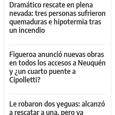
Dramático rescate en plena
nevada: tres personas sufrieron
quemaduras e hipotermia tras
un incendio
Figueroa anunció nuevas obras
en todos los accesos a Neuquén
y ¿un cuarto puente a
Cipolletti?
Le robaron dos yeguas: alcanzó
a rescatar a una, pero ya