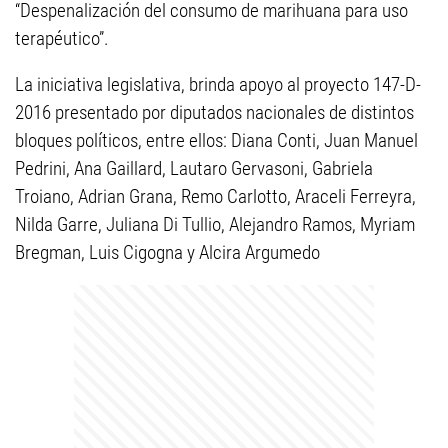
“Despenalización del consumo de marihuana para uso
terapéutico”.
La iniciativa legislativa, brinda apoyo al proyecto 147-D-
2016 presentado por diputados nacionales de distintos
bloques políticos, entre ellos: Diana Conti, Juan Manuel
Pedrini, Ana Gaillard, Lautaro Gervasoni, Gabriela
Troiano, Adrian Grana, Remo Carlotto, Araceli Ferreyra,
Nilda Garre, Juliana Di Tullio, Alejandro Ramos, Myriam
Bregman, Luis Cigogna y Alcira Argumedo