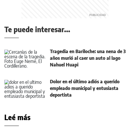
Te puede interesar...
Tragedia en Bariloche: una nena de 3
años murió al caer un auto al lago
Nahuel Huapi
Dolor en el último adiós a querido
empleado municipal y entusiasta
deportista
Leé más