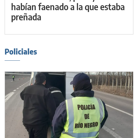
habían faenado a la que estaba
preñada
Policiales