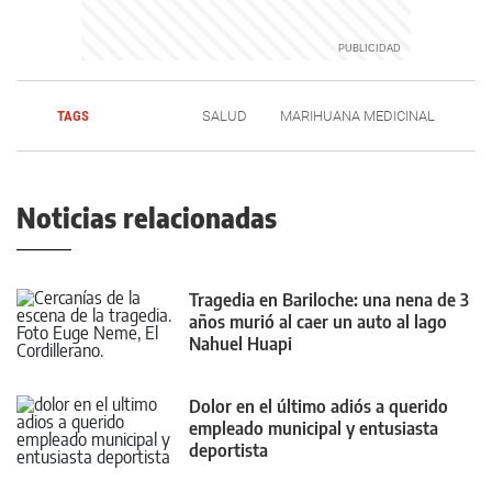
TAGS
SALUD
MARIHUANA MEDICINAL
Noticias relacionadas
Tragedia en Bariloche: una nena de 3
años murió al caer un auto al lago
Nahuel Huapi
Dolor en el último adiós a querido
empleado municipal y entusiasta
deportista