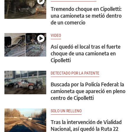
Tremendo choque en Cipolletti:
una camioneta se metió dentro
de un comercio
VIDEO
Así quedó el local tras el fuerte
choque de una camioneta en
Cipolletti
DETECTADO POR LA PATENTE
Buscada por la Policía Federal: la
camioneta que apareció en pleno
centro de Cipolletti
SOLO UN RELLENO
Tras la intervención de Vialidad
Nacional, así quedó la Ruta 22