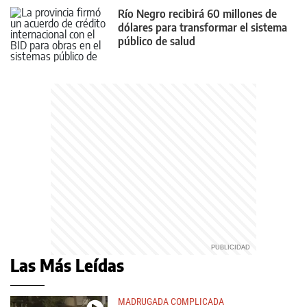
Río Negro recibirá 60 millones de
dólares para transformar el sistema
público de salud
Las Más Leídas
MADRUGADA COMPLICADA