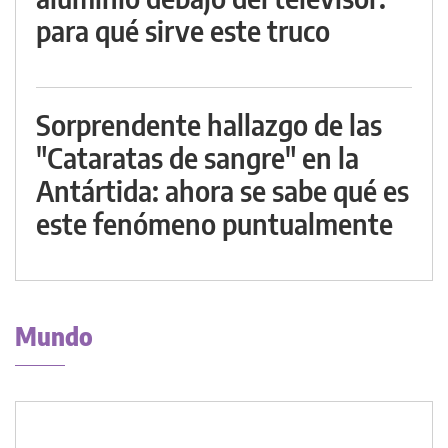
para qué sirve este truco
Sorprendente hallazgo de las
"Cataratas de sangre" en la
Antártida: ahora se sabe qué es
este fenómeno puntualmente
Mundo