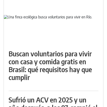
Buscan voluntarios para vivir
con casa y comida gratis en
Brasil: qué requisitos hay que
cumplir
Sufrió un ACV en 2025 y un