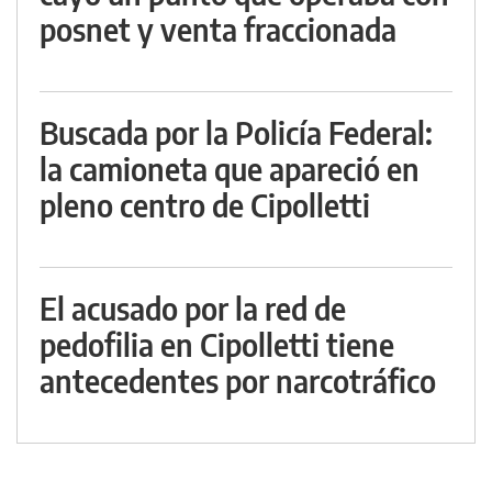
posnet y venta fraccionada
Buscada por la Policía Federal:
la camioneta que apareció en
pleno centro de Cipolletti
El acusado por la red de
pedofilia en Cipolletti tiene
antecedentes por narcotráfico