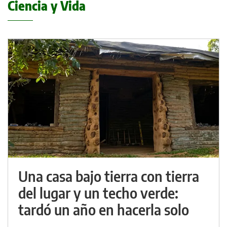
Ciencia y Vida
Una casa bajo tierra con tierra
del lugar y un techo verde:
tardó un año en hacerla solo