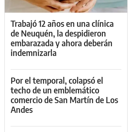
Trabajó 12 años en una clínica
de Neuquén, la despidieron
embarazada y ahora deberán
indemnizarla
Por el temporal, colapsó el
techo de un emblemático
comercio de San Martín de Los
Andes