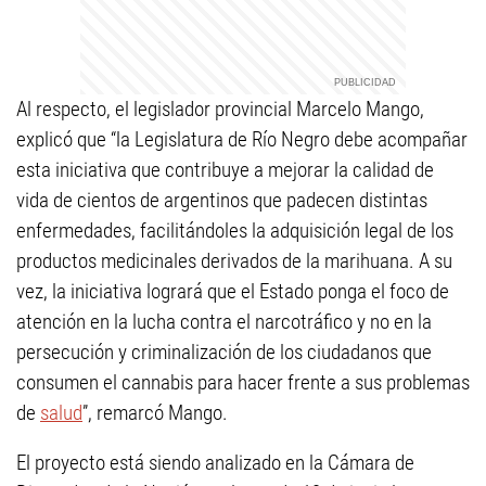
Al respecto, el legislador provincial Marcelo Mango,
explicó que “la Legislatura de Río Negro debe acompañar
esta iniciativa que contribuye a mejorar la calidad de
vida de cientos de argentinos que padecen distintas
enfermedades, facilitándoles la adquisición legal de los
productos medicinales derivados de la marihuana. A su
vez, la iniciativa logrará que el Estado ponga el foco de
atención en la lucha contra el narcotráfico y no en la
persecución y criminalización de los ciudadanos que
consumen el cannabis para hacer frente a sus problemas
de
salud
”, remarcó Mango.
El proyecto está siendo analizado en la Cámara de