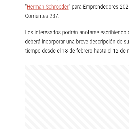
"
Herman Schroeder
" para Emprendedores 2020
Corrientes 237.
Los interesados podrán anotarse escribiendo
deberá incorporar una breve descripción de su
tiempo desde el 18 de febrero hasta el 12 de 