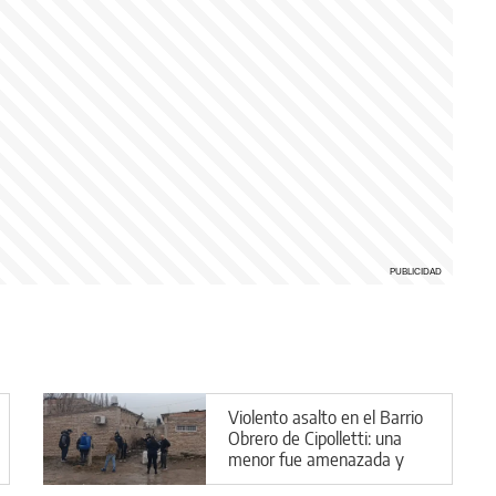
Violento asalto en el Barrio
Obrero de Cipolletti: una
menor fue amenazada y
encerrada