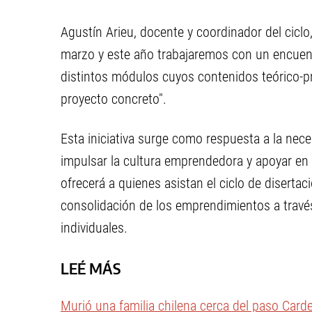
Agustín Arieu, docente y coordinador del cic
marzo y este año trabajaremos con un encuent
distintos módulos cuyos contenidos teórico-p
proyecto concreto".
Esta iniciativa surge como respuesta a la nec
impulsar la cultura emprendedora y apoyar en 
ofrecerá a quienes asistan el ciclo de diserta
consolidación de los emprendimientos a trav
individuales.
LEÉ MÁS
Murió una familia chilena cerca del paso Card