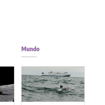
Mundo