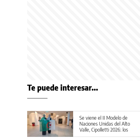
Te puede interesar...
Se viene el II Modelo de
Naciones Unidas del Alto
Valle, Cipolletti 2026: los
detalles