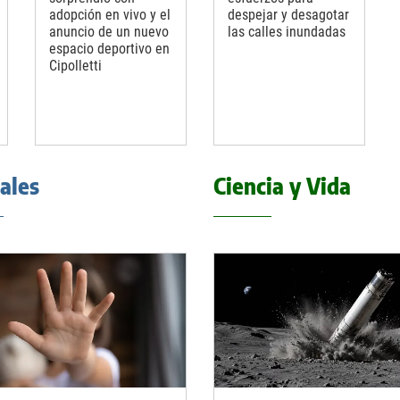
adopción en vivo y el
despejar y desagotar
anuncio de un nuevo
las calles inundadas
espacio deportivo en
Cipolletti
iales
Ciencia y Vida