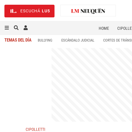
ESCUCHÁ
LU5
HOME
CIPOLLE
TEMAS DEL DÍA
BULLYING
ESCÁNDALO JUDICIAL
CORTES DE TRÁNS
CIPOLLETTI