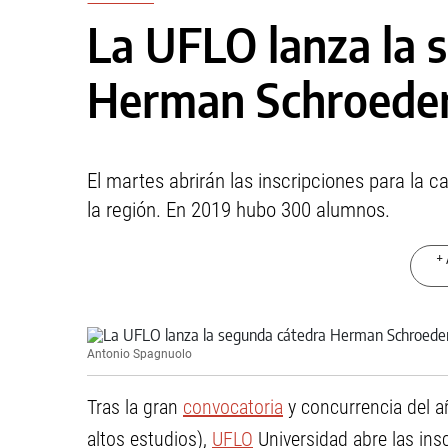
La UFLO lanza la 
Herman Schroede
El martes abrirán las inscripciones para la
la región. En 2019 hubo 300 alumnos.
+ 
Antonio Spagnuolo
Tras la gran
convocatoria
y concurrencia del a
altos estudios),
UFLO
Universidad abre las ins