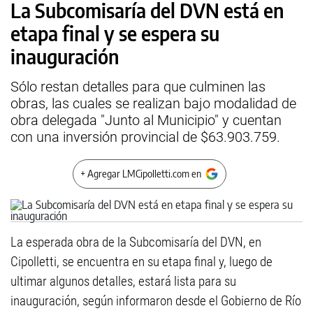
La Subcomisaría del DVN está en
etapa final y se espera su
inauguración
Sólo restan detalles para que culminen las
obras, las cuales se realizan bajo modalidad de
obra delegada "Junto al Municipio" y cuentan
con una inversión provincial de $63.903.759.
+ Agregar LMCipolletti.com en
La esperada obra de la Subcomisaría del DVN, en
Cipolletti, se encuentra en su etapa final y, luego de
ultimar algunos detalles, estará lista para su
inauguración, según informaron desde el Gobierno de Río