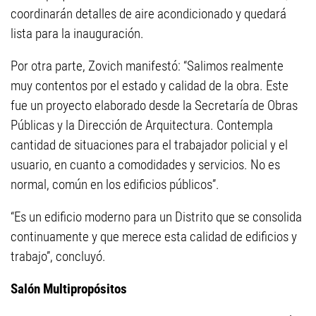
coordinarán detalles de aire acondicionado y quedará
lista para la inauguración.
Por otra parte, Zovich manifestó: “Salimos realmente
muy contentos por el estado y calidad de la obra. Este
fue un proyecto elaborado desde la Secretaría de Obras
Públicas y la Dirección de Arquitectura. Contempla
cantidad de situaciones para el trabajador policial y el
usuario, en cuanto a comodidades y servicios. No es
normal, común en los edificios públicos”.
“Es un edificio moderno para un Distrito que se consolida
continuamente y que merece esta calidad de edificios y
trabajo”, concluyó.
Salón Multipropósitos