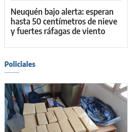
Neuquén bajo alerta: esperan
hasta 50 centímetros de nieve
y fuertes ráfagas de viento
Policiales