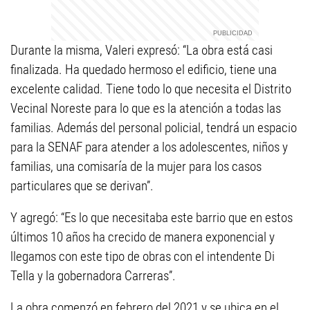
Durante la misma, Valeri expresó: “La obra está casi
finalizada. Ha quedado hermoso el edificio, tiene una
excelente calidad. Tiene todo lo que necesita el Distrito
Vecinal Noreste para lo que es la atención a todas las
familias. Además del personal policial, tendrá un espacio
para la SENAF para atender a los adolescentes, niños y
familias, una comisaría de la mujer para los casos
particulares que se derivan”.
Y agregó: “Es lo que necesitaba este barrio que en estos
últimos 10 años ha crecido de manera exponencial y
llegamos con este tipo de obras con el intendente Di
Tella y la gobernadora Carreras”.
La obra comenzó en febrero del 2021 y se ubica en el