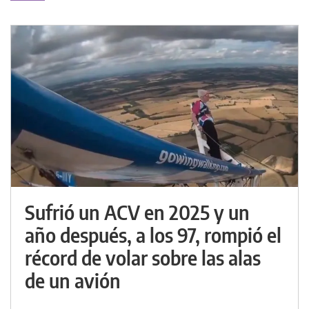
Sufrió un ACV en 2025 y un
año después, a los 97, rompió el
récord de volar sobre las alas
de un avión