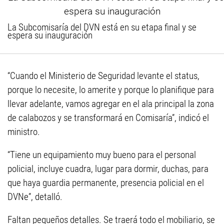
La Subcomisaría del DVN está en su etapa final y se
espera su inauguración
“Cuando el Ministerio de Seguridad levante el status,
porque lo necesite, lo amerite y porque lo planifique para
llevar adelante, vamos agregar en el ala principal la zona
de calabozos y se transformará en Comisaría”, indicó el
ministro.
“Tiene un equipamiento muy bueno para el personal
policial, incluye cuadra, lugar para dormir, duchas, para
que haya guardia permanente, presencia policial en el
DVNe”, detalló.
Faltan pequeños detalles. Se traerá todo el mobiliario, se