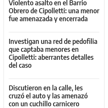
Violento asalto en el Barrio
Obrero de Cipolletti: una menor
fue amenazada y encerrada
Investigan una red de pedofilia
que captaba menores en
Cipolletti: aberrantes detalles
del caso
Discutieron en la calle, les
cruzó el auto y las amenazó
con un cuchillo carnicero