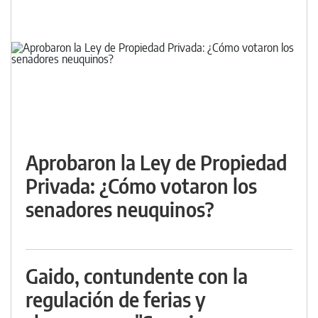
Aprobaron la Ley de Propiedad
Privada: ¿Cómo votaron los
senadores neuquinos?
Gaido, contundente con la
regulación de ferias y