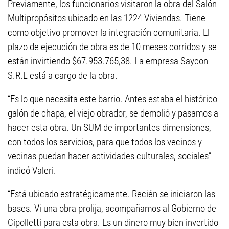
Previamente, los funcionarios visitaron la obra del Salón
Multipropósitos ubicado en las 1224 Viviendas. Tiene
como objetivo promover la integración comunitaria. El
plazo de ejecución de obra es de 10 meses corridos y se
están invirtiendo $67.953.765,38. La empresa Saycon
S.R.L está a cargo de la obra.
“Es lo que necesita este barrio. Antes estaba el histórico
galón de chapa, el viejo obrador, se demolió y pasamos a
hacer esta obra. Un SUM de importantes dimensiones,
con todos los servicios, para que todos los vecinos y
vecinas puedan hacer actividades culturales, sociales”
indicó Valeri.
“Está ubicado estratégicamente. Recién se iniciaron las
bases. Vi una obra prolija, acompañamos al Gobierno de
Cipolletti para esta obra. Es un dinero muy bien invertido