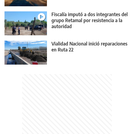
Fiscalía imputó a dos integrantes del
grupo Retamal por resistencia a la
autoridad
Vialidad Nacional inició reparaciones
en Ruta 22