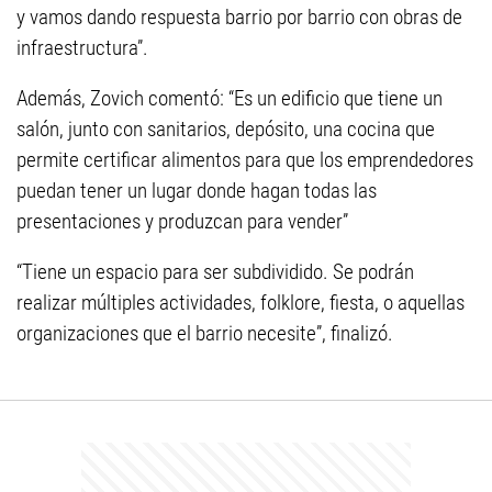
y vamos dando respuesta barrio por barrio con obras de
infraestructura”.
Además, Zovich comentó: “Es un edificio que tiene un
salón, junto con sanitarios, depósito, una cocina que
permite certificar alimentos para que los emprendedores
puedan tener un lugar donde hagan todas las
presentaciones y produzcan para vender”
“Tiene un espacio para ser subdividido. Se podrán
realizar múltiples actividades, folklore, fiesta, o aquellas
organizaciones que el barrio necesite”, finalizó.