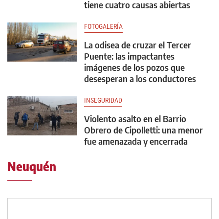
tiene cuatro causas abiertas
FOTOGALERÍA
La odisea de cruzar el Tercer
Puente: las impactantes
imágenes de los pozos que
desesperan a los conductores
INSEGURIDAD
Violento asalto en el Barrio
Obrero de Cipolletti: una menor
fue amenazada y encerrada
Neuquén