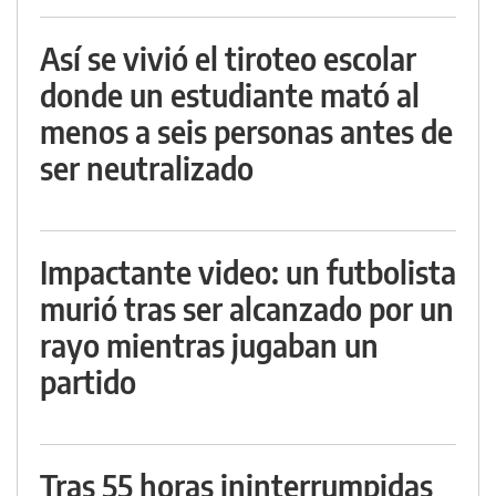
Así se vivió el tiroteo escolar
donde un estudiante mató al
menos a seis personas antes de
ser neutralizado
Impactante video: un futbolista
murió tras ser alcanzado por un
rayo mientras jugaban un
partido
Tras 55 horas ininterrumpidas