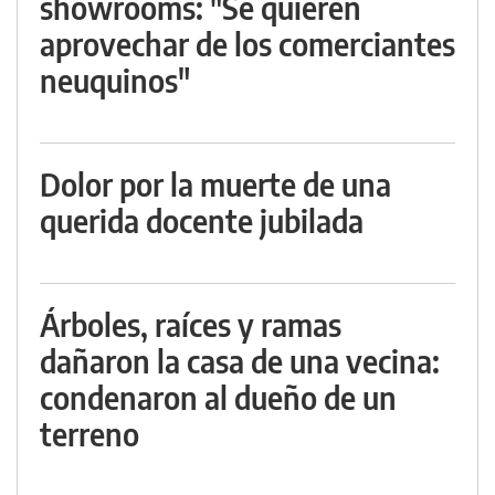
showrooms: "Se quieren
aprovechar de los comerciantes
neuquinos"
Dolor por la muerte de una
querida docente jubilada
Árboles, raíces y ramas
dañaron la casa de una vecina:
condenaron al dueño de un
terreno