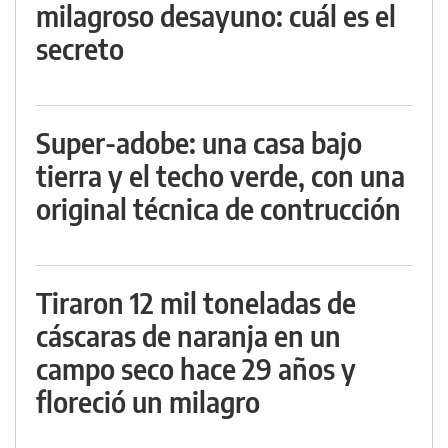
milagroso desayuno: cuál es el
secreto
Super-adobe: una casa bajo
tierra y el techo verde, con una
original técnica de contrucción
Tiraron 12 mil toneladas de
cáscaras de naranja en un
campo seco hace 29 años y
floreció un milagro