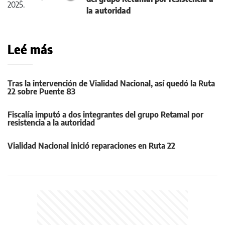
la autoridad
Leé más
Tras la intervención de Vialidad Nacional, así quedó la Ruta
22 sobre Puente 83
Fiscalía imputó a dos integrantes del grupo Retamal por
resistencia a la autoridad
Vialidad Nacional inició reparaciones en Ruta 22