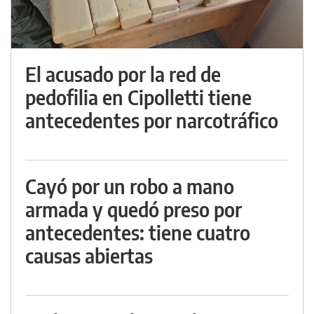
El acusado por la red de
pedofilia en Cipolletti tiene
antecedentes por narcotráfico
Cayó por un robo a mano
armada y quedó preso por
antecedentes: tiene cuatro
causas abiertas