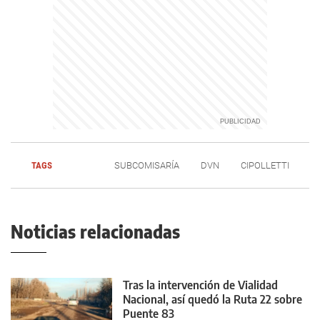
TAGS
SUBCOMISARÍA
DVN
CIPOLLETTI
Noticias relacionadas
Tras la intervención de Vialidad
Nacional, así quedó la Ruta 22 sobre
Puente 83