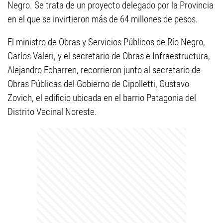
Negro. Se trata de un proyecto delegado por la Provincia
en el que se invirtieron más de 64 millones de pesos.
El ministro de Obras y Servicios Públicos de Río Negro,
Carlos Valeri, y el secretario de Obras e Infraestructura,
Alejandro Echarren, recorrieron junto al secretario de
Obras Públicas del Gobierno de Cipolletti, Gustavo
Zovich, el edificio ubicada en el barrio Patagonia del
Distrito Vecinal Noreste.