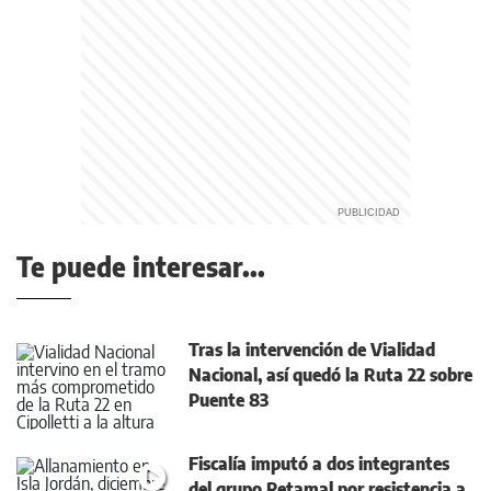
Te puede interesar...
Tras la intervención de Vialidad
Nacional, así quedó la Ruta 22 sobre
Puente 83
Fiscalía imputó a dos integrantes
del grupo Retamal por resistencia a