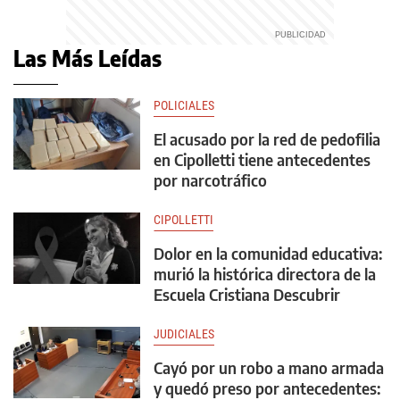
Las Más Leídas
POLICIALES
El acusado por la red de pedofilia
en Cipolletti tiene antecedentes
por narcotráfico
CIPOLLETTI
Dolor en la comunidad educativa:
murió la histórica directora de la
Escuela Cristiana Descubrir
JUDICIALES
Cayó por un robo a mano armada
y quedó preso por antecedentes: