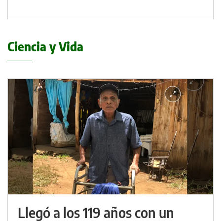
Ciencia y Vida
Llegó a los 119 años con un