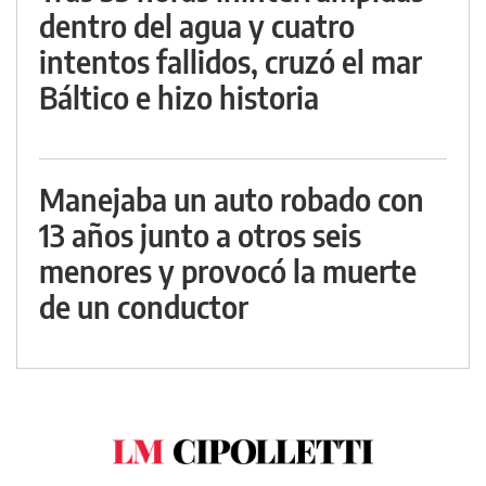
dentro del agua y cuatro
intentos fallidos, cruzó el mar
Báltico e hizo historia
Manejaba un auto robado con
13 años junto a otros seis
menores y provocó la muerte
de un conductor