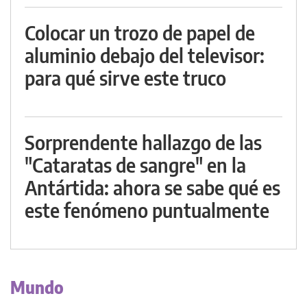
Colocar un trozo de papel de
aluminio debajo del televisor:
para qué sirve este truco
Sorprendente hallazgo de las
"Cataratas de sangre" en la
Antártida: ahora se sabe qué es
este fenómeno puntualmente
Mundo