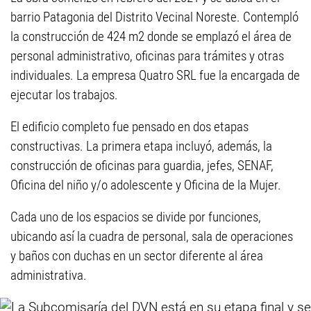
barrio Patagonia del Distrito Vecinal Noreste. Contempló
la construcción de 424 m2 donde se emplazó el área de
personal administrativo, oficinas para trámites y otras
individuales. La empresa Quatro SRL fue la encargada de
ejecutar los trabajos.
El edificio completo fue pensado en dos etapas
constructivas. La primera etapa incluyó, además, la
construcción de oficinas para guardia, jefes, SENAF,
Oficina del niño y/o adolescente y Oficina de la Mujer.
Cada uno de los espacios se divide por funciones,
ubicando así la cuadra de personal, sala de operaciones
y baños con duchas en un sector diferente al área
administrativa.