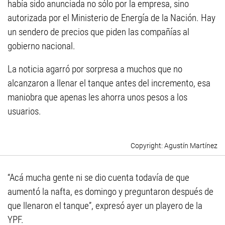
había sido anunciada no sólo por la empresa, sino
autorizada por el Ministerio de Energía de la Nación. Hay
un sendero de precios que piden las compañías al
gobierno nacional.
La noticia agarró por sorpresa a muchos que no
alcanzaron a llenar el tanque antes del incremento, esa
maniobra que apenas les ahorra unos pesos a los
usuarios.
Agustín Martínez
“Acá mucha gente ni se dio cuenta todavía de que
aumentó la nafta, es domingo y preguntaron después de
que llenaron el tanque”, expresó ayer un playero de la
YPF.