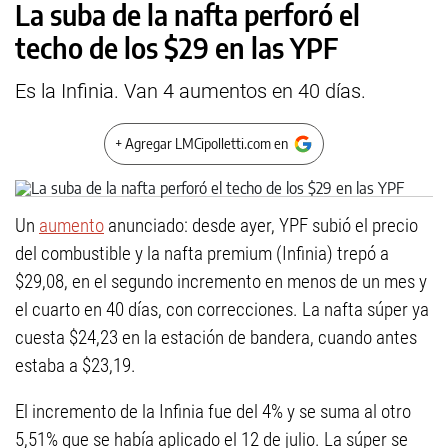
La suba de la nafta perforó el
techo de los $29 en las YPF
Es la Infinia. Van 4 aumentos en 40 días.
+ Agregar LMCipolletti.com en
Un
aumento
anunciado: desde ayer, YPF subió el precio
del combustible y la nafta premium (Infinia) trepó a
$29,08, en el segundo incremento en menos de un mes y
el cuarto en 40 días, con correcciones. La nafta súper ya
cuesta $24,23 en la estación de bandera, cuando antes
estaba a $23,19.
El incremento de la Infinia fue del 4% y se suma al otro
5,51% que se había aplicado el 12 de julio. La súper se