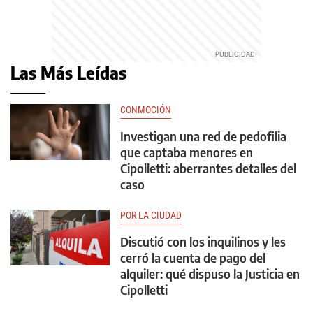
Las Más Leídas
CONMOCIÓN
Investigan una red de pedofilia
que captaba menores en
Cipolletti: aberrantes detalles del
caso
POR LA CIUDAD
Discutió con los inquilinos y les
cerró la cuenta de pago del
alquiler: qué dispuso la Justicia en
Cipolletti