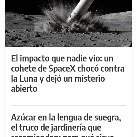
El impacto que nadie vio: un
cohete de SpaceX chocó contra
la Luna y dejó un misterio
abierto
Azúcar en la lengua de suegra,
el truco de jardinería que