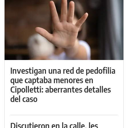
Investigan una red de pedofilia
que captaba menores en
Cipolletti: aberrantes detalles
del caso
Discutieron en la calle, les