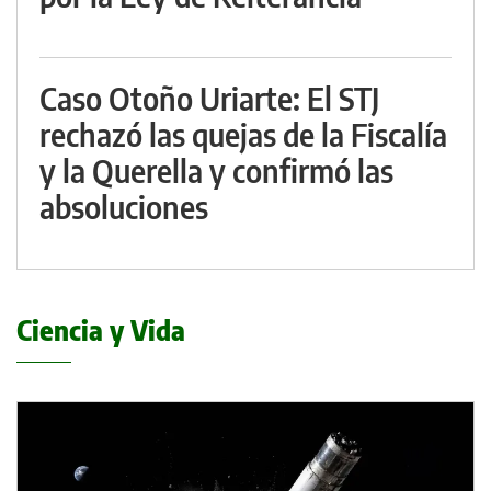
Caso Otoño Uriarte: El STJ
rechazó las quejas de la Fiscalía
y la Querella y confirmó las
absoluciones
Ciencia y Vida