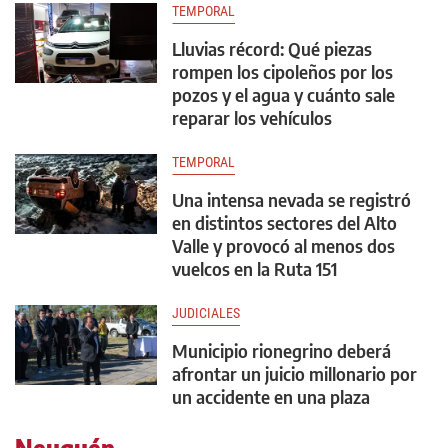
TEMPORAL
Lluvias récord: Qué piezas
rompen los cipoleños por los
pozos y el agua y cuánto sale
reparar los vehículos
TEMPORAL
Una intensa nevada se registró
en distintos sectores del Alto
Valle y provocó al menos dos
vuelcos en la Ruta 151
JUDICIALES
Municipio rionegrino deberá
afrontar un juicio millonario por
un accidente en una plaza