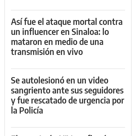
Así fue el ataque mortal contra
un influencer en Sinaloa: lo
mataron en medio de una
transmisión en vivo
Se autolesionó en un video
sangriento ante sus seguidores
y fue rescatado de urgencia por
la Policía