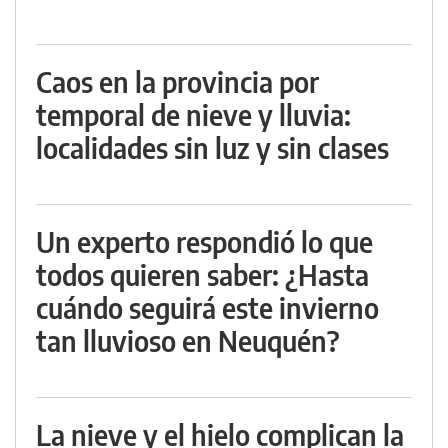
Caos en la provincia por
temporal de nieve y lluvia:
localidades sin luz y sin clases
Un experto respondió lo que
todos quieren saber: ¿Hasta
cuándo seguirá este invierno
tan lluvioso en Neuquén?
La nieve y el hielo complican la