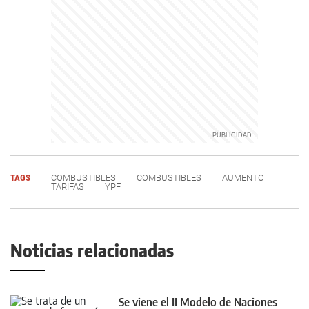
TAGS
COMBUSTIBLES
COMBUSTIBLES
AUMENTO
TARIFAS
YPF
Noticias relacionadas
Se viene el II Modelo de Naciones