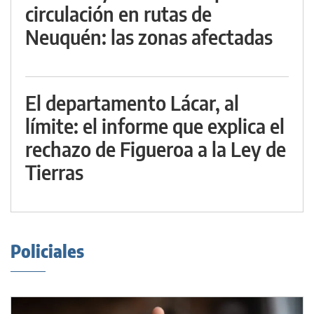
circulación en rutas de
Neuquén: las zonas afectadas
El departamento Lácar, al
límite: el informe que explica el
rechazo de Figueroa a la Ley de
Tierras
Policiales