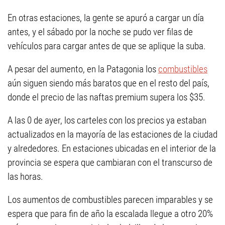
En otras estaciones, la gente se apuró a cargar un día
antes, y el sábado por la noche se pudo ver filas de
vehículos para cargar antes de que se aplique la suba.
A pesar del aumento, en la Patagonia los
combustibles
aún siguen siendo más baratos que en el resto del país,
donde el precio de las naftas premium supera los $35.
A las 0 de ayer, los carteles con los precios ya estaban
actualizados en la mayoría de las estaciones de la ciudad
y alrededores. En estaciones ubicadas en el interior de la
provincia se espera que cambiaran con el transcurso de
las horas.
Los aumentos de combustibles parecen imparables y se
espera que para fin de año la escalada llegue a otro 20%