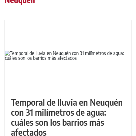
Neuquén
Temporal de lluvia en Neuquén
con 31 milímetros de agua:
cuáles son los barrios más
afectados