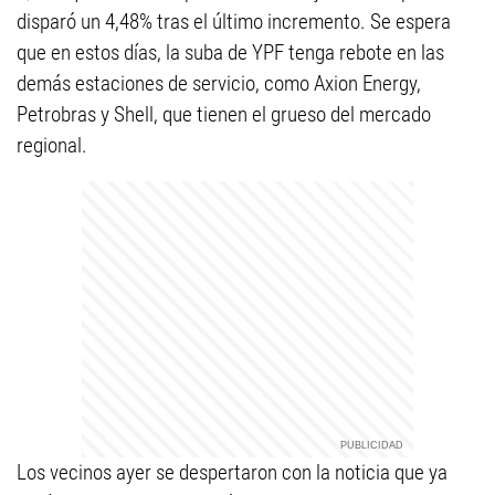
disparó un 4,48% tras el último incremento. Se espera
que en estos días, la suba de YPF tenga rebote en las
demás estaciones de servicio, como Axion Energy,
Petrobras y Shell, que tienen el grueso del mercado
regional.
Los vecinos ayer se despertaron con la noticia que ya