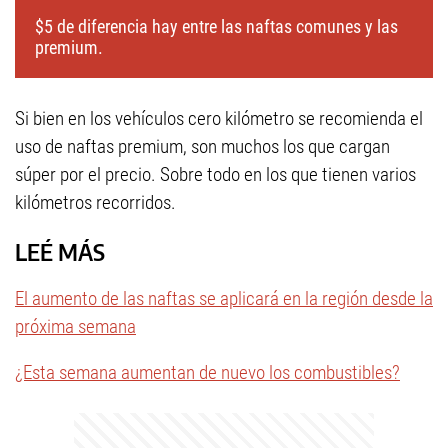
$5 de diferencia hay entre las naftas comunes y las
premium.
Si bien en los vehículos cero kilómetro se recomienda el
uso de naftas premium, son muchos los que cargan
súper por el precio. Sobre todo en los que tienen varios
kilómetros recorridos.
LEÉ MÁS
El aumento de las naftas se aplicará en la región desde la
próxima semana
¿Esta semana aumentan de nuevo los combustibles?