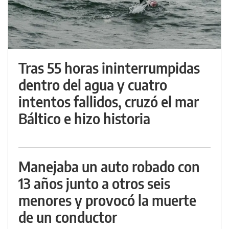
Tras 55 horas ininterrumpidas
dentro del agua y cuatro
intentos fallidos, cruzó el mar
Báltico e hizo historia
Manejaba un auto robado con
13 años junto a otros seis
menores y provocó la muerte
de un conductor