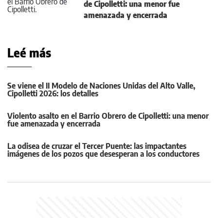
de Cipolletti: una menor fue
amenazada y encerrada
Leé más
Se viene el II Modelo de Naciones Unidas del Alto Valle,
Cipolletti 2026: los detalles
Violento asalto en el Barrio Obrero de Cipolletti: una menor
fue amenazada y encerrada
La odisea de cruzar el Tercer Puente: las impactantes
imágenes de los pozos que desesperan a los conductores