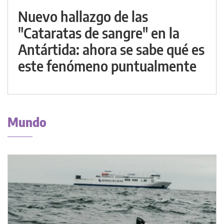
Nuevo hallazgo de las
"Cataratas de sangre" en la
Antártida: ahora se sabe qué es
este fenómeno puntualmente
Mundo