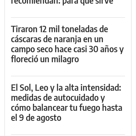
recomiendan: para qué sirve
Tiraron 12 mil toneladas de
cáscaras de naranja en un
campo seco hace casi 30 años y
floreció un milagro
El Sol, Leo y la alta intensidad:
medidas de autocuidado y
cómo balancear tu fuego hasta
el 9 de agosto