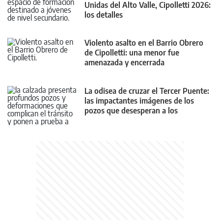
Unidas del Alto Valle, Cipolletti 2026:
los detalles
Violento asalto en el Barrio Obrero
de Cipolletti: una menor fue
amenazada y encerrada
La odisea de cruzar el Tercer Puente:
las impactantes imágenes de los
pozos que desesperan a los
conductores