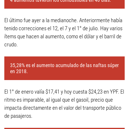
El último fue ayer a la medianoche. Anteriormente había
tenido correcciones el 12, el 7 y el 1° de julio. Hay varios
ítems que hacen al aumento, como el dólar y el barril de
crudo.
35,28% es el aumento acumulado de las naftas súper
en 2018.
El 1° de enero valía $17,41 y hoy cuesta $24,23 en YPF. El
ritmo es imparable, al igual que el gasoil, precio que
impacta directamente en el valor del transporte público
de pasajeros.