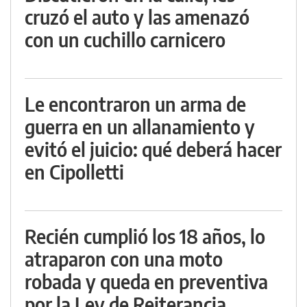
cruzó el auto y las amenazó
con un cuchillo carnicero
Le encontraron un arma de
guerra en un allanamiento y
evitó el juicio: qué deberá hacer
en Cipolletti
Recién cumplió los 18 años, lo
atraparon con una moto
robada y queda en preventiva
por la Ley de Reiterancia