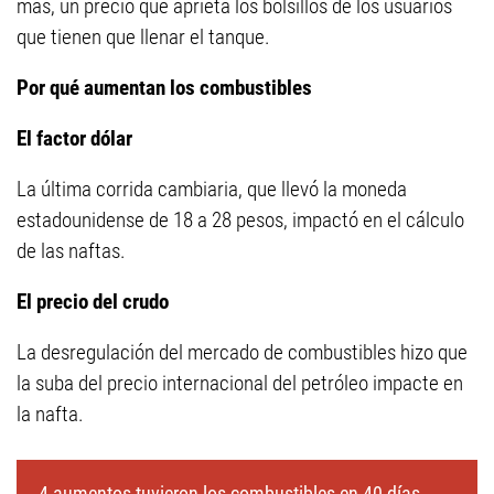
más, un precio que aprieta los bolsillos de los usuarios
que tienen que llenar el tanque.
Por qué aumentan los combustibles
El factor dólar
La última corrida cambiaria, que llevó la moneda
estadounidense de 18 a 28 pesos, impactó en el cálculo
de las naftas.
El precio del crudo
La desregulación del mercado de combustibles hizo que
la suba del precio internacional del petróleo impacte en
la nafta.
4 aumentos tuvieron los combustibles en 40 días.