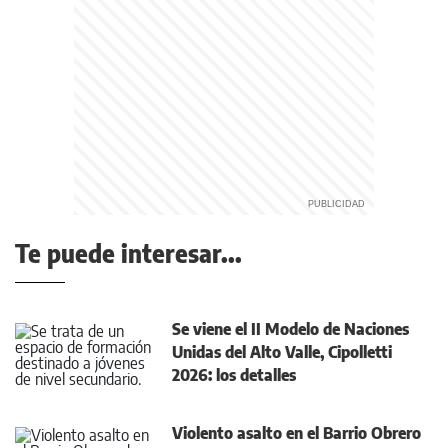
Te puede interesar...
Se viene el II Modelo de Naciones
Unidas del Alto Valle, Cipolletti
2026: los detalles
Violento asalto en el Barrio Obrero