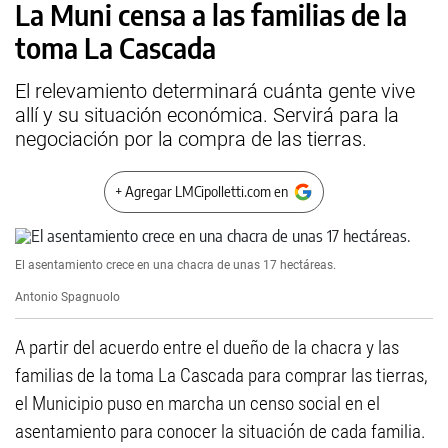
La Muni censa a las familias de la
toma La Cascada
El relevamiento determinará cuánta gente vive
allí y su situación económica. Servirá para la
negociación por la compra de las tierras.
+ Agregar LMCipolletti.com en
El asentamiento crece en una chacra de unas 17 hectáreas.
Antonio Spagnuolo
A partir del acuerdo entre el dueño de la chacra y las
familias de la toma La Cascada para comprar las tierras,
el Municipio puso en marcha un censo social en el
asentamiento para conocer la situación de cada familia.