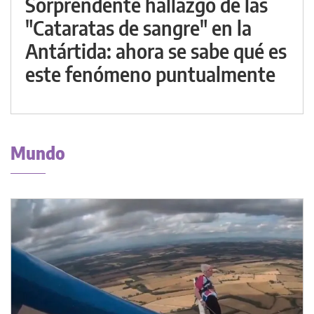
Sorprendente hallazgo de las
"Cataratas de sangre" en la
Antártida: ahora se sabe qué es
este fenómeno puntualmente
Mundo