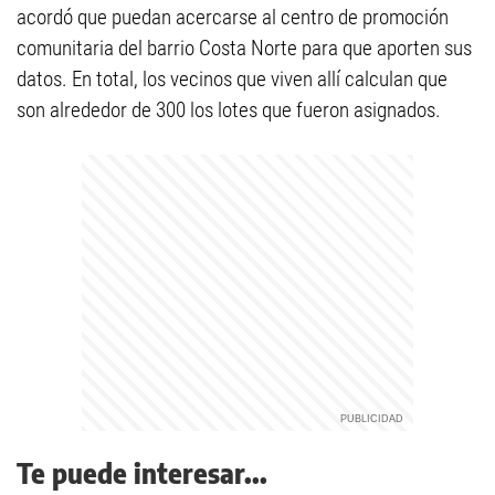
acordó que puedan acercarse al centro de promoción
comunitaria del barrio Costa Norte para que aporten sus
datos. En total, los vecinos que viven allí calculan que
son alrededor de 300 los lotes que fueron asignados.
Te puede interesar...