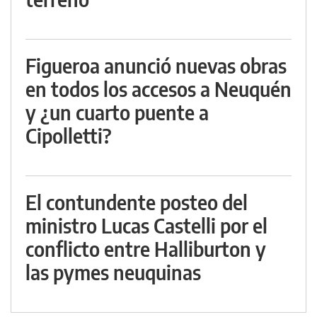
Figueroa anunció nuevas obras
en todos los accesos a Neuquén
y ¿un cuarto puente a
Cipolletti?
El contundente posteo del
ministro Lucas Castelli por el
conflicto entre Halliburton y
las pymes neuquinas