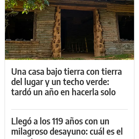
Una casa bajo tierra con tierra
del lugar y un techo verde:
tardó un año en hacerla solo
Llegó a los 119 años con un
milagroso desayuno: cuál es el