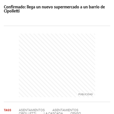
Confirmado: llega un nuevo supermercado a un barrio de
Cipolletti
TAGS
ASENTAMIENTOS
ASENTAMIENTOS
CIPOLLETTI
LA CASCADA
CENSO