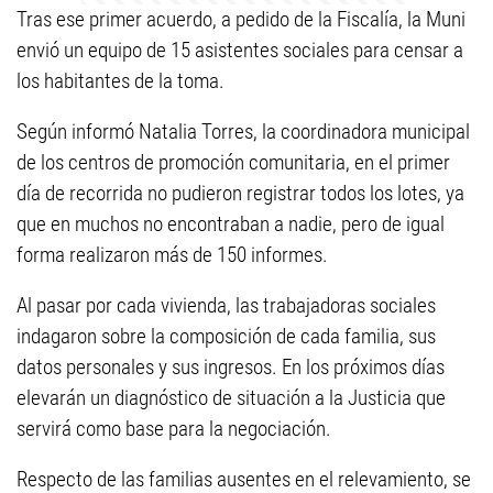
Tras ese primer acuerdo, a pedido de la Fiscalía, la Muni
envió un equipo de 15 asistentes sociales para censar a
los habitantes de la toma.
Según informó Natalia Torres, la coordinadora municipal
de los centros de promoción comunitaria, en el primer
día de recorrida no pudieron registrar todos los lotes, ya
que en muchos no encontraban a nadie, pero de igual
forma realizaron más de 150 informes.
Al pasar por cada vivienda, las trabajadoras sociales
indagaron sobre la composición de cada familia, sus
datos personales y sus ingresos. En los próximos días
elevarán un diagnóstico de situación a la Justicia que
servirá como base para la negociación.
Respecto de las familias ausentes en el relevamiento, se