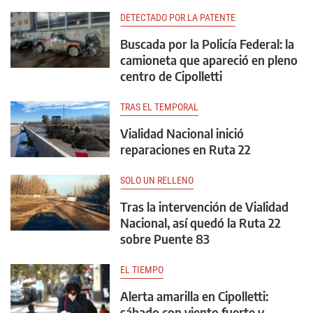
DETECTADO POR LA PATENTE
Buscada por la Policía Federal: la
camioneta que apareció en pleno
centro de Cipolletti
TRAS EL TEMPORAL
Vialidad Nacional inició
reparaciones en Ruta 22
SOLO UN RELLENO
Tras la intervención de Vialidad
Nacional, así quedó la Ruta 22
sobre Puente 83
EL TIEMPO
Alerta amarilla en Cipolletti:
sábado con viento fuerte y