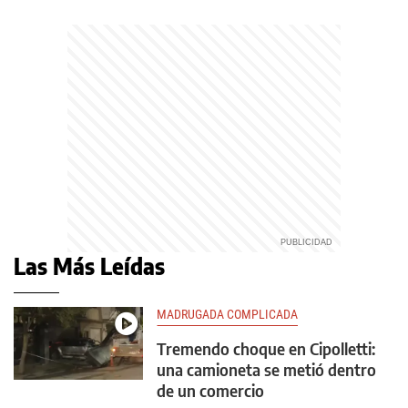
Las Más Leídas
MADRUGADA COMPLICADA
Tremendo choque en Cipolletti:
una camioneta se metió dentro
de un comercio