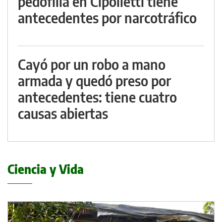
pedofilia en Cipolletti tiene
antecedentes por narcotráfico
Cayó por un robo a mano
armada y quedó preso por
antecedentes: tiene cuatro
causas abiertas
Ciencia y Vida