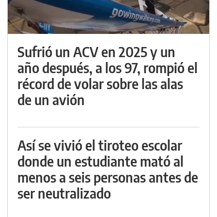
Sufrió un ACV en 2025 y un
año después, a los 97, rompió el
récord de volar sobre las alas
de un avión
Así se vivió el tiroteo escolar
donde un estudiante mató al
menos a seis personas antes de
ser neutralizado