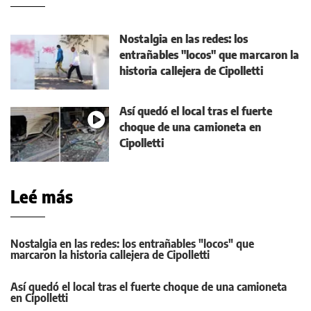
Nostalgia en las redes: los
entrañables "locos" que marcaron la
historia callejera de Cipolletti
Así quedó el local tras el fuerte
choque de una camioneta en
Cipolletti
Leé más
Nostalgia en las redes: los entrañables "locos" que
marcaron la historia callejera de Cipolletti
Así quedó el local tras el fuerte choque de una camioneta
en Cipolletti