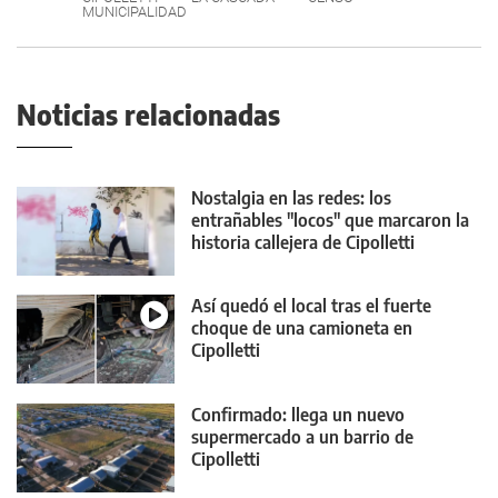
MUNICIPALIDAD
Noticias relacionadas
Nostalgia en las redes: los
entrañables "locos" que marcaron la
historia callejera de Cipolletti
Así quedó el local tras el fuerte
choque de una camioneta en
Cipolletti
Confirmado: llega un nuevo
supermercado a un barrio de
Cipolletti