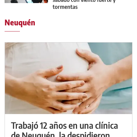
tormentas
Neuquén
Trabajó 12 años en una clínica
de Neuquén, la despidieron