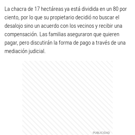
La chacra de 17 hectáreas ya está dividida en un 80 por
ciento, por lo que su propietario decidió no buscar el
desalojo sino un acuerdo con los vecinos y recibir una
compensación. Las familias aseguraron que quieren
pagar, pero discutirán la forma de pago a través de una
mediación judicial.