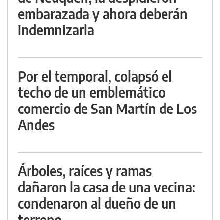
embarazada y ahora deberán
indemnizarla
Por el temporal, colapsó el
techo de un emblemático
comercio de San Martín de Los
Andes
Árboles, raíces y ramas
dañaron la casa de una vecina:
condenaron al dueño de un
terreno