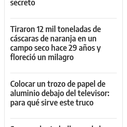
secreto
Tiraron 12 mil toneladas de
cáscaras de naranja en un
campo seco hace 29 años y
floreció un milagro
Colocar un trozo de papel de
aluminio debajo del televisor:
para qué sirve este truco