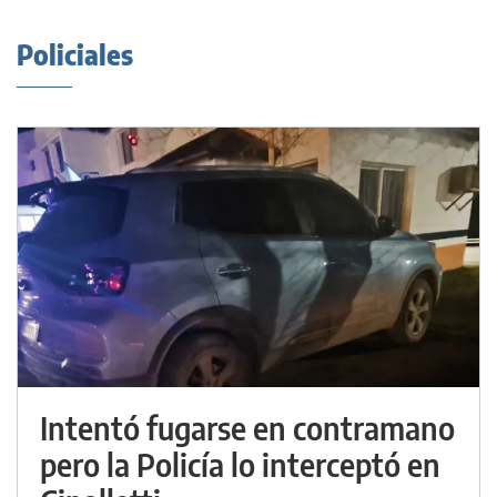
Policiales
Intentó fugarse en contramano
pero la Policía lo interceptó en