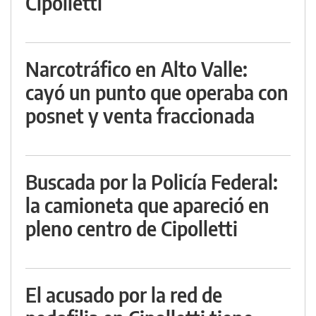
Cipolletti
Narcotráfico en Alto Valle:
cayó un punto que operaba con
posnet y venta fraccionada
Buscada por la Policía Federal:
la camioneta que apareció en
pleno centro de Cipolletti
El acusado por la red de