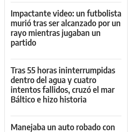
Impactante video: un futbolista
murió tras ser alcanzado por un
rayo mientras jugaban un
partido
Tras 55 horas ininterrumpidas
dentro del agua y cuatro
intentos fallidos, cruzó el mar
Báltico e hizo historia
Manejaba un auto robado con