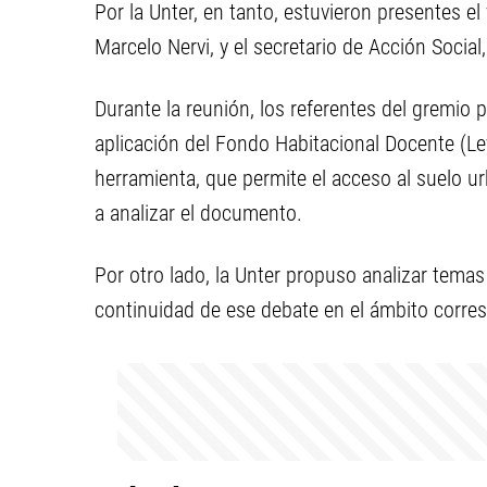
Por la Unter, en tanto, estuvieron presentes el
Marcelo Nervi, y el secretario de Acción Social
Durante la reunión, los referentes del gremio
aplicación del Fondo Habitacional Docente (Ley
herramienta, que permite el acceso al suelo u
a analizar el documento.
Por otro lado, la Unter propuso analizar temas
continuidad de ese debate en el ámbito corresp