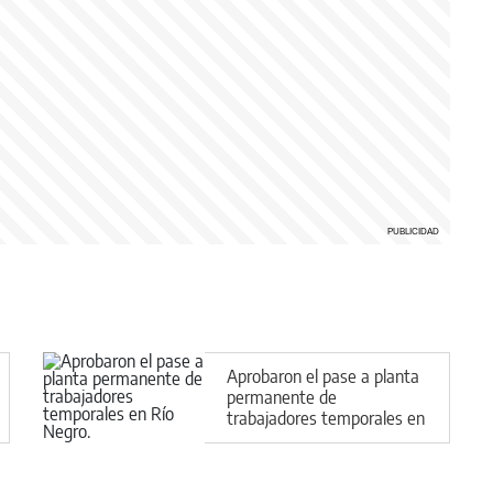
Aprobaron el pase a planta
permanente de
trabajadores temporales en
Río Negro