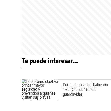
Te puede interesar...
Por primera vez el balneario
"Mar Grande" tendrá
guardavidas