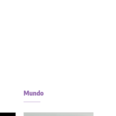
Mundo