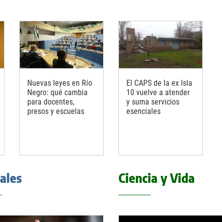
Nuevas leyes en Río
El CAPS de la ex Isla
Negro: qué cambia
10 vuelve a atender
para docentes,
y suma servicios
presos y escuelas
esenciales
iales
Ciencia y Vida