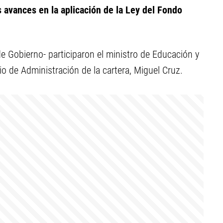
 avances en la aplicación de la Ley del Fondo
e Gobierno- participaron el ministro de Educación y
 de Administración de la cartera, Miguel Cruz.