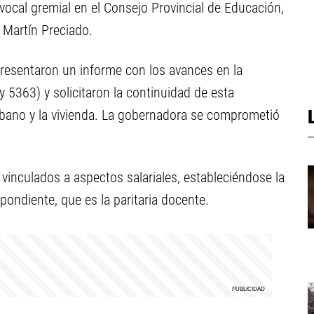
 vocal gremial en el Consejo Provincial de Educación,
, Martín Preciado.
 presentaron un informe con los avances en la
 5363) y solicitaron la continuidad de esta
rbano y la vivienda. La gobernadora se comprometió
 vinculados a aspectos salariales, estableciéndose la
ondiente, que es la paritaria docente.