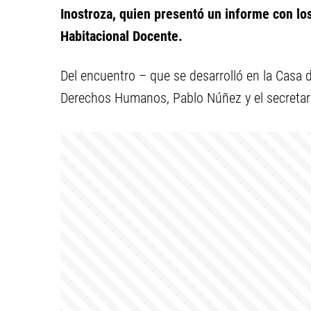
Inostroza, quien presentó un informe con los
Habitacional Docente.
Del encuentro – que se desarrolló en la Casa d
Derechos Humanos, Pablo Núñez y el secretario