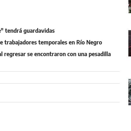
e" tendrá guardavidas
e trabajadores temporales en Río Negro
al regresar se encontraron con una pesadilla