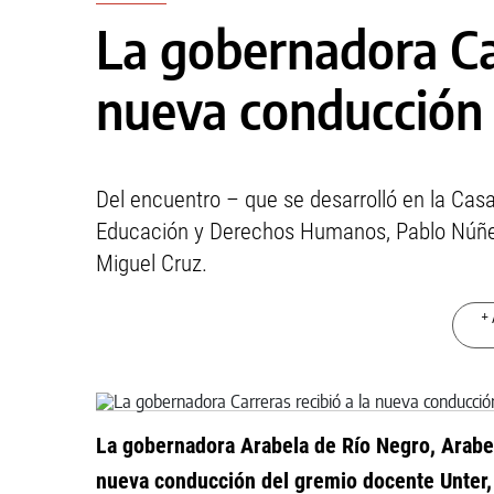
La gobernadora Car
nueva conducción
Del encuentro – que se desarrolló en la Casa
Educación y Derechos Humanos, Pablo Núñez 
Miguel Cruz.
+ 
La gobernadora Arabela de Río Negro, Arabela
nueva conducción del gremio docente Unter, 