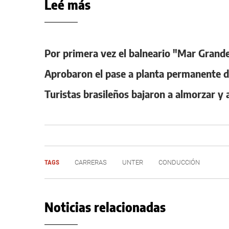
Leé más
Por primera vez el balneario "Mar Grand
Aprobaron el pase a planta permanente d
Turistas brasileños bajaron a almorzar y 
TAGS
CARRERAS
UNTER
CONDUCCIÓN
Noticias relacionadas