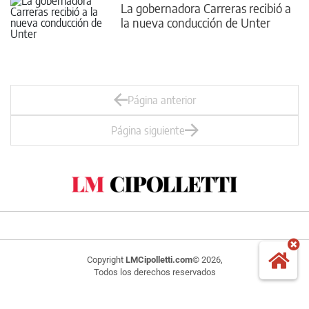
La gobernadora Carreras recibió a
la nueva conducción de Unter
Página anterior
Página siguiente
Copyright
LMCipolletti.com
© 2026,
Todos los derechos reservados