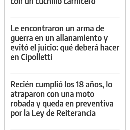
con un cuchillo carnicero
Le encontraron un arma de
guerra en un allanamiento y
evitó el juicio: qué deberá hacer
en Cipolletti
Recién cumplió los 18 años, lo
atraparon con una moto
robada y queda en preventiva
por la Ley de Reiterancia