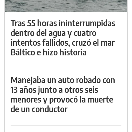
Tras 55 horas ininterrumpidas
dentro del agua y cuatro
intentos fallidos, cruzó el mar
Báltico e hizo historia
Manejaba un auto robado con
13 años junto a otros seis
menores y provocó la muerte
de un conductor