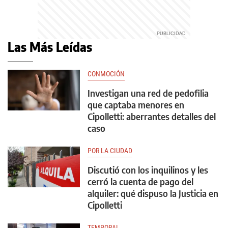
Las Más Leídas
CONMOCIÓN
Investigan una red de pedofilia
que captaba menores en
Cipolletti: aberrantes detalles del
caso
POR LA CIUDAD
Discutió con los inquilinos y les
cerró la cuenta de pago del
alquiler: qué dispuso la Justicia en
Cipolletti
TEMPORAL