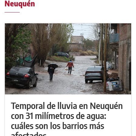
Neuquén
Temporal de lluvia en Neuquén
con 31 milímetros de agua:
cuáles son los barrios más
afectados