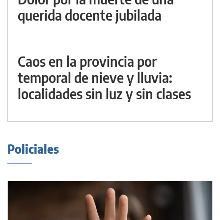
querida docente jubilada
Caos en la provincia por
temporal de nieve y lluvia:
localidades sin luz y sin clases
Policiales