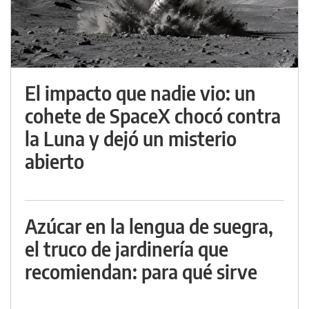
El impacto que nadie vio: un
cohete de SpaceX chocó contra
la Luna y dejó un misterio
abierto
Azúcar en la lengua de suegra,
el truco de jardinería que
recomiendan: para qué sirve