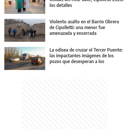
los detalles
Violento asalto en el Barrio Obrero
de Cipolletti: una menor fue
amenazada y encerrada
La odisea de cruzar el Tercer Puente:
las impactantes imágenes de los
pozos que desesperan a los
conductores