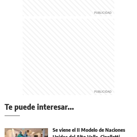
Te puede interesar...
Se viene el II Modelo de Naciones