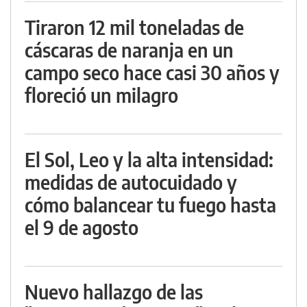
Tiraron 12 mil toneladas de
cáscaras de naranja en un
campo seco hace casi 30 años y
floreció un milagro
El Sol, Leo y la alta intensidad:
medidas de autocuidado y
cómo balancear tu fuego hasta
el 9 de agosto
Nuevo hallazgo de las