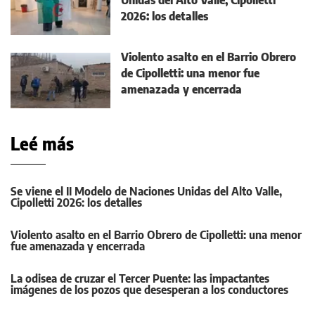
Unidas del Alto Valle, Cipolletti
2026: los detalles
Violento asalto en el Barrio Obrero
de Cipolletti: una menor fue
amenazada y encerrada
Leé más
Se viene el II Modelo de Naciones Unidas del Alto Valle,
Cipolletti 2026: los detalles
Violento asalto en el Barrio Obrero de Cipolletti: una menor
fue amenazada y encerrada
La odisea de cruzar el Tercer Puente: las impactantes
imágenes de los pozos que desesperan a los conductores