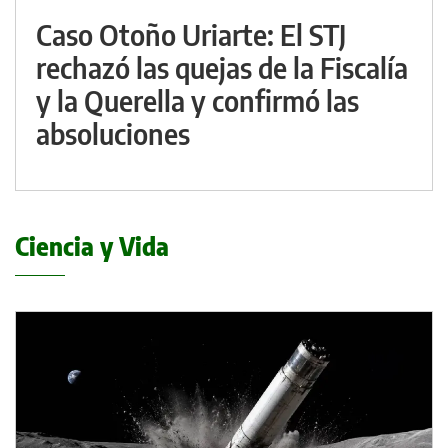
Caso Otoño Uriarte: El STJ
rechazó las quejas de la Fiscalía
y la Querella y confirmó las
absoluciones
Ciencia y Vida