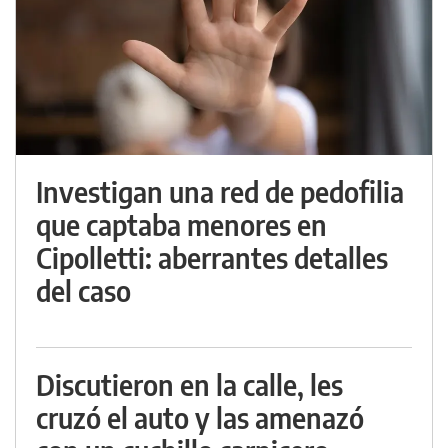
Investigan una red de pedofilia
que captaba menores en
Cipolletti: aberrantes detalles
del caso
Discutieron en la calle, les
cruzó el auto y las amenazó