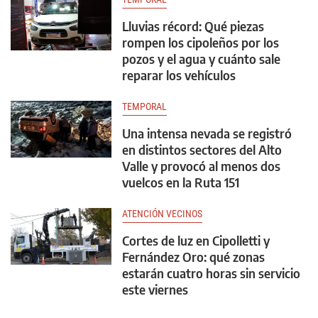
Lluvias récord: Qué piezas
rompen los cipoleños por los
pozos y el agua y cuánto sale
reparar los vehículos
TEMPORAL
Una intensa nevada se registró
en distintos sectores del Alto
Valle y provocó al menos dos
vuelcos en la Ruta 151
ATENCIÓN VECINOS
Cortes de luz en Cipolletti y
Fernández Oro: qué zonas
estarán cuatro horas sin servicio
este viernes