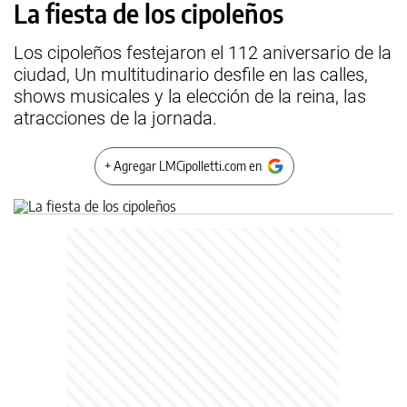
La fiesta de los cipoleños
Los cipoleños festejaron el 112 aniversario de la
ciudad, Un multitudinario desfile en las calles,
shows musicales y la elección de la reina, las
atracciones de la jornada.
+ Agregar LMCipolletti.com en