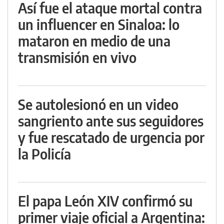
Así fue el ataque mortal contra
un influencer en Sinaloa: lo
mataron en medio de una
transmisión en vivo
Se autolesionó en un video
sangriento ante sus seguidores
y fue rescatado de urgencia por
la Policía
El papa León XIV confirmó su
primer viaje oficial a Argentina: