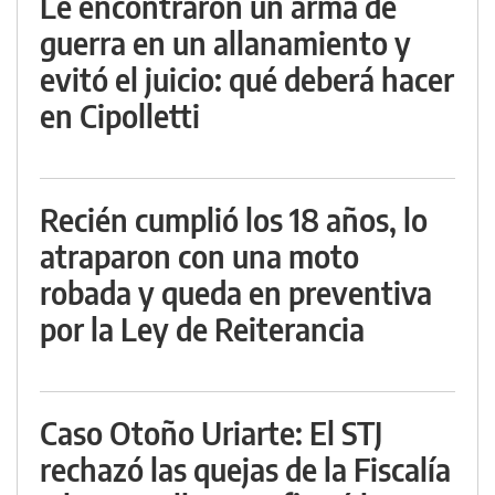
Le encontraron un arma de
guerra en un allanamiento y
evitó el juicio: qué deberá hacer
en Cipolletti
Recién cumplió los 18 años, lo
atraparon con una moto
robada y queda en preventiva
por la Ley de Reiterancia
Caso Otoño Uriarte: El STJ
rechazó las quejas de la Fiscalía