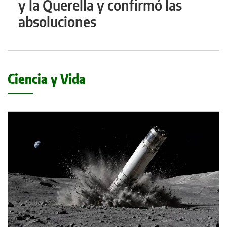
y la Querella y confirmó las
absoluciones
Ciencia y Vida