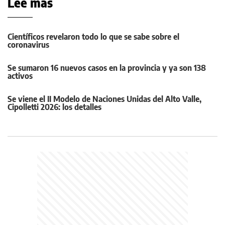
Leé más
Científicos revelaron todo lo que se sabe sobre el
coronavirus
Se sumaron 16 nuevos casos en la provincia y ya son 138
activos
Se viene el II Modelo de Naciones Unidas del Alto Valle,
Cipolletti 2026: los detalles