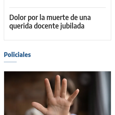
Dolor por la muerte de una
querida docente jubilada
Policiales