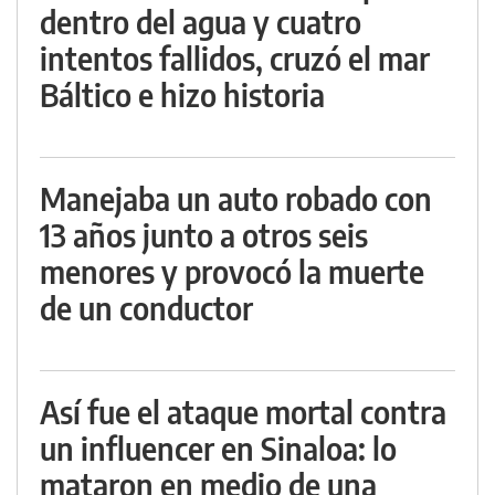
dentro del agua y cuatro
intentos fallidos, cruzó el mar
Báltico e hizo historia
Manejaba un auto robado con
13 años junto a otros seis
menores y provocó la muerte
de un conductor
Así fue el ataque mortal contra
un influencer en Sinaloa: lo
mataron en medio de una