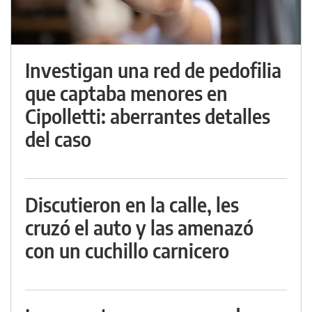
Investigan una red de pedofilia
que captaba menores en
Cipolletti: aberrantes detalles
del caso
Discutieron en la calle, les
cruzó el auto y las amenazó
con un cuchillo carnicero