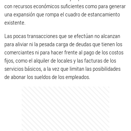
con recursos económicos suficientes como para generar
una expansión que rompa el cuadro de estancamiento
existente.
Las pocas transacciones que se efectúan no alcanzan
para aliviar ni la pesada carga de deudas que tienen los
comerciantes ni para hacer frente al pago de los costos
fijos, como el alquiler de locales y las facturas de los
servicios básicos, a la vez que limitan las posibilidades
de abonar los sueldos de los empleados.