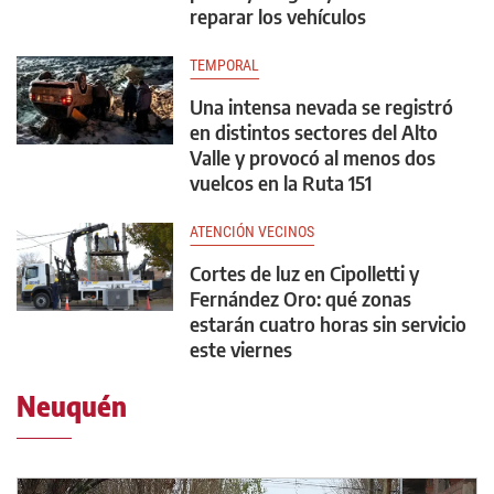
reparar los vehículos
TEMPORAL
Una intensa nevada se registró
en distintos sectores del Alto
Valle y provocó al menos dos
vuelcos en la Ruta 151
ATENCIÓN VECINOS
Cortes de luz en Cipolletti y
Fernández Oro: qué zonas
estarán cuatro horas sin servicio
este viernes
Neuquén