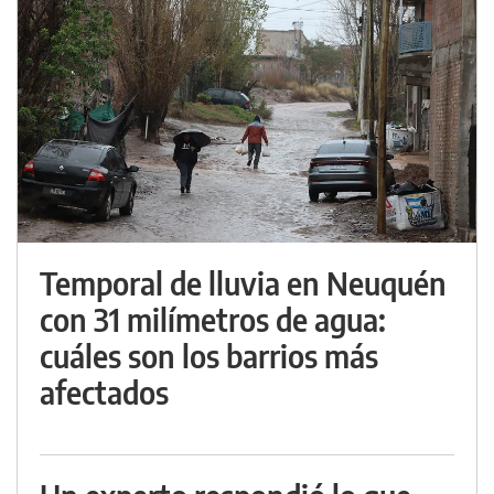
Temporal de lluvia en Neuquén
con 31 milímetros de agua:
cuáles son los barrios más
afectados