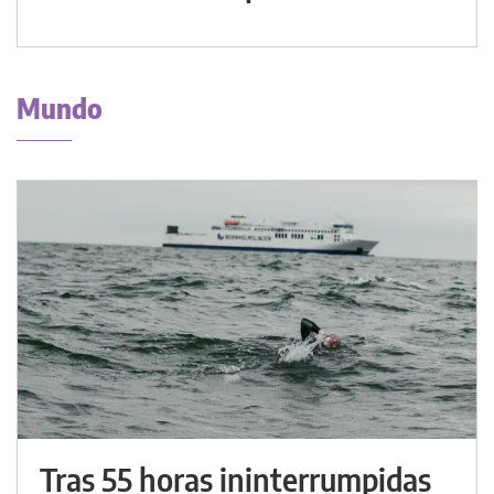
Mundo
Tras 55 horas ininterrumpidas