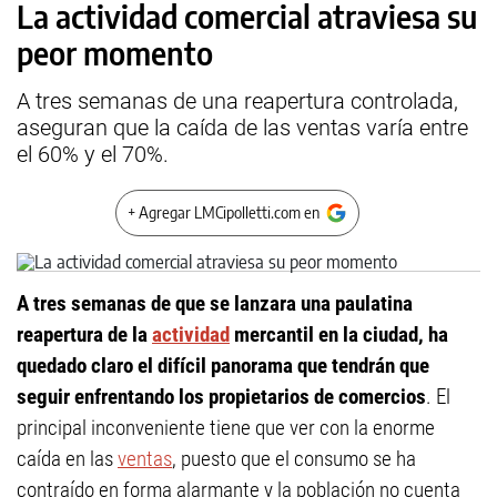
La actividad comercial atraviesa su
peor momento
A tres semanas de una reapertura controlada,
aseguran que la caída de las ventas varía entre
el 60% y el 70%.
+ Agregar LMCipolletti.com en
A tres semanas de que se lanzara una paulatina
reapertura de la
actividad
mercantil en la ciudad, ha
quedado claro el difícil panorama que tendrán que
seguir enfrentando los propietarios de comercios
. El
principal inconveniente tiene que ver con la enorme
caída en las
ventas
, puesto que el consumo se ha
contraído en forma alarmante y la población no cuenta