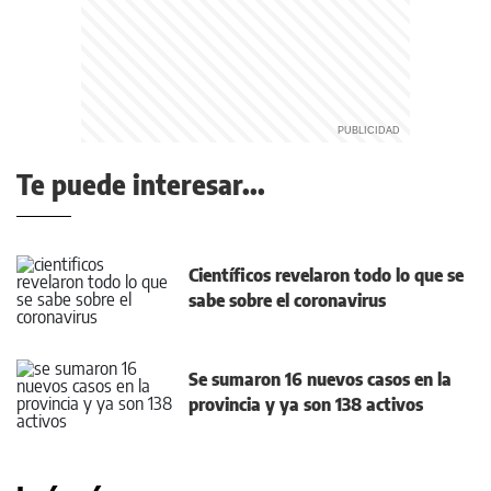
Te puede interesar...
Científicos revelaron todo lo que se
sabe sobre el coronavirus
Se sumaron 16 nuevos casos en la
provincia y ya son 138 activos