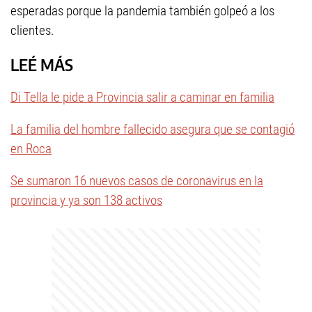
esperadas porque la pandemia también golpeó a los
clientes.
LEÉ MÁS
Di Tella le pide a Provincia salir a caminar en familia
La familia del hombre fallecido asegura que se contagió
en Roca
Se sumaron 16 nuevos casos de coronavirus en la
provincia y ya son 138 activos