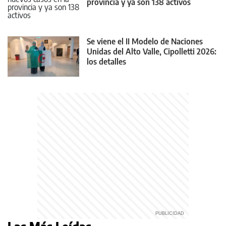
provincia y ya son 138 activos
Se viene el II Modelo de Naciones
Unidas del Alto Valle, Cipolletti 2026:
los detalles