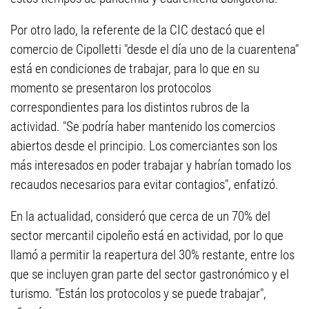
Por otro lado, la referente de la CIC destacó que el
comercio de Cipolletti "desde el día uno de la cuarentena"
está en condiciones de trabajar, para lo que en su
momento se presentaron los protocolos
correspondientes para los distintos rubros de la
actividad. "Se podría haber mantenido los comercios
abiertos desde el principio. Los comerciantes son los
más interesados en poder trabajar y habrían tomado los
recaudos necesarios para evitar contagios", enfatizó.
En la actualidad, consideró que cerca de un 70% del
sector mercantil cipoleño está en actividad, por lo que
llamó a permitir la reapertura del 30% restante, entre los
que se incluyen gran parte del sector gastronómico y el
turismo. "Están los protocolos y se puede trabajar",