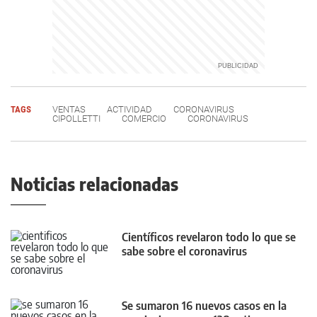
TAGS
VENTAS
ACTIVIDAD
CORONAVIRUS
CIPOLLETTI
COMERCIO
CORONAVIRUS
Noticias relacionadas
Científicos revelaron todo lo que se
sabe sobre el coronavirus
Se sumaron 16 nuevos casos en la