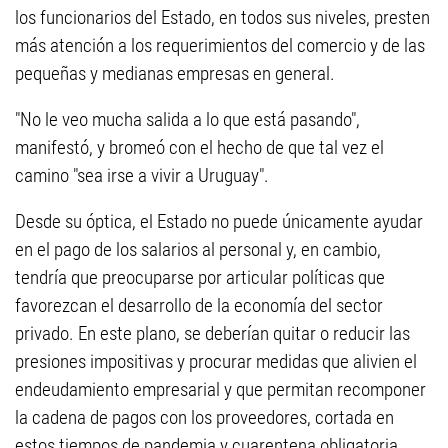
los funcionarios del Estado, en todos sus niveles, presten
más atención a los requerimientos del comercio y de las
pequeñas y medianas empresas en general.
"No le veo mucha salida a lo que está pasando",
manifestó, y bromeó con el hecho de que tal vez el
camino "sea irse a vivir a Uruguay".
Desde su óptica, el Estado no puede únicamente ayudar
en el pago de los salarios al personal y, en cambio,
tendría que preocuparse por articular políticas que
favorezcan el desarrollo de la economía del sector
privado. En este plano, se deberían quitar o reducir las
presiones impositivas y procurar medidas que alivien el
endeudamiento empresarial y que permitan recomponer
la cadena de pagos con los proveedores, cortada en
estos tiempos de pandemia y cuarentena obligatoria.