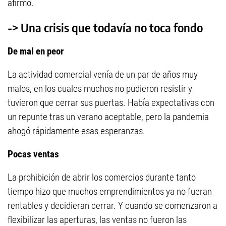
afirmó.
-> Una crisis que todavía no toca fondo
De mal en peor
La actividad comercial venía de un par de años muy
malos, en los cuales muchos no pudieron resistir y
tuvieron que cerrar sus puertas. Había expectativas con
un repunte tras un verano aceptable, pero la pandemia
ahogó rápidamente esas esperanzas.
Pocas ventas
La prohibición de abrir los comercios durante tanto
tiempo hizo que muchos emprendimientos ya no fueran
rentables y decidieran cerrar. Y cuando se comenzaron a
flexibilizar las aperturas, las ventas no fueron las