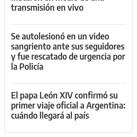
transmisión en vivo
Se autolesionó en un video
sangriento ante sus seguidores
y fue rescatado de urgencia por
la Policía
El papa León XIV confirmó su
primer viaje oficial a Argentina:
cuándo llegará al país