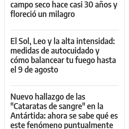
campo seco hace casi 30 años y
floreció un milagro
El Sol, Leo y la alta intensidad:
medidas de autocuidado y
cómo balancear tu fuego hasta
el 9 de agosto
Nuevo hallazgo de las
"Cataratas de sangre" en la
Antártida: ahora se sabe qué es
este fenómeno puntualmente