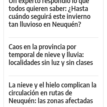
Un experto respondió lo que
todos quieren saber: ¿Hasta
cuándo seguirá este invierno
tan lluvioso en Neuquén?
Caos en la provincia por
temporal de nieve y lluvia:
localidades sin luz y sin clases
La nieve y el hielo complican la
circulación en rutas de
Neuquén: las zonas afectadas