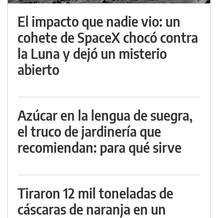
El impacto que nadie vio: un
cohete de SpaceX chocó contra
la Luna y dejó un misterio
abierto
Azúcar en la lengua de suegra,
el truco de jardinería que
recomiendan: para qué sirve
Tiraron 12 mil toneladas de
cáscaras de naranja en un