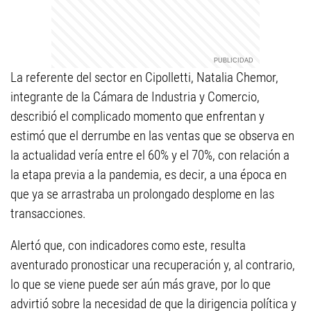
La referente del sector en Cipolletti, Natalia Chemor,
integrante de la Cámara de Industria y Comercio,
describió el complicado momento que enfrentan y
estimó que el derrumbe en las ventas que se observa en
la actualidad vería entre el 60% y el 70%, con relación a
la etapa previa a la pandemia, es decir, a una época en
que ya se arrastraba un prolongado desplome en las
transacciones.
Alertó que, con indicadores como este, resulta
aventurado pronosticar una recuperación y, al contrario,
lo que se viene puede ser aún más grave, por lo que
advirtió sobre la necesidad de que la dirigencia política y