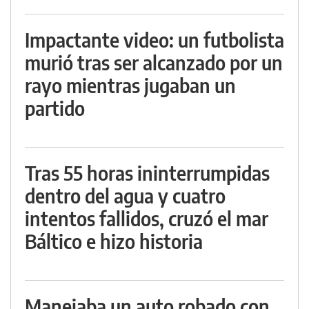
Impactante video: un futbolista
murió tras ser alcanzado por un
rayo mientras jugaban un
partido
Tras 55 horas ininterrumpidas
dentro del agua y cuatro
intentos fallidos, cruzó el mar
Báltico e hizo historia
Manejaba un auto robado con