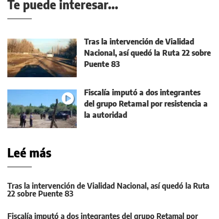
Te puede interesar...
Tras la intervención de Vialidad
Nacional, así quedó la Ruta 22 sobre
Puente 83
Fiscalía imputó a dos integrantes
del grupo Retamal por resistencia a
la autoridad
Leé más
Tras la intervención de Vialidad Nacional, así quedó la Ruta
22 sobre Puente 83
Fiscalía imputó a dos integrantes del grupo Retamal por