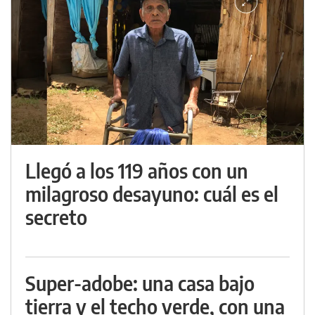
Llegó a los 119 años con un
milagroso desayuno: cuál es el
secreto
Super-adobe: una casa bajo
tierra y el techo verde, con una