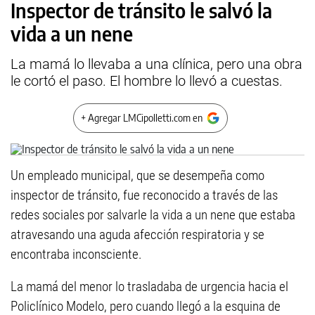
Inspector de tránsito le salvó la
vida a un nene
La mamá lo llevaba a una clínica, pero una obra
le cortó el paso. El hombre lo llevó a cuestas.
+ Agregar LMCipolletti.com en
Un empleado municipal, que se desempeña como
inspector de tránsito, fue reconocido a través de las
redes sociales por salvarle la vida a un nene que estaba
atravesando una aguda afección respiratoria y se
encontraba inconsciente.
La mamá del menor lo trasladaba de urgencia hacia el
Policlínico Modelo, pero cuando llegó a la esquina de