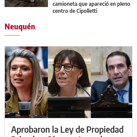
camioneta que apareció en pleno
centro de Cipolletti
Neuquén
Aprobaron la Ley de Propiedad