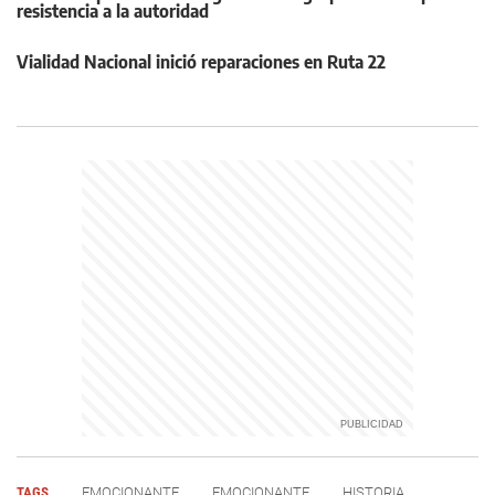
resistencia a la autoridad
Vialidad Nacional inició reparaciones en Ruta 22
TAGS
EMOCIONANTE
EMOCIONANTE
HISTORIA