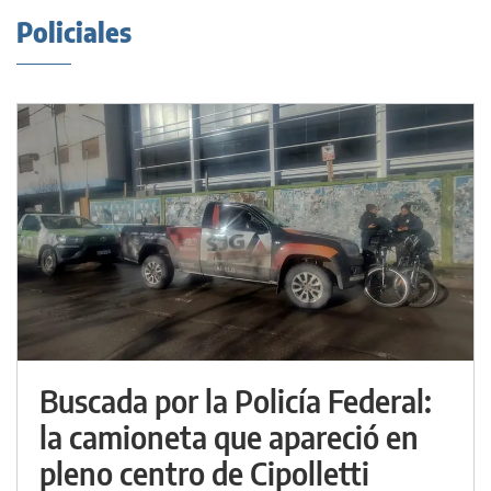
Policiales
Buscada por la Policía Federal:
la camioneta que apareció en
pleno centro de Cipolletti