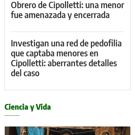
Obrero de Cipolletti: una menor
fue amenazada y encerrada
Investigan una red de pedofilia
que captaba menores en
Cipolletti: aberrantes detalles
del caso
Ciencia y Vida