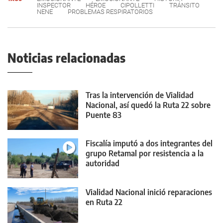
INSPECTOR
HÉROE
CIPOLLETTI
TRÁNSITO
NENE
PROBLEMAS RESPIRATORIOS
Noticias relacionadas
Tras la intervención de Vialidad
Nacional, así quedó la Ruta 22 sobre
Puente 83
Fiscalía imputó a dos integrantes del
grupo Retamal por resistencia a la
autoridad
Vialidad Nacional inició reparaciones
en Ruta 22