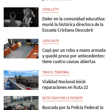
CIPOLLETTI
Dolor en la comunidad educativa:
murió la histórica directora de la
Escuela Cristiana Descubrir
JUDICIALES
Cayó por un robo a mano armada
y quedó preso por antecedentes:
tiene cuatro causas abiertas
TRAS EL TEMPORAL
Vialidad Nacional inició
reparaciones en Ruta 22
DETECTADO POR LA PATENTE
Buscada por la Policía Federal: la