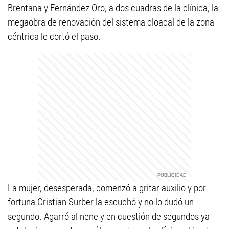
Brentana y Fernández Oro, a dos cuadras de la clínica, la
megaobra de renovación del sistema cloacal de la zona
céntrica le cortó el paso.
La mujer, desesperada, comenzó a gritar auxilio y por
fortuna Cristian Surber la escuchó y no lo dudó un
segundo. Agarró al nene y en cuestión de segundos ya