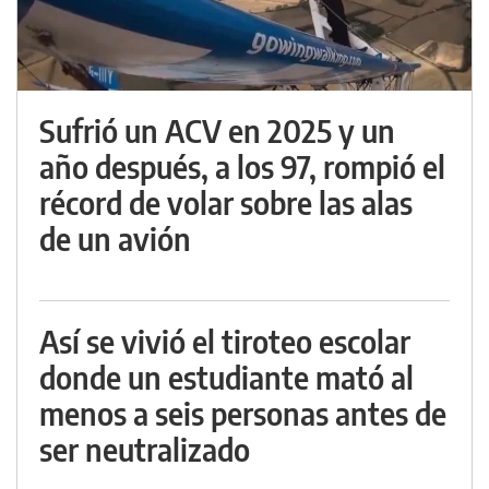
Sufrió un ACV en 2025 y un
año después, a los 97, rompió el
récord de volar sobre las alas
de un avión
Así se vivió el tiroteo escolar
donde un estudiante mató al
menos a seis personas antes de
ser neutralizado