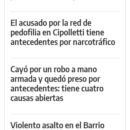
El acusado por la red de
pedofilia en Cipolletti tiene
antecedentes por narcotráfico
Cayó por un robo a mano
armada y quedó preso por
antecedentes: tiene cuatro
causas abiertas
Violento asalto en el Barrio