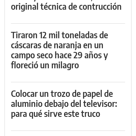
original técnica de contrucción
Tiraron 12 mil toneladas de
cáscaras de naranja en un
campo seco hace 29 años y
floreció un milagro
Colocar un trozo de papel de
aluminio debajo del televisor:
para qué sirve este truco