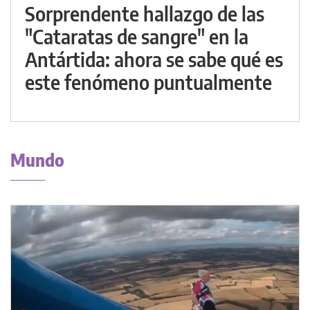
Sorprendente hallazgo de las
"Cataratas de sangre" en la
Antártida: ahora se sabe qué es
este fenómeno puntualmente
Mundo