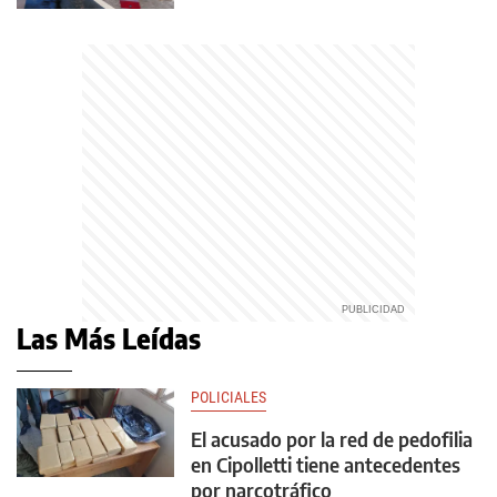
Las Más Leídas
POLICIALES
El acusado por la red de pedofilia
en Cipolletti tiene antecedentes
por narcotráfico