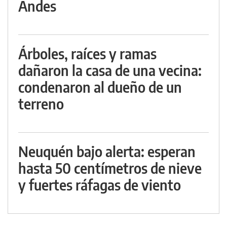
Andes
Árboles, raíces y ramas
dañaron la casa de una vecina:
condenaron al dueño de un
terreno
Neuquén bajo alerta: esperan
hasta 50 centímetros de nieve
y fuertes ráfagas de viento