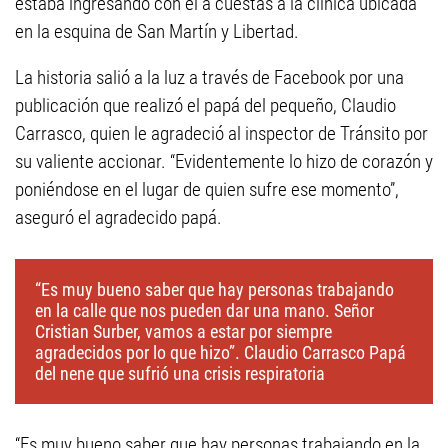
estaba ingresando con él a cuestas a la clínica ubicada
en la esquina de San Martín y Libertad.
La historia salió a la luz a través de Facebook por una
publicación que realizó el papá del pequeño, Claudio
Carrasco, quien le agradeció al inspector de Tránsito por
su valiente accionar. “Evidentemente lo hizo de corazón y
poniéndose en el lugar de quien sufre ese momento”,
aseguró el agradecido papá.
“Es muy bueno saber que hay personas trabajando
en la calle que nos pueden dar una mano. Señor
Cristian Surber, vamos a estar por siempre
agradecidos por lo que hizo”. Claudio Carrasco Papá
del nene que sufrió una crisis respiratoria
“Es muy bueno saber que hay personas trabajando en la