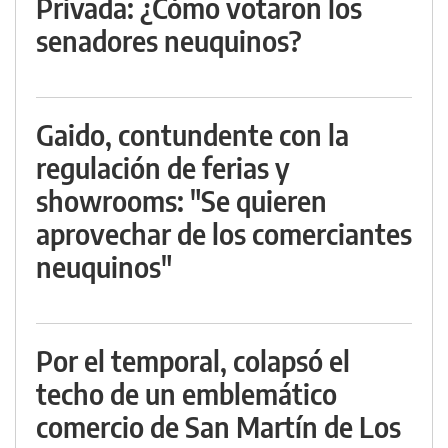
Privada: ¿Cómo votaron los
senadores neuquinos?
Gaido, contundente con la
regulación de ferias y
showrooms: "Se quieren
aprovechar de los comerciantes
neuquinos"
Por el temporal, colapsó el
techo de un emblemático
comercio de San Martín de Los