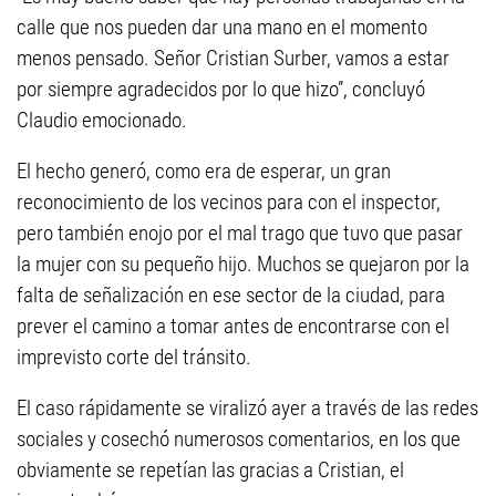
calle que nos pueden dar una mano en el momento
menos pensado. Señor Cristian Surber, vamos a estar
por siempre agradecidos por lo que hizo”, concluyó
Claudio emocionado.
El hecho generó, como era de esperar, un gran
reconocimiento de los vecinos para con el inspector,
pero también enojo por el mal trago que tuvo que pasar
la mujer con su pequeño hijo. Muchos se quejaron por la
falta de señalización en ese sector de la ciudad, para
prever el camino a tomar antes de encontrarse con el
imprevisto corte del tránsito.
El caso rápidamente se viralizó ayer a través de las redes
sociales y cosechó numerosos comentarios, en los que
obviamente se repetían las gracias a Cristian, el