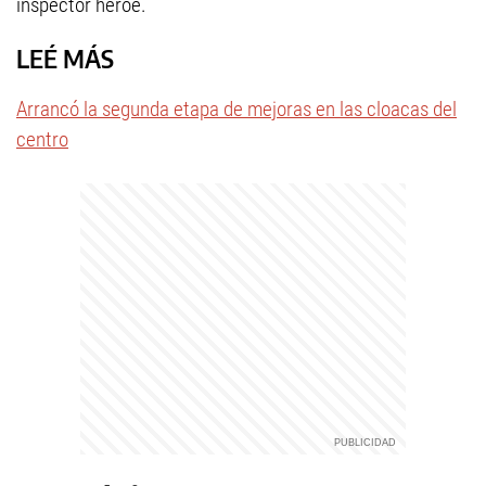
inspector héroe.
LEÉ MÁS
Arrancó la segunda etapa de mejoras en las cloacas del
centro