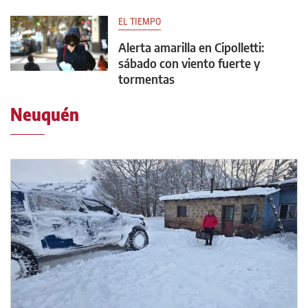
EL TIEMPO
Alerta amarilla en Cipolletti:
sábado con viento fuerte y
tormentas
Neuquén