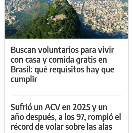
Buscan voluntarios para vivir
con casa y comida gratis en
Brasil: qué requisitos hay que
cumplir
Sufrió un ACV en 2025 y un
año después, a los 97, rompió el
récord de volar sobre las alas