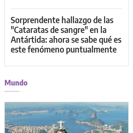
Sorprendente hallazgo de las
"Cataratas de sangre" en la
Antártida: ahora se sabe qué es
este fenómeno puntualmente
Mundo