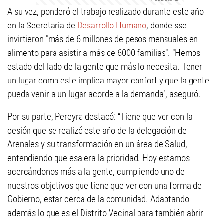
A su vez, ponderó el trabajo realizado durante este año
en la Secretaria de
Desarrollo Humano
, donde sse
invirtieron "más de 6 millones de pesos mensuales en
alimento para asistir a más de 6000 familias". "Hemos
estado del lado de la gente que más lo necesita. Tener
un lugar como este implica mayor confort y que la gente
pueda venir a un lugar acorde a la demanda”, aseguró.
Por su parte, Pereyra destacó: “Tiene que ver con la
cesión que se realizó este año de la delegación de
Arenales y su transformación en un área de Salud,
entendiendo que esa era la prioridad. Hoy estamos
acercándonos más a la gente, cumpliendo uno de
nuestros objetivos que tiene que ver con una forma de
Gobierno, estar cerca de la comunidad. Adaptando
además lo que es el Distrito Vecinal para también abrir