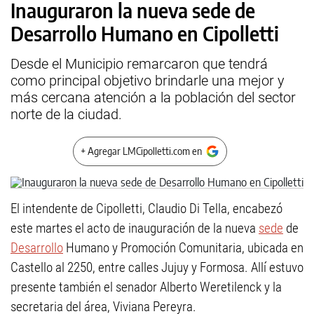
Inauguraron la nueva sede de
Desarrollo Humano en Cipolletti
Desde el Municipio remarcaron que tendrá
como principal objetivo brindarle una mejor y
más cercana atención a la población del sector
norte de la ciudad.
+ Agregar LMCipolletti.com en
El intendente de Cipolletti, Claudio Di Tella, encabezó
este martes el acto de inauguración de la nueva
sede
de
Desarrollo
Humano y Promoción Comunitaria, ubicada en
Castello al 2250, entre calles Jujuy y Formosa. Allí estuvo
presente también el senador Alberto Weretilenck y la
secretaria del área, Viviana Pereyra.