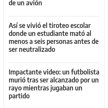
de un avión
Así se vivió el tiroteo escolar
donde un estudiante mató al
menos a seis personas antes de
ser neutralizado
Impactante video: un futbolista
murió tras ser alcanzado por un
rayo mientras jugaban un
partido