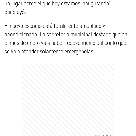
un lugar como el que hoy estamos inaugurando”,
concluyó.
El nuevo espacio está totalmente amoblado y
acondicionado. La secretaria municipal destacó que en
el mes de enero va a haber receso municipal por lo que
se va a atender solamente emergencias.