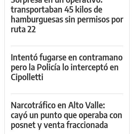
transportaban 45 kilos de
hamburguesas sin permisos por
ruta 22
Intentó fugarse en contramano
pero la Policía lo interceptó en
Cipolletti
Narcotráfico en Alto Valle:
cayó un punto que operaba con
posnet y venta fraccionada