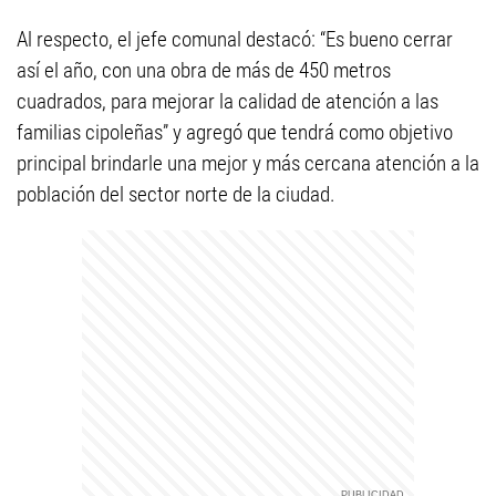
Al respecto, el jefe comunal destacó: “Es bueno cerrar
así el año, con una obra de más de 450 metros
cuadrados, para mejorar la calidad de atención a las
familias cipoleñas” y agregó que tendrá como objetivo
principal brindarle una mejor y más cercana atención a la
población del sector norte de la ciudad.