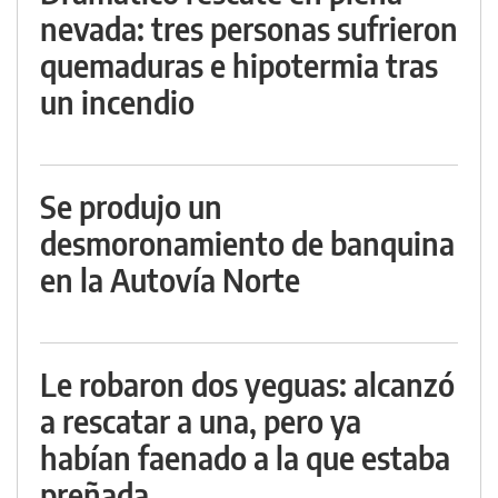
nevada: tres personas sufrieron
quemaduras e hipotermia tras
un incendio
Se produjo un
desmoronamiento de banquina
en la Autovía Norte
Le robaron dos yeguas: alcanzó
a rescatar a una, pero ya
habían faenado a la que estaba
preñada