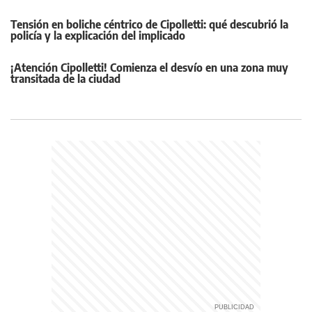
Tensión en boliche céntrico de Cipolletti: qué descubrió la
policía y la explicación del implicado
¡Atención Cipolletti! Comienza el desvío en una zona muy
transitada de la ciudad