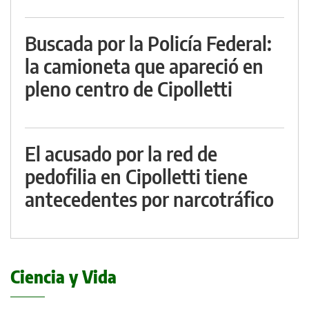
Buscada por la Policía Federal:
la camioneta que apareció en
pleno centro de Cipolletti
El acusado por la red de
pedofilia en Cipolletti tiene
antecedentes por narcotráfico
Ciencia y Vida