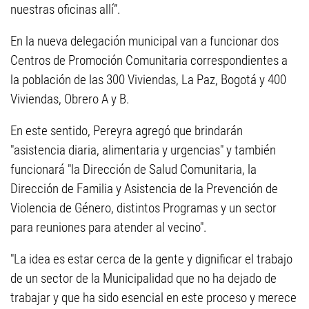
nuestras oficinas allí”.
En la nueva delegación municipal van a funcionar dos
Centros de Promoción Comunitaria correspondientes a
la población de las 300 Viviendas, La Paz, Bogotá y 400
Viviendas, Obrero A y B.
En este sentido, Pereyra agregó que brindarán
"asistencia diaria, alimentaria y urgencias" y también
funcionará "la Dirección de Salud Comunitaria, la
Dirección de Familia y Asistencia de la Prevención de
Violencia de Género, distintos Programas y un sector
para reuniones para atender al vecino".
"La idea es estar cerca de la gente y dignificar el trabajo
de un sector de la Municipalidad que no ha dejado de
trabajar y que ha sido esencial en este proceso y merece