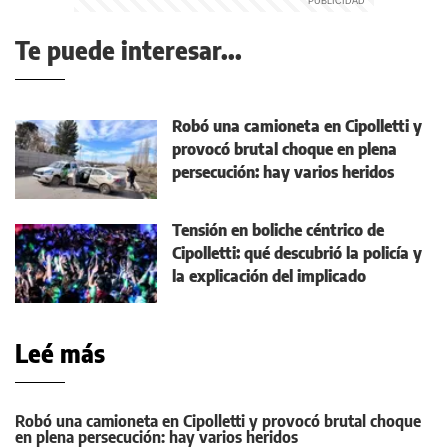
Te puede interesar...
Robó una camioneta en Cipolletti y
provocó brutal choque en plena
persecución: hay varios heridos
Tensión en boliche céntrico de
Cipolletti: qué descubrió la policía y
la explicación del implicado
Leé más
Robó una camioneta en Cipolletti y provocó brutal choque
en plena persecución: hay varios heridos