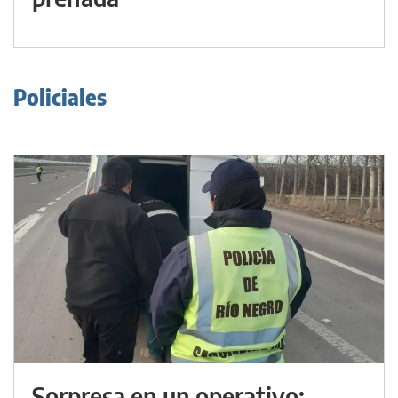
Policiales
Sorpresa en un operativo: