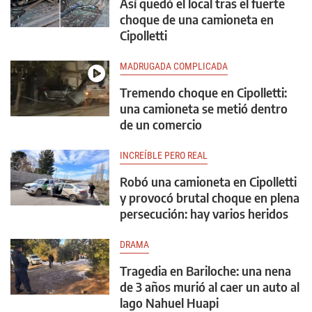
Así quedó el local tras el fuerte
choque de una camioneta en
Cipolletti
MADRUGADA COMPLICADA
Tremendo choque en Cipolletti:
una camioneta se metió dentro
de un comercio
INCREÍBLE PERO REAL
Robó una camioneta en Cipolletti
y provocó brutal choque en plena
persecución: hay varios heridos
DRAMA
Tragedia en Bariloche: una nena
de 3 años murió al caer un auto al
lago Nahuel Huapi