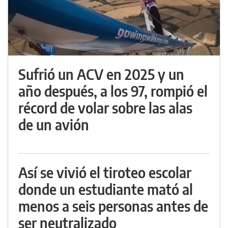
Sufrió un ACV en 2025 y un
año después, a los 97, rompió el
récord de volar sobre las alas
de un avión
Así se vivió el tiroteo escolar
donde un estudiante mató al
menos a seis personas antes de
ser neutralizado