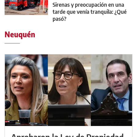
Sirenas y preocupación en una
tarde que venía tranquila: ¿Qué
pasó?
Neuquén