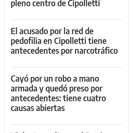
pleno centro de Cipolletti
El acusado por la red de
pedofilia en Cipolletti tiene
antecedentes por narcotráfico
Cayó por un robo a mano
armada y quedó preso por
antecedentes: tiene cuatro
causas abiertas