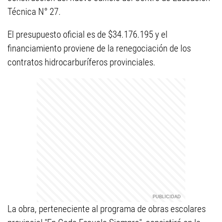
Técnica N° 27.
El presupuesto oficial es de $34.176.195 y el
financiamiento proviene de la renegociación de los
contratos hidrocarburíferos provinciales.
La obra, perteneciente al programa de obras escolares