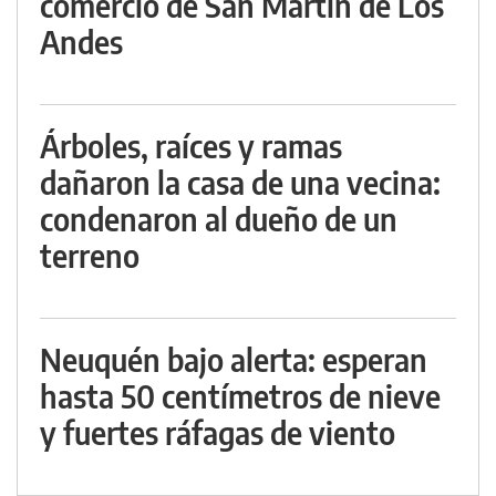
comercio de San Martín de Los
Andes
Árboles, raíces y ramas
dañaron la casa de una vecina:
condenaron al dueño de un
terreno
Neuquén bajo alerta: esperan
hasta 50 centímetros de nieve
y fuertes ráfagas de viento