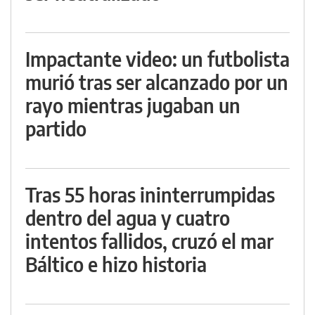
Impactante video: un futbolista
murió tras ser alcanzado por un
rayo mientras jugaban un
partido
Tras 55 horas ininterrumpidas
dentro del agua y cuatro
intentos fallidos, cruzó el mar
Báltico e hizo historia