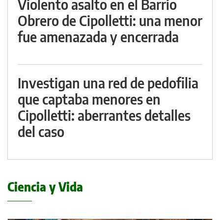
Violento asalto en el Barrio
Obrero de Cipolletti: una menor
fue amenazada y encerrada
Investigan una red de pedofilia
que captaba menores en
Cipolletti: aberrantes detalles
del caso
Ciencia y Vida