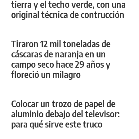
tierra y el techo verde, con una
original técnica de contrucción
Tiraron 12 mil toneladas de
cáscaras de naranja en un
campo seco hace 29 años y
floreció un milagro
Colocar un trozo de papel de
aluminio debajo del televisor:
para qué sirve este truco