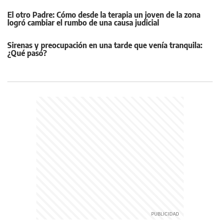
El otro Padre: Cómo desde la terapia un joven de la zona
logró cambiar el rumbo de una causa judicial
Sirenas y preocupación en una tarde que venía tranquila:
¿Qué pasó?