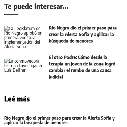
Te puede interesar...
Río Negro dio el primer paso para
crear la Alerta Sofía y agilizar la
búsqueda de menores
El otro Padre: Cómo desde la
terapia un joven de la zona logró
cambiar el rumbo de una causa
judicial
Leé más
Río Negro dio el primer paso para crear la Alerta Sofía y
agilizar la búsqueda de menores