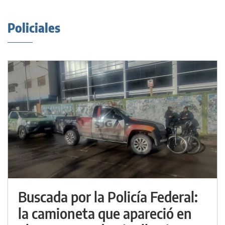
Policiales
Buscada por la Policía Federal:
la camioneta que apareció en