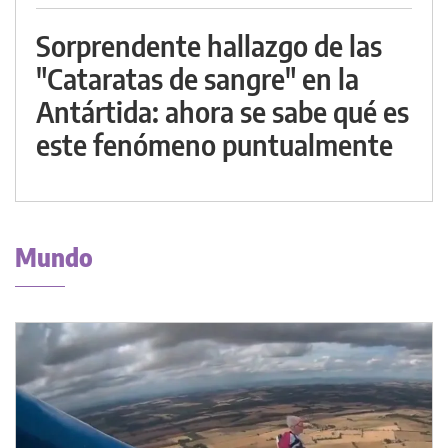
Sorprendente hallazgo de las
"Cataratas de sangre" en la
Antártida: ahora se sabe qué es
este fenómeno puntualmente
Mundo