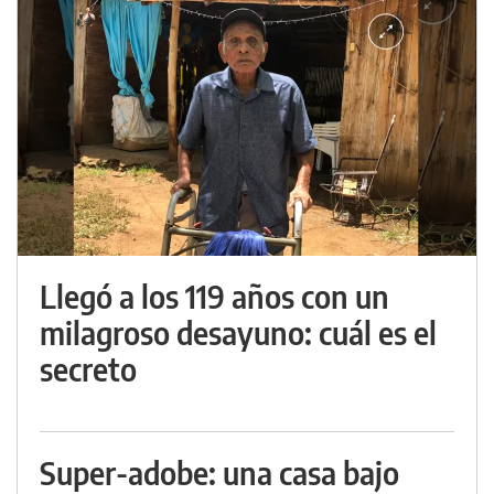
Llegó a los 119 años con un
milagroso desayuno: cuál es el
secreto
Super-adobe: una casa bajo