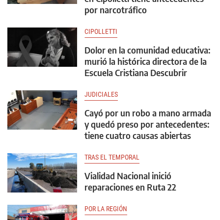
por narcotráfico
CIPOLLETTI
Dolor en la comunidad educativa:
murió la histórica directora de la
Escuela Cristiana Descubrir
JUDICIALES
Cayó por un robo a mano armada
y quedó preso por antecedentes:
tiene cuatro causas abiertas
TRAS EL TEMPORAL
Vialidad Nacional inició
reparaciones en Ruta 22
POR LA REGIÓN