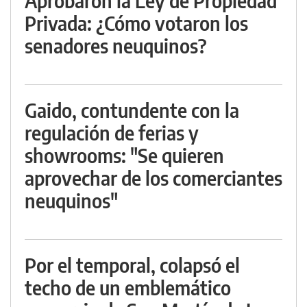
Aprobaron la Ley de Propiedad
Privada: ¿Cómo votaron los
senadores neuquinos?
Gaido, contundente con la
regulación de ferias y
showrooms: "Se quieren
aprovechar de los comerciantes
neuquinos"
Por el temporal, colapsó el
techo de un emblemático